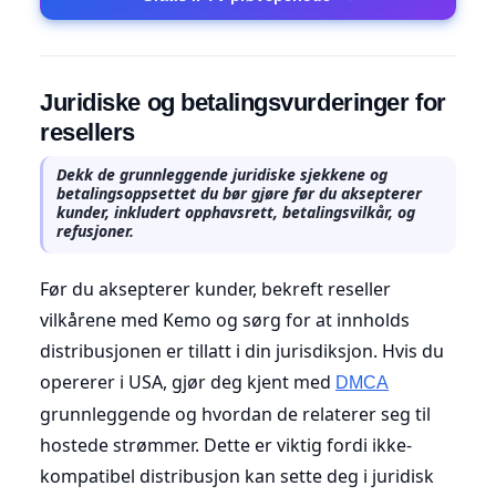
Juridiske og betalingsvurderinger for
resellers
Dekk de grunnleggende juridiske sjekkene og
betalingsoppsettet du bør gjøre før du aksepterer
kunder, inkludert opphavsrett, betalingsvilkår, og
refusjoner.
Før du aksepterer kunder, bekreft reseller
vilkårene med Kemo og sørg for at innholds
distribusjonen er tillatt i din jurisdiksjon. Hvis du
opererer i USA, gjør deg kjent med
DMCA
grunnleggende og hvordan de relaterer seg til
hostede strømmer. Dette er viktig fordi ikke-
kompatibel distribusjon kan sette deg i juridisk