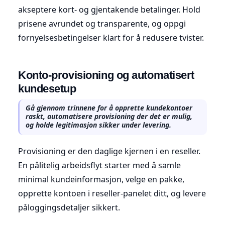
akseptere kort- og gjentakende betalinger. Hold
prisene avrundet og transparente, og oppgi
fornyelsesbetingelser klart for å redusere tvister.
Konto-provisioning og automatisert
kundesetup
Gå gjennom trinnene for å opprette kundekontoer
raskt, automatisere provisioning der det er mulig,
og holde legitimasjon sikker under levering.
Provisioning er den daglige kjernen i en reseller.
En pålitelig arbeidsflyt starter med å samle
minimal kundeinformasjon, velge en pakke,
opprette kontoen i reseller-panelet ditt, og levere
påloggingsdetaljer sikkert.