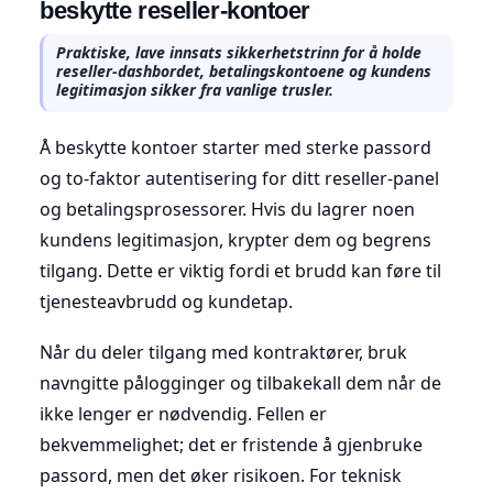
beskytte reseller-kontoer
Praktiske, lave innsats sikkerhetstrinn for å holde
reseller-dashbordet, betalingskontoene og kundens
legitimasjon sikker fra vanlige trusler.
Å beskytte kontoer starter med sterke passord
og to-faktor autentisering for ditt reseller-panel
og betalingsprosessorer. Hvis du lagrer noen
kundens legitimasjon, krypter dem og begrens
tilgang. Dette er viktig fordi et brudd kan føre til
tjenesteavbrudd og kundetap.
Når du deler tilgang med kontraktører, bruk
navngitte pålogginger og tilbakekall dem når de
ikke lenger er nødvendig. Fellen er
bekvemmelighet; det er fristende å gjenbruke
passord, men det øker risikoen. For teknisk