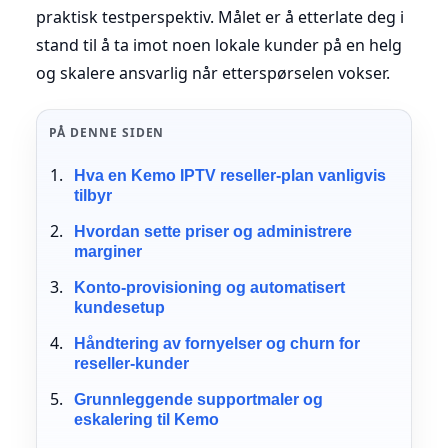
praktisk testperspektiv. Målet er å etterlate deg i
stand til å ta imot noen lokale kunder på en helg
og skalere ansvarlig når etterspørselen vokser.
PÅ DENNE SIDEN
Hva en Kemo IPTV reseller-plan vanligvis
tilbyr
Hvordan sette priser og administrere
marginer
Konto-provisioning og automatisert
kundesetup
Håndtering av fornyelser og churn for
reseller-kunder
Grunnleggende supportmaler og
eskalering til Kemo