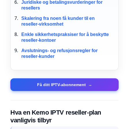
Juridiske og betalingsvurderinger for
resellers
Skalering fra noen få kunder til en
reseller-virksomhet
Enkle sikkerhetspraksiser for å beskytte
reseller-kontoer
Avslutnings- og refusjonsregler for
reseller-kunder
Få ditt IPTV-abonnement
→
Hva en Kemo IPTV reseller-plan
vanligvis tilbyr