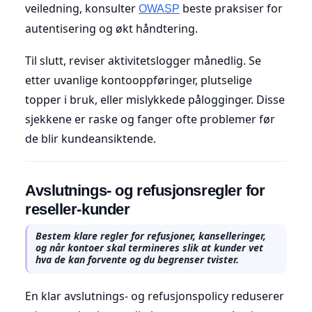
veiledning, konsulter
beste praksiser for
OWASP
autentisering og økt håndtering.
Til slutt, reviser aktivitetslogger månedlig. Se
etter uvanlige kontooppføringer, plutselige
topper i bruk, eller mislykkede pålogginger. Disse
sjekkene er raske og fanger ofte problemer før
de blir kundeansiktende.
Avslutnings- og refusjonsregler for
reseller-kunder
Bestem klare regler for refusjoner, kanselleringer,
og når kontoer skal termineres slik at kunder vet
hva de kan forvente og du begrenser tvister.
En klar avslutnings- og refusjonspolicy reduserer