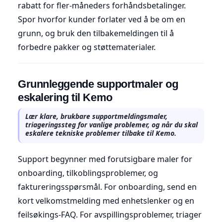
rabatt for fler-måneders forhåndsbetalinger.
Spor hvorfor kunder forlater ved å be om en
grunn, og bruk den tilbakemeldingen til å
forbedre pakker og støttematerialer.
Grunnleggende supportmaler og
eskalering til Kemo
Lær klare, brukbare supportmeldingsmaler,
triageringssteg for vanlige problemer, og når du skal
eskalere tekniske problemer tilbake til Kemo.
Support begynner med forutsigbare maler for
onboarding, tilkoblingsproblemer, og
faktureringsspørsmål. For onboarding, send en
kort velkomstmelding med enhetslenker og en
feilsøkings-FAQ. For avspillingsproblemer, triager