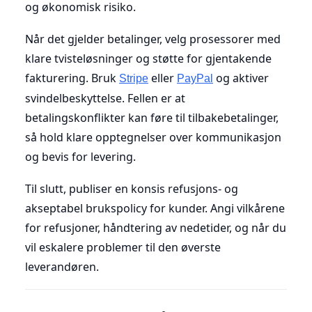
og økonomisk risiko.
Når det gjelder betalinger, velg prosessorer med
klare tvisteløsninger og støtte for gjentakende
fakturering. Bruk
eller
og aktiver
Stripe
PayPal
svindelbeskyttelse. Fellen er at
betalingskonflikter kan føre til tilbakebetalinger,
så hold klare opptegnelser over kommunikasjon
og bevis for levering.
Til slutt, publiser en konsis refusjons- og
akseptabel brukspolicy for kunder. Angi vilkårene
for refusjoner, håndtering av nedetider, og når du
vil eskalere problemer til den øverste
leverandøren.