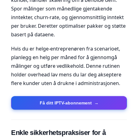
Spor målinger som månedlige gjentakende
inntekter, churn-rate, og gjennomsnittlig inntekt
per bruker. Deretter optimaliser pakker og støtte
basert på dataene.
Hvis du er helge-entreprenøren fra scenarioet,
planlegg en helg per måned for å gjennomgå
målinger og utføre vedlikehold. Denne rutinen
holder overhead lav mens du lar deg akseptere
flere kunder uten å drukne i administrasjonen.
Få ditt IPTV-abonnement
→
Enkle sikkerhetspraksiser for å