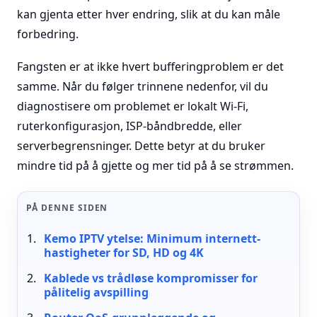
kan gjenta etter hver endring, slik at du kan måle
forbedring.
Fangsten er at ikke hvert bufferingproblem er det
samme. Når du følger trinnene nedenfor, vil du
diagnostisere om problemet er lokalt Wi-Fi,
ruterkonfigurasjon, ISP-båndbredde, eller
serverbegrensninger. Dette betyr at du bruker
mindre tid på å gjette og mer tid på å se strømmen.
PÅ DENNE SIDEN
Kemo IPTV ytelse: Minimum internett-
hastigheter for SD, HD og 4K
Kablede vs trådløse kompromisser for
pålitelig avspilling