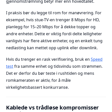
gjennomstrømning betyr mer enn hovedtallet.
I praksis bør du legge til rom for manøvrering. For
eksempel, hvis stue-TV-en trenger 8 Mbps for HD,
planlegg for 15–20 Mbps for å dekke topper og
andre enheter. Dette er viktig fordi delte leiligheter
vanligvis har flere aktive enheter, og en enkelt tung
nedlasting kan mettet opp uplink eller downlink.
Hvis du trenger en rask verifisering, bruk en
Speed
test
fra samme enhet og tidsvindu som strømmen.
Det er derfor du bør teste i rushtiden og mens
romkameraten er aktiv, for å måle
virkelighetsbassert konkurranse.
Kablede vs trådløse kompromisser