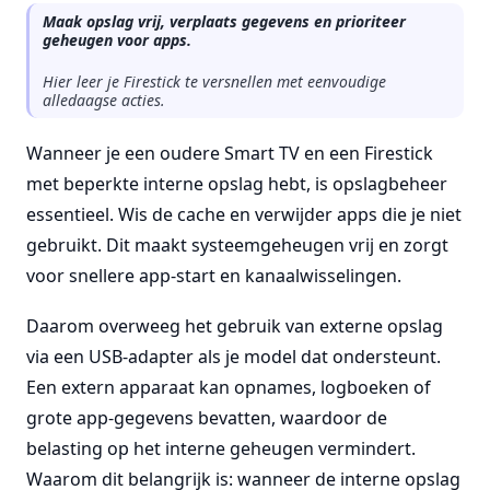
Maak opslag vrij, verplaats gegevens en prioriteer
geheugen voor apps.
Hier leer je Firestick te versnellen met eenvoudige
alledaagse acties.
Wanneer je een oudere Smart TV en een Firestick
met beperkte interne opslag hebt, is opslagbeheer
essentieel. Wis de cache en verwijder apps die je niet
gebruikt. Dit maakt systeemgeheugen vrij en zorgt
voor snellere app-start en kanaalwisselingen.
Daarom overweeg het gebruik van externe opslag
via een USB-adapter als je model dat ondersteunt.
Een extern apparaat kan opnames, logboeken of
grote app-gegevens bevatten, waardoor de
belasting op het interne geheugen vermindert.
Waarom dit belangrijk is: wanneer de interne opslag