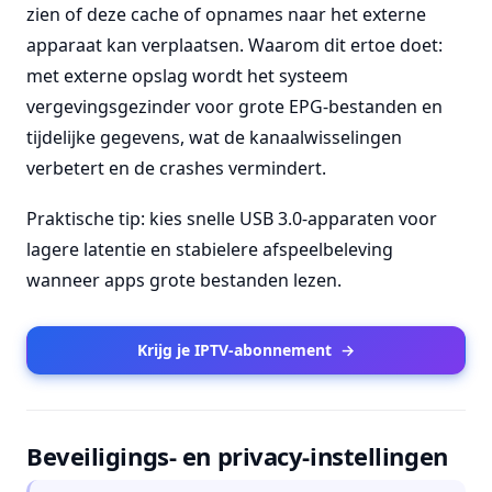
zien of deze cache of opnames naar het externe
apparaat kan verplaatsen. Waarom dit ertoe doet:
met externe opslag wordt het systeem
vergevingsgezinder voor grote EPG-bestanden en
tijdelijke gegevens, wat de kanaalwisselingen
verbetert en de crashes vermindert.
Praktische tip: kies snelle USB 3.0-apparaten voor
lagere latentie en stabielere afspeelbeleving
wanneer apps grote bestanden lezen.
Krijg je IPTV-abonnement
→
Beveiligings- en privacy-instellingen