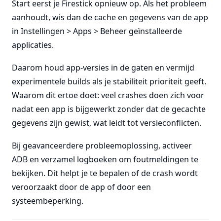
Start eerst je Firestick opnieuw op. Als het probleem
aanhoudt, wis dan de cache en gegevens van de app
in Instellingen > Apps > Beheer geïnstalleerde
applicaties.
Daarom houd app-versies in de gaten en vermijd
experimentele builds als je stabiliteit prioriteit geeft.
Waarom dit ertoe doet: veel crashes doen zich voor
nadat een app is bijgewerkt zonder dat de gecachte
gegevens zijn gewist, wat leidt tot versieconflicten.
Bij geavanceerdere probleemoplossing, activeer
ADB en verzamel logboeken om foutmeldingen te
bekijken. Dit helpt je te bepalen of de crash wordt
veroorzaakt door de app of door een
systeembeperking.