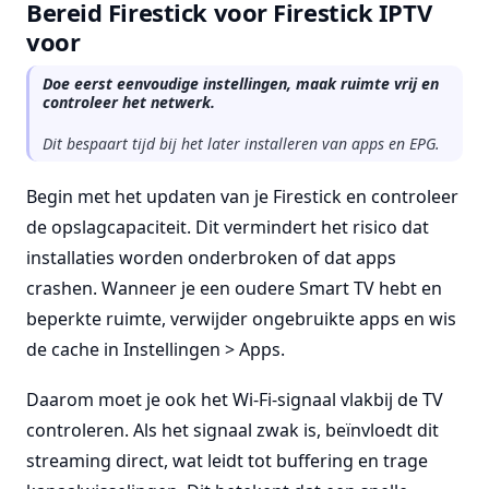
Bereid Firestick voor Firestick IPTV
voor
Doe eerst eenvoudige instellingen, maak ruimte vrij en
controleer het netwerk.
Dit bespaart tijd bij het later installeren van apps en EPG.
Begin met het updaten van je Firestick en controleer
de opslagcapaciteit. Dit vermindert het risico dat
installaties worden onderbroken of dat apps
crashen. Wanneer je een oudere Smart TV hebt en
beperkte ruimte, verwijder ongebruikte apps en wis
de cache in Instellingen > Apps.
Daarom moet je ook het Wi-Fi-signaal vlakbij de TV
controleren. Als het signaal zwak is, beïnvloedt dit
streaming direct, wat leidt tot buffering en trage