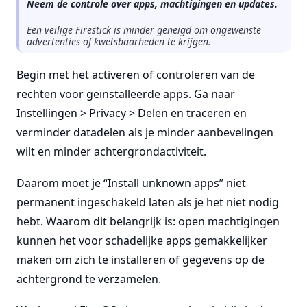
Neem de controle over apps, machtigingen en updates.
Een veilige Firestick is minder geneigd om ongewenste
advertenties of kwetsbaarheden te krijgen.
Begin met het activeren of controleren van de
rechten voor geïnstalleerde apps. Ga naar
Instellingen > Privacy > Delen en traceren en
verminder datadelen als je minder aanbevelingen
wilt en minder achtergrondactiviteit.
Daarom moet je “Install unknown apps” niet
permanent ingeschakeld laten als je het niet nodig
hebt. Waarom dit belangrijk is: open machtigingen
kunnen het voor schadelijke apps gemakkelijker
maken om zich te installeren of gegevens op de
achtergrond te verzamelen.