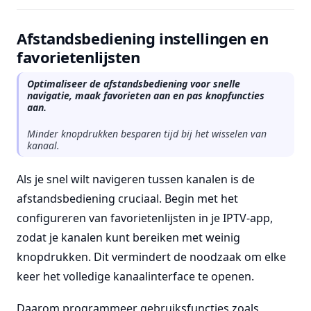
Afstandsbediening instellingen en
favorietenlijsten
Optimaliseer de afstandsbediening voor snelle
navigatie, maak favorieten aan en pas knopfuncties
aan.
Minder knopdrukken besparen tijd bij het wisselen van
kanaal.
Als je snel wilt navigeren tussen kanalen is de
afstandsbediening cruciaal. Begin met het
configureren van favorietenlijsten in je IPTV-app,
zodat je kanalen kunt bereiken met weinig
knopdrukken. Dit vermindert de noodzaak om elke
keer het volledige kanaalinterface te openen.
Daarom programmeer gebruiksfuncties zoals