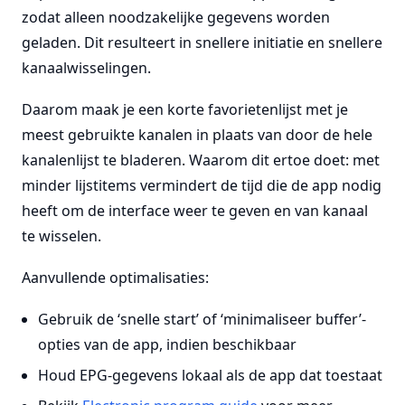
zodat alleen noodzakelijke gegevens worden
geladen. Dit resulteert in snellere initiatie en snellere
kanaalwisselingen.
Daarom maak je een korte favorietenlijst met je
meest gebruikte kanalen in plaats van door de hele
kanalenlijst te bladeren. Waarom dit ertoe doet: met
minder lijstitems vermindert de tijd die de app nodig
heeft om de interface weer te geven en van kanaal
te wisselen.
Aanvullende optimalisaties:
Gebruik de ‘snelle start’ of ‘minimaliseer buffer’-
opties van de app, indien beschikbaar
Houd EPG-gegevens lokaal als de app dat toestaat