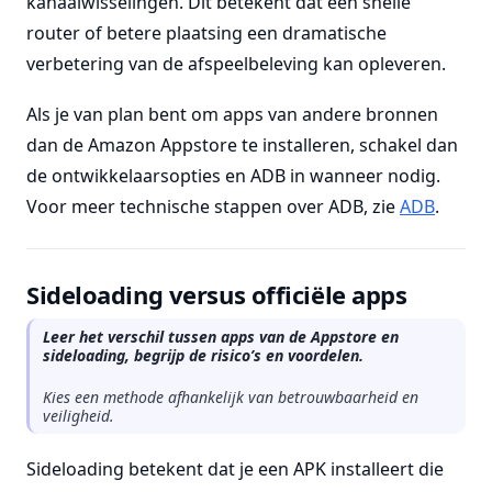
kanaalwisselingen. Dit betekent dat een snelle
router of betere plaatsing een dramatische
verbetering van de afspeelbeleving kan opleveren.
Als je van plan bent om apps van andere bronnen
dan de Amazon Appstore te installeren, schakel dan
de ontwikkelaarsopties en ADB in wanneer nodig.
Voor meer technische stappen over ADB, zie
ADB
.
Sideloading versus officiële apps
Leer het verschil tussen apps van de Appstore en
sideloading, begrijp de risico’s en voordelen.
Kies een methode afhankelijk van betrouwbaarheid en
veiligheid.
Sideloading betekent dat je een APK installeert die