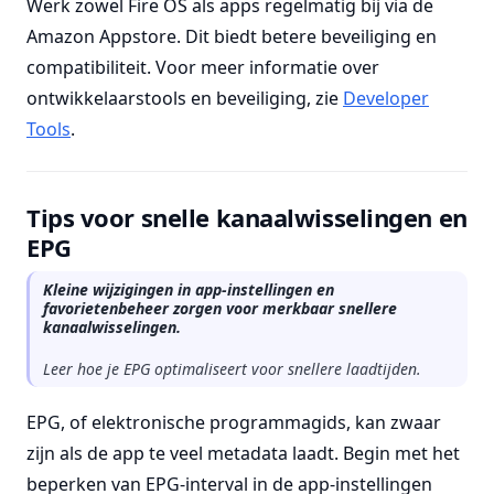
Werk zowel Fire OS als apps regelmatig bij via de
Amazon Appstore. Dit biedt betere beveiliging en
compatibiliteit. Voor meer informatie over
ontwikkelaarstools en beveiliging, zie
Developer
Tools
.
Tips voor snelle kanaalwisselingen en
EPG
Kleine wijzigingen in app-instellingen en
favorietenbeheer zorgen voor merkbaar snellere
kanaalwisselingen.
Leer hoe je EPG optimaliseert voor snellere laadtijden.
EPG, of elektronische programmagids, kan zwaar
zijn als de app te veel metadata laadt. Begin met het
beperken van EPG-interval in de app-instellingen