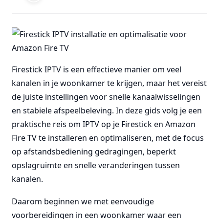
Firestick IPTV is een effectieve manier om veel
kanalen in je woonkamer te krijgen, maar het vereist
de juiste instellingen voor snelle kanaalwisselingen
en stabiele afspeelbeleving. In deze gids volg je een
praktische reis om IPTV op je Firestick en Amazon
Fire TV te installeren en optimaliseren, met de focus
op afstandsbediening gedragingen, beperkt
opslagruimte en snelle veranderingen tussen
kanalen.
Daarom beginnen we met eenvoudige
voorbereidingen in een woonkamer waar een