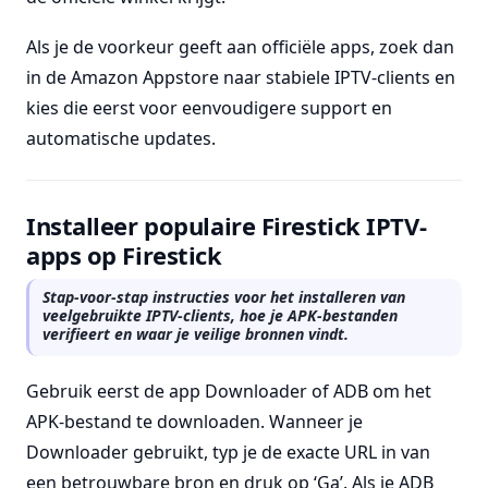
Als je de voorkeur geeft aan officiële apps, zoek dan
in de Amazon Appstore naar stabiele IPTV-clients en
kies die eerst voor eenvoudigere support en
automatische updates.
Installeer populaire Firestick IPTV-
apps op Firestick
Stap-voor-stap instructies voor het installeren van
veelgebruikte IPTV-clients, hoe je APK-bestanden
verifieert en waar je veilige bronnen vindt.
Gebruik eerst de app Downloader of ADB om het
APK-bestand te downloaden. Wanneer je
Downloader gebruikt, typ je de exacte URL in van
een betrouwbare bron en druk op ‘Ga’. Als je ADB