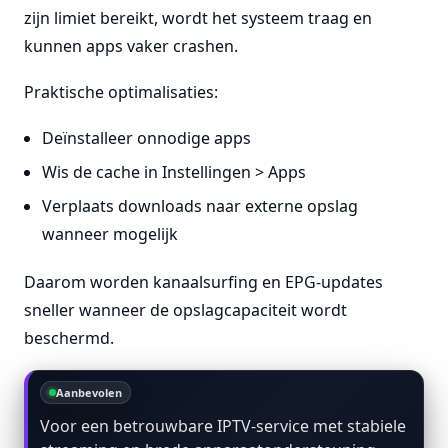
zijn limiet bereikt, wordt het systeem traag en
kunnen apps vaker crashen.
Praktische optimalisaties:
Deïnstalleer onnodige apps
Wis de cache in Instellingen > Apps
Verplaats downloads naar externe opslag
wanneer mogelijk
Daarom worden kanaalsurfing en EPG-updates
sneller wanneer de opslagcapaciteit wordt
beschermd.
Aanbevolen
Voor een betrouwbare IPTV-service met stabiele