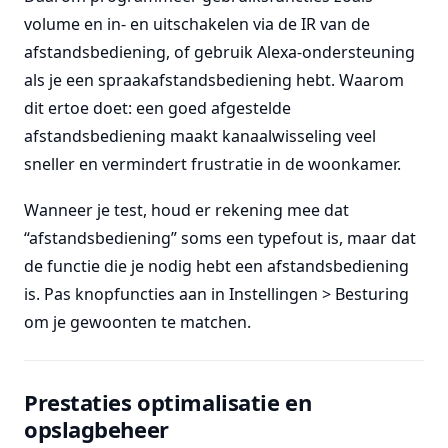
volume en in- en uitschakelen via de IR van de
afstandsbediening, of gebruik Alexa-ondersteuning
als je een spraakafstandsbediening hebt. Waarom
dit ertoe doet: een goed afgestelde
afstandsbediening maakt kanaalwisseling veel
sneller en vermindert frustratie in de woonkamer.
Wanneer je test, houd er rekening mee dat
“afstandsbediening” soms een typefout is, maar dat
de functie die je nodig hebt een afstandsbediening
is. Pas knopfuncties aan in Instellingen > Besturing
om je gewoonten te matchen.
Prestaties optimalisatie en
opslagbeheer