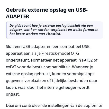
Gebruik externe opslag en USB-
ADAPTER
De gids toont hoe je externe opslag aansluit via een
adapter, wat kan worden verplaatst en welke formaten
het beste werken met Firestick.
Sluit een USB-adapter en een compatibel USB-
apparaat aan als je Firestick-model OTG
ondersteunt. Formatteer het apparaat in FAT32 of
exFAT voor de beste compatibiliteit. Wanneer je
externe opslag gebruikt, kunnen sommige apps
gegevens verplaatsen of tijdelijke bestanden daar
laden, waardoor het interne geheugen wordt
ontlast.
Daarom controleer de instellingen van de app om te