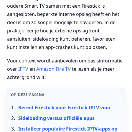
oudere Smart TV samen met een Firestick is
aangesloten, beperkte interne opslag heeft en het
doel is om zo soepel mogelijk te navigeren. In de
praktijk leer je hoe je externe opslag kunt
aansluiten, sideloading kunt beheren, favorieten
kunt instellen en app-crashes kunt oplossen.
Voor context wordt aanbevolen om basisinformatie
over
IPTV
en
Amazon Fire TV
te lezen als je meer
achtergrond wilt.
OP DEZE PAGINA
Bereid Firestick voor Firestick IPTV voor
Sideloading versus officiële apps
Installeer populaire Firestick IPTV-apps op