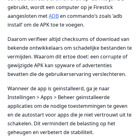
gebruikt, wordt een computer op je Firestick
aangesloten met
ADB
en commando’s zoals ‘adb
install’ om de APK toe te voegen.
Daarom verifieer altijd checksums of download van
bekende ontwikkelaars om schadelijke bestanden te
vermijden. Waarom dit ertoe doet: een corrupte of
gewijzigde APK kan spyware of advertenties
bevatten die de gebruikerservaring verslechteren.
Wanneer de app is geïnstalleerd, ga je naar
Instellingen > Apps > Beheer geïnstalleerde
applicaties om de nodige toestemmingen te geven
en de autostart voor apps die je niet vertrouwt uit te
schakelen. Dit vermindert de belasting op het
geheugen en verbetert de stabiliteit.