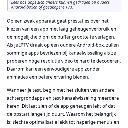
Lees hoe apps zich anders kunnen gedragen op oudere
Android-boxen of goedkopere TV’s.
Op een zwak apparaat gaat prestaties over het
kiezen van een app met laag geheugenverbruik en
de mogelijkheid om de buffer grootte te verlagen.
Als je IPTV draait op een oudere Android-box, zullen
sommige apps bevriezen bij kanaalwisseling als ze
proberen hoge resolutie video te hard te decoderen.
Daarom kan een eenvoudigere app zonder
animaties een betere ervaring bieden.
Wanneer je test, begin met het sluiten van andere
achtergrondapps en test kanaalwisseling meerdere
keren. Dit laat zien of de app geheugen lekt of dat
de opstart lange tijd duurt. Waarom het belangrijk
is: slechte optimalisatie leidt tot haperige menu’s en