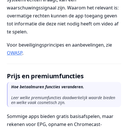
waarschuwingssignaal zijn. Waarom het relevant is:
overmatige rechten kunnen de app toegang geven
tot informatie die deze niet nodig heeft om video af
te spelen.
Voor beveiligingsprincipes en aanbevelingen, zie
OWASP
.
Prijs en premiumfuncties
Hoe betaalmuren functies veranderen.
Leer welke premiumfuncties daadwerkelijk waarde bieden
en welke vaak cosmetisch zijn.
Sommige apps bieden gratis basisafspelen, maar
rekenen voor EPG, opname en Chromecast-