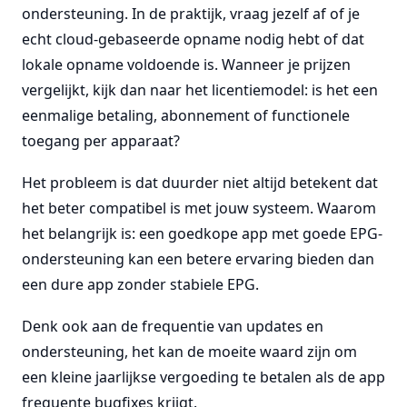
ondersteuning. In de praktijk, vraag jezelf af of je
echt cloud-gebaseerde opname nodig hebt of dat
lokale opname voldoende is. Wanneer je prijzen
vergelijkt, kijk dan naar het licentiemodel: is het een
eenmalige betaling, abonnement of functionele
toegang per apparaat?
Het probleem is dat duurder niet altijd betekent dat
het beter compatibel is met jouw systeem. Waarom
het belangrijk is: een goedkope app met goede EPG-
ondersteuning kan een betere ervaring bieden dan
een dure app zonder stabiele EPG.
Denk ook aan de frequentie van updates en
ondersteuning, het kan de moeite waard zijn om
een kleine jaarlijkse vergoeding te betalen als de app
frequente bugfixes krijgt.