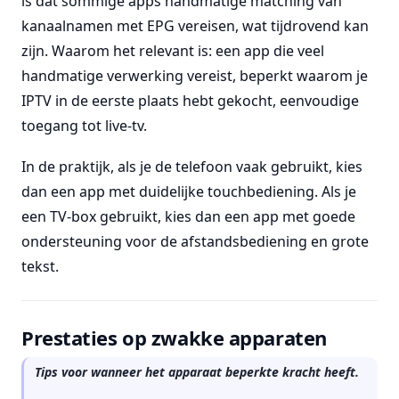
is dat sommige apps handmatige matching van
kanaalnamen met EPG vereisen, wat tijdrovend kan
zijn. Waarom het relevant is: een app die veel
handmatige verwerking vereist, beperkt waarom je
IPTV in de eerste plaats hebt gekocht, eenvoudige
toegang tot live-tv.
In de praktijk, als je de telefoon vaak gebruikt, kies
dan een app met duidelijke touchbediening. Als je
een TV-box gebruikt, kies dan een app met goede
ondersteuning voor de afstandsbediening en grote
tekst.
Prestaties op zwakke apparaten
Tips voor wanneer het apparaat beperkte kracht heeft.