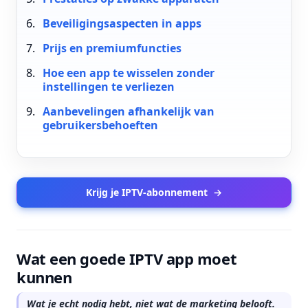
Beveiligingsaspecten in apps
Prijs en premiumfuncties
Hoe een app te wisselen zonder
instellingen te verliezen
Aanbevelingen afhankelijk van
gebruikersbehoeften
Krijg je IPTV-abonnement
→
Wat een goede IPTV app moet
kunnen
Wat je echt nodig hebt, niet wat de marketing belooft.