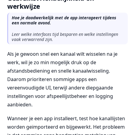
werkwijze
Hoe je daadwerkelijk met de app interageert tijdens
een normale avond.
Leer welke interfaces tijd besparen en welke instellingen
vaak verwarrend zijn.
Als je gewoon snel een kanaal wilt wisselen na je
werk, wil je zo min mogelijk druk op de
afstandsbediening en snelle kanaalwisseling.
Daarom prioriteren sommige apps een
vereenvoudigde UI, terwijl andere diepgaande
instellingen voor afspeellijstbeheer en logging
aanbieden.
Wanneer je een app installeert, test hoe kanallijsten
worden geïmporteerd en bijgewerkt. Het probleem