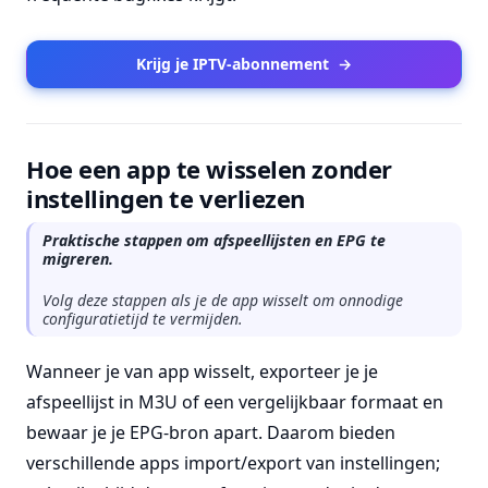
Krijg je IPTV-abonnement
→
Hoe een app te wisselen zonder
instellingen te verliezen
Praktische stappen om afspeellijsten en EPG te
migreren.
Volg deze stappen als je de app wisselt om onnodige
configuratietijd te vermijden.
Wanneer je van app wisselt, exporteer je je
afspeellijst in M3U of een vergelijkbaar formaat en
bewaar je je EPG-bron apart. Daarom bieden
verschillende apps import/export van instellingen;