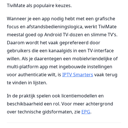
TiviMate als populaire keuzes.
Wanneer je een app nodig hebt met een grafische
focus en afstandsbedieningslogica, werkt TiviMate
meestal goed op Android TV-dozen en slimme TV’s.
Daarom wordt het vaak geprefereerd door
gebruikers die een kanaalgids in een TV-interface
willen. Als je daarentegen een mobielvriendelijke of
multi-platform app met ingebouwde instellingen
voor authenticatie wilt, is
IPTV Smarters
vaak terug
te vinden in lijsten.
In de praktijk spelen ook licentiemodellen en
beschikbaarheid een rol. Voor meer achtergrond
over technische gidsformaten, zie
EPG
.