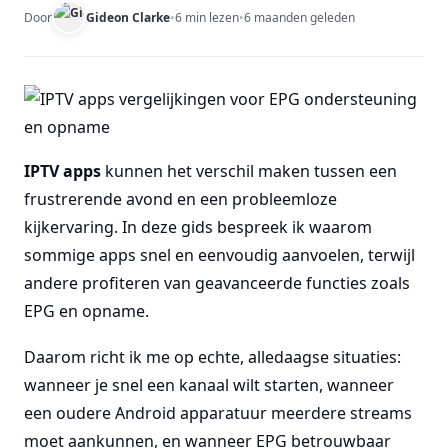
Door
Gideon Clarke
•
6 min lezen
•
6 maanden geleden
IPTV apps
kunnen het verschil maken tussen een
frustrerende avond en een probleemloze
kijkervaring. In deze gids bespreek ik waarom
sommige apps snel en eenvoudig aanvoelen, terwijl
andere profiteren van geavanceerde functies zoals
EPG en opname.
Daarom richt ik me op echte, alledaagse situaties:
wanneer je snel een kanaal wilt starten, wanneer
een oudere Android apparatuur meerdere streams
moet aankunnen, en wanneer EPG betrouwbaar