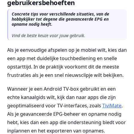
gebruikersbehoeften
Concrete tips voor verschillende situaties, van de
hobbykijker tot degene die geavanceerde EPG en
opname nodig heeft.
Vind de beste keuze voor jouw gebruik.
Als je eenvoudige afspelen op je mobiel wilt, kies dan
een app met duidelijke touchbediening en snelle
opstarttijd. In de praktijk voorkomt dit de meeste
frustraties als je een snel nieuwsclipje wilt bekijken.
Wanneer je een Android TV-box gebruikt en een
echte kanaalgids wilt, kijk dan naar apps die zijn
geoptimaliseerd voor TV-interfaces, zoals
TiviMate
.
Als je geavanceerde EPG-beheer en opname nodig
hebt, kies dan een app die ondersteuning biedt voor
inplannen en het exporteren van opnames.