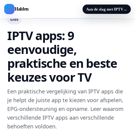
Halden
Aan de slag met IPTV
→
Gids
IPTV apps: 9
eenvoudige,
praktische en beste
keuzes voor TV
Een praktische vergelijking van IPTV apps die
je helpt de juiste app te kiezen voor afspelen,
EPG-ondersteuning en opname. Leer waarom
verschillende IPTV apps aan verschillende
behoeften voldoen.