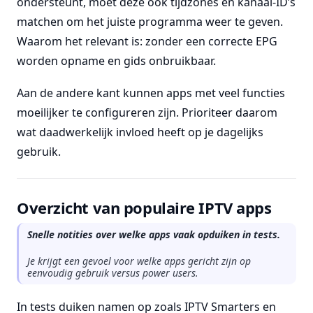
ondersteunt, moet deze ook tijdzones en kanaal-ID’s
matchen om het juiste programma weer te geven.
Waarom het relevant is: zonder een correcte EPG
worden opname en gids onbruikbaar.
Aan de andere kant kunnen apps met veel functies
moeilijker te configureren zijn. Prioriteer daarom
wat daadwerkelijk invloed heeft op je dagelijks
gebruik.
Overzicht van populaire IPTV apps
Snelle notities over welke apps vaak opduiken in tests.
Je krijgt een gevoel voor welke apps gericht zijn op
eenvoudig gebruik versus power users.
In tests duiken namen op zoals IPTV Smarters en