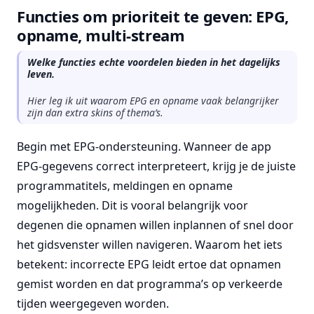
Functies om prioriteit te geven: EPG,
opname, multi-stream
Welke functies echte voordelen bieden in het dagelijks
leven.
Hier leg ik uit waarom EPG en opname vaak belangrijker
zijn dan extra skins of thema’s.
Begin met EPG-ondersteuning. Wanneer de app
EPG-gegevens correct interpreteert, krijg je de juiste
programmatitels, meldingen en opname
mogelijkheden. Dit is vooral belangrijk voor
degenen die opnamen willen inplannen of snel door
het gidsvenster willen navigeren. Waarom het iets
betekent: incorrecte EPG leidt ertoe dat opnamen
gemist worden en dat programma’s op verkeerde
tijden weergegeven worden.