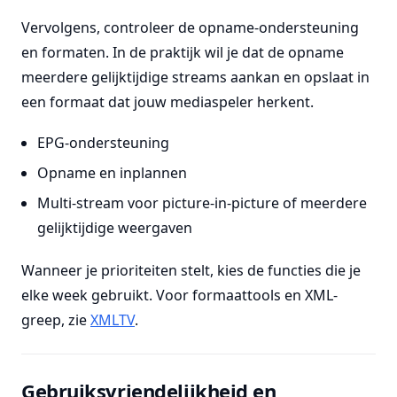
Vervolgens, controleer de opname-ondersteuning
en formaten. In de praktijk wil je dat de opname
meerdere gelijktijdige streams aankan en opslaat in
een formaat dat jouw mediaspeler herkent.
EPG-ondersteuning
Opname en inplannen
Multi-stream voor picture-in-picture of meerdere
gelijktijdige weergaven
Wanneer je prioriteiten stelt, kies de functies die je
elke week gebruikt. Voor formaattools en XML-
greep, zie
XMLTV
.
Gebruiksvriendelijkheid en