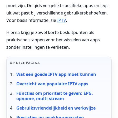
moet zijn. De gids vergelijkt specifieke apps en legt
uit wat past bij verschillende gebruikersbehoeften.
Voor basisinformatie, zie
IPTV
.
Hierna krijg je zowel korte besluitpunten als
praktische stappen voor het wisselen van apps
zonder instellingen te verliezen.
OP DEZE PAGINA
Wat een goede IPTV app moet kunnen
Overzicht van populaire IPTV apps
Functies om prioriteit te geven: EPG,
opname, multi-stream
Gebruiksvriendelijkheid en werkwijze
Prestaties op zwakke apparaten