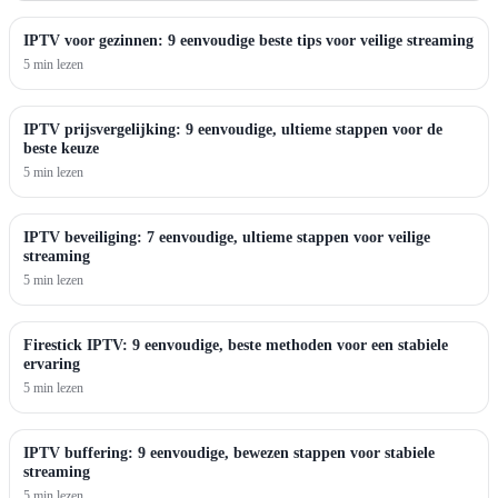
IPTV voor gezinnen: 9 eenvoudige beste tips voor veilige streaming
5 min lezen
IPTV prijsvergelijking: 9 eenvoudige, ultieme stappen voor de
beste keuze
5 min lezen
IPTV beveiliging: 7 eenvoudige, ultieme stappen voor veilige
streaming
5 min lezen
Firestick IPTV: 9 eenvoudige, beste methoden voor een stabiele
ervaring
5 min lezen
IPTV buffering: 9 eenvoudige, bewezen stappen voor stabiele
streaming
5 min lezen