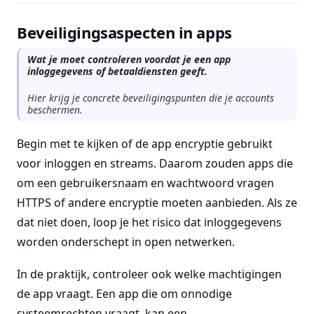
Beveiligingsaspecten in apps
Wat je moet controleren voordat je een app
inloggegevens of betaaldiensten geeft.
Hier krijg je concrete beveiligingspunten die je accounts
beschermen.
Begin met te kijken of de app encryptie gebruikt
voor inloggen en streams. Daarom zouden apps die
om een gebruikersnaam en wachtwoord vragen
HTTPS of andere encryptie moeten aanbieden. Als ze
dat niet doen, loop je het risico dat inloggegevens
worden onderschept in open netwerken.
In de praktijk, controleer ook welke machtigingen
de app vraagt. Een app die om onnodige
systeemrechten vraagt, kan een