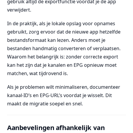
gebruik altijd de exportfunctie voordat je de app
verwijdert.
In de praktijk, als je lokale opslag voor opnames
gebruikt, zorg ervoor dat de nieuwe app hetzelfde
bestandsformaat kan lezen. Anders moet je
bestanden handmatig converteren of verplaatsen.
Waarom het belangrijk is: zonder correcte export
kan het zijn dat je kanalen en EPG opnieuw moet
matchen, wat tijdrovend is.
Als je problemen wilt minimaliseren, documenteer
kanaal-ID’s en EPG-URL’s voordat je wisselt. Dit
maakt de migratie soepel en snel.
Aanbevelingen afhankelijk van