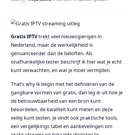
Gratis IPTV
trekt veel nieuwsgierigen in
Nederland, maar de werkelijkheid is
genuanceerder dan de beloften. Als
onafhankelijke tester beschrijf ik hier wat je echt
kunt verwachten, en wat je moet vermijden.
That’s why ik begin met het definiëren van de
gangbare vormen van gratis, dan leg ik uit hoe je
de betrouwbaarheid van een bron kunt
beoordelen, de kwaliteit kunt meten en deze
veilig kunt testen. Je vindt ook praktische tools,
een vergelijkings tabel en aanbevelingen om
gratis streams en betaalde diensten te