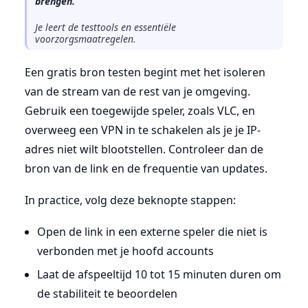
brengen.
Je leert de testtools en essentiële
voorzorgsmaatregelen.
Een gratis bron testen begint met het isoleren
van de stream van de rest van je omgeving.
Gebruik een toegewijde speler, zoals VLC, en
overweeg een VPN in te schakelen als je je IP-
adres niet wilt blootstellen. Controleer dan de
bron van de link en de frequentie van updates.
In practice, volg deze beknopte stappen:
Open de link in een externe speler die niet is
verbonden met je hoofd accounts
Laat de afspeeltijd 10 tot 15 minuten duren om
de stabiliteit te beoordelen