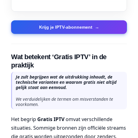
Krijg je IPTV-abonnement
→
Wat betekent ‘Gratis IPTV’ in de
praktijk
Je zult begrijpen wat de uitdrukking inhoudt, de
technische varianten en waarom gratis niet altijd
gelijk staat aan eenvoud.
We verduidelijken de termen om misverstanden te
voorkomen.
Het begrip
Gratis IPTV
omvat verschillende
situaties. Sommige bronnen zijn officiële streams
die gratis worden uitgezonden door zenders,