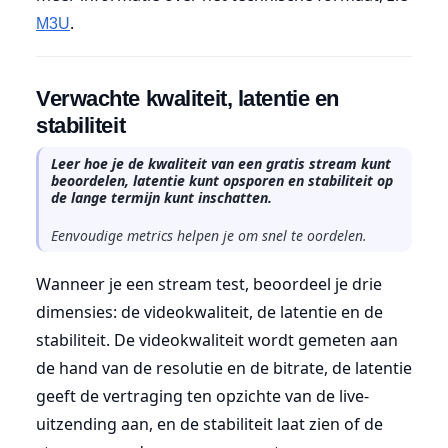
.
M3U
Verwachte kwaliteit, latentie en
stabiliteit
Leer hoe je de kwaliteit van een gratis stream kunt
beoordelen, latentie kunt opsporen en stabiliteit op
de lange termijn kunt inschatten.
Eenvoudige metrics helpen je om snel te oordelen.
Wanneer je een stream test, beoordeel je drie
dimensies: de videokwaliteit, de latentie en de
stabiliteit. De videokwaliteit wordt gemeten aan
de hand van de resolutie en de bitrate, de latentie
geeft de vertraging ten opzichte van de live-
uitzending aan, en de stabiliteit laat zien of de