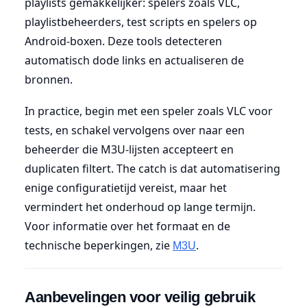
playlists gemakkelijker: spelers zoals VLC,
playlistbeheerders, test scripts en spelers op
Android-boxen. Deze tools detecteren
automatisch dode links en actualiseren de
bronnen.
In practice, begin met een speler zoals VLC voor
tests, en schakel vervolgens over naar een
beheerder die M3U-lijsten accepteert en
duplicaten filtert. The catch is dat automatisering
enige configuratietijd vereist, maar het
vermindert het onderhoud op lange termijn.
Voor informatie over het formaat en de
technische beperkingen, zie
.
M3U
Aanbevelingen voor veilig gebruik