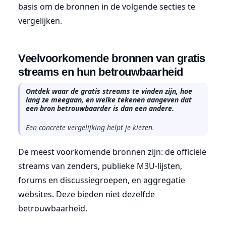
basis om de bronnen in de volgende secties te
vergelijken.
Veelvoorkomende bronnen van gratis
streams en hun betrouwbaarheid
Ontdek waar de gratis streams te vinden zijn, hoe
lang ze meegaan, en welke tekenen aangeven dat
een bron betrouwbaarder is dan een andere.
Een concrete vergelijking helpt je kiezen.
De meest voorkomende bronnen zijn: de officiële
streams van zenders, publieke M3U-lijsten,
forums en discussiegroepen, en aggregatie
websites. Deze bieden niet dezelfde
betrouwbaarheid.