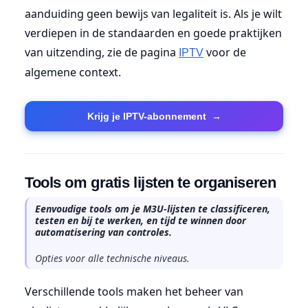
aanduiding geen bewijs van legaliteit is. Als je wilt
verdiepen in de standaarden en goede praktijken
van uitzending, zie de pagina
voor de
IPTV
algemene context.
Krijg je IPTV-abonnement
→
Tools om gratis lijsten te organiseren
Eenvoudige tools om je M3U-lijsten te classificeren,
testen en bij te werken, en tijd te winnen door
automatisering van controles.
Opties voor alle technische niveaus.
Verschillende tools maken het beheer van