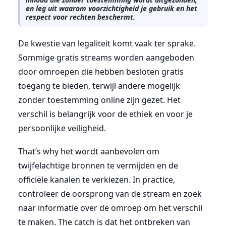
en leg uit waarom voorzichtigheid je gebruik en het
respect voor rechten beschermt.
De kwestie van legaliteit komt vaak ter sprake.
Sommige gratis streams worden aangeboden
door omroepen die hebben besloten gratis
toegang te bieden, terwijl andere mogelijk
zonder toestemming online zijn gezet. Het
verschil is belangrijk voor de ethiek en voor je
persoonlijke veiligheid.
That’s why het wordt aanbevolen om
twijfelachtige bronnen te vermijden en de
officiële kanalen te verkiezen. In practice,
controleer de oorsprong van de stream en zoek
naar informatie over de omroep om het verschil
te maken. The catch is dat het ontbreken van