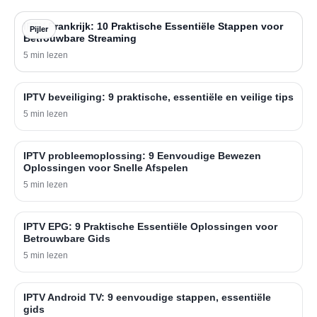
IPTV Frankrijk: 10 Praktische Essentiële Stappen voor
Pijler
Betrouwbare Streaming
5 min lezen
IPTV beveiliging: 9 praktische, essentiële en veilige tips
5 min lezen
IPTV probleemoplossing: 9 Eenvoudige Bewezen
Oplossingen voor Snelle Afspelen
5 min lezen
IPTV EPG: 9 Praktische Essentiële Oplossingen voor
Betrouwbare Gids
5 min lezen
IPTV Android TV: 9 eenvoudige stappen, essentiële
gids