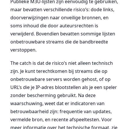
Publieke M3U-lijsten zijn eenvoudig te gebruiken,
maar bevatten verschillende risico’s: dode links,
doorverwijzingen naar onveilige bronnen, en
soms inhoud die door auteursrechten is
verwijderd. Bovendien bevatten sommige lijsten
onbetrouwbare streams die de bandbreedte
verstoppen.
The catch is dat de risico’s niet alleen technisch
zijn. Je kunt terechtkomen bij streams die op
onbetrouwbare servers worden gehost, of op
URL’s die je IP-adres blootstellen als je een speler
zonder bescherming gebruikt. Na deze
waarschuwing, weet dat er indicatoren van
betrouwbaarheid zijn: frequentie van updates,
vermelde bron, en recente afspeeltesten. Voor
meer informatie over het technische formaat, zie