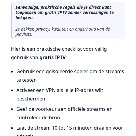
Eenvoudige, praktische regels die je direct kunt
toepassen om gratis IPTV zonder verrassingen te
bekijken.
Ze dekken privacy, kwaliteit en onderhoud van de
playlists.
Hier is een praktische checklist voor veilig
gebruik van
gratis IPTV
:
Gebruik een geïsoleerde speler om de streams
te testen
Activeer een VPN als je je IP-adres wilt
beschermen
Geef de voorkeur aan officiële streams en
controleer de bron
Laat de stream 10 tot 15 minuten draaien voor