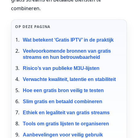
combineren.
OP DEZE PAGINA
Wat betekent ‘Gratis IPTV’ in de praktijk
Veelvoorkomende bronnen van gratis
streams en hun betrouwbaarheid
Risico’s van publieke M3U-lijsten
Verwachte kwaliteit, latentie en stabiliteit
Hoe een gratis bron veilig te testen
Slim gratis en betaald combineren
Ethiek en legaliteit van gratis streams
Tools om gratis lijsten te organiseren
Aanbevelingen voor veilig gebruik