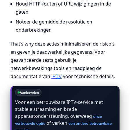
Houd HTTP-fouten of URL-wijzigingen in de
gaten
Noteer de gemiddelde resolutie en
onderbrekingen
That’s why deze acties minimaliseren de risico’s
en geven je daadwerkelijke gegevens. Voor
geavanceerde tests gebruik je
netwerkbewakings tools en raadpleeg de
documentatie van
voor technische details.
IPTV
Aanbevolen
Voor een betrouwbare IPTV-service met
stabiele streaming en brede
apparaatondersteuning, overweeg
onze
of verken
vertrouwde optie
een andere betrouwbare
.