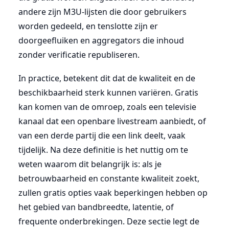
andere zijn M3U-lijsten die door gebruikers
worden gedeeld, en tenslotte zijn er
doorgeefluiken en aggregators die inhoud
zonder verificatie republiseren.
In practice, betekent dit dat de kwaliteit en de
beschikbaarheid sterk kunnen variëren. Gratis
kan komen van de omroep, zoals een televisie
kanaal dat een openbare livestream aanbiedt, of
van een derde partij die een link deelt, vaak
tijdelijk. Na deze definitie is het nuttig om te
weten waarom dit belangrijk is: als je
betrouwbaarheid en constante kwaliteit zoekt,
zullen gratis opties vaak beperkingen hebben op
het gebied van bandbreedte, latentie, of
frequente onderbrekingen. Deze sectie legt de