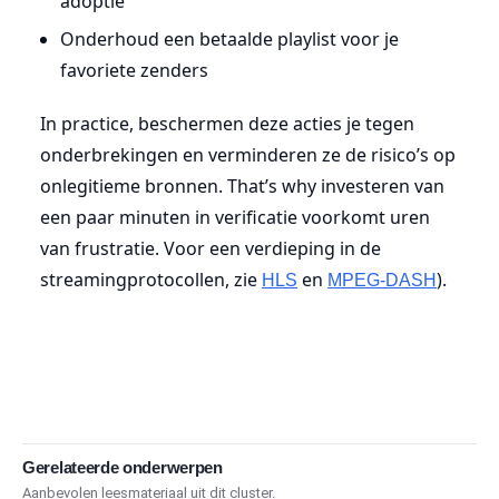
adoptie
Onderhoud een betaalde playlist voor je
favoriete zenders
In practice, beschermen deze acties je tegen
onderbrekingen en verminderen ze de risico’s op
onlegitieme bronnen. That’s why investeren van
een paar minuten in verificatie voorkomt uren
van frustratie. Voor een verdieping in de
streamingprotocollen, zie
en
).
HLS
MPEG-DASH
Gerelateerde onderwerpen
Aanbevolen leesmateriaal uit dit cluster.