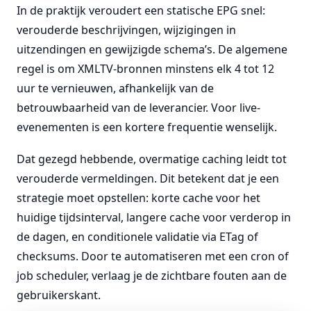
In de praktijk veroudert een statische EPG snel:
verouderde beschrijvingen, wijzigingen in
uitzendingen en gewijzigde schema’s. De algemene
regel is om XMLTV-bronnen minstens elk 4 tot 12
uur te vernieuwen, afhankelijk van de
betrouwbaarheid van de leverancier. Voor live-
evenementen is een kortere frequentie wenselijk.
Dat gezegd hebbende, overmatige caching leidt tot
verouderde vermeldingen. Dit betekent dat je een
strategie moet opstellen: korte cache voor het
huidige tijdsinterval, langere cache voor verderop in
de dagen, en conditionele validatie via ETag of
checksums. Door te automatiseren met een cron of
job scheduler, verlaag je de zichtbare fouten aan de
gebruikerskant.