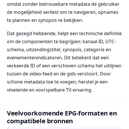
omdat zonder betrouwbare metadata de gebruiker
de mogelijkheid verliest om te navigeren, opnames
te plannen en synopsis te bekijken.
Dat gezegd hebbende, helpt een technische definitie
om de componenten te begrijpen: kanaal-ID, UTC-
schema, uitzendingstitel, synopsis, categorie en
evenementenindicatoren. Dit betekent dat een
verkeerde ID of een verschoven schema het uitlijnen
tussen de video-feed en de gids verstoort. Door
schone metadata toe te voegen, herstel je een
vloeiende en voorspelbare TV-ervaring.
Veelvoorkomende EPG-formaten en
compatibele bronnen