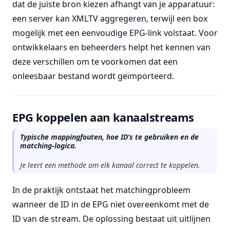
dat de juiste bron kiezen afhangt van je apparatuur:
een server kan XMLTV aggregeren, terwijl een box
mogelijk met een eenvoudige EPG-link volstaat. Voor
ontwikkelaars en beheerders helpt het kennen van
deze verschillen om te voorkomen dat een
onleesbaar bestand wordt geïmporteerd.
EPG koppelen aan kanaalstreams
Typische mappingfouten, hoe ID’s te gebruiken en de
matching-logica.
Je leert een methode om elk kanaal correct te koppelen.
In de praktijk ontstaat het matchingprobleem
wanneer de ID in de EPG niet overeenkomt met de
ID van de stream. De oplossing bestaat uit uitlijnen