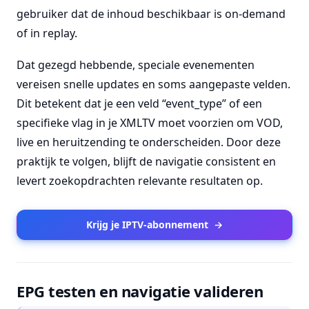
gebruiker dat de inhoud beschikbaar is on-demand
of in replay.
Dat gezegd hebbende, speciale evenementen
vereisen snelle updates en soms aangepaste velden.
Dit betekent dat je een veld “event_type” of een
specifieke vlag in je XMLTV moet voorzien om VOD,
live en heruitzending te onderscheiden. Door deze
praktijk te volgen, blijft de navigatie consistent en
levert zoekopdrachten relevante resultaten op.
Krijg je IPTV-abonnement
→
EPG testen en navigatie valideren