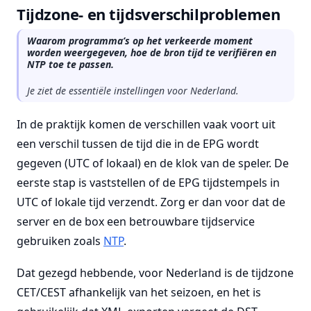
Tijdzone- en tijdsverschilproblemen
Waarom programma’s op het verkeerde moment
worden weergegeven, hoe de bron tijd te verifiëren en
NTP toe te passen.
Je ziet de essentiële instellingen voor Nederland.
In de praktijk komen de verschillen vaak voort uit
een verschil tussen de tijd die in de EPG wordt
gegeven (UTC of lokaal) en de klok van de speler. De
eerste stap is vaststellen of de EPG tijdstempels in
UTC of lokale tijd verzendt. Zorg er dan voor dat de
server en de box een betrouwbare tijdservice
gebruiken zoals
NTP
.
Dat gezegd hebbende, voor Nederland is de tijdzone
CET/CEST afhankelijk van het seizoen, en het is