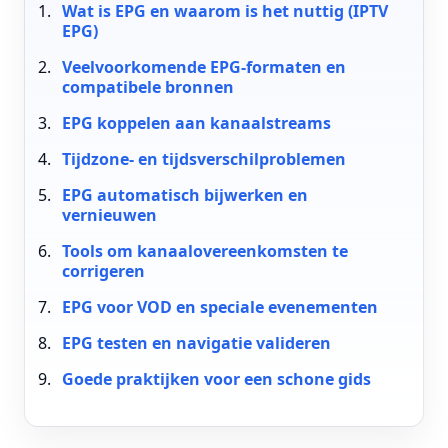
Wat is EPG en waarom is het nuttig (IPTV
EPG)
Veelvoorkomende EPG-formaten en
compatibele bronnen
EPG koppelen aan kanaalstreams
Tijdzone- en tijdsverschilproblemen
EPG automatisch bijwerken en
vernieuwen
Tools om kanaalovereenkomsten te
corrigeren
EPG voor VOD en speciale evenementen
EPG testen en navigatie valideren
Goede praktijken voor een schone gids