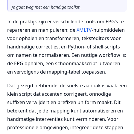
Je gaat weg met een handige toolkit.
In de praktijk zijn er verschillende tools om EPG’s te
repareren en manipuleren: de
XMLTV
-hulpmiddelen
voor ophalen en transformeren, teksteditors voor
handmatige correcties, en Python- of shell-scripts
om namen te normaliseren. Een nuttige workflow is:
de EPG ophalen, een schoonmaakscript uitvoeren
en vervolgens de mapping-tabel toepassen.
Dat gezegd hebbende, de snelste aanpak is vaak een
klein script dat accenten corrigeert, onnodige
suffixen verwijdert en prefixen uniform maakt. Dit
betekent dat je de mapping kunt automatiseren en
handmatige interventies kunt verminderen. Voor
professionele omgevingen, integreer deze stappen