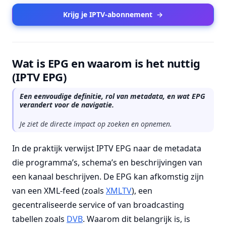
Krijg je IPTV-abonnement
→
Wat is EPG en waarom is het nuttig
(IPTV EPG)
Een eenvoudige definitie, rol van metadata, en wat EPG
verandert voor de navigatie.
Je ziet de directe impact op zoeken en opnemen.
In de praktijk verwijst IPTV EPG naar de metadata
die programma’s, schema’s en beschrijvingen van
een kanaal beschrijven. De EPG kan afkomstig zijn
van een XML-feed (zoals
XMLTV
), een
gecentraliseerde service of van broadcasting
tabellen zoals
DVB
. Waarom dit belangrijk is, is