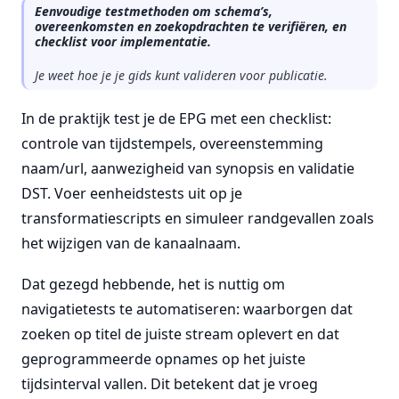
Eenvoudige testmethoden om schema’s,
overeenkomsten en zoekopdrachten te verifiëren, en
checklist voor implementatie.
Je weet hoe je je gids kunt valideren voor publicatie.
In de praktijk test je de EPG met een checklist:
controle van tijdstempels, overeenstemming
naam/url, aanwezigheid van synopsis en validatie
DST. Voer eenheidstests uit op je
transformatiescripts en simuleer randgevallen zoals
het wijzigen van de kanaalnaam.
Dat gezegd hebbende, het is nuttig om
navigatietests te automatiseren: waarborgen dat
zoeken op titel de juiste stream oplevert en dat
geprogrammeerde opnames op het juiste
tijdsinterval vallen. Dit betekent dat je vroeg