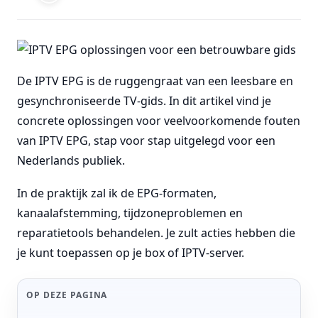
De IPTV EPG is de ruggengraat van een leesbare en
gesynchroniseerde TV-gids. In dit artikel vind je
concrete oplossingen voor veelvoorkomende fouten
van IPTV EPG, stap voor stap uitgelegd voor een
Nederlands publiek.
In de praktijk zal ik de EPG-formaten,
kanaalafstemming, tijdzoneproblemen en
reparatietools behandelen. Je zult acties hebben die
je kunt toepassen op je box of IPTV-server.
OP DEZE PAGINA