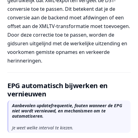
gebruikelijk dat XML-exporten vergeet de DST-
conversie toe te passen. Dit betekent dat je de
conversie aan de backend moet afdwingen of een
offset aan de XMLTV-transformatie moet toevoegen.
Door deze correctie toe te passen, worden de
gidsuren uitgelijnd met de werkelijke uitzending en
voorkomen gemiste opnames en verkeerde
herinneringen.
EPG automatisch bijwerken en
vernieuwen
Aanbevolen updatefrequentie, fouten wanneer de EPG
niet wordt vernieuwd, en mechanismen om te
automatiseren.
Je weet welke interval te kiezen.