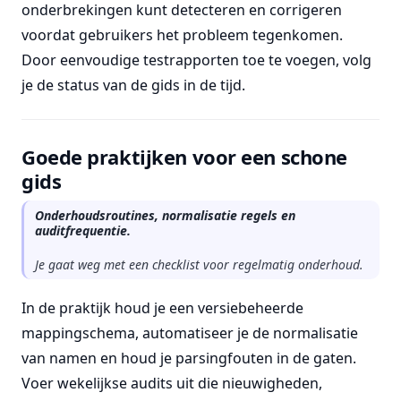
onderbrekingen kunt detecteren en corrigeren
voordat gebruikers het probleem tegenkomen.
Door eenvoudige testrapporten toe te voegen, volg
je de status van de gids in de tijd.
Goede praktijken voor een schone
gids
Onderhoudsroutines, normalisatie regels en
auditfrequentie.
Je gaat weg met een checklist voor regelmatig onderhoud.
In de praktijk houd je een versiebeheerde
mappingschema, automatiseer je de normalisatie
van namen en houd je parsingfouten in de gaten.
Voer wekelijkse audits uit die nieuwigheden,