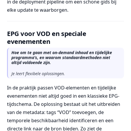
in de deployment pipeline om een schone gids bij
elke update te waarborgen.
EPG voor VOD en speciale
evenementen
Hoe om te gaan met on-demand inhoud en tijdelijke
programma’s, en waarom standaardmethoden niet
altijd voldoende zijn.
Je leert flexibele oplossingen.
In de praktijk passen VOD-elementen en tijdelijke
evenementen niet altijd goed in een klassieke EPG-
tijdschema. De oplossing bestaat uit het uitbreiden
van de metadata: tags “VOD” toevoegen, de
temporele beschikbaarheid identificeren en een
directe link naar de bron bieden. Zo ziet de