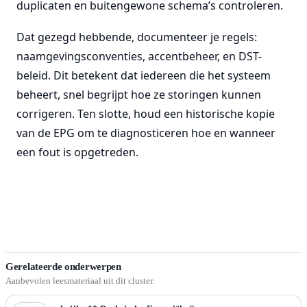
duplicaten en buitengewone schema’s controleren.
Dat gezegd hebbende, documenteer je regels:
naamgevingsconventies, accentbeheer, en DST-
beleid. Dit betekent dat iedereen die het systeem
beheert, snel begrijpt hoe ze storingen kunnen
corrigeren. Ten slotte, houd een historische kopie
van de EPG om te diagnosticeren hoe en wanneer
een fout is opgetreden.
Gerelateerde onderwerpen
Aanbevolen leesmateriaal uit dit cluster.