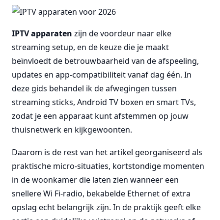
IPTV apparaten
zijn de voordeur naar elke
streaming setup, en de keuze die je maakt
beïnvloedt de betrouwbaarheid van de afspeeling,
updates en app-compatibiliteit vanaf dag één. In
deze gids behandel ik de afwegingen tussen
streaming sticks, Android TV boxen en smart TVs,
zodat je een apparaat kunt afstemmen op jouw
thuisnetwerk en kijkgewoonten.
Daarom is de rest van het artikel georganiseerd als
praktische micro-situaties, kortstondige momenten
in de woonkamer die laten zien wanneer een
snellere Wi Fi-radio, bekabelde Ethernet of extra
opslag echt belangrijk zijn. In de praktijk geeft elke