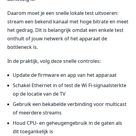
Daarom moet je een snelle lokale test uitvoeren:
stream een bekend kanaal met hoge bitrate en meet
het gedrag. Dit is belangrijk omdat een enkele test
onthult of jouw netwerk of het apparaat de
bottleneck is.
In de praktijk, volg deze snelle controles:
Update de firmware en app van het apparaat
Schakel Ethernet in of test de Wi Fi-signaalsterkte
op de locatie van de TV
Gebruik een bekabelde verbinding voor multicast
of meerdere streams
Houd CPU- en geheugengebruik in de gaten als
dit toegankelijk is