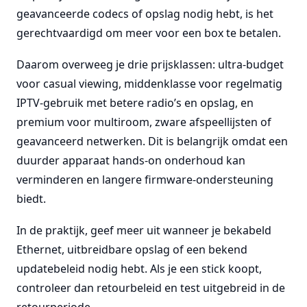
geavanceerde codecs of opslag nodig hebt, is het
gerechtvaardigd om meer voor een box te betalen.
Daarom overweeg je drie prijsklassen: ultra-budget
voor casual viewing, middenklasse voor regelmatig
IPTV-gebruik met betere radio’s en opslag, en
premium voor multiroom, zware afspeellijsten of
geavanceerd netwerken. Dit is belangrijk omdat een
duurder apparaat hands-on onderhoud kan
verminderen en langere firmware-ondersteuning
biedt.
In de praktijk, geef meer uit wanneer je bekabeld
Ethernet, uitbreidbare opslag of een bekend
updatebeleid nodig hebt. Als je een stick koopt,
controleer dan retourbeleid en test uitgebreid in de