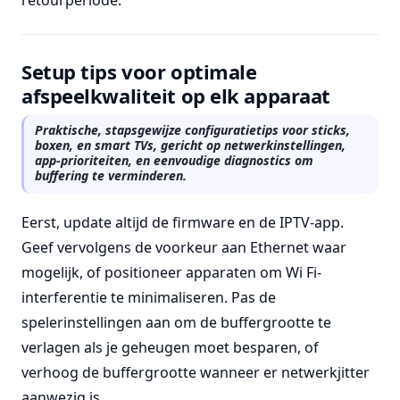
retourperiode.
Setup tips voor optimale
afspeelkwaliteit op elk apparaat
Praktische, stapsgewijze configuratietips voor sticks,
boxen, en smart TVs, gericht op netwerkinstellingen,
app-prioriteiten, en eenvoudige diagnostics om
buffering te verminderen.
Eerst, update altijd de firmware en de IPTV-app.
Geef vervolgens de voorkeur aan Ethernet waar
mogelijk, of positioneer apparaten om Wi Fi-
interferentie te minimaliseren. Pas de
spelerinstellingen aan om de buffergrootte te
verlagen als je geheugen moet besparen, of
verhoog de buffergrootte wanneer er netwerkjitter
aanwezig is.