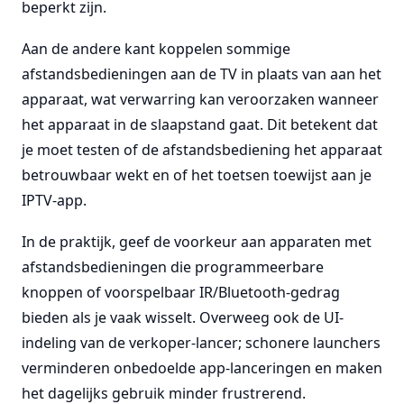
beperkt zijn.
Aan de andere kant koppelen sommige
afstandsbedieningen aan de TV in plaats van aan het
apparaat, wat verwarring kan veroorzaken wanneer
het apparaat in de slaapstand gaat. Dit betekent dat
je moet testen of de afstandsbediening het apparaat
betrouwbaar wekt en of het toetsen toewijst aan je
IPTV-app.
In de praktijk, geef de voorkeur aan apparaten met
afstandsbedieningen die programmeerbare
knoppen of voorspelbaar IR/Bluetooth-gedrag
bieden als je vaak wisselt. Overweeg ook de UI-
indeling van de verkoper-lancer; schonere launchers
verminderen onbedoelde app-lanceringen en maken
het dagelijks gebruik minder frustrerend.