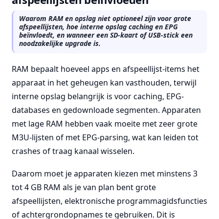
Waarom RAM en opslag niet optioneel zijn voor grote
afspeellijsten, hoe interne opslag caching en EPG
beïnvloedt, en wanneer een SD-kaart of USB-stick een
noodzakelijke upgrade is.
RAM bepaalt hoeveel apps en afspeellijst-items het
apparaat in het geheugen kan vasthouden, terwijl
interne opslag belangrijk is voor caching, EPG-
databases en gedownloade segmenten. Apparaten
met lage RAM hebben vaak moeite met zeer grote
M3U-lijsten of met EPG-parsing, wat kan leiden tot
crashes of traag kanaal wisselen.
Daarom moet je apparaten kiezen met minstens 3
tot 4 GB RAM als je van plan bent grote
afspeellijsten, elektronische programmagidsfuncties
of achtergrondopnames te gebruiken. Dit is