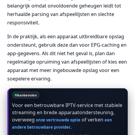
belangrijk omdat onvoldoende geheugen leidt tot
herhaalde parsing van afspeellijsten en slechte
responsiviteit.
In de praktijk, als een apparaat uitbreidbare opslag
ondersteunt, gebruik deze dan voor EPG-caching en
app-gegevens. Als dit niet het geval is, plan dan
regelmatige opruiming van afspeellijsten of kies een
apparaat met meer ingebouwde opslag voor een
soepelere ervaring.
Aanbevolen
Voor een betrouwbare IPTV-service met stabiele
streaming en brede apparaatondersteuning,
overweeg
of verken
onze vertrouwde optie
een
.
andere betrouwbare provider