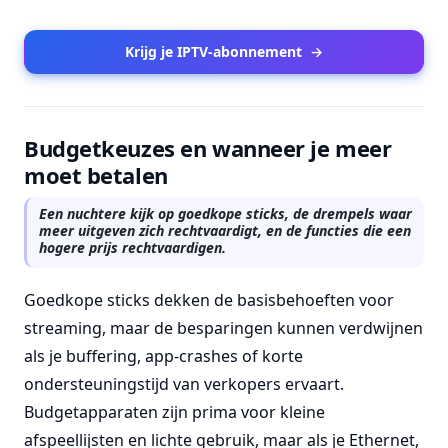
Krijg je IPTV-abonnement
→
Budgetkeuzes en wanneer je meer
moet betalen
Een nuchtere kijk op goedkope sticks, de drempels waar
meer uitgeven zich rechtvaardigt, en de functies die een
hogere prijs rechtvaardigen.
Goedkope sticks dekken de basisbehoeften voor
streaming, maar de besparingen kunnen verdwijnen
als je buffering, app-crashes of korte
ondersteuningstijd van verkopers ervaart.
Budgetapparaten zijn prima voor kleine
afspeellijsten en lichte gebruik, maar als je Ethernet,