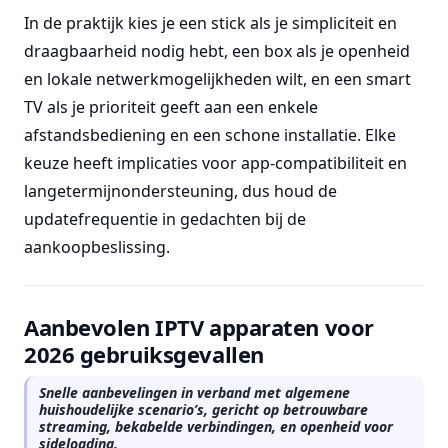
In de praktijk kies je een stick als je simpliciteit en
draagbaarheid nodig hebt, een box als je openheid
en lokale netwerkmogelijkheden wilt, en een smart
TV als je prioriteit geeft aan een enkele
afstandsbediening en een schone installatie. Elke
keuze heeft implicaties voor app-compatibiliteit en
langetermijnondersteuning, dus houd de
updatefrequentie in gedachten bij de
aankoopbeslissing.
Aanbevolen IPTV apparaten voor
2026 gebruiksgevallen
Snelle aanbevelingen in verband met algemene
huishoudelijke scenario’s, gericht op betrouwbare
streaming, bekabelde verbindingen, en openheid voor
sideloading.