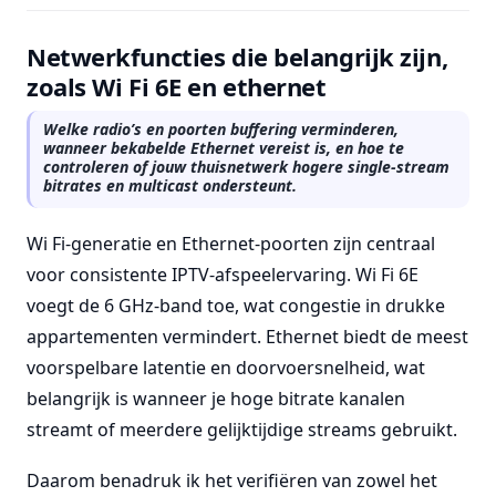
Netwerkfuncties die belangrijk zijn,
zoals Wi Fi 6E en ethernet
Welke radio’s en poorten buffering verminderen,
wanneer bekabelde Ethernet vereist is, en hoe te
controleren of jouw thuisnetwerk hogere single-stream
bitrates en multicast ondersteunt.
Wi Fi-generatie en Ethernet-poorten zijn centraal
voor consistente IPTV-afspeelervaring. Wi Fi 6E
voegt de 6 GHz-band toe, wat congestie in drukke
appartementen vermindert. Ethernet biedt de meest
voorspelbare latentie en doorvoersnelheid, wat
belangrijk is wanneer je hoge bitrate kanalen
streamt of meerdere gelijktijdige streams gebruikt.
Daarom benadruk ik het verifiëren van zowel het