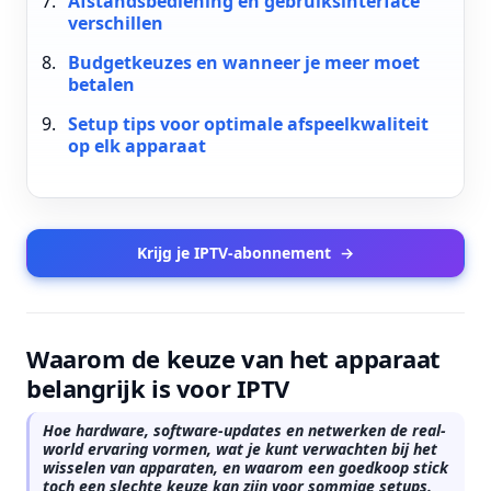
Afstandsbediening en gebruiksinterface
verschillen
Budgetkeuzes en wanneer je meer moet
betalen
Setup tips voor optimale afspeelkwaliteit
op elk apparaat
Krijg je IPTV-abonnement
→
Waarom de keuze van het apparaat
belangrijk is voor IPTV
Hoe hardware, software-updates en netwerken de real-
world ervaring vormen, wat je kunt verwachten bij het
wisselen van apparaten, en waarom een goedkoop stick
toch een slechte keuze kan zijn voor sommige setups.