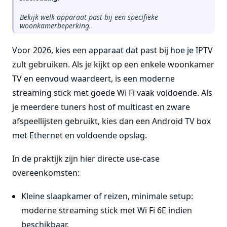
Bekijk welk apparaat past bij een specifieke
woonkamerbeperking.
Voor 2026, kies een apparaat dat past bij hoe je IPTV
zult gebruiken. Als je kijkt op een enkele woonkamer
TV en eenvoud waardeert, is een moderne
streaming stick met goede Wi Fi vaak voldoende. Als
je meerdere tuners host of multicast en zware
afspeellijsten gebruikt, kies dan een Android TV box
met Ethernet en voldoende opslag.
In de praktijk zijn hier directe use-case
overeenkomsten:
Kleine slaapkamer of reizen, minimale setup:
moderne streaming stick met Wi Fi 6E indien
beschikbaar.