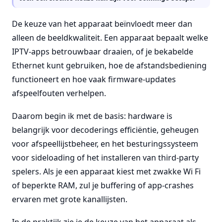
De keuze van het apparaat beïnvloedt meer dan
alleen de beeldkwaliteit. Een apparaat bepaalt welke
IPTV-apps betrouwbaar draaien, of je bekabelde
Ethernet kunt gebruiken, hoe de afstandsbediening
functioneert en hoe vaak firmware-updates
afspeelfouten verhelpen.
Daarom begin ik met de basis: hardware is
belangrijk voor decoderings efficiëntie, geheugen
voor afspeellijstbeheer, en het besturingssysteem
voor sideloading of het installeren van third-party
spelers. Als je een apparaat kiest met zwakke Wi Fi
of beperkte RAM, zul je buffering of app-crashes
ervaren met grote kanallijsten.