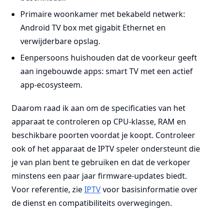
Primaire woonkamer met bekabeld netwerk:
Android TV box met gigabit Ethernet en
verwijderbare opslag.
Eenpersoons huishouden dat de voorkeur geeft
aan ingebouwde apps: smart TV met een actief
app-ecosysteem.
Daarom raad ik aan om de specificaties van het
apparaat te controleren op CPU-klasse, RAM en
beschikbare poorten voordat je koopt. Controleer
ook of het apparaat de IPTV speler ondersteunt die
je van plan bent te gebruiken en dat de verkoper
minstens een paar jaar firmware-updates biedt.
Voor referentie, zie
IPTV
voor basisinformatie over
de dienst en compatibiliteits overwegingen.