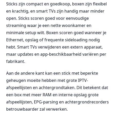
Sticks zijn compact en goedkoop, boxen zijn flexibel
en krachtig, en smart TVs zijn handig maar minder
open. Sticks scoren goed voor eenvoudige
streaming waar je een nette woonkamer en
minimale setup wilt. Boxen scoren goed wanneer je
Ethernet, opslag of frequente sideloading nodig
hebt. Smart TVs verwijderen een extern apparaat,
maar updates en app-beschikbaarheid variëren per
fabrikant.
Aan de andere kant kan een stick met beperkte
geheugen moeite hebben met grote IPTV-
afspeellijsten en achtergrondtaken. Dit betekent dat
een box met meer RAM en interne opslag grote
afspeellijsten, EPG-parsing en achtergrondrecorders
betrouwbaarder zal verwerken.