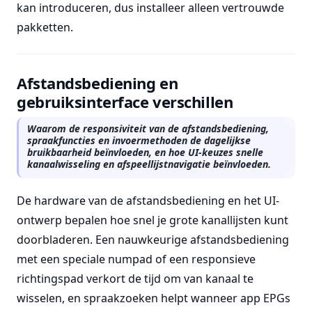
kan introduceren, dus installeer alleen vertrouwde
pakketten.
Afstandsbediening en
gebruiksinterface verschillen
Waarom de responsiviteit van de afstandsbediening,
spraakfuncties en invoermethoden de dagelijkse
bruikbaarheid beïnvloeden, en hoe UI-keuzes snelle
kanaalwisseling en afspeellijstnavigatie beïnvloeden.
De hardware van de afstandsbediening en het UI-
ontwerp bepalen hoe snel je grote kanallijsten kunt
doorbladeren. Een nauwkeurige afstandsbediening
met een speciale numpad of een responsieve
richtingspad verkort de tijd om van kanaal te
wisselen, en spraakzoeken helpt wanneer app EPGs