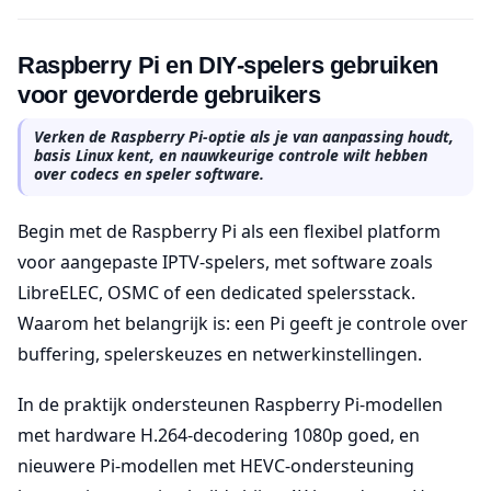
Raspberry Pi en DIY-spelers gebruiken
voor gevorderde gebruikers
Verken de Raspberry Pi-optie als je van aanpassing houdt,
basis Linux kent, en nauwkeurige controle wilt hebben
over codecs en speler software.
Begin met de Raspberry Pi als een flexibel platform
voor aangepaste IPTV-spelers, met software zoals
LibreELEC, OSMC of een dedicated spelersstack.
Waarom het belangrijk is: een Pi geeft je controle over
buffering, spelerskeuzes en netwerkinstellingen.
In de praktijk ondersteunen Raspberry Pi-modellen
met hardware H.264-decodering 1080p goed, en
nieuwere Pi-modellen met HEVC-ondersteuning