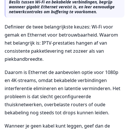
Beslis tussen Wi-Fi en bekabelde verbindingen, begrijp
wanneer gigabit Ethernet vereist is, en leer eenvoudige
netwerkcontroles om buffering te voorkomen.
Definieer de twee belangrijkste keuzes: Wi-Fi voor
gemak en Ethernet voor betrouwbaarheid. Waarom
het belangrijk is: IPTV-prestaties hangen af van
consistente pakketlevering net zozeer als van
piekbandbreedte.
Daarom is Ethernet de aanbevolen optie voor 1080p
en 4K-streams, omdat bekabelde verbindingen
interferentie elimineren en latentie verminderen. Het
probleem is dat slecht geconfigureerde
thuisknetwerken, overbelaste routers of oude
bekabeling nog steeds tot drops kunnen leiden.
Wanneer je geen kabel kunt leggen, geef dan de