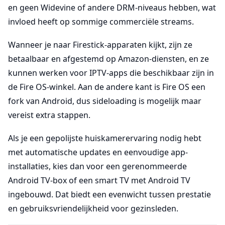
en geen Widevine of andere DRM-niveaus hebben, wat
invloed heeft op sommige commerciële streams.
Wanneer je naar Firestick-apparaten kijkt, zijn ze
betaalbaar en afgestemd op Amazon-diensten, en ze
kunnen werken voor IPTV-apps die beschikbaar zijn in
de Fire OS-winkel. Aan de andere kant is Fire OS een
fork van Android, dus sideloading is mogelijk maar
vereist extra stappen.
Als je een gepolijste huiskamerervaring nodig hebt
met automatische updates en eenvoudige app-
installaties, kies dan voor een gerenommeerde
Android TV-box of een smart TV met Android TV
ingebouwd. Dat biedt een evenwicht tussen prestatie
en gebruiksvriendelijkheid voor gezinsleden.