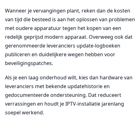
Wanneer je vervangingen plant, reken dan de kosten
van tijd die besteed is aan het oplossen van problemen
met oudere apparatuur tegen het kopen van een
redelijk geprijsd modern apparaat. Overweeg ook dat
gerenommeerde leveranciers update-logboeken
publiceren en duidelijkere wegen hebben voor
beveiligingspatches.
Als je een laag onderhoud wilt, kies dan hardware van
leveranciers met bekende updatehistorie en
gedocumenteerde ondersteuning. Dat reduceert
verrassingen en houdt je IPTV-installatie jarenlang
soepel werkend.