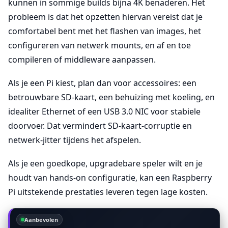
kunnen in sommige builds bijna 4K benaderen. Het
probleem is dat het opzetten hiervan vereist dat je
comfortabel bent met het flashen van images, het
configureren van netwerk mounts, en af en toe
compileren of middleware aanpassen.
Als je een Pi kiest, plan dan voor accessoires: een
betrouwbare SD-kaart, een behuizing met koeling, en
idealiter Ethernet of een USB 3.0 NIC voor stabiele
doorvoer. Dat vermindert SD-kaart-corruptie en
netwerk-jitter tijdens het afspelen.
Als je een goedkope, upgradebare speler wilt en je
houdt van hands-on configuratie, kan een Raspberry
Pi uitstekende prestaties leveren tegen lage kosten.
Aanbevolen