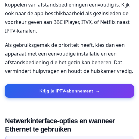
koppelen van afstandsbedieningen eenvoudig is. Kijk
ook naar de app-beschikbaarheid als gezinsleden de
voorkeur geven aan BBC iPlayer, ITVX, of Netflix naast
IPTV-kanalen.
Als gebruiksgemak de prioriteit heeft, kies dan een
apparaat met een eenvoudige installatie en een
afstandsbediening die het gezin kan beheren. Dat
vermindert hulpvragen en houdt de huiskamer vredig.
Krijg je IPTV-abonnement
→
Netwerkinterface-opties en wanneer
Ethernet te gebruiken