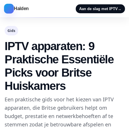
Halden
Aan de slag met IPTV
→
Gids
IPTV apparaten: 9
Praktische Essentiële
Picks voor Britse
Huiskamers
Een praktische gids voor het kiezen van IPTV
apparaten, die Britse gebruikers helpt om
budget, prestatie en netwerkbehoeften af te
stemmen zodat je betrouwbare afspelen en