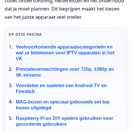
codec-ondersteuning, netvereisten en het onderhoud
dat je moet plannen. Dit begrijpen maakt het kiezen
van het juiste apparaat veel sneller.
OP DEZE PAGINA
Veelvoorkomende apparaatscategorieën en
wat ze betekenen voor IPTV apparaten in het
VK
Prestatieverwachtingen voor 720p, 1080p en
4K streams
Voordelen en nadelen van Android TV en
Firestick
MAG-boxen en speciaal gebouwde set-top
boxes uitgelegd
Raspberry Pi en DIY-spelers gebruiken voor
gevorderde gebruikers