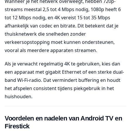
Wanneer je het netwerk overweegt, hebben 720p-
streams meestal 2,5 tot 4 Mbps nodig, 1080p heeft 6
tot 12 Mbps nodig, en 4K vereist 15 tot 35 Mbps
afhankelijk van codec en bitrate. Dit betekent dat je
thuisknetwerk die snelheden zonder
verkeersopstopping moet kunnen ondersteunen,
vooral als meerdere apparaten streamen.
Als je verwacht regelmatig 4K te gebruiken, kies dan
een apparaat met gigabit Ethernet of een sterke dual-
band Wi-Fi-radio. Dat vermindert buffering en houdt
het afspelen consistent tijdens piekgebruik in het
huishouden.
Voordelen en nadelen van Android TV en
Firestick