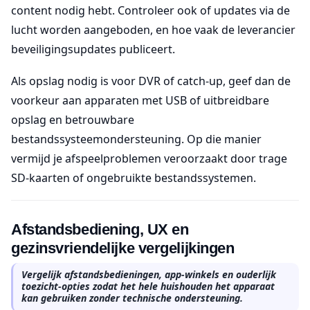
content nodig hebt. Controleer ook of updates via de
lucht worden aangeboden, en hoe vaak de leverancier
beveiligingsupdates publiceert.
Als opslag nodig is voor DVR of catch-up, geef dan de
voorkeur aan apparaten met USB of uitbreidbare
opslag en betrouwbare
bestandssysteemondersteuning. Op die manier
vermijd je afspeelproblemen veroorzaakt door trage
SD-kaarten of ongebruikte bestandssystemen.
Afstandsbediening, UX en
gezinsvriendelijke vergelijkingen
Vergelijk afstandsbedieningen, app-winkels en ouderlijk
toezicht-opties zodat het hele huishouden het apparaat
kan gebruiken zonder technische ondersteuning.