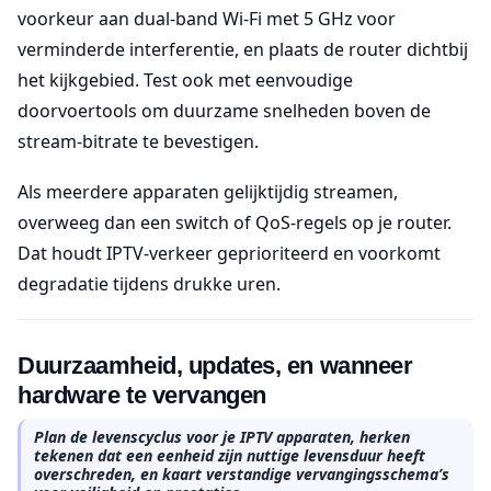
voorkeur aan dual-band Wi-Fi met 5 GHz voor
verminderde interferentie, en plaats de router dichtbij
het kijkgebied. Test ook met eenvoudige
doorvoertools om duurzame snelheden boven de
stream-bitrate te bevestigen.
Als meerdere apparaten gelijktijdig streamen,
overweeg dan een switch of QoS-regels op je router.
Dat houdt IPTV-verkeer geprioriteerd en voorkomt
degradatie tijdens drukke uren.
Duurzaamheid, updates, en wanneer
hardware te vervangen
Plan de levenscyclus voor je IPTV apparaten, herken
tekenen dat een eenheid zijn nuttige levensduur heeft
overschreden, en kaart verstandige vervangingsschema’s