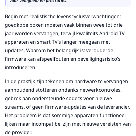
voor veiligheid en prestaties.
Begin met realistische levenscyclusverwachtingen:
goedkope boxen moeten vaak binnen twee tot drie
jaar worden vervangen, terwijl kwaliteits Android TV-
apparaten en smart TV’s langer meegaan met
updates. Waarom het belangrijk is: verouderde
firmware kan afspeelfouten en beveiligingsrisico’s
introduceren.
In de praktijk zijn tekenen om hardware te vervangen
aanhoudend stotteren ondanks netwerkcontroles,
gebrek aan ondersteunde codecs voor nieuwe
streams, of geen firmware-updates van de leverancier.
Het probleem is dat sommige apparaten functioneel
lijken maar incompatibel zijn met nieuwe vereisten van
de provider.