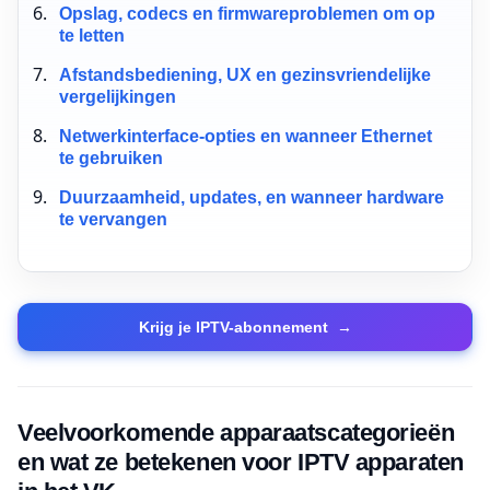
Opslag, codecs en firmwareproblemen om op
te letten
Afstandsbediening, UX en gezinsvriendelijke
vergelijkingen
Netwerkinterface-opties en wanneer Ethernet
te gebruiken
Duurzaamheid, updates, en wanneer hardware
te vervangen
Krijg je IPTV-abonnement
→
Veelvoorkomende apparaatscategorieën
en wat ze betekenen voor IPTV apparaten