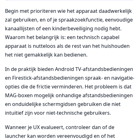
Begin met prioriteren wie het apparaat daadwerkelijk
zal gebruiken, en of je spraakzoekfunctie, eenvoudige
kanaallijsten of een kinderbeveiliging nodig hebt.
Waarom het belangrijk is: een technisch capabel
apparaat is nutteloos als de rest van het huishouden
het niet gemakkelijk kan bedienen.
In de praktijk bieden Android TV-afstandsbedieningen
en Firestick-afstandsbedieningen spraak- en navigatie-
opties die de frictie verminderen. Het probleem is dat
MAG-boxen mogelijk onhandige afstandsbedieningen
en onduidelijke schermgidsen gebruiken die niet
intuïtief zijn voor niet-technische gebruikers.
Wanneer je UX evalueert, controleer dan of de
launcher kan worden vereenvoudigd en of het