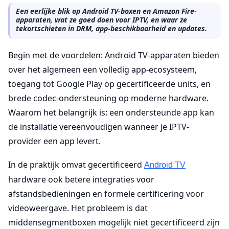
Een eerlijke blik op Android TV-boxen en Amazon Fire-
apparaten, wat ze goed doen voor IPTV, en waar ze
tekortschieten in DRM, app-beschikbaarheid en updates.
Begin met de voordelen: Android TV-apparaten bieden
over het algemeen een volledig app-ecosysteem,
toegang tot Google Play op gecertificeerde units, en
brede codec-ondersteuning op moderne hardware.
Waarom het belangrijk is: een ondersteunde app kan
de installatie vereenvoudigen wanneer je IPTV-
provider een app levert.
In de praktijk omvat gecertificeerd
Android TV
hardware ook betere integraties voor
afstandsbedieningen en formele certificering voor
videoweergave. Het probleem is dat
middensegmentboxen mogelijk niet gecertificeerd zijn