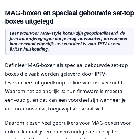
MAG-boxen en speciaal gebouwde set-top
boxes uitgelegd
Leer waarvoor MAG-style boxen zijn geoptimaliseerd, de
firmware-afwegingen die je mag verwachten, en wanneer
hun eenvoud eigenlijk een voordeel is voor IPTV in een
Britse huishouding.
Definieer MAG-boxen als speciaal gebouwde set-top
boxes die vaak worden geleverd door IPTV-
leveranciers of goedkoop online worden verkocht.
Waarom het belangrijk is: hun firmware is meestal
eenvoudig, en dat kan een voordeel zijn wanneer je
een no-nonsense, toegewijd apparaat wilt.
Daarom kiezen veel gebruikers voor MAG-boxen voor
enkele kanaallijsten en eenvoudige afspeellijsten,