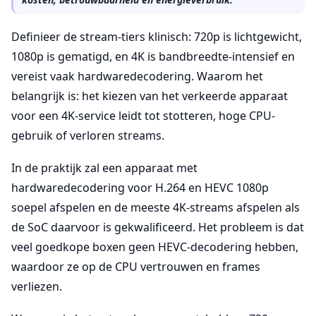
Definieer de stream-tiers klinisch: 720p is lichtgewicht,
1080p is gematigd, en 4K is bandbreedte-intensief en
vereist vaak hardwaredecodering. Waarom het
belangrijk is: het kiezen van het verkeerde apparaat
voor een 4K-service leidt tot stotteren, hoge CPU-
gebruik of verloren streams.
In de praktijk zal een apparaat met
hardwaredecodering voor H.264 en HEVC 1080p
soepel afspelen en de meeste 4K-streams afspelen als
de SoC daarvoor is gekwalificeerd. Het probleem is dat
veel goedkope boxen geen HEVC-decodering hebben,
waardoor ze op de CPU vertrouwen en frames
verliezen.