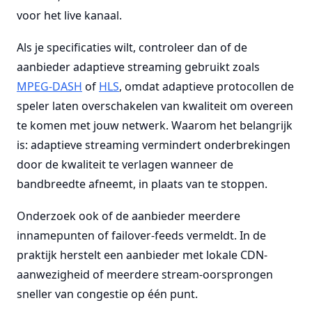
voor het live kanaal.
Als je specificaties wilt, controleer dan of de
aanbieder adaptieve streaming gebruikt zoals
MPEG-DASH
of
HLS
, omdat adaptieve protocollen de
speler laten overschakelen van kwaliteit om overeen
te komen met jouw netwerk. Waarom het belangrijk
is: adaptieve streaming vermindert onderbrekingen
door de kwaliteit te verlagen wanneer de
bandbreedte afneemt, in plaats van te stoppen.
Onderzoek ook of de aanbieder meerdere
innamepunten of failover-feeds vermeldt. In de
praktijk herstelt een aanbieder met lokale CDN-
aanwezigheid of meerdere stream-oorsprongen
sneller van congestie op één punt.