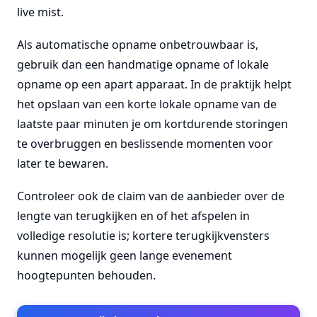
live mist.
Als automatische opname onbetrouwbaar is,
gebruik dan een handmatige opname of lokale
opname op een apart apparaat. In de praktijk helpt
het opslaan van een korte lokale opname van de
laatste paar minuten je om kortdurende storingen
te overbruggen en beslissende momenten voor
later te bewaren.
Controleer ook de claim van de aanbieder over de
lengte van terugkijken en of het afspelen in
volledige resolutie is; kortere terugkijkvensters
kunnen mogelijk geen lange evenement
hoogtepunten behouden.