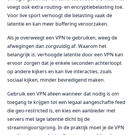
voegt ook extra routing- en encryptiebelasting toe.
Voor live sport verhoogt die belasting vaak de
latentie en kan meer buffering veroorzaken.
Als je overweegt een VPN te gebruiken, weeg de
afwegingen dan zorgvuldig af. Waarom het
belangrijk is: verhoogde latentie door een VPN kan
ervoor zorgen dat je enkele seconden achterloopt
op andere kijkers en kan live interacties, zoals
sociaal kijken, minder bevredigend maken.
Gebruik een VPN alleen wanneer dat nodig is om
toegang te krijgen tot een legaal aangeschafte feed
die geo-restricted is, en kies een aanbieder met
servers met lage latentie dicht bij de
streamingoorsprong. In de praktijk moet je de VPN