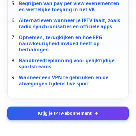
Begrijpen van pay-per-view evenementen
en wettelijke toegang in het VK
Alternatieven wanneer je IPTV faalt, zoals
radio-synchronisaties en officiële apps
Opnemen, terugkijken en hoe EPG-
nauwkeurigheid invloed heeft op
herhalingen
Bandbreedteplanning voor gelijktijdige
sportstreams
Wanneer een VPN te gebruiken en de
afwegingen tijdens live sport
Krijg je IPTV-abonnement
→