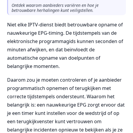
Ontdek waarom aanbieders variëren en hoe je
betrouwbare herhalingen kunt veiligstellen.
Niet elke IPTV-dienst biedt betrouwbare opname of
nauwkeurige EPG-timing. De tijdstempels van de
elektronische programmagids kunnen seconden of
minuten afwijken, en dat beïnvloedt de
automatische opname van doelpunten of
belangrijke momenten.
Daarom zou je moeten controleren of je aanbieder
programmatisch opnemen of terugkijken met
correcte tijdstempels ondersteunt. Waarom het
belangrijk is: een nauwkeurige EPG zorgt ervoor dat
je een timer kunt instellen voor de wedstrijd of op
een terugkijkvenster kunt vertrouwen om
belangrijke incidenten opnieuw te bekijken als je ze