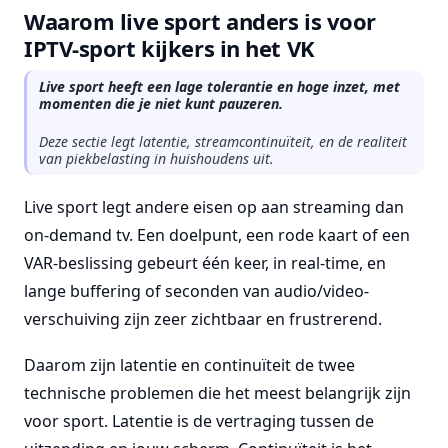
Waarom live sport anders is voor
IPTV-sport kijkers in het VK
Live sport heeft een lage tolerantie en hoge inzet, met
momenten die je niet kunt pauzeren.
Deze sectie legt latentie, streamcontinuïteit, en de realiteit
van piekbelasting in huishoudens uit.
Live sport legt andere eisen op aan streaming dan
on-demand tv. Een doelpunt, een rode kaart of een
VAR-beslissing gebeurt één keer, in real-time, en
lange buffering of seconden van audio/video-
verschuiving zijn zeer zichtbaar en frustrerend.
Daarom zijn latentie en continuïteit de twee
technische problemen die het meest belangrijk zijn
voor sport. Latentie is de vertraging tussen de