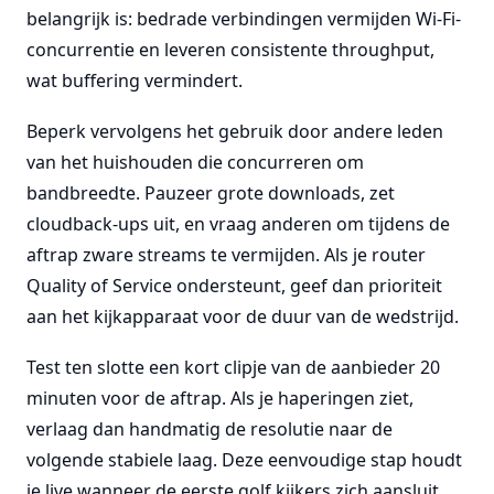
belangrijk is: bedrade verbindingen vermijden Wi-Fi-
concurrentie en leveren consistente throughput,
wat buffering vermindert.
Beperk vervolgens het gebruik door andere leden
van het huishouden die concurreren om
bandbreedte. Pauzeer grote downloads, zet
cloudback-ups uit, en vraag anderen om tijdens de
aftrap zware streams te vermijden. Als je router
Quality of Service ondersteunt, geef dan prioriteit
aan het kijkapparaat voor de duur van de wedstrijd.
Test ten slotte een kort clipje van de aanbieder 20
minuten voor de aftrap. Als je haperingen ziet,
verlaag dan handmatig de resolutie naar de
volgende stabiele laag. Deze eenvoudige stap houdt
je live wanneer de eerste golf kijkers zich aansluit.