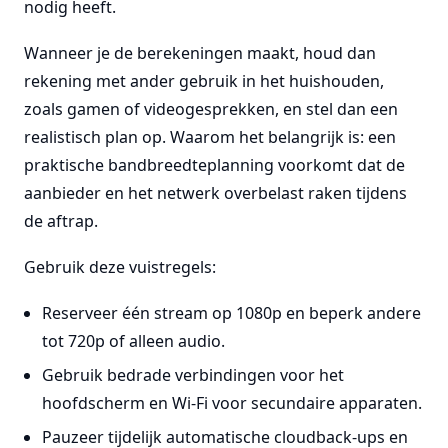
nodig heeft.
Wanneer je de berekeningen maakt, houd dan
rekening met ander gebruik in het huishouden,
zoals gamen of videogesprekken, en stel dan een
realistisch plan op. Waarom het belangrijk is: een
praktische bandbreedteplanning voorkomt dat de
aanbieder en het netwerk overbelast raken tijdens
de aftrap.
Gebruik deze vuistregels:
Reserveer één stream op 1080p en beperk andere
tot 720p of alleen audio.
Gebruik bedrade verbindingen voor het
hoofdscherm en Wi-Fi voor secundaire apparaten.
Pauzeer tijdelijk automatische cloudback-ups en