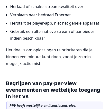
Herlaad of schakel streamkwaliteit over
Verplaats naar bedraad Ethernet
Herstart de player-app, niet het gehele apparaat
Gebruik een alternatieve stream of aanbieder
indien beschikbaar
Het doel is om oplossingen te prioriteren die je
binnen een minuut kunt doen, zodat je zo min
mogelijk actie mist.
Begrijpen van pay-per-view
evenementen en wettelijke toegang
in het VK
PPV heeft wettelijke en licentiecontroles.