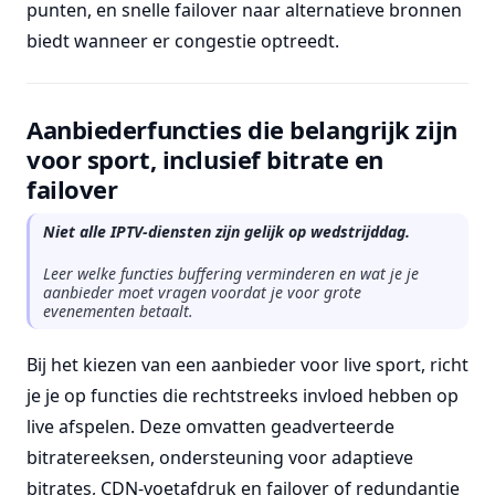
punten, en snelle failover naar alternatieve bronnen
biedt wanneer er congestie optreedt.
Aanbiederfuncties die belangrijk zijn
voor sport, inclusief bitrate en
failover
Niet alle IPTV-diensten zijn gelijk op wedstrijddag.
Leer welke functies buffering verminderen en wat je je
aanbieder moet vragen voordat je voor grote
evenementen betaalt.
Bij het kiezen van een aanbieder voor live sport, richt
je je op functies die rechtstreeks invloed hebben op
live afspelen. Deze omvatten geadverteerde
bitratereeksen, ondersteuning voor adaptieve
bitrates, CDN-voetafdruk en failover of redundantie