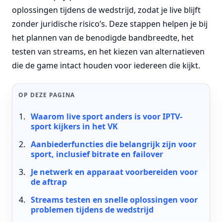
oplossingen tijdens de wedstrijd, zodat je live blijft
zonder juridische risico’s. Deze stappen helpen je bij
het plannen van de benodigde bandbreedte, het
testen van streams, en het kiezen van alternatieven
die de game intact houden voor iedereen die kijkt.
OP DEZE PAGINA
Waarom live sport anders is voor IPTV-
sport kijkers in het VK
Aanbiederfuncties die belangrijk zijn voor
sport, inclusief bitrate en failover
Je netwerk en apparaat voorbereiden voor
de aftrap
Streams testen en snelle oplossingen voor
problemen tijdens de wedstrijd