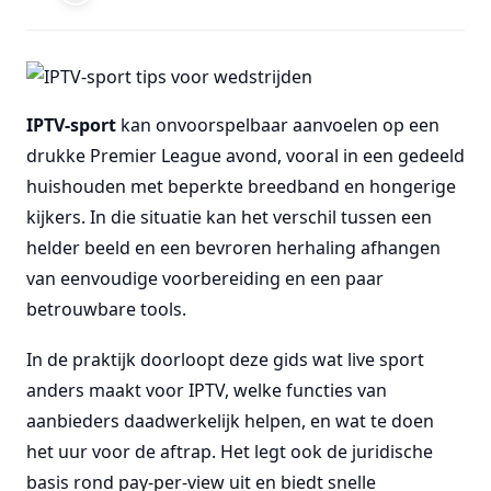
IPTV-sport
kan onvoorspelbaar aanvoelen op een
drukke Premier League avond, vooral in een gedeeld
huishouden met beperkte breedband en hongerige
kijkers. In die situatie kan het verschil tussen een
helder beeld en een bevroren herhaling afhangen
van eenvoudige voorbereiding en een paar
betrouwbare tools.
In de praktijk doorloopt deze gids wat live sport
anders maakt voor IPTV, welke functies van
aanbieders daadwerkelijk helpen, en wat te doen
het uur voor de aftrap. Het legt ook de juridische
basis rond pay-per-view uit en biedt snelle