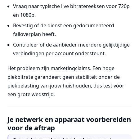
Vraag naar typische live bitratereeksen voor 720p
en 1080p.
Bevestig of de dienst een gedocumenteerd
failoverplan heeft.
Controleer of de aanbieder meerdere gelijktijdige
verbindingen per account ondersteunt.
Het probleem zijn marketingclaims. Een hoge
piekbitrate garandeert geen stabiliteit onder de
piekbelasting van jouw huishouden, dus test vóór
een grote wedstrijd.
Je netwerk en apparaat voorbereiden
voor de aftrap