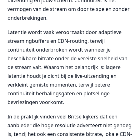
uitzending en jouw scherm. Continuïteit is het
vermogen van de stream om door te spelen zonder
onderbrekingen.
Latentie wordt vaak veroorzaakt door adaptieve
streamingbuffers en CDN-routing, terwijl
continuïteit onderbroken wordt wanneer je
beschikbare bitrate onder de vereiste snelheid van
de stream valt. Waarom het belangrijk is: lagere
latentie houdt je dicht bij de live-uitzending en
verkleint gemiste momenten, terwijl betere
continuïteit herhalingsgaten en plotselinge
bevriezingen voorkomt.
In de praktijk vinden veel Britse kijkers dat een
aanbieder die hoge resolutie adverteert niet genoeg
is, tenzij het ook een consistente bitrate, lokale CDN-