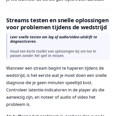
Streams testen en snelle oplossingen
voor problemen tijdens de wedstrijd
Leer snelle testen om lag of audio/video-uitdrift te
diagnosticeren.
Houd een korte toolkit van oplossingen bij om toe te
passen zonder het spel te missen.
Wanneer een stream begint te haperen tijdens de
wedstrijd, is het eerste wat je moet doen een snelle
diagnose die je geen minuten speeltijd kost.
Controleer latentie-indicatoren in de player als die
aanwezig zijn, en noteer of audio of video het
probleem is.