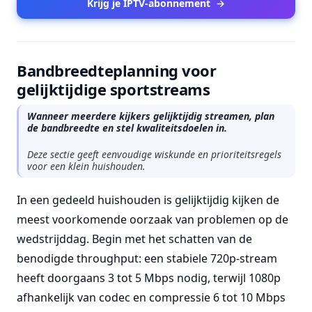
Krijg je IPTV-abonnement
→
Bandbreedteplanning voor
gelijktijdige sportstreams
Wanneer meerdere kijkers gelijktijdig streamen, plan
de bandbreedte en stel kwaliteitsdoelen in.
Deze sectie geeft eenvoudige wiskunde en prioriteitsregels
voor een klein huishouden.
In een gedeeld huishouden is gelijktijdig kijken de
meest voorkomende oorzaak van problemen op de
wedstrijddag. Begin met het schatten van de
benodigde throughput: een stabiele 720p-stream
heeft doorgaans 3 tot 5 Mbps nodig, terwijl 1080p
afhankelijk van codec en compressie 6 tot 10 Mbps