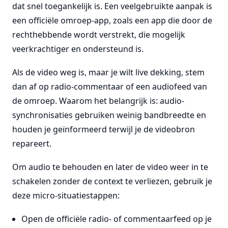
dat snel toegankelijk is. Een veelgebruikte aanpak is
een officiële omroep-app, zoals een app die door de
rechthebbende wordt verstrekt, die mogelijk
veerkrachtiger en ondersteund is.
Als de video weg is, maar je wilt live dekking, stem
dan af op radio-commentaar of een audiofeed van
de omroep. Waarom het belangrijk is: audio-
synchronisaties gebruiken weinig bandbreedte en
houden je geïnformeerd terwijl je de videobron
repareert.
Om audio te behouden en later de video weer in te
schakelen zonder de context te verliezen, gebruik je
deze micro-situatiestappen:
Open de officiële radio- of commentaarfeed op je