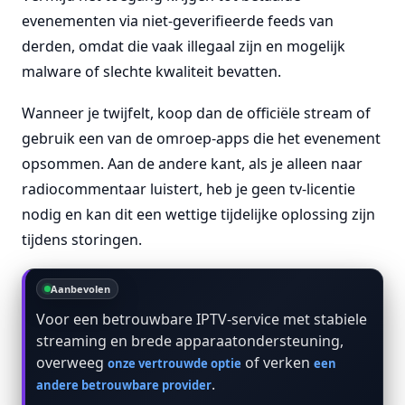
evenementen via niet-geverifieerde feeds van
derden, omdat die vaak illegaal zijn en mogelijk
malware of slechte kwaliteit bevatten.
Wanneer je twijfelt, koop dan de officiële stream of
gebruik een van de omroep-apps die het evenement
opsommen. Aan de andere kant, als je alleen naar
radiocommentaar luistert, heb je geen tv-licentie
nodig en kan dit een wettige tijdelijke oplossing zijn
tijdens storingen.
Aanbevolen
Voor een betrouwbare IPTV-service met stabiele
streaming en brede apparaatondersteuning,
overweeg
of verken
onze vertrouwde optie
een
.
andere betrouwbare provider