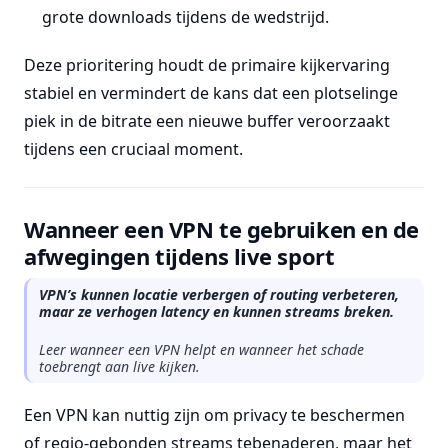
grote downloads tijdens de wedstrijd.
Deze prioritering houdt de primaire kijkervaring
stabiel en vermindert de kans dat een plotselinge
piek in de bitrate een nieuwe buffer veroorzaakt
tijdens een cruciaal moment.
Wanneer een VPN te gebruiken en de
afwegingen tijdens live sport
VPN’s kunnen locatie verbergen of routing verbeteren,
maar ze verhogen latency en kunnen streams breken.
Leer wanneer een VPN helpt en wanneer het schade
toebrengt aan live kijken.
Een VPN kan nuttig zijn om privacy te beschermen
of regio-gebonden streams tebenaderen, maar het