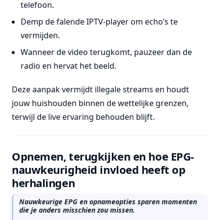
telefoon.
Demp de falende IPTV-player om echo’s te
vermijden.
Wanneer de video terugkomt, pauzeer dan de
radio en hervat het beeld.
Deze aanpak vermijdt illegale streams en houdt
jouw huishouden binnen de wettelijke grenzen,
terwijl de live ervaring behouden blijft.
Opnemen, terugkijken en hoe EPG-
nauwkeurigheid invloed heeft op
herhalingen
Nauwkeurige EPG en opnameopties sparen momenten
die je anders misschien zou missen.