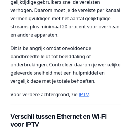
gelijktijdige gebruikers snel de vereisten
verhogen. Daarom moet je de vereiste per kanaal
vermenigvuldigen met het aantal gelijktijdige
streams plus minimaal 20 procent voor overhead
en andere apparaten.
Dit is belangrijk omdat onvoldoende
bandbreedte leidt tot beelddaling of
onderbrekingen. Controleer daarom je werkelijke
geleverde snelheid met een hulpmiddel en
vergelijk deze met je totale behoeften.
Voor verdere achtergrond, zie
.
IPTV
Verschil tussen Ethernet en Wi-Fi
voor IPTV