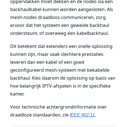
oppervlakken moet dekken en de nodes via een
backhaulkabel kunnen worden aangesloten. Als
mesh-nodes draadloos communiceren, zorg
ervoor dat het systeem een ​​geweide backhaul
ondersteunt, of overweeg een kabelbackhaul.
Dit betekent dat extenders een snelle oplossing
kunnen zijn, maar vaak slechtere prestaties
leveren dan een kabel of een goed
geconfigureerd mesh-systeem met bekabelde
backhaul. Kies daarom de oplossing op basis van
hoe belangrijk IPTV-afspelen is in de specifieke
kamer.
Voor technische achtergrondinformatie over
draadloze standaarden, zie
.
IEEE 802.11