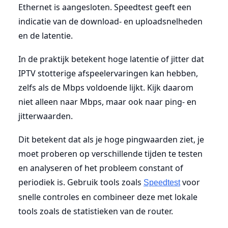
Ethernet is aangesloten. Speedtest geeft een
indicatie van de download- en uploadsnelheden
en de latentie.
In de praktijk betekent hoge latentie of jitter dat
IPTV stotterige afspeelervaringen kan hebben,
zelfs als de Mbps voldoende lijkt. Kijk daarom
niet alleen naar Mbps, maar ook naar ping- en
jitterwaarden.
Dit betekent dat als je hoge pingwaarden ziet, je
moet proberen op verschillende tijden te testen
en analyseren of het probleem constant of
periodiek is. Gebruik tools zoals
voor
Speedtest
snelle controles en combineer deze met lokale
tools zoals de statistieken van de router.