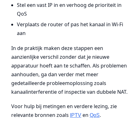
Stel een vast IP in en verhoog de prioriteit in
QoS
Verplaats de router of pas het kanaal in Wi-Fi
aan
In de praktijk maken deze stappen een
aanzienlijke verschil zonder dat je nieuwe
apparatuur hoeft aan te schaffen. Als problemen
aanhouden, ga dan verder met meer
gedetailleerde probleemoplossing zoals
kanaalinterferentie of inspectie van dubbele NAT.
Voor hulp bij metingen en verdere lezing, zie
relevante bronnen zoals
en
.
IPTV
QoS