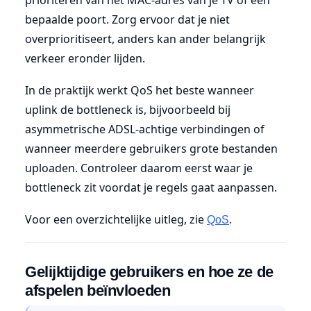
bepaalde poort. Zorg ervoor dat je niet
overprioritiseert, anders kan ander belangrijk
verkeer eronder lijden.
In de praktijk werkt QoS het beste wanneer
uplink de bottleneck is, bijvoorbeeld bij
asymmetrische ADSL-achtige verbindingen of
wanneer meerdere gebruikers grote bestanden
uploaden. Controleer daarom eerst waar je
bottleneck zit voordat je regels gaat aanpassen.
Voor een overzichtelijke uitleg, zie
.
QoS
Gelijktijdige gebruikers en hoe ze de
afspelen beïnvloeden