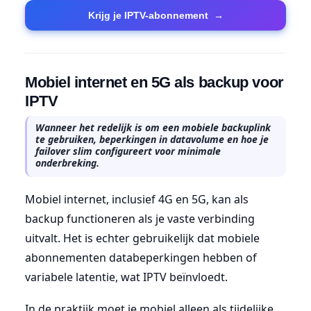
Krijg je IPTV-abonnement
→
Mobiel internet en 5G als backup voor
IPTV
Wanneer het redelijk is om een mobiele backuplink
te gebruiken, beperkingen in datavolume en hoe je
failover slim configureert voor minimale
onderbreking.
Mobiel internet, inclusief 4G en 5G, kan als
backup functioneren als je vaste verbinding
uitvalt. Het is echter gebruikelijk dat mobiele
abonnementen databeperkingen hebben of
variabele latentie, wat IPTV beïnvloedt.
In de praktijk moet je mobiel alleen als tijdelijke