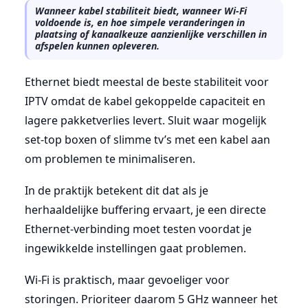
Wanneer kabel stabiliteit biedt, wanneer Wi-Fi
voldoende is, en hoe simpele veranderingen in
plaatsing of kanaalkeuze aanzienlijke verschillen in
afspelen kunnen opleveren.
Ethernet biedt meestal de beste stabiliteit voor
IPTV omdat de kabel gekoppelde capaciteit en
lagere pakketverlies levert. Sluit waar mogelijk
set-top boxen of slimme tv’s met een kabel aan
om problemen te minimaliseren.
In de praktijk betekent dit dat als je
herhaaldelijke buffering ervaart, je een directe
Ethernet-verbinding moet testen voordat je
ingewikkelde instellingen gaat problemen.
Wi-Fi is praktisch, maar gevoeliger voor
storingen. Prioriteer daarom 5 GHz wanneer het