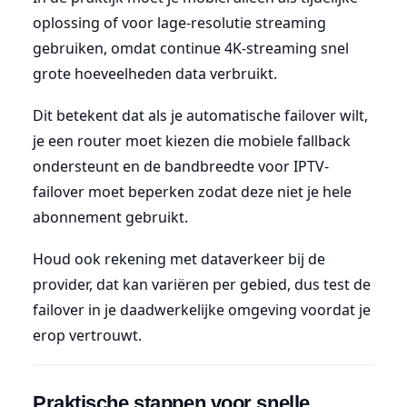
oplossing of voor lage-resolutie streaming
gebruiken, omdat continue 4K-streaming snel
grote hoeveelheden data verbruikt.
Dit betekent dat als je automatische failover wilt,
je een router moet kiezen die mobiele fallback
ondersteunt en de bandbreedte voor IPTV-
failover moet beperken zodat deze niet je hele
abonnement gebruikt.
Houd ook rekening met dataverkeer bij de
provider, dat kan variëren per gebied, dus test de
failover in je daadwerkelijke omgeving voordat je
erop vertrouwt.
Praktische stappen voor snelle