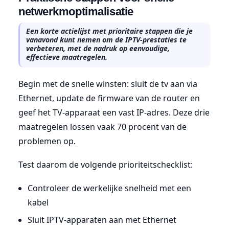
netwerkmoptimalisatie
Een korte actielijst met prioritaire stappen die je
vanavond kunt nemen om de IPTV-prestaties te
verbeteren, met de nadruk op eenvoudige,
effectieve maatregelen.
Begin met de snelle winsten: sluit de tv aan via
Ethernet, update de firmware van de router en
geef het TV-apparaat een vast IP-adres. Deze drie
maatregelen lossen vaak 70 procent van de
problemen op.
Test daarom de volgende prioriteitschecklist:
Controleer de werkelijke snelheid met een
kabel
Sluit IPTV-apparaten aan met Ethernet