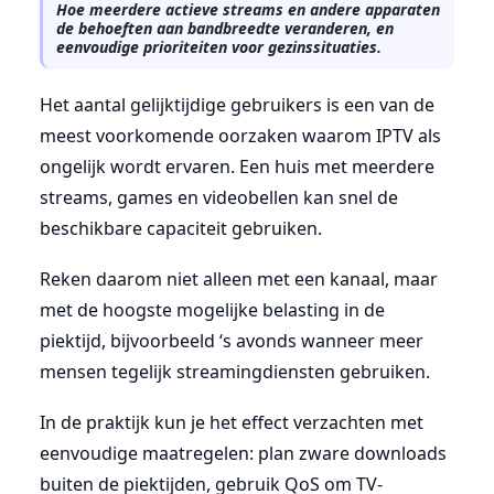
Hoe meerdere actieve streams en andere apparaten
de behoeften aan bandbreedte veranderen, en
eenvoudige prioriteiten voor gezinssituaties.
Het aantal gelijktijdige gebruikers is een van de
meest voorkomende oorzaken waarom IPTV als
ongelijk wordt ervaren. Een huis met meerdere
streams, games en videobellen kan snel de
beschikbare capaciteit gebruiken.
Reken daarom niet alleen met een kanaal, maar
met de hoogste mogelijke belasting in de
piektijd, bijvoorbeeld ‘s avonds wanneer meer
mensen tegelijk streamingdiensten gebruiken.
In de praktijk kun je het effect verzachten met
eenvoudige maatregelen: plan zware downloads
buiten de piektijden, gebruik QoS om TV-