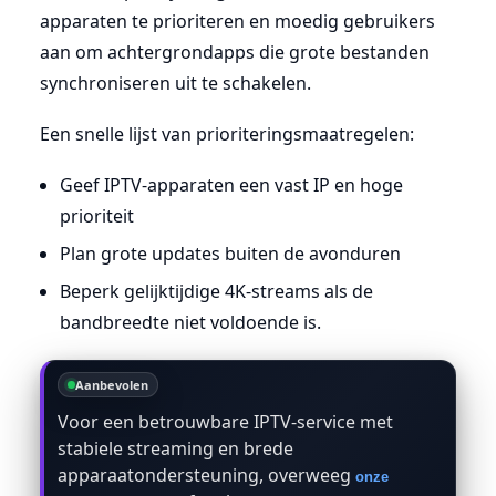
apparaten te prioriteren en moedig gebruikers
aan om achtergrondapps die grote bestanden
synchroniseren uit te schakelen.
Een snelle lijst van prioriteringsmaatregelen:
Geef IPTV-apparaten een vast IP en hoge
prioriteit
Plan grote updates buiten de avonduren
Beperk gelijktijdige 4K-streams als de
bandbreedte niet voldoende is.
Aanbevolen
Voor een betrouwbare IPTV-service met
stabiele streaming en brede
apparaatondersteuning, overweeg
onze