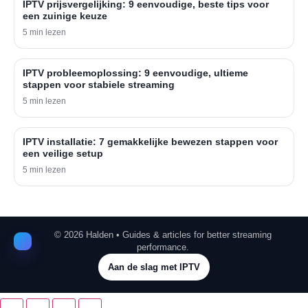
IPTV prijsvergelijking: 9 eenvoudige, beste tips voor
een zuinige keuze
5 min lezen
IPTV probleemoplossing: 9 eenvoudige, ultieme
stappen voor stabiele streaming
5 min lezen
IPTV installatie: 7 gemakkelijke bewezen stappen voor
een veilige setup
5 min lezen
©
2026
Halden • Guides & articles for better streaming
performance.
Aan de slag met IPTV