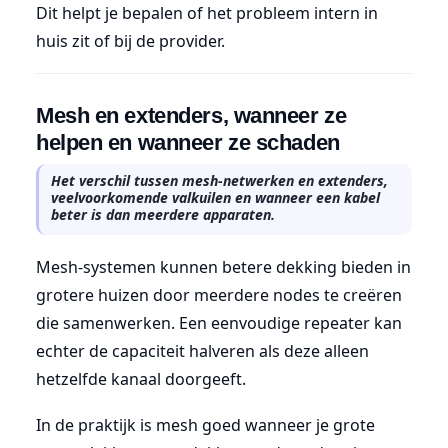
Dit helpt je bepalen of het probleem intern in
huis zit of bij de provider.
Mesh en extenders, wanneer ze
helpen en wanneer ze schaden
Het verschil tussen mesh-netwerken en extenders,
veelvoorkomende valkuilen en wanneer een kabel
beter is dan meerdere apparaten.
Mesh-systemen kunnen betere dekking bieden in
grotere huizen door meerdere nodes te creëren
die samenwerken. Een eenvoudige repeater kan
echter de capaciteit halveren als deze alleen
hetzelfde kanaal doorgeeft.
In de praktijk is mesh goed wanneer je grote