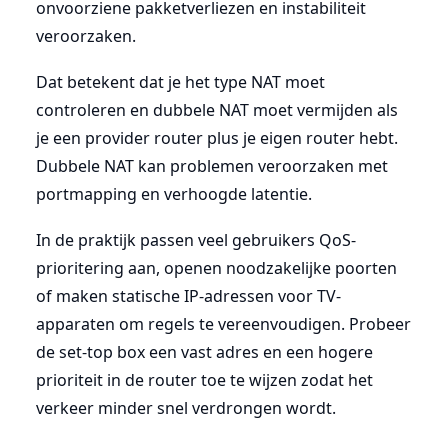
onvoorziene pakketverliezen en instabiliteit
veroorzaken.
Dat betekent dat je het type NAT moet
controleren en dubbele NAT moet vermijden als
je een provider router plus je eigen router hebt.
Dubbele NAT kan problemen veroorzaken met
portmapping en verhoogde latentie.
In de praktijk passen veel gebruikers QoS-
prioritering aan, openen noodzakelijke poorten
of maken statische IP-adressen voor TV-
apparaten om regels te vereenvoudigen. Probeer
de set-top box een vast adres en een hogere
prioriteit in de router toe te wijzen zodat het
verkeer minder snel verdrongen wordt.