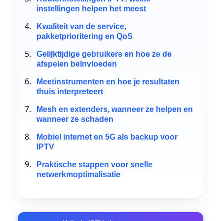
instellingen helpen het meest
Kwaliteit van de service,
pakketprioritering en QoS
Gelijktijdige gebruikers en hoe ze de
afspelen beïnvloeden
Meetinstrumenten en hoe je resultaten
thuis interpreteert
Mesh en extenders, wanneer ze helpen en
wanneer ze schaden
Mobiel internet en 5G als backup voor
IPTV
Praktische stappen voor snelle
netwerkmoptimalisatie