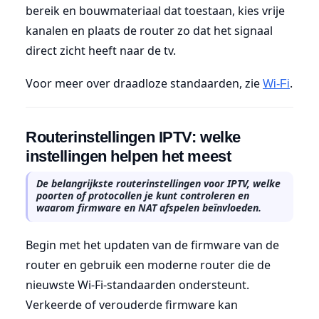
bereik en bouwmateriaal dat toestaan, kies vrije
kanalen en plaats de router zo dat het signaal
direct zicht heeft naar de tv.
Voor meer over draadloze standaarden, zie
.
Wi-Fi
Routerinstellingen IPTV: welke
instellingen helpen het meest
De belangrijkste routerinstellingen voor IPTV, welke
poorten of protocollen je kunt controleren en
waarom firmware en NAT afspelen beïnvloeden.
Begin met het updaten van de firmware van de
router en gebruik een moderne router die de
nieuwste Wi-Fi-standaarden ondersteunt.
Verkeerde of verouderde firmware kan