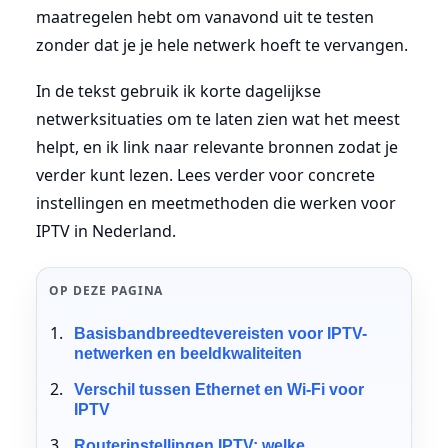
maatregelen hebt om vanavond uit te testen
zonder dat je je hele netwerk hoeft te vervangen.
In de tekst gebruik ik korte dagelijkse
netwerksituaties om te laten zien wat het meest
helpt, en ik link naar relevante bronnen zodat je
verder kunt lezen. Lees verder voor concrete
instellingen en meetmethoden die werken voor
IPTV in Nederland.
OP DEZE PAGINA
Basisbandbreedtevereisten voor IPTV-
netwerken en beeldkwaliteiten
Verschil tussen Ethernet en Wi-Fi voor
IPTV
Routerinstellingen IPTV: welke