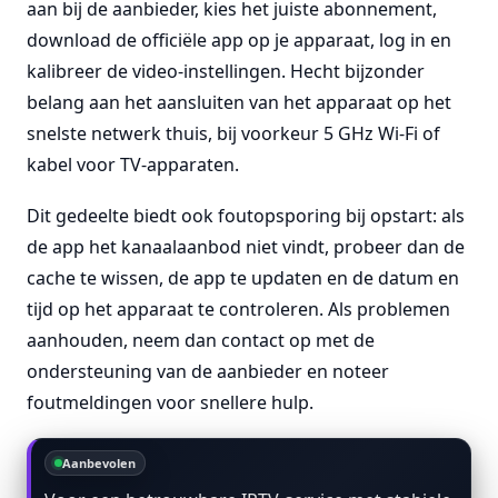
aan bij de aanbieder, kies het juiste abonnement,
download de officiële app op je apparaat, log in en
kalibreer de video-instellingen. Hecht bijzonder
belang aan het aansluiten van het apparaat op het
snelste netwerk thuis, bij voorkeur 5 GHz Wi-Fi of
kabel voor TV-apparaten.
Dit gedeelte biedt ook foutopsporing bij opstart: als
de app het kanaalaanbod niet vindt, probeer dan de
cache te wissen, de app te updaten en de datum en
tijd op het apparaat te controleren. Als problemen
aanhouden, neem dan contact op met de
ondersteuning van de aanbieder en noteer
foutmeldingen voor snellere hulp.
Aanbevolen