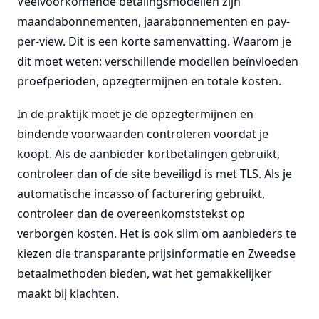
Veelvoorkomende betalingsmodellen zijn
maandabonnementen, jaarabonnementen en pay-
per-view. Dit is een korte samenvatting. Waarom je
dit moet weten: verschillende modellen beïnvloeden
proefperioden, opzegtermijnen en totale kosten.
In de praktijk moet je de opzegtermijnen en
bindende voorwaarden controleren voordat je
koopt. Als de aanbieder kortbetalingen gebruikt,
controleer dan of de site beveiligd is met TLS. Als je
automatische incasso of facturering gebruikt,
controleer dan de overeenkomststekst op
verborgen kosten. Het is ook slim om aanbieders te
kiezen die transparante prijsinformatie en Zweedse
betaalmethoden bieden, wat het gemakkelijker
maakt bij klachten.