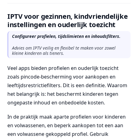
IPTV voor gezinnen, kindvriendelijke
instellingen en ouderlijk toezicht
Configureer profielen, tijdslimieten en inhoudsfilters.
Advies om IPTV veilig en flexibel te maken voor zowel
kleine kinderen als tieners.
Veel apps bieden profielen en ouderlijk toezicht
zoals pincode-bescherming voor aankopen en
leeftijdsrestrictiefilters. Dit is een definitie. Waarom
het belangrijk is: het beschermt kinderen tegen
ongepaste inhoud en onbedoelde kosten.
In de praktijk maak aparte profielen voor kinderen
en volwassenen, en beperk aankopen tot een aan
een volwassene gekoppeld profiel. Gebruik