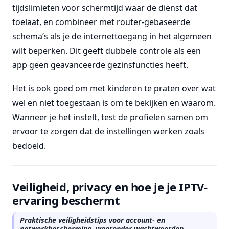
tijdslimieten voor schermtijd waar de dienst dat
toelaat, en combineer met router-gebaseerde
schema’s als je de internettoegang in het algemeen
wilt beperken. Dit geeft dubbele controle als een
app geen geavanceerde gezinsfuncties heeft.
Het is ook goed om met kinderen te praten over wat
wel en niet toegestaan is om te bekijken en waarom.
Wanneer je het instelt, test de profielen samen om
ervoor te zorgen dat de instellingen werken zoals
bedoeld.
Veiligheid, privacy en hoe je je IPTV-
ervaring beschermt
Praktische veiligheidstips voor account- en
netwerkbescherming, waaronder wachtwoorden,