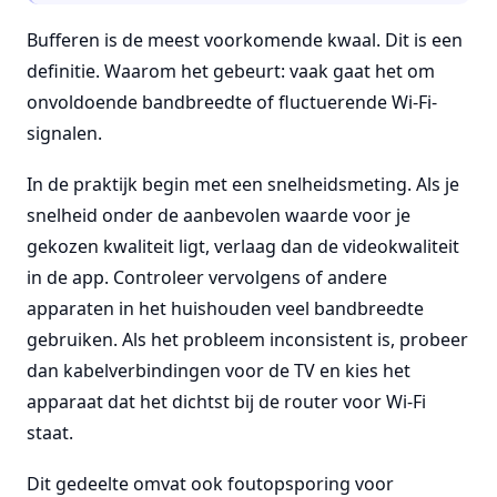
Bufferen is de meest voorkomende kwaal. Dit is een
definitie. Waarom het gebeurt: vaak gaat het om
onvoldoende bandbreedte of fluctuerende Wi-Fi-
signalen.
In de praktijk begin met een snelheidsmeting. Als je
snelheid onder de aanbevolen waarde voor je
gekozen kwaliteit ligt, verlaag dan de videokwaliteit
in de app. Controleer vervolgens of andere
apparaten in het huishouden veel bandbreedte
gebruiken. Als het probleem inconsistent is, probeer
dan kabelverbindingen voor de TV en kies het
apparaat dat het dichtst bij de router voor Wi-Fi
staat.
Dit gedeelte omvat ook foutopsporing voor