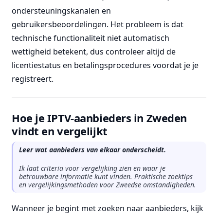
ondersteuningskanalen en
gebruikersbeoordelingen. Het probleem is dat
technische functionaliteit niet automatisch
wettigheid betekent, dus controleer altijd de
licentiestatus en betalingsprocedures voordat je je
registreert.
Hoe je IPTV-aanbieders in Zweden
vindt en vergelijkt
Leer wat aanbieders van elkaar onderscheidt.
Ik laat criteria voor vergelijking zien en waar je
betrouwbare informatie kunt vinden. Praktische zoektips
en vergelijkingsmethoden voor Zweedse omstandigheden.
Wanneer je begint met zoeken naar aanbieders, kijk