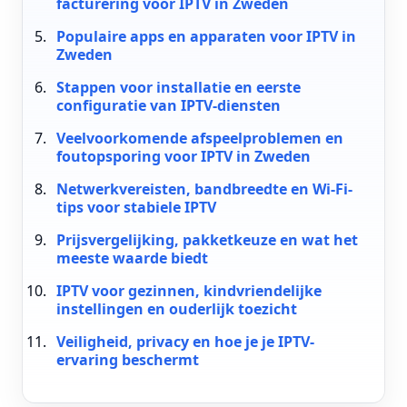
facturering voor IPTV in Zweden
Populaire apps en apparaten voor IPTV in
Zweden
Stappen voor installatie en eerste
configuratie van IPTV-diensten
Veelvoorkomende afspeelproblemen en
foutopsporing voor IPTV in Zweden
Netwerkvereisten, bandbreedte en Wi-Fi-
tips voor stabiele IPTV
Prijsvergelijking, pakketkeuze en wat het
meeste waarde biedt
IPTV voor gezinnen, kindvriendelijke
instellingen en ouderlijk toezicht
Veiligheid, privacy en hoe je je IPTV-
ervaring beschermt