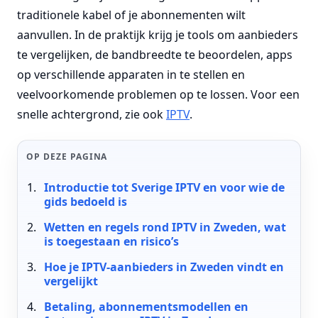
traditionele kabel of je abonnementen wilt
aanvullen. In de praktijk krijg je tools om aanbieders
te vergelijken, de bandbreedte te beoordelen, apps
op verschillende apparaten in te stellen en
veelvoorkomende problemen op te lossen. Voor een
snelle achtergrond, zie ook
IPTV
.
OP DEZE PAGINA
Introductie tot Sverige IPTV en voor wie de
gids bedoeld is
Wetten en regels rond IPTV in Zweden, wat
is toegestaan en risico’s
Hoe je IPTV-aanbieders in Zweden vindt en
vergelijkt
Betaling, abonnementsmodellen en