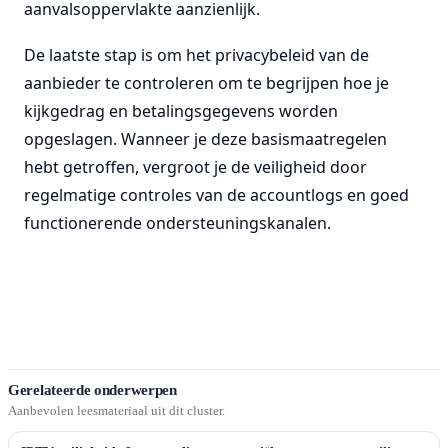
aanvalsoppervlakte aanzienlijk.
De laatste stap is om het privacybeleid van de
aanbieder te controleren om te begrijpen hoe je
kijkgedrag en betalingsgegevens worden
opgeslagen. Wanneer je deze basismaatregelen
hebt getroffen, vergroot je de veiligheid door
regelmatige controles van de accountlogs en goed
functionerende ondersteuningskanalen.
Gerelateerde onderwerpen
Aanbevolen leesmateriaal uit dit cluster.