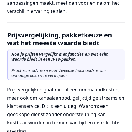
aanpassingen maakt, meet dan voor en na om het
verschil in ervaring te zien.
Prijsvergelijking, pakketkeuze en
wat het meeste waarde biedt
Hoe je prijzen vergelijkt met functies en wat echt
waarde biedt in een IPTV-pakket.
Praktische adviezen voor Zweedse huishoudens om
onnodige kosten te vermijden.
Prijs vergelijken gaat niet alleen om maandkosten,
maar ook om kanaalaanbod, gelijktijdige streams en
klantenservice. Dit is een uitleg. Waarom: een
goedkope dienst zonder ondersteuning kan
kostbaar worden in termen van tijd en een slechte
ervaring.