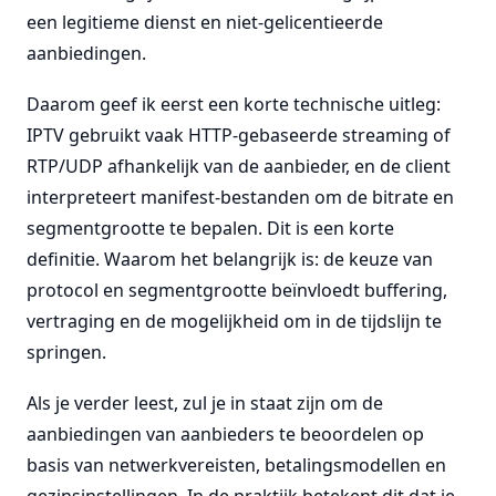
een legitieme dienst en niet-gelicentieerde
aanbiedingen.
Daarom geef ik eerst een korte technische uitleg:
IPTV gebruikt vaak HTTP-gebaseerde streaming of
RTP/UDP afhankelijk van de aanbieder, en de client
interpreteert manifest-bestanden om de bitrate en
segmentgrootte te bepalen. Dit is een korte
definitie. Waarom het belangrijk is: de keuze van
protocol en segmentgrootte beïnvloedt buffering,
vertraging en de mogelijkheid om in de tijdslijn te
springen.
Als je verder leest, zul je in staat zijn om de
aanbiedingen van aanbieders te beoordelen op
basis van netwerkvereisten, betalingsmodellen en