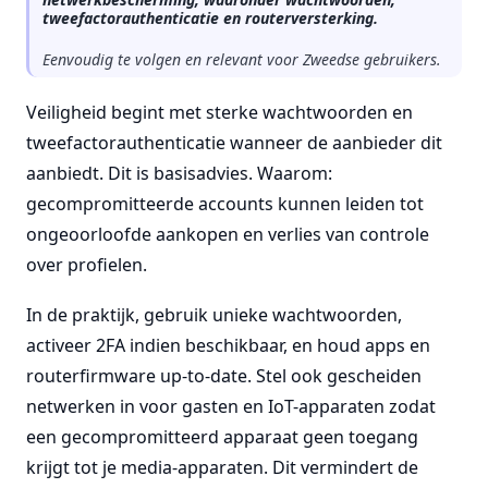
tweefactorauthenticatie en routerversterking.
Eenvoudig te volgen en relevant voor Zweedse gebruikers.
Veiligheid begint met sterke wachtwoorden en
tweefactorauthenticatie wanneer de aanbieder dit
aanbiedt. Dit is basisadvies. Waarom:
gecompromitteerde accounts kunnen leiden tot
ongeoorloofde aankopen en verlies van controle
over profielen.
In de praktijk, gebruik unieke wachtwoorden,
activeer 2FA indien beschikbaar, en houd apps en
routerfirmware up-to-date. Stel ook gescheiden
netwerken in voor gasten en IoT-apparaten zodat
een gecompromitteerd apparaat geen toegang
krijgt tot je media-apparaten. Dit vermindert de