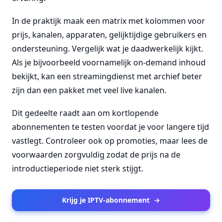
In de praktijk maak een matrix met kolommen voor
prijs, kanalen, apparaten, gelijktijdige gebruikers en
ondersteuning. Vergelijk wat je daadwerkelijk kijkt.
Als je bijvoorbeeld voornamelijk on-demand inhoud
bekijkt, kan een streamingdienst met archief beter
zijn dan een pakket met veel live kanalen.
Dit gedeelte raadt aan om kortlopende
abonnementen te testen voordat je voor langere tijd
vastlegt. Controleer ook op promoties, maar lees de
voorwaarden zorgvuldig zodat de prijs na de
introductieperiode niet sterk stijgt.
Krijg je IPTV-abonnement
→