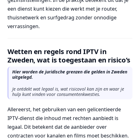
gezinsinstellingen. In de praktijk betekent dit dat je
een dienst kunt kiezen die werkt met je router,
thuisnetwerk en surfgedrag zonder onnodige
verrassingen.
Wetten en regels rond IPTV in
Zweden, wat is toegestaan en risico’s
Hier worden de juridische grenzen die gelden in Zweden
uitgelegd.
Je ontdekt wat legaal is, wat risicovol kan zijn en waar je
hulp kunt vinden voor consumentenkwesties.
Allereerst, het gebruiken van een gelicentieerde
IPTV-dienst die inhoud met rechten aanbiedt is
legaal. Dit betekent dat de aanbieder over
contracten voor kanalen en films moet beschikken.