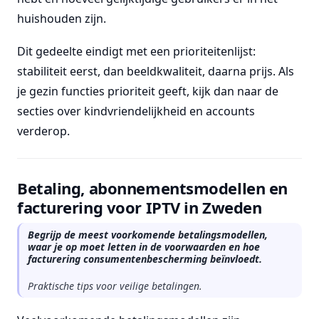
huishouden zijn.
Dit gedeelte eindigt met een prioriteitenlijst:
stabiliteit eerst, dan beeldkwaliteit, daarna prijs. Als
je gezin functies prioriteit geeft, kijk dan naar de
secties over kindvriendelijkheid en accounts
verderop.
Betaling, abonnementsmodellen en
facturering voor IPTV in Zweden
Begrijp de meest voorkomende betalingsmodellen,
waar je op moet letten in de voorwaarden en hoe
facturering consumentenbescherming beïnvloedt.
Praktische tips voor veilige betalingen.