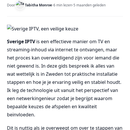
Door
Tabitha Monroe
•
6 min lezen
•
5 maanden geleden
Sverige IPTV
is een effectieve manier om TV en
streaming-inhoud via internet te ontvangen, maar
het proces kan overweldigend zijn voor iemand die
niet gewend is. In deze gids bespreek ik alles van
wat wettelijk is in Zweden tot praktische installatie
stappen en hoe je je ervaring veilig en stabiel houdt.
Ik leg de technologie uit vanuit het perspectief van
een netwerkingenieur zodat je begrijpt waarom
bepaalde keuzes de afspelen en kwaliteit
beïnvloeden.
Dit is nuttig als je overweegt om over te stappen van