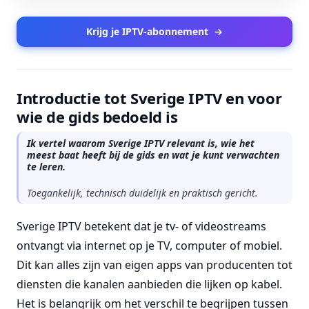
Krijg je IPTV-abonnement
→
Introductie tot Sverige IPTV en voor
wie de gids bedoeld is
Ik vertel waarom Sverige IPTV relevant is, wie het
meest baat heeft bij de gids en wat je kunt verwachten
te leren.
Toegankelijk, technisch duidelijk en praktisch gericht.
Sverige IPTV betekent dat je tv- of videostreams
ontvangt via internet op je TV, computer of mobiel.
Dit kan alles zijn van eigen apps van producenten tot
diensten die kanalen aanbieden die lijken op kabel.
Het is belangrijk om het verschil te begrijpen tussen