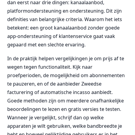
dan eerst naar drie dingen: kanaalaanbod,
platformondersteuning en ondersteuning. Dit zijn
definities van belangrijke criteria. Waarom het iets
betekent: een groot kanaalaanbod zonder goede
app-ondersteuning of klantenservice gaat vaak
gepaard met een slechte ervaring.
In de praktijk helpen vergelijkingen je om prijs af te
wegen tegen functionaliteit. Kijk naar
proefperioden, de mogelijkheid om abonnementen
te pauzeren, en of de aanbieder Zweedse
facturering of automatische incasso aanbiedt.
Goede methoden zijn om meerdere onafhankelijke
beoordelingen te lezen en gratis versies te testen.
Wanneer je vergelijkt, schrijf dan op welke
apparaten je wilt gebruiken, welke bandbreedte je
hebt en hoeveel gelijktijdige gebruikers er in het