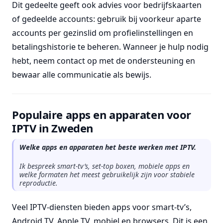
Dit gedeelte geeft ook advies voor bedrijfskaarten
of gedeelde accounts: gebruik bij voorkeur aparte
accounts per gezinslid om profielinstellingen en
betalingshistorie te beheren. Wanneer je hulp nodig
hebt, neem contact op met de ondersteuning en
bewaar alle communicatie als bewijs.
Populaire apps en apparaten voor
IPTV in Zweden
Welke apps en apparaten het beste werken met IPTV.
Ik bespreek smart-tv’s, set-top boxen, mobiele apps en
welke formaten het meest gebruikelijk zijn voor stabiele
reproductie.
Veel IPTV-diensten bieden apps voor smart-tv’s,
Android TV, Apple TV, mobiel en browsers. Dit is een