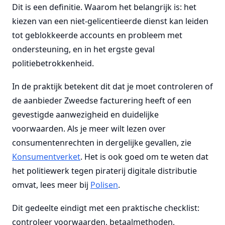
Dit is een definitie. Waarom het belangrijk is: het
kiezen van een niet-gelicentieerde dienst kan leiden
tot geblokkeerde accounts en probleem met
ondersteuning, en in het ergste geval
politiebetrokkenheid.
In de praktijk betekent dit dat je moet controleren of
de aanbieder Zweedse facturering heeft of een
gevestigde aanwezigheid en duidelijke
voorwaarden. Als je meer wilt lezen over
consumentenrechten in dergelijke gevallen, zie
Konsumentverket
. Het is ook goed om te weten dat
het politiewerk tegen piraterij digitale distributie
omvat, lees meer bij
Polisen
.
Dit gedeelte eindigt met een praktische checklist:
controleer voorwaarden, betaalmethoden,