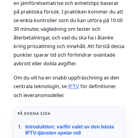
en jämförelsematrise och enhetstips baserat
på praktiska försök. I praktiken kommer du att
se enkla kontroller som du kan utföra på 10 till
30 minuter, vägledning om tester och
återbetalningar, och vad du ska ha i åtanke
kring prissättning och innehåll. Att förstå dessa
punkter sparar tid och förhindrar oväntade
avbrott eller dolda avgifter.
Om du vill ha en snabb uppfräschning av den
centrala teknologin, se
för definitioner
IPTV
och leveransmodeller.
PÅ DENNA SIDA
Introduktion: varför valet av den bästa
IPTV-tjänsten spelar roll