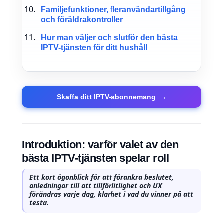
Familjefunktioner, fleranvändartillgång
och föräldrakontroller
Hur man väljer och slutför den bästa
IPTV-tjänsten för ditt hushåll
Skaffa ditt IPTV-abonnemang
→
Introduktion: varför valet av den
bästa IPTV-tjänsten spelar roll
Ett kort ögonblick för att förankra beslutet,
anledningar till att tillförlitlighet och UX
förändras varje dag, klarhet i vad du vinner på att
testa.