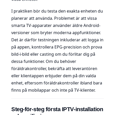
I praktiken bör du testa den exakta enheten du
planerar att använda. Problemet är att vissa
smarta TV-apparater använder äldre Android-
versioner som bryter moderna appfunktioner.
Det är därför testningen inkluderar att logga in
på appen, kontrollera EPG-precision och prova
bild-i-bild eller casting om du förlitar dig på
dessa funktioner. Om du behöver
föräldrakontroller, bekräfta att leverantören
eller klientappen erbjuder dem på din valda
enhet, eftersom föräldrakontroller ibland bara
finns på mobilappar och inte på TV-klienter.
Steg-för-steg första IPTV-installation