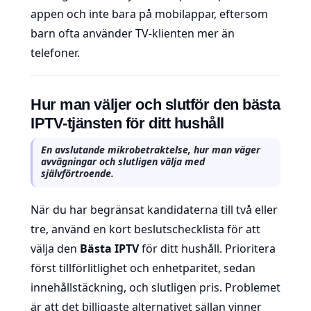
appen och inte bara på mobilappar, eftersom
barn ofta använder TV-klienten mer än
telefoner.
Hur man väljer och slutför den bästa
IPTV-tjänsten för ditt hushåll
En avslutande mikrobetraktelse, hur man väger
avvägningar och slutligen välja med
självförtroende.
När du har begränsat kandidaterna till två eller
tre, använd en kort beslutschecklista för att
välja den
Bästa IPTV
för ditt hushåll. Prioritera
först tillförlitlighet och enhetparitet, sedan
innehållstäckning, och slutligen pris. Problemet
är att det billigaste alternativet sällan vinner