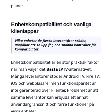
planer.
Enhetskompatibilitet och vanliga
klientappar
Vilka enheter de flesta leverantörer stöder,
appfällor att se upp för, och snabba kontroller för
kompatibilitet.
Enhetskompatibilitet är en stor praktisk faktor
när man väljer det
Bästa IPTV
-alternativet.
Många leverantörer stöder Android TV, Fire TV,
iOS och webbläsare, men funktionsparitet är
inte garanterad över klienter. Problemet är att
samma leverantör kan erbjuda ett annat
användargränssnitt och färre funktioner på
vissa enheter.