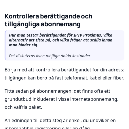
Kontrollera berättigande och
tillgängliga abonnemang
Hur man testar berättigandet för IPTV Proximus, vilka
alternativ att titta på, och vilka frågor att ställa innan
man binder sig.
Det diskuteras även möjliga dolda kostnader.
Börja med att kontrollera berättigandet för din adress:
tillgången kan bero på fast telefonnät, kabel eller fiber.
Titta sedan på abonnemangen: det finns ofta ett
grundutbud inkluderat i vissa internetabonnemang,
och valfria paket.
Anledningen till detta steg är enkel, du undviker en
inkompatibel registrering eller en dålig