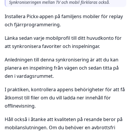
Synkroniseringen mellan TV och mobil förklaras också.
Installera Pickx-appen på familjens mobiler för replay
och fjärrprogrammering.
Länka sedan varje mobilprofil till ditt huvudkonto för
att synkronisera favoriter och inspelningar.
Anledningen till denna synkronisering är att du kan
planera en inspelning från vägen och sedan titta på
den i vardagsrummet.
I praktiken, kontrollera appens behörigheter för att få
åtkomst till filer om du vill ladda ner innehåll för
offlinevisning.
Håll också i åtanke att kvaliteten på resande beror på
mobilanslutningen. Om du behöver en avbrottsfri