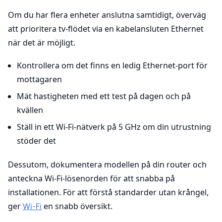
Om du har flera enheter anslutna samtidigt, överväg
att prioritera tv-flödet via en kabelansluten Ethernet
när det är möjligt.
Kontrollera om det finns en ledig Ethernet-port för
mottagaren
Mät hastigheten med ett test på dagen och på
kvällen
Ställ in ett Wi-Fi-nätverk på 5 GHz om din utrustning
stöder det
Dessutom, dokumentera modellen på din router och
anteckna Wi-Fi-lösenorden för att snabba på
installationen. För att förstå standarder utan krångel,
ger
Wi-Fi
en snabb översikt.