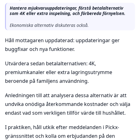
Hantera mjukvaruuppdateringar, förstå betalalternativ
som 4K eller extra inspelning, och förbereda förnyelsen.
Ekonomiska alternativ diskuteras också.
Håll mottagaren uppdaterad: uppdateringar ger
buggfixar och nya funktioner.
Utvärdera sedan betalalternativen: 4K,
premiumkanaler eller extra lagringsutrymme
beroende på familjens användning.
Anledningen till att analysera dessa alternativ är att
undvika onödiga återkommande kostnader och välja
endast vad som verkligen tillför värde till hushållet.
I praktiken, håll utkik efter meddelanden i Pickx-
gränssnittet och kolla om erbjudanden på den