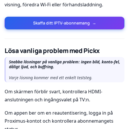
visning, föredra Wi-Fi eller förhandsladdning.
Skaffa ditt IPTV-abonnemang
→
Lösa vanliga problem med Pickx
Snabba lösningar på vanliga problem: ingen bild, konto-fel,
dåligt ljud, och buffring.
Varje lösning kommer med ett enkelt teststeg.
Om skärmen förblir svart, kontrollera HDMI-
anslutningen och ingångsvalet på TV:n.
Om appen ber om en reautentisering, logga in på
Proximus-kontot och kontrollera abonnemangets
status.