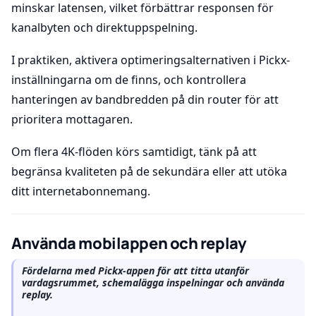
minskar latensen, vilket förbättrar responsen för
kanalbyten och direktuppspelning.
I praktiken, aktivera optimeringsalternativen i Pickx-
inställningarna om de finns, och kontrollera
hanteringen av bandbredden på din router för att
prioritera mottagaren.
Om flera 4K-flöden körs samtidigt, tänk på att
begränsa kvaliteten på de sekundära eller att utöka
ditt internetabonnemang.
Använda mobilappen och replay
Fördelarna med Pickx-appen för att titta utanför
vardagsrummet, schemalägga inspelningar och använda
replay.