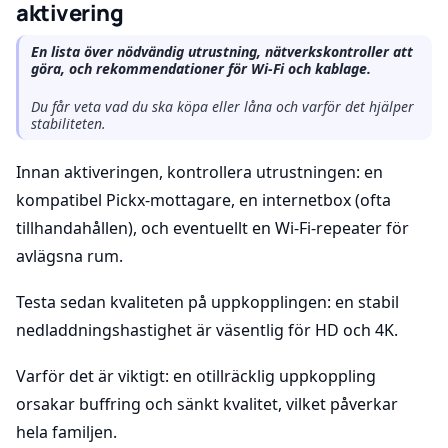
aktivering
En lista över nödvändig utrustning, nätverkskontroller att
göra, och rekommendationer för Wi-Fi och kablage.
Du får veta vad du ska köpa eller låna och varför det hjälper
stabiliteten.
Innan aktiveringen, kontrollera utrustningen: en
kompatibel Pickx-mottagare, en internetbox (ofta
tillhandahållen), och eventuellt en Wi-Fi-repeater för
avlägsna rum.
Testa sedan kvaliteten på uppkopplingen: en stabil
nedladdningshastighet är väsentlig för HD och 4K.
Varför det är viktigt: en otillräcklig uppkoppling
orsakar buffring och sänkt kvalitet, vilket påverkar
hela familjen.