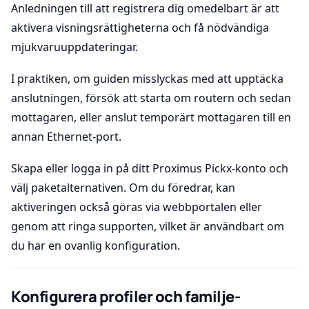
Anledningen till att registrera dig omedelbart är att
aktivera visningsrättigheterna och få nödvändiga
mjukvaruuppdateringar.
I praktiken, om guiden misslyckas med att upptäcka
anslutningen, försök att starta om routern och sedan
mottagaren, eller anslut temporärt mottagaren till en
annan Ethernet-port.
Skapa eller logga in på ditt Proximus Pickx-konto och
välj paketalternativen. Om du föredrar, kan
aktiveringen också göras via webbportalen eller
genom att ringa supporten, vilket är användbart om
du har en ovanlig konfiguration.
Konfigurera profiler och familje-