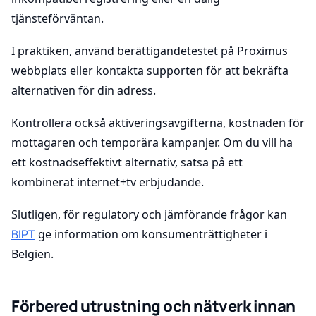
tjänsteförväntan.
I praktiken, använd berättigandetestet på Proximus
webbplats eller kontakta supporten för att bekräfta
alternativen för din adress.
Kontrollera också aktiveringsavgifterna, kostnaden för
mottagaren och temporära kampanjer. Om du vill ha
ett kostnadseffektivt alternativ, satsa på ett
kombinerat internet+tv erbjudande.
Slutligen, för regulatory och jämförande frågor kan
BIPT
ge information om konsumenträttigheter i
Belgien.
Förbered utrustning och nätverk innan