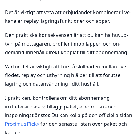
Det är viktigt att veta att erbjudandet kombinerar live-
kanaler, replay, lagringsfunktioner och appar.
Den praktiska konsekvensen är att du kan ha huvud-
tv:n på mottagaren, profiler i mobilappen och on-
demand-innehåll direkt kopplat till ditt abonnemang.
Varför det är viktigt: att förstå skillnaden mellan live-
flödet, replay och uthyrning hjälper till att förutse
lagring och datanvändning i ditt hushåll.
I praktiken, kontrollera om ditt abonnemang
inkluderar bas-tv, tilläggspaket, eller musik- och
inspelningstjänster. Du kan kolla på den officiella sidan
Proximus Pickx
för den senaste listan över paket och
kanaler.