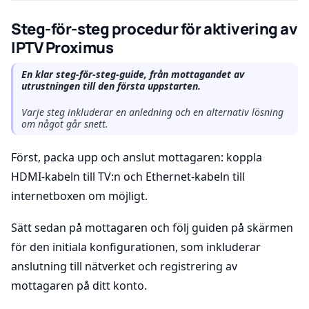
Steg-för-steg procedur för aktivering av
IPTV Proximus
En klar steg-för-steg-guide, från mottagandet av
utrustningen till den första uppstarten.
Varje steg inkluderar en anledning och en alternativ lösning
om något går snett.
Först, packa upp och anslut mottagaren: koppla
HDMI-kabeln till TV:n och Ethernet-kabeln till
internetboxen om möjligt.
Sätt sedan på mottagaren och följ guiden på skärmen
för den initiala konfigurationen, som inkluderar
anslutning till nätverket och registrering av
mottagaren på ditt konto.