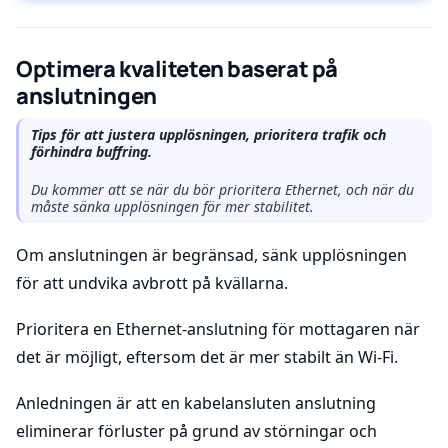
Optimera kvaliteten baserat på
anslutningen
Tips för att justera upplösningen, prioritera trafik och
förhindra buffring.
Du kommer att se när du bör prioritera Ethernet, och när du
måste sänka upplösningen för mer stabilitet.
Om anslutningen är begränsad, sänk upplösningen
för att undvika avbrott på kvällarna.
Prioritera en Ethernet-anslutning för mottagaren när
det är möjligt, eftersom det är mer stabilt än Wi-Fi.
Anledningen är att en kabelansluten anslutning
eliminerar förluster på grund av störningar och