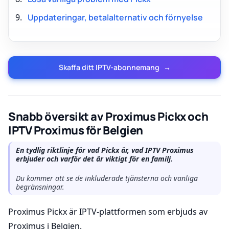
Uppdateringar, betalalternativ och förnyelse
Skaffa ditt IPTV-abonnemang
→
Snabb översikt av Proximus Pickx och
IPTV Proximus för Belgien
En tydlig riktlinje för vad Pickx är, vad IPTV Proximus
erbjuder och varför det är viktigt för en familj.
Du kommer att se de inkluderade tjänsterna och vanliga
begränsningar.
Proximus Pickx är IPTV-plattformen som erbjuds av
Proximus i Belgien.