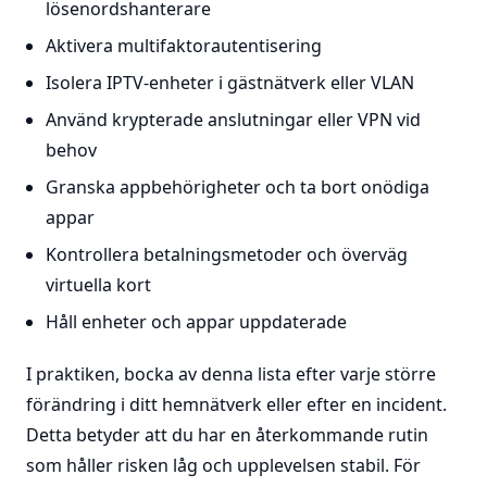
lösenordshanterare
Aktivera multifaktorautentisering
Isolera IPTV-enheter i gästnätverk eller VLAN
Använd krypterade anslutningar eller VPN vid
behov
Granska appbehörigheter och ta bort onödiga
appar
Kontrollera betalningsmetoder och överväg
virtuella kort
Håll enheter och appar uppdaterade
I praktiken, bocka av denna lista efter varje större
förändring i ditt hemnätverk eller efter en incident.
Detta betyder att du har en återkommande rutin
som håller risken låg och upplevelsen stabil. För