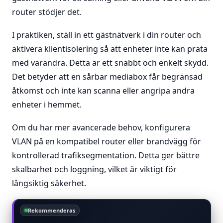
router stödjer det.
I praktiken, ställ in ett gästnätverk i din router och
aktivera klientisolering så att enheter inte kan prata
med varandra. Detta är ett snabbt och enkelt skydd.
Det betyder att en sårbar mediabox får begränsad
åtkomst och inte kan scanna eller angripa andra
enheter i hemmet.
Om du har mer avancerade behov, konfigurera
VLAN på en kompatibel router eller brandvägg för
kontrollerad trafiksegmentation. Detta ger bättre
skalbarhet och loggning, vilket är viktigt för
långsiktig säkerhet.
Rekommenderas