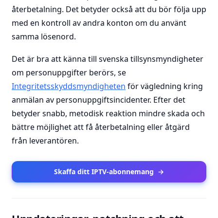
återbetalning. Det betyder också att du bör följa upp
med en kontroll av andra konton om du använt
samma lösenord.
Det är bra att känna till svenska tillsynsmyndigheter
om personuppgifter berörs, se
Integritetsskyddsmyndigheten
för vägledning kring
anmälan av personuppgiftsincidenter. Efter det
betyder snabb, metodisk reaktion mindre skada och
bättre möjlighet att få återbetalning eller åtgärd
från leverantören.
Skaffa ditt IPTV-abonnemang
→