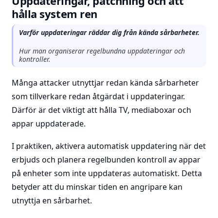
Uppdateringar, patchning och att
hålla system ren
Varför uppdateringar räddar dig från kända sårbarheter.
Hur man organiserar regelbundna uppdateringar och
kontroller.
Många attacker utnyttjar redan kända sårbarheter
som tillverkare redan åtgärdat i uppdateringar.
Därför är det viktigt att hålla TV, mediaboxar och
appar uppdaterade.
I praktiken, aktivera automatisk uppdatering när det
erbjuds och planera regelbunden kontroll av appar
på enheter som inte uppdateras automatiskt. Detta
betyder att du minskar tiden en angripare kan
utnyttja en sårbarhet.