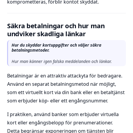
komprometteras, förblir kontot skyddat.
Säkra betalningar och hur man
undviker skadliga länkar
Hur du skyddar kortuppgifter och väljer säkra
betalningsmetoder.
Hur man känner igen falska meddelanden och länkar.
Betalningar är en attraktiv attackyta för bedragare.
Använd en separat betalningsmetod när möjligt,
som ett virtuellt kort via din bank eller en betaltjänst
som erbjuder köp- eller ett engångsnummer.
I praktiken, använd banker som erbjuder virtuella
kort eller engångsbelopp för prenumerationer.
Detta begränsar exponeringen om tjänsten blir