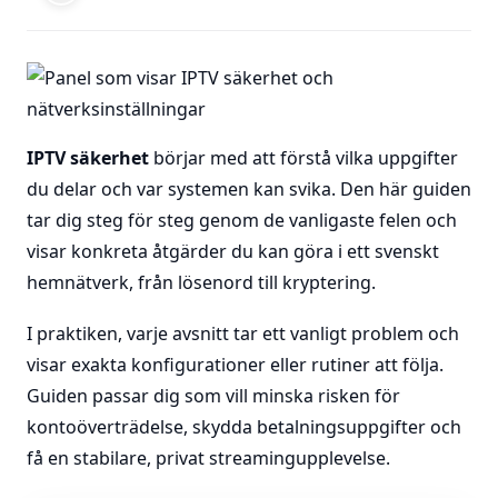
IPTV säkerhet
börjar med att förstå vilka uppgifter
du delar och var systemen kan svika. Den här guiden
tar dig steg för steg genom de vanligaste felen och
visar konkreta åtgärder du kan göra i ett svenskt
hemnätverk, från lösenord till kryptering.
I praktiken, varje avsnitt tar ett vanligt problem och
visar exakta konfigurationer eller rutiner att följa.
Guiden passar dig som vill minska risken för
kontoöverträdelse, skydda betalningsuppgifter och
få en stabilare, privat streamingupplevelse.