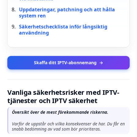
Uppdateringar, patchning och att hålla
system ren
Säkerhetschecklista inför långsiktig
användning
Skaffa ditt IPTV-abonnemang
→
Vanliga säkerhetsrisker med IPTV-
tjänester och IPTV säkerhet
Översikt över de mest förekommande riskerna.
Varför de uppstår och vilka konsekvenser de har. Du får en
snabb bedömning av vad som bör prioriteras.