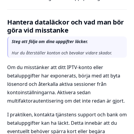
Hantera dataläckor och vad man bör
göra vid misstanke
Steg att följa om dina uppgifter läcker.
Hur du återställer konton och bevakar vidare skador.
Om du misstänker att ditt IPTV-konto eller
betaluppgifter har exponerats, börja med att byta
lösenord och återkalla aktiva sessioner från
kontoinställningarna. Aktivera sedan
multifaktorautentisering om det inte redan är gjort.
I praktiken, kontakta tjänstens support och bank om
betaluppgifter kan ha läckt. Detta innebär att du
eventuellt behöver spärra kort eller begära