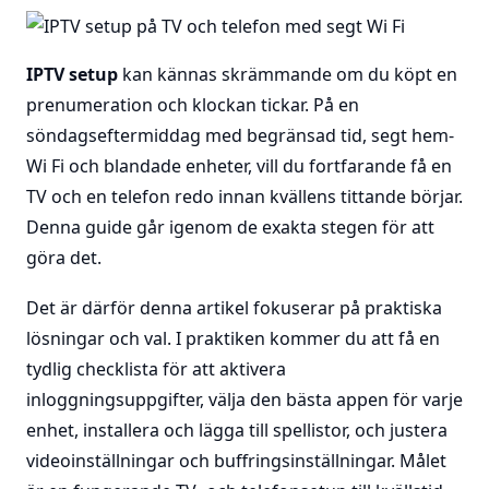
IPTV setup
kan kännas skrämmande om du köpt en
prenumeration och klockan tickar. På en
söndagseftermiddag med begränsad tid, segt hem-
Wi Fi och blandade enheter, vill du fortfarande få en
TV och en telefon redo innan kvällens tittande börjar.
Denna guide går igenom de exakta stegen för att
göra det.
Det är därför denna artikel fokuserar på praktiska
lösningar och val. I praktiken kommer du att få en
tydlig checklista för att aktivera
inloggningsuppgifter, välja den bästa appen för varje
enhet, installera och lägga till spellistor, och justera
videoinställningar och buffringsinställningar. Målet