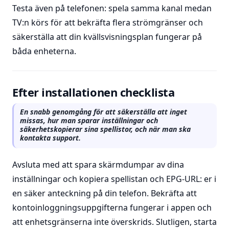
Testa även på telefonen: spela samma kanal medan
TV:n körs för att bekräfta flera strömgränser och
säkerställa att din kvällsvisningsplan fungerar på
båda enheterna.
Efter installationen checklista
En snabb genomgång för att säkerställa att inget
missas, hur man sparar inställningar och
säkerhetskopierar sina spellistor, och när man ska
kontakta support.
Avsluta med att spara skärmdumpar av dina
inställningar och kopiera spellistan och EPG-URL: er i
en säker anteckning på din telefon. Bekräfta att
kontoinloggningsuppgifterna fungerar i appen och
att enhetsgränserna inte överskrids. Slutligen, starta