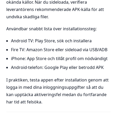
okända källor. När du sideloada, verifiera
leverantörens rekommenderade APK-källa för att
undvika skadliga filer.
Användbar snabbt lista över installationssteg:
Android TV: Play Store, sök och installera
Fire TV: Amazon Store eller sideload via USB/ADB
iPhone: App Store och tillåt profil om nödvändigt
Android-telefon: Google Play eller betrodd APK
I praktiken, testa appen efter installation genom att
logga in med dina inloggningsuppgifter så att du
kan upptäcka aktiveringsfel medan du fortfarande
har tid att felsöka.