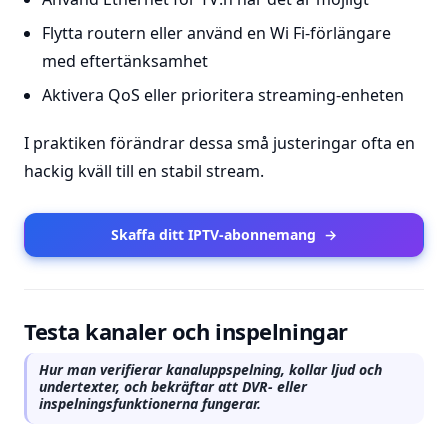
Flytta routern eller använd en Wi Fi-förlängare
med eftertänksamhet
Aktivera QoS eller prioritera streaming-enheten
I praktiken förändrar dessa små justeringar ofta en
hackig kväll till en stabil stream.
Skaffa ditt IPTV-abonnemang
→
Testa kanaler och inspelningar
Hur man verifierar kanaluppspelning, kollar ljud och
undertexter, och bekräftar att DVR- eller
inspelningsfunktionerna fungerar.