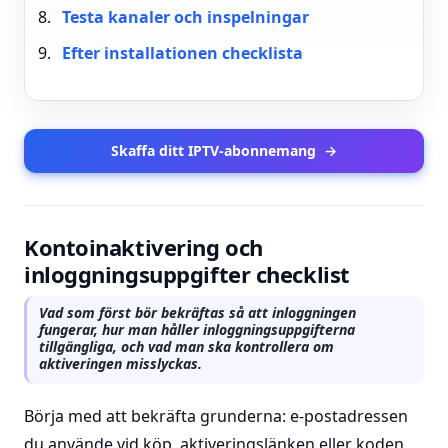
Testa kanaler och inspelningar
Efter installationen checklista
Skaffa ditt IPTV-abonnemang
→
Kontoinaktivering och
inloggningsuppgifter checklist
Vad som först bör bekräftas så att inloggningen
fungerar, hur man håller inloggningsuppgifterna
tillgängliga, och vad man ska kontrollera om
aktiveringen misslyckas.
Börja med att bekräfta grunderna: e-postadressen
du använde vid köp, aktiveringslänken eller koden