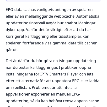
EPG-data cachas vanligtvis antingen av spelaren
eller av en mellanliggande webbcache. Automatiska
uppdateringsintervall avgör hur snabbt lösningar
dyker upp. Varför det är viktigt: efter att du har
korrigerat kartläggning eller tidsstämplar, kan
spelaren fortfarande visa gammal data tills cachen
går ut.
Det är därför du bör göra en tvingad uppdatering
när du testar kartläggningar. I praktiken öppna
inställningarna för IPTV Smarters Player och leta
efter ett alternativ för att uppdatera EPG eller ladda
om spellistan. Problemet är att inte alla
appversioner exponerar en manuell EPG-
uppdatering, så du kan behöva rensa appens cache