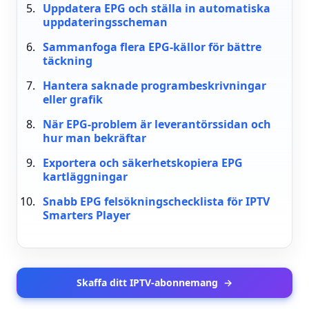
Uppdatera EPG och ställa in automatiska
uppdateringsscheman
Sammanfoga flera EPG-källor för bättre
täckning
Hantera saknade programbeskrivningar
eller grafik
När EPG-problem är leverantörssidan och
hur man bekräftar
Exportera och säkerhetskopiera EPG
kartläggningar
Snabb EPG felsökningschecklista för IPTV
Smarters Player
Skaffa ditt IPTV-abonnemang
→