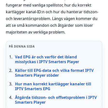
fungerar med vanliga spellistor, hur du korrekt
kartlägger kanal-ID:n och hur du hanterar tidszon-
och leverantörsproblem. Längs vägen kommer du
att se små kommandon och åtgärder som löser
majoriteten av verkliga problem.
PÅ DENNA SIDA
Vad EPG är och varför det ibland
misslyckas i IPTV Smarters Player
Källor till EPG-data och vilka format IPTV
Smarters Player stöder
Hur man korrekt kartlägger kanaler till
IPTV Smarters EPG
Åtgärda tidszon- och offsetsproblem i IPTV
Smarters Player