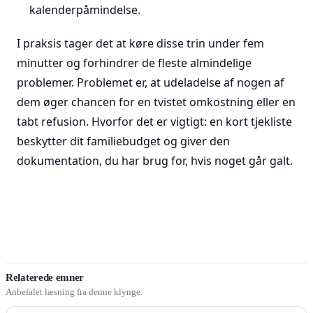
kalenderpåmindelse.
I praksis tager det at køre disse trin under fem
minutter og forhindrer de fleste almindelige
problemer. Problemet er, at udeladelse af nogen af
dem øger chancen for en tvistet omkostning eller en
tabt refusion. Hvorfor det er vigtigt: en kort tjekliste
beskytter dit familiebudget og giver den
dokumentation, du har brug for, hvis noget går galt.
Relaterede emner
Anbefalet læsning fra denne klynge.