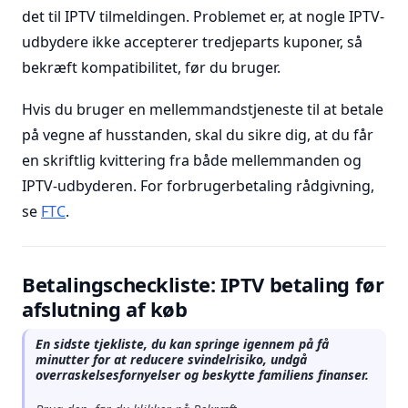
det til IPTV tilmeldingen. Problemet er, at nogle IPTV-
udbydere ikke accepterer tredjeparts kuponer, så
bekræft kompatibilitet, før du bruger.
Hvis du bruger en mellemmandstjeneste til at betale
på vegne af husstanden, skal du sikre dig, at du får
en skriftlig kvittering fra både mellemmanden og
IPTV-udbyderen. For forbrugerbetaling rådgivning,
se
FTC
.
Betalingscheckliste: IPTV betaling før
afslutning af køb
En sidste tjekliste, du kan springe igennem på få
minutter for at reducere svindelrisiko, undgå
overraskelsesfornyelser og beskytte familiens finanser.