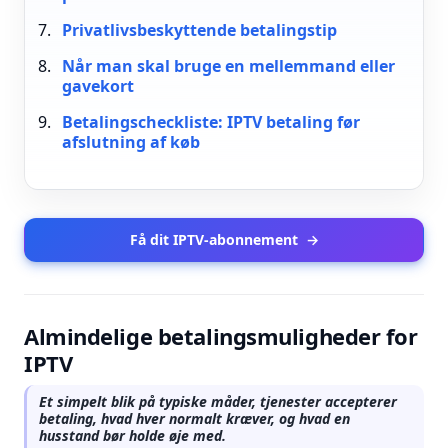
Privatlivsbeskyttende betalingstip
Når man skal bruge en mellemmand eller
gavekort
Betalingscheckliste: IPTV betaling før
afslutning af køb
Få dit IPTV-abonnement
→
Almindelige betalingsmuligheder for
IPTV
Et simpelt blik på typiske måder, tjenester accepterer
betaling, hvad hver normalt kræver, og hvad en
husstand bør holde øje med.