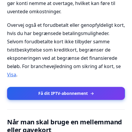
gør konti nemme at overtage, hvilket kan føre til
uventede omkostninger.
Overvej også et forudbetalt eller genopfyldeligt kort,
hvis du har begrænsede betalingsmuligheder.
Selvom forudbetalte kort ikke tilbyder samme
tvistbeskyttelse som kreditkort, begrænser de
eksponeringen ved at begrænse det finansierede
beløb. For branchevejledning om sikring af kort, se
Visa
.
Få dit IPTV-abonnement
→
Når man skal bruge en mellemmand
eller gavekort