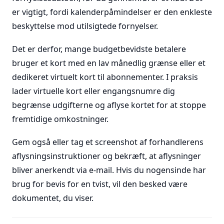
er vigtigt, fordi kalenderpåmindelser er den enkleste
beskyttelse mod utilsigtede fornyelser.
Det er derfor, mange budgetbevidste betalere
bruger et kort med en lav månedlig grænse eller et
dedikeret virtuelt kort til abonnementer. I praksis
lader virtuelle kort eller engangsnumre dig
begrænse udgifterne og aflyse kortet for at stoppe
fremtidige omkostninger.
Gem også eller tag et screenshot af forhandlerens
aflysningsinstruktioner og bekræft, at aflysninger
bliver anerkendt via e-mail. Hvis du nogensinde har
brug for bevis for en tvist, vil den besked være
dokumentet, du viser.