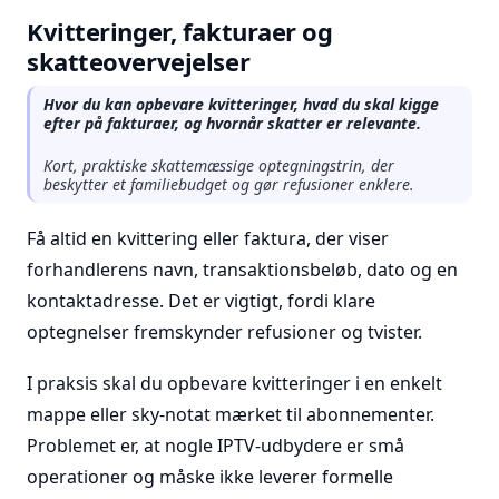
Kvitteringer, fakturaer og
skatteovervejelser
Hvor du kan opbevare kvitteringer, hvad du skal kigge
efter på fakturaer, og hvornår skatter er relevante.
Kort, praktiske skattemæssige optegningstrin, der
beskytter et familiebudget og gør refusioner enklere.
Få altid en kvittering eller faktura, der viser
forhandlerens navn, transaktionsbeløb, dato og en
kontaktadresse. Det er vigtigt, fordi klare
optegnelser fremskynder refusioner og tvister.
I praksis skal du opbevare kvitteringer i en enkelt
mappe eller sky-notat mærket til abonnementer.
Problemet er, at nogle IPTV-udbydere er små
operationer og måske ikke leverer formelle