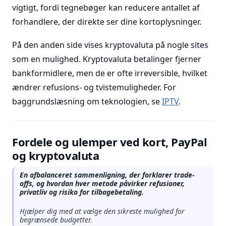
vigtigt, fordi tegnebøger kan reducere antallet af
forhandlere, der direkte ser dine kortoplysninger.
På den anden side vises kryptovaluta på nogle sites
som en mulighed. Kryptovaluta betalinger fjerner
bankformidlere, men de er ofte irreversible, hvilket
ændrer refusions- og tvistemuligheder. For
baggrundslæsning om teknologien, se
IPTV
.
Fordele og ulemper ved kort, PayPal
og kryptovaluta
En afbalanceret sammenligning, der forklarer trade-
offs, og hvordan hver metode påvirker refusioner,
privatliv og risiko for tilbagebetaling.
Hjælper dig med at vælge den sikreste mulighed for
begrænsede budgetter.