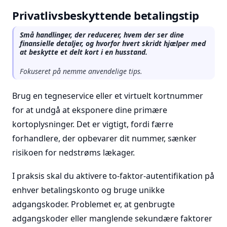
Privatlivsbeskyttende betalingstip
Små handlinger, der reducerer, hvem der ser dine
finansielle detaljer, og hvorfor hvert skridt hjælper med
at beskytte et delt kort i en husstand.
Fokuseret på nemme anvendelige tips.
Brug en tegneservice eller et virtuelt kortnummer
for at undgå at eksponere dine primære
kortoplysninger. Det er vigtigt, fordi færre
forhandlere, der opbevarer dit nummer, sænker
risikoen for nedstrøms lækager.
I praksis skal du aktivere to-faktor-autentifikation på
enhver betalingskonto og bruge unikke
adgangskoder. Problemet er, at genbrugte
adgangskoder eller manglende sekundære faktorer