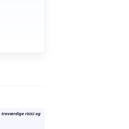
troværdige risici og