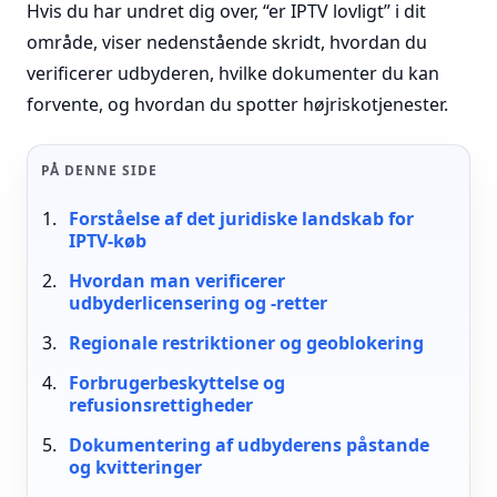
Hvis du har undret dig over, “er IPTV lovligt” i dit
område, viser nedenstående skridt, hvordan du
verificerer udbyderen, hvilke dokumenter du kan
forvente, og hvordan du spotter højriskotjenester.
PÅ DENNE SIDE
Forståelse af det juridiske landskab for
IPTV-køb
Hvordan man verificerer
udbyderlicensering og -retter
Regionale restriktioner og geoblokering
Forbrugerbeskyttelse og
refusionsrettigheder
Dokumentering af udbyderens påstande
og kvitteringer