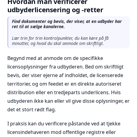
Hvordan man verificerer
udbyderlicensering og -retter
Find dokumenter og bevis, der viser, at en udbyder har
ret til at sælge kanalerne.
Lær trin for trin kontrolpunkter, du kan køre på få
minutter, og hvad du skal anmode om skriftligt.
Begynd med at anmode om de specifikke
licensoplysninger fra udbyderen. Bed om skriftligt
bevis, der viser ejerne af indholdet, de licenserede
territorier, og om feedet er en direkte autoriseret
distribution eller en tredjeparts underlicens. Hvis
udbyderen ikke kan eller vil give disse oplysninger, er
det et stort rødt flag.
I praksis kan du verificere påstande ved at tjekke
licensindehaveren mod offentlige registre eller