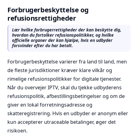
Forbrugerbeskyttelse og
refusionsrettigheder
Lær hvilke forbrugerrettigheder der kan beskytte dig,
hvordan du fortolker refusionspolitikker, og hvilke
officielle organer der kan hjælpe, hvis en udbyder
forsvinder efter du har betalt.
Forbrugerbeskyttelse varierer fra land til land, men
de fleste jurisdiktioner kræver klare vilkår og
rimelige refusionspolitikker for digitale tjenester.
Når du overvejer IPTV, skal du tjekke udbyderens
refusionspolitik, afbestillingsbetingelser og om de
giver en lokal forretningsadresse og
skatteregistrering. Hvis en udbyder er anonym eller
kun accepterer utraceable betalinger, øger det
risikoen.