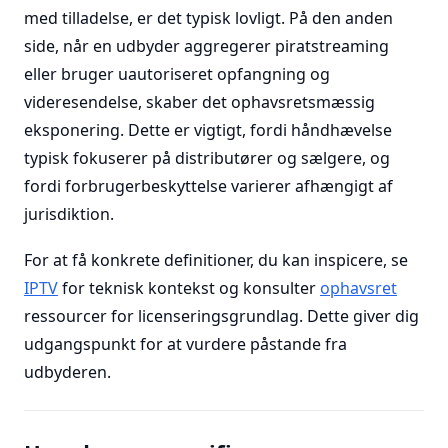
med tilladelse, er det typisk lovligt. På den anden
side, når en udbyder aggregerer piratstreaming
eller bruger uautoriseret opfangning og
videresendelse, skaber det ophavsretsmæssig
eksponering. Dette er vigtigt, fordi håndhævelse
typisk fokuserer på distributører og sælgere, og
fordi forbrugerbeskyttelse varierer afhængigt af
jurisdiktion.
For at få konkrete definitioner, du kan inspicere, se
IPTV
for teknisk kontekst og konsulter
ophavsret
ressourcer for licenseringsgrundlag. Dette giver dig
udgangspunkt for at vurdere påstande fra
udbyderen.