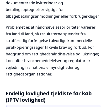
dokumenterede kvitteringer og
betalingsoptegnelser vigtige for
tilbagebetalingsanmodninger eller forbrugerklager.
Problemet er, at håndhævelsesprioriteter varierer
fra land til land, så resultaterne spænder fra
strafferetlig forfølgelse i alvorlige kommercielle
piratkopieringssager til civile krav og forbud. For
baggrund om rettighedshåndhævelse og lukninger,
konsulter branchemeddelelser og regulatorisk
vejledning fra nationale myndigheder og
rettighedsorganisationer.
Endelig lovlighed tjekliste før køb
(IPTV lovlighed)