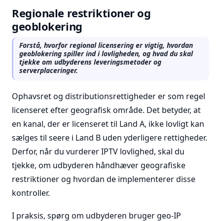
Regionale restriktioner og
geoblokering
Forstå, hvorfor regional licensering er vigtig, hvordan
geoblokering spiller ind i lovligheden, og hvad du skal
tjekke om udbyderens leveringsmetoder og
serverplaceringer.
Ophavsret og distributionsrettigheder er som regel
licenseret efter geografisk område. Det betyder, at
en kanal, der er licenseret til Land A, ikke lovligt kan
sælges til seere i Land B uden yderligere rettigheder.
Derfor, når du vurderer IPTV lovlighed, skal du
tjekke, om udbyderen håndhæver geografiske
restriktioner og hvordan de implementerer disse
kontroller.
I praksis, spørg om udbyderen bruger geo-IP