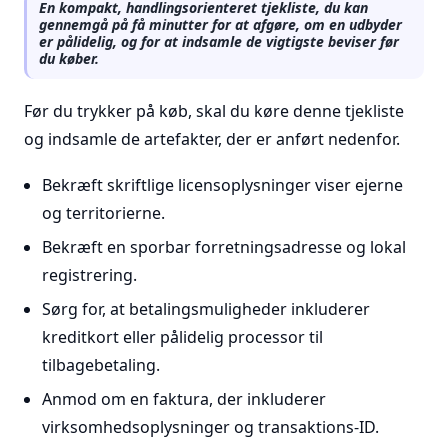
En kompakt, handlingsorienteret tjekliste, du kan
gennemgå på få minutter for at afgøre, om en udbyder
er pålidelig, og for at indsamle de vigtigste beviser før
du køber.
Før du trykker på køb, skal du køre denne tjekliste
og indsamle de artefakter, der er anført nedenfor.
Bekræft skriftlige licensoplysninger viser ejerne
og territorierne.
Bekræft en sporbar forretningsadresse og lokal
registrering.
Sørg for, at betalingsmuligheder inkluderer
kreditkort eller pålidelig processor til
tilbagebetaling.
Anmod om en faktura, der inkluderer
virksomhedsoplysninger og transaktions-ID.