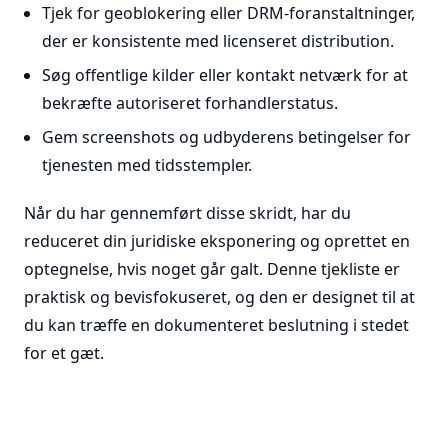
Tjek for geoblokering eller DRM-foranstaltninger,
der er konsistente med licenseret distribution.
Søg offentlige kilder eller kontakt netværk for at
bekræfte autoriseret forhandlerstatus.
Gem screenshots og udbyderens betingelser for
tjenesten med tidsstempler.
Når du har gennemført disse skridt, har du
reduceret din juridiske eksponering og oprettet en
optegnelse, hvis noget går galt. Denne tjekliste er
praktisk og bevisfokuseret, og den er designet til at
du kan træffe en dokumenteret beslutning i stedet
for et gæt.