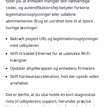
tyder på, at enheden mangler den nødvendige
codec, og autentifikationsfejl betyder forkerte
legitimationsoplysninger eller udløbne
abonnementer. Brug en uordnet liste til at spore
hurtige løsninger:
Bekræft playlist-URL og legitimationsoplysninger
med udbyderen
Skift til kablet Ethernet for at udelukke Wi-Fi-
trængsel
Opdater afspillerappen og enhedens firmware
Skift hardwareacceleration, hvis der opstår video
artefakter
Det er derfor, at du skal holde en kort diagnostisk
note til udbyderens support, herunder præcise