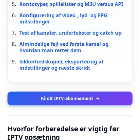
Kontotyper, spillelister og M3U versus API
Konfigurering af video-, lyd- og EPG-
indstillinger
Test af kanaler, undertekster og catch up
Almindelige fejl ved første kørsel og
hvordan man retter dem
Sikkerhedskopier, eksportering af
indstillinger og næste skridt
Få dit IPTV-abonnement
→
Hvorfor forberedelse er vigtig før
IPTV opsætning