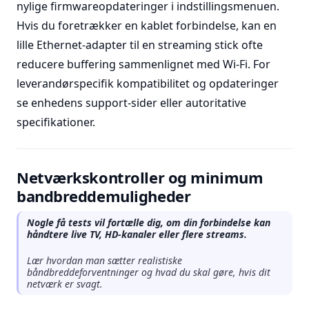
nylige firmwareopdateringer i indstillingsmenuen.
Hvis du foretrækker en kablet forbindelse, kan en
lille Ethernet-adapter til en streaming stick ofte
reducere buffering sammenlignet med Wi-Fi. For
leverandørspecifik kompatibilitet og opdateringer
se enhedens support-sider eller autoritative
specifikationer.
Netværkskontroller og minimum
bandbreddemuligheder
Nogle få tests vil fortælle dig, om din forbindelse kan
håndtere live TV, HD-kanaler eller flere streams.
Lær hvordan man sætter realistiske
båndbreddeforventninger og hvad du skal gøre, hvis dit
netværk er svagt.