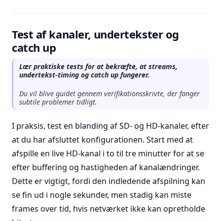
Test af kanaler, undertekster og
catch up
Lær praktiske tests for at bekræfte, at streams,
undertekst-timing og catch up fungerer.
Du vil blive guidet gennem verifikationsskrivte, der fanger
subtile problemer tidligt.
I praksis, test en blanding af SD- og HD-kanaler, efter
at du har afsluttet konfigurationen. Start med at
afspille en live HD-kanal i to til tre minutter for at se
efter buffering og hastigheden af kanalændringer.
Dette er vigtigt, fordi den indledende afspilning kan
se fin ud i nogle sekunder, men stadig kan miste
frames over tid, hvis netværket ikke kan opretholde