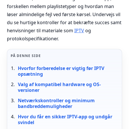
forskellen mellem playlistetyper og hvordan man
løser almindelige fejl ved første kørsel. Undervejs vil
du se hurtige kontroller for at bekræfte succes samt
henvisninger til materiale som
IPTV
og
protokolspecifikationer.
PÅ DENNE SIDE
Hvorfor forberedelse er vigtig før IPTV
opsætning
Valg af kompatibel hardware og OS-
versioner
Netværkskontroller og minimum
bandbreddemuligheder
Hvor du får en sikker IPTV-app og undgår
svindel