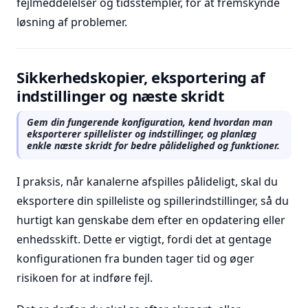
fejlmeddelelser og tidsstempler, for at fremskynde
løsning af problemer.
Sikkerhedskopier, eksportering af
indstillinger og næste skridt
Gem din fungerende konfiguration, kend hvordan man
eksporterer spillelister og indstillinger, og planlæg
enkle næste skridt for bedre pålidelighed og funktioner.
I praksis, når kanalerne afspilles pålideligt, skal du
eksportere din spilleliste og spillerindstillinger, så du
hurtigt kan genskabe dem efter en opdatering eller
enhedsskift. Dette er vigtigt, fordi det at gentage
konfigurationen fra bunden tager tid og øger
risikoen for at indføre fejl.