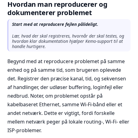
Hvordan man reproducerer og
dokumenterer problemet
Start med at reproducere fejlen pålideligt.
Lær, hvad der skal registreres, hvornår der skal testes, og
hvordan klar dokumentation hjælper Kemo-support til at
handle hurtigere.
Begynd med at reproducere problemet på samme
enhed og på samme tid, som brugeren oplevede
det. Registrer den præcise kanal, tid, og sekvensen
af handlinger, der udløser buffering, loginfejl eller
nedbrud. Noter, om problemet opstår på
kabelbaseret Ethernet, samme Wi-Fi-bånd eller et
andet netværk. Dette er vigtigt, fordi forskelle
mellem netværk peger på lokale routing-, Wi-Fi- eller
ISP-problemer.