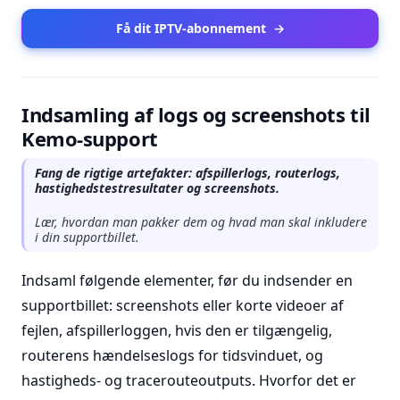
Få dit IPTV-abonnement
→
Indsamling af logs og screenshots til
Kemo-support
Fang de rigtige artefakter: afspillerlogs, routerlogs,
hastighedstestresultater og screenshots.
Lær, hvordan man pakker dem og hvad man skal inkludere
i din supportbillet.
Indsaml følgende elementer, før du indsender en
supportbillet: screenshots eller korte videoer af
fejlen, afspillerloggen, hvis den er tilgængelig,
routerens hændelseslogs for tidsvinduet, og
hastigheds- og tracerouteoutputs. Hvorfor det er