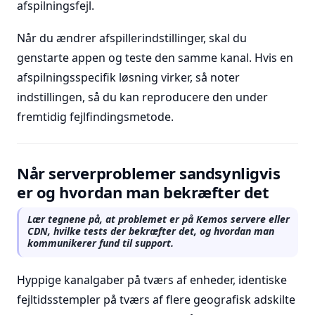
afspilningsfejl.
Når du ændrer afspillerindstillinger, skal du
genstarte appen og teste den samme kanal. Hvis en
afspilningsspecifik løsning virker, så noter
indstillingen, så du kan reproducere den under
fremtidig fejlfindingsmetode.
Når serverproblemer sandsynligvis
er og hvordan man bekræfter det
Lær tegnene på, at problemet er på Kemos servere eller
CDN, hvilke tests der bekræfter det, og hvordan man
kommunikerer fund til support.
Hyppige kanalgaber på tværs af enheder, identiske
fejltidsstempler på tværs af flere geografisk adskilte