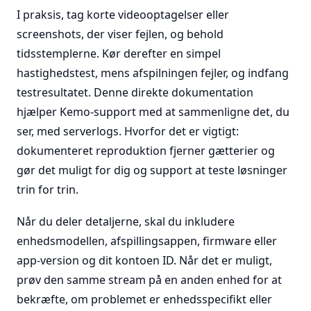
I praksis, tag korte videooptagelser eller
screenshots, der viser fejlen, og behold
tidsstemplerne. Kør derefter en simpel
hastighedstest, mens afspilningen fejler, og indfang
testresultatet. Denne direkte dokumentation
hjælper Kemo-support med at sammenligne det, du
ser, med serverlogs. Hvorfor det er vigtigt:
dokumenteret reproduktion fjerner gætterier og
gør det muligt for dig og support at teste løsninger
trin for trin.
Når du deler detaljerne, skal du inkludere
enhedsmodellen, afspillingsappen, firmware eller
app-version og dit kontoen ID. Når det er muligt,
prøv den samme stream på en anden enhed for at
bekræfte, om problemet er enhedsspecifikt eller