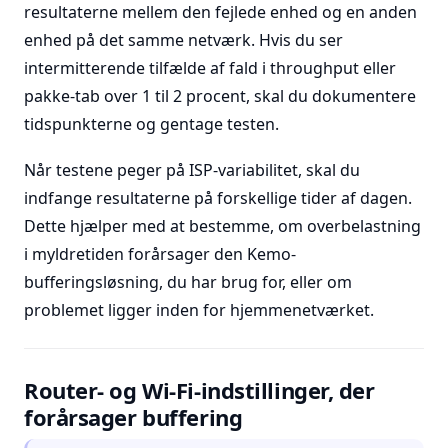
resultaterne mellem den fejlede enhed og en anden
enhed på det samme netværk. Hvis du ser
intermitterende tilfælde af fald i throughput eller
pakke-tab over 1 til 2 procent, skal du dokumentere
tidspunkterne og gentage testen.
Når testene peger på ISP-variabilitet, skal du
indfange resultaterne på forskellige tider af dagen.
Dette hjælper med at bestemme, om overbelastning
i myldretiden forårsager den Kemo-
bufferingsløsning, du har brug for, eller om
problemet ligger inden for hjemmenetværket.
Router- og Wi-Fi-indstillinger, der
forårsager buffering