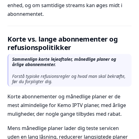
enhed, og om samtidige streams kan øges midt i
abonnementet.
Korte vs. lange abonnementer og
refusionspolitikker
Sammenlign korte lejeaftaler, månedlige planer og
årlige abonnementer.
Forstå typiske refusionsregler og hvad man skal bekræfte,
før du forpligter dig.
Korte abonnementer og månedlige planer er de
mest almindelige for Kemo IPTV planer, med årlige
muligheder, der nogle gange tilbydes med rabat.
Mens månedlige planer lader dig teste servicen
uden en lang låsning, reducerer langsigtede planer