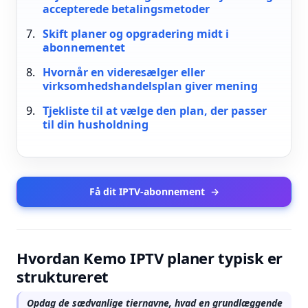
accepterede betalingsmetoder
Skift planer og opgradering midt i
abonnementet
Hvornår en videresælger eller
virksomhedshandelsplan giver mening
Tjekliste til at vælge den plan, der passer
til din husholdning
Få dit IPTV-abonnement
→
Hvordan Kemo IPTV planer typisk er
struktureret
Opdag de sædvanlige tiernavne, hvad en grundlæggende