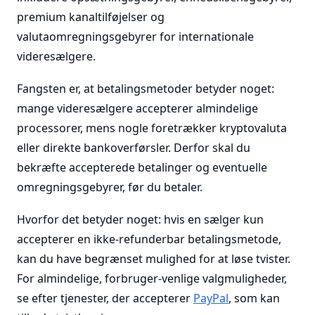
premium kanaltilføjelser og
valutaomregningsgebyrer for internationale
videresælgere.
Fangsten er, at betalingsmetoder betyder noget:
mange videresælgere accepterer almindelige
processorer, mens nogle foretrækker kryptovaluta
eller direkte bankoverførsler. Derfor skal du
bekræfte accepterede betalinger og eventuelle
omregningsgebyrer, før du betaler.
Hvorfor det betyder noget: hvis en sælger kun
accepterer en ikke-refunderbar betalingsmetode,
kan du have begrænset mulighed for at løse tvister.
For almindelige, forbruger-venlige valgmuligheder,
se efter tjenester, der accepterer
PayPal
, som kan