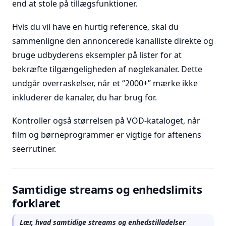
end at stole på tillægsfunktioner.
Hvis du vil have en hurtig reference, skal du
sammenligne den annoncerede kanalliste direkte og
bruge udbyderens eksempler på lister for at
bekræfte tilgængeligheden af nøglekanaler. Dette
undgår overraskelser, når et “2000+” mærke ikke
inkluderer de kanaler, du har brug for.
Kontroller også størrelsen på VOD-kataloget, når
film og børneprogrammer er vigtige for aftenens
seerrutiner.
Samtidige streams og enhedslimits
forklaret
Lær, hvad samtidige streams og enhedstilladelser