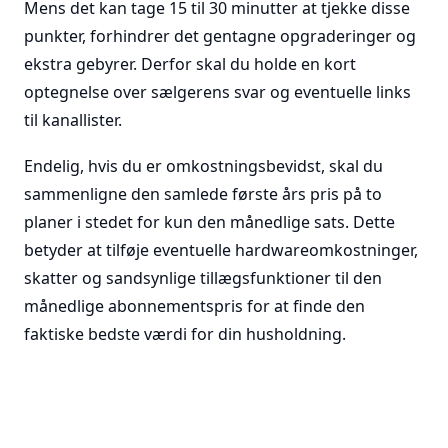
Mens det kan tage 15 til 30 minutter at tjekke disse
punkter, forhindrer det gentagne opgraderinger og
ekstra gebyrer. Derfor skal du holde en kort
optegnelse over sælgerens svar og eventuelle links
til kanallister.
Endelig, hvis du er omkostningsbevidst, skal du
sammenligne den samlede første års pris på to
planer i stedet for kun den månedlige sats. Dette
betyder at tilføje eventuelle hardwareomkostninger,
skatter og sandsynlige tillægsfunktioner til den
månedlige abonnementspris for at finde den
faktiske bedste værdi for din husholdning.