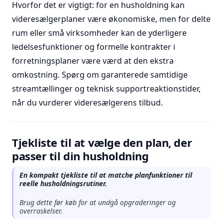
Hvorfor det er vigtigt: for en husholdning kan
videresælgerplaner være økonomiske, men for delte
rum eller små virksomheder kan de yderligere
ledelsesfunktioner og formelle kontrakter i
forretningsplaner være værd at den ekstra
omkostning. Spørg om garanterede samtidige
streamtællinger og teknisk supportreaktionstider,
når du vurderer videresælgerens tilbud.
Tjekliste til at vælge den plan, der
passer til din husholdning
En kompakt tjekliste til at matche planfunktioner til
reelle husholdningsrutiner.
Brug dette før køb for at undgå opgraderinger og
overraskelser.