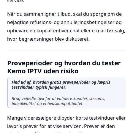
service.
Når du sammenligner tilbud, skal du spørge om de
nøjagtige refusions- og annulleringsbetingelser og
opbevare en kopi af enhver chat eller e-mail før salg,
hvor begrænsninger blev diskuteret.
Prøveperioder og hvordan du tester
Kemo IPTV uden risiko
Find ud af, hvordan gratis prøveperioder og lavpris
testvinduer typisk fungerer.
Brug vejledte tjek for at validere kanaler, streams,
billedkvalitet og enhedskompatibilitet.
Mange videresælgere tilbyder korte testvinduer eller
lavpris prøver for at vise servicen. Prøver er den