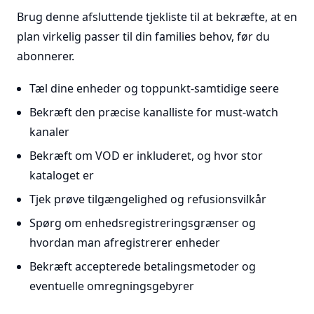
Brug denne afsluttende tjekliste til at bekræfte, at en
plan virkelig passer til din families behov, før du
abonnerer.
Tæl dine enheder og toppunkt-samtidige seere
Bekræft den præcise kanalliste for must-watch
kanaler
Bekræft om VOD er inkluderet, og hvor stor
kataloget er
Tjek prøve tilgængelighed og refusionsvilkår
Spørg om enhedsregistreringsgrænser og
hvordan man afregistrerer enheder
Bekræft accepterede betalingsmetoder og
eventuelle omregningsgebyrer