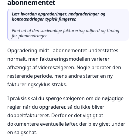
abonnementet
Lær hvordan opgraderinger, nedgraderinger og
kontoændringer typisk fungerer.
Find ud af den sædvanlige fakturering adfærd og timing
for planændringer.
Opgradering midt i abonnementet understøttes
normalt, men faktureringsmodellen varierer
afhængigt af videresælgeren. Nogle prorater den
resterende periode, mens andre starter en ny
faktureringscyklus straks.
I praksis skal du spørge sælgeren om de nøjagtige
regler, når du opgraderer, så du ikke bliver
dobbeltfaktureret. Derfor er det vigtigt at
dokumentere eventuelle løfter, der blev givet under
en salgschat.