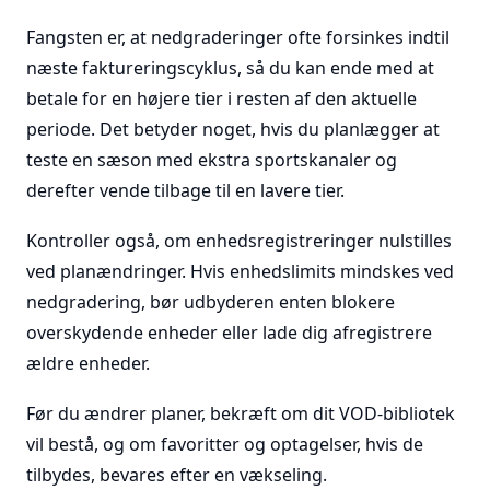
Fangsten er, at nedgraderinger ofte forsinkes indtil
næste faktureringscyklus, så du kan ende med at
betale for en højere tier i resten af den aktuelle
periode. Det betyder noget, hvis du planlægger at
teste en sæson med ekstra sportskanaler og
derefter vende tilbage til en lavere tier.
Kontroller også, om enhedsregistreringer nulstilles
ved planændringer. Hvis enhedslimits mindskes ved
nedgradering, bør udbyderen enten blokere
overskydende enheder eller lade dig afregistrere
ældre enheder.
Før du ændrer planer, bekræft om dit VOD-bibliotek
vil bestå, og om favoritter og optagelser, hvis de
tilbydes, bevares efter en vækseling.