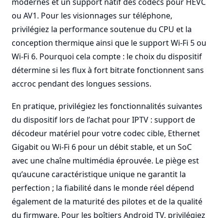
modernes et un support natif des codecs pour HEVC
ou AV1. Pour les visionnages sur téléphone,
privilégiez la performance soutenue du CPU et la
conception thermique ainsi que le support Wi-Fi 5 ou
Wi-Fi 6. Pourquoi cela compte : le choix du dispositif
détermine si les flux à fort bitrate fonctionnent sans
accroc pendant des longues sessions.
En pratique, privilégiez les fonctionnalités suivantes
du dispositif lors de l’achat pour IPTV : support de
décodeur matériel pour votre codec cible, Ethernet
Gigabit ou Wi-Fi 6 pour un débit stable, et un SoC
avec une chaîne multimédia éprouvée. Le piège est
qu’aucune caractéristique unique ne garantit la
perfection ; la fiabilité dans le monde réel dépend
également de la maturité des pilotes et de la qualité
du firmware. Pour les boîtiers Android TV, privilégiez