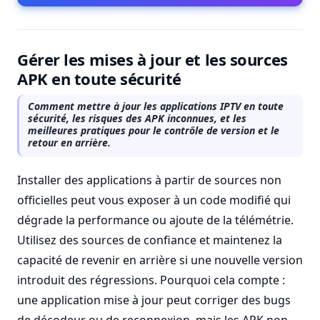
Gérer les mises à jour et les sources
APK en toute sécurité
Comment mettre à jour les applications IPTV en toute
sécurité, les risques des APK inconnues, et les
meilleures pratiques pour le contrôle de version et le
retour en arrière.
Installer des applications à partir de sources non
officielles peut vous exposer à un code modifié qui
dégrade la performance ou ajoute de la télémétrie.
Utilisez des sources de confiance et maintenez la
capacité de revenir en arrière si une nouvelle version
introduit des régressions. Pourquoi cela compte :
une application mise à jour peut corriger des bugs