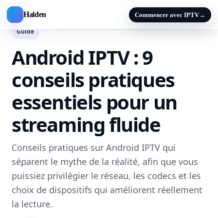
Halden
Commencer avec IPTV
→
Guide
Android IPTV : 9
conseils pratiques
essentiels pour un
streaming fluide
Conseils pratiques sur Android IPTV qui
séparent le mythe de la réalité, afin que vous
puissiez privilégier le réseau, les codecs et les
choix de dispositifs qui améliorent réellement
la lecture.