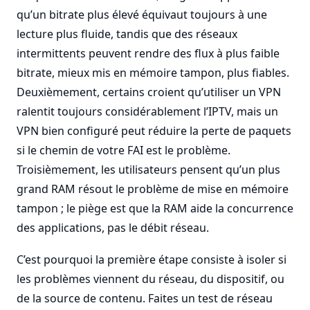
qu’un bitrate plus élevé équivaut toujours à une
lecture plus fluide, tandis que des réseaux
intermittents peuvent rendre des flux à plus faible
bitrate, mieux mis en mémoire tampon, plus fiables.
Deuxièmement, certains croient qu’utiliser un VPN
ralentit toujours considérablement l’IPTV, mais un
VPN bien configuré peut réduire la perte de paquets
si le chemin de votre FAI est le problème.
Troisièmement, les utilisateurs pensent qu’un plus
grand RAM résout le problème de mise en mémoire
tampon ; le piège est que la RAM aide la concurrence
des applications, pas le débit réseau.
C’est pourquoi la première étape consiste à isoler si
les problèmes viennent du réseau, du dispositif, ou
de la source de contenu. Faites un test de réseau