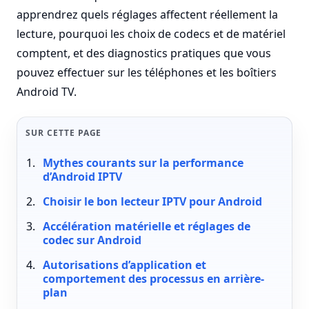
apprendrez quels réglages affectent réellement la
lecture, pourquoi les choix de codecs et de matériel
comptent, et des diagnostics pratiques que vous
pouvez effectuer sur les téléphones et les boîtiers
Android TV.
SUR CETTE PAGE
Mythes courants sur la performance
d’Android IPTV
Choisir le bon lecteur IPTV pour Android
Accélération matérielle et réglages de
codec sur Android
Autorisations d’application et
comportement des processus en arrière-
plan