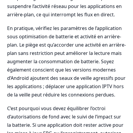
suspendre l’activité réseau pour les applications en
arrière-plan, ce qui interrompt les flux en direct.
En pratique, vérifiez les paramètres de l’application
sous optimisation de batterie et activité en arrière-
plan. Le piège est qu’accorder une activité en arrière-
plan sans restriction peut améliorer la lecture mais
augmenter la consommation de batterie. Soyez
également conscient que les versions modernes
d’Android ajoutent des seaux de veille agressifs pour
les applications ; déplacer une application IPTV hors
de la veille peut réduire les connexions perdues.
C’est pourquoi vous devez équilibrer l’octroi
d’autorisations de fond avec le suivi de l’impact sur
la batterie. Si une application doit rester active pour