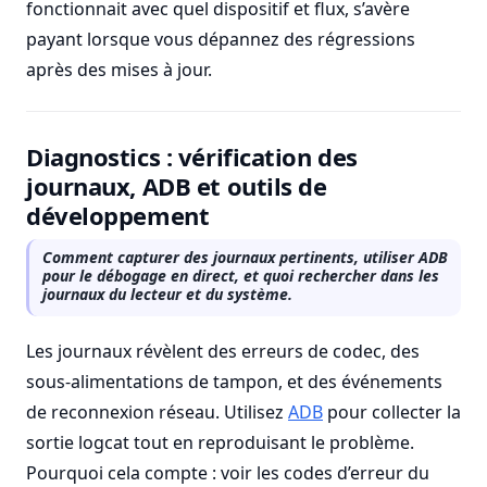
fonctionnait avec quel dispositif et flux, s’avère
payant lorsque vous dépannez des régressions
après des mises à jour.
Diagnostics : vérification des
journaux, ADB et outils de
développement
Comment capturer des journaux pertinents, utiliser ADB
pour le débogage en direct, et quoi rechercher dans les
journaux du lecteur et du système.
Les journaux révèlent des erreurs de codec, des
sous-alimentations de tampon, et des événements
de reconnexion réseau. Utilisez
ADB
pour collecter la
sortie logcat tout en reproduisant le problème.
Pourquoi cela compte : voir les codes d’erreur du