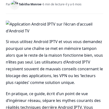
Par
Tabitha Monroe
•
6 min de lecture
•
il y a 6 mois
Si vous utilisez Android IPTV et vous vous demandez
pourquoi une chaîne se met en mémoire tampon
alors que le reste de la maison fonctionne bien, vous
n’êtes pas seul. Les utilisateurs d’Android IPTV
reçoivent souvent de mauvais conseils concernant le
blocage des applications, les VPN ou les ‘lecteurs
plus rapides’ comme solution unique.
En pratique, ce guide, écrit d’un point de vue
d’ingénieur réseau, sépare les mythes courants des
réalités techniques derrière Android IPTV. Vous