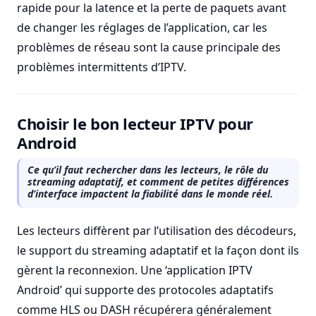
rapide pour la latence et la perte de paquets avant
de changer les réglages de l’application, car les
problèmes de réseau sont la cause principale des
problèmes intermittents d’IPTV.
Choisir le bon lecteur IPTV pour
Android
Ce qu’il faut rechercher dans les lecteurs, le rôle du
streaming adaptatif, et comment de petites différences
d’interface impactent la fiabilité dans le monde réel.
Les lecteurs diffèrent par l’utilisation des décodeurs,
le support du streaming adaptatif et la façon dont ils
gèrent la reconnexion. Une ‘application IPTV
Android’ qui supporte des protocoles adaptatifs
comme HLS ou DASH récupérera généralement