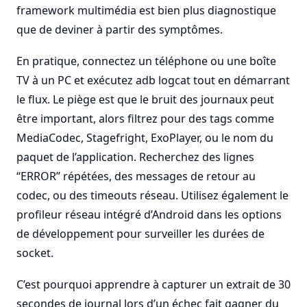
framework multimédia est bien plus diagnostique
que de deviner à partir des symptômes.
En pratique, connectez un téléphone ou une boîte
TV à un PC et exécutez adb logcat tout en démarrant
le flux. Le piège est que le bruit des journaux peut
être important, alors filtrez pour des tags comme
MediaCodec, Stagefright, ExoPlayer, ou le nom du
paquet de l’application. Recherchez des lignes
“ERROR” répétées, des messages de retour au
codec, ou des timeouts réseau. Utilisez également le
profileur réseau intégré d’Android dans les options
de développement pour surveiller les durées de
socket.
C’est pourquoi apprendre à capturer un extrait de 30
secondes de journal lors d’un échec fait gagner du