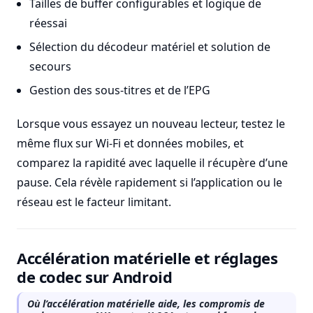
Tailles de buffer configurables et logique de
réessai
Sélection du décodeur matériel et solution de
secours
Gestion des sous-titres et de l’EPG
Lorsque vous essayez un nouveau lecteur, testez le
même flux sur Wi-Fi et données mobiles, et
comparez la rapidité avec laquelle il récupère d’une
pause. Cela révèle rapidement si l’application ou le
réseau est le facteur limitant.
Accélération matérielle et réglages
de codec sur Android
Où l’accélération matérielle aide, les compromis de