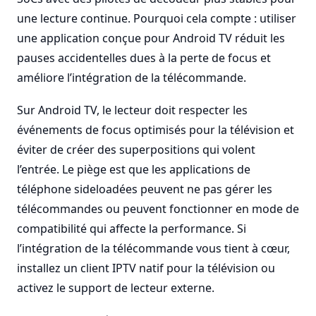
une lecture continue. Pourquoi cela compte : utiliser
une application conçue pour Android TV réduit les
pauses accidentelles dues à la perte de focus et
améliore l’intégration de la télécommande.
Sur Android TV, le lecteur doit respecter les
événements de focus optimisés pour la télévision et
éviter de créer des superpositions qui volent
l’entrée. Le piège est que les applications de
téléphone sideloadées peuvent ne pas gérer les
télécommandes ou peuvent fonctionner en mode de
compatibilité qui affecte la performance. Si
l’intégration de la télécommande vous tient à cœur,
installez un client IPTV natif pour la télévision ou
activez le support de lecteur externe.