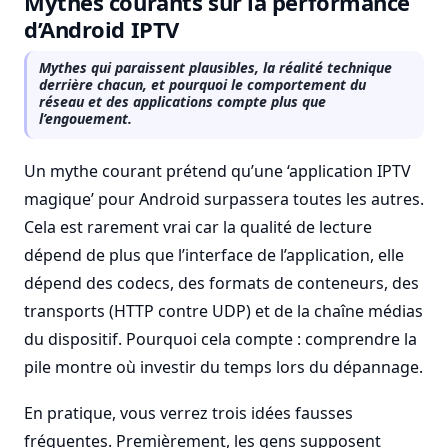
Mythes courants sur la performance
d’Android IPTV
Mythes qui paraissent plausibles, la réalité technique
derrière chacun, et pourquoi le comportement du
réseau et des applications compte plus que
l’engouement.
Un mythe courant prétend qu’une ‘application IPTV
magique’ pour Android surpassera toutes les autres.
Cela est rarement vrai car la qualité de lecture
dépend de plus que l’interface de l’application, elle
dépend des codecs, des formats de conteneurs, des
transports (HTTP contre UDP) et de la chaîne médias
du dispositif. Pourquoi cela compte : comprendre la
pile montre où investir du temps lors du dépannage.
En pratique, vous verrez trois idées fausses
fréquentes. Premièrement, les gens supposent