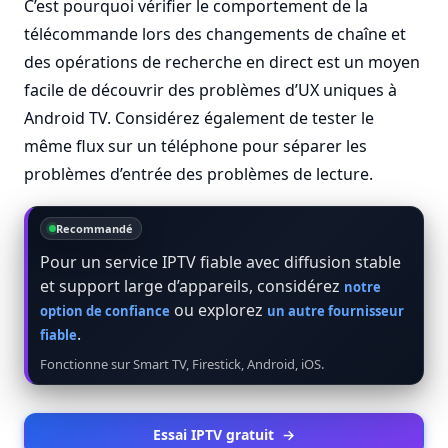
C’est pourquoi vérifier le comportement de la
télécommande lors des changements de chaîne et
des opérations de recherche en direct est un moyen
facile de découvrir des problèmes d’UX uniques à
Android TV. Considérez également de tester le
même flux sur un téléphone pour séparer les
problèmes d’entrée des problèmes de lecture.
Recommandé
Pour un service IPTV fiable avec diffusion stable
et support large d’appareils, considérez
notre
ou explorez
option de confiance
un autre fournisseur
.
fiable
Fonctionne sur Smart TV, Firestick, Android, iOS.
Essai IPTV gratuit
→