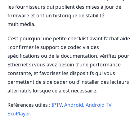
les fournisseurs qui publient des mises à jour de
firmware et ont un historique de stabilité
multimédia.
C’est pourquoi une petite checklist avant l’achat aide
: confirmez le support de codec via des
spécifications ou de la documentation, vérifiez pour
Ethernet si vous avez besoin d’une performance
constante, et favorisez les dispositifs qui vous
permettent de sideloader ou d’installer des lecteurs
alternatifs lorsque cela est nécessaire.
Références utiles :
IPTV
,
Android
,
Android TV
,
ExoPlayer
.