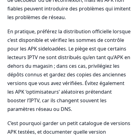
de décodeur ou de reconnexion, mais les APK non
fiables peuvent introduire des problèmes qui imitent
les problèmes de réseau.
En pratique, préférez la distribution officielle lorsque
c’est disponible et vérifiez les sommes de contrôle
pour les APK sideloadées. Le piège est que certains
lecteurs IPTV ne sont distribués qu’en tant qu’APK en
dehors du magasin ; dans ces cas, privilégiez les
dépôts connus et gardez des copies des anciennes
versions que vous avez vérifiées. Évitez également
les APK ‘optimisateurs’ aléatoires prétendant
booster l’IPTV, car ils changent souvent les
paramètres réseau ou DNS.
C’est pourquoi garder un petit catalogue de versions
APK testées, et documenter quelle version