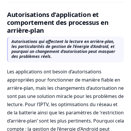
Autorisations d’application et
comportement des processus en
arrière-plan
Autorisations qui affectent la lecture en arrière-plan,
les particularités de gestion de l’énergie d’Android, et
pourquoi un changement d’autorisation peut masquer
des problèmes réels.
Les applications ont besoin d’autorisations
appropriées pour fonctionner de manière fiable en
arrière-plan, mais les changements d’autorisation ne
sont pas une solution miracle pour les problèmes de
lecture. Pour l’IPTV, les optimisations du réseau et
de la batterie ainsi que les paramètres de ‘restriction
d’arrière-plan’ sont les plus pertinents. Pourquoi cela
compte : la gestion de l’énergie d’Android peut