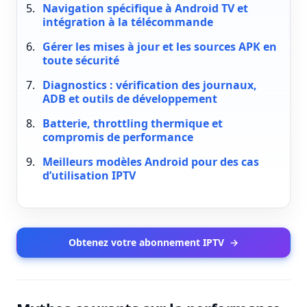
Navigation spécifique à Android TV et
intégration à la télécommande
Gérer les mises à jour et les sources APK en
toute sécurité
Diagnostics : vérification des journaux,
ADB et outils de développement
Batterie, throttling thermique et
compromis de performance
Meilleurs modèles Android pour des cas
d’utilisation IPTV
Obtenez votre abonnement IPTV
→