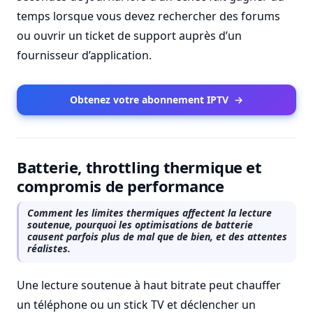
temps lorsque vous devez rechercher des forums
ou ouvrir un ticket de support auprès d’un
fournisseur d’application.
Obtenez votre abonnement IPTV
→
Batterie, throttling thermique et
compromis de performance
Comment les limites thermiques affectent la lecture
soutenue, pourquoi les optimisations de batterie
causent parfois plus de mal que de bien, et des attentes
réalistes.
Une lecture soutenue à haut bitrate peut chauffer
un téléphone ou un stick TV et déclencher un