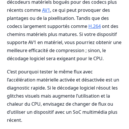
décodeurs matériels bogués pour des codecs plus
récents comme
AV1
, ce qui peut provoquer des
plantages ou de la pixellisation. Tandis que des
codecs largement supportés comme
H.264
ont des
chemins matériels plus matures. Si votre dispositif
supporte AV1 en matériel, vous pourriez obtenir une
meilleure efficacité de compression ; sinon, le
décodage logiciel sera exigeant pour le CPU.
C’est pourquoi tester le même flux avec
l’accélération matérielle activée et désactivée est un
diagnostic rapide. Si le décodage logiciel résout les
glitches visuels mais augmente l’utilisation et la
chaleur du CPU, envisagez de changer de flux ou
d’utiliser un dispositif avec un SoC multimédia plus
récent.