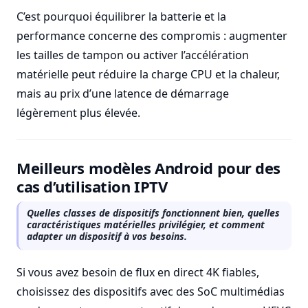
C’est pourquoi équilibrer la batterie et la
performance concerne des compromis : augmenter
les tailles de tampon ou activer l’accélération
matérielle peut réduire la charge CPU et la chaleur,
mais au prix d’une latence de démarrage
légèrement plus élevée.
Meilleurs modèles Android pour des
cas d’utilisation IPTV
Quelles classes de dispositifs fonctionnent bien, quelles
caractéristiques matérielles privilégier, et comment
adapter un dispositif à vos besoins.
Si vous avez besoin de flux en direct 4K fiables,
choisissez des dispositifs avec des SoC multimédias