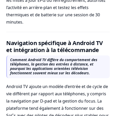
les mises à jour EPG ou l’enregistrement, autorisez
l’activité en arrière-plan et testez les effets
thermiques et de batterie sur une session de 30
minutes.
Navigation spécifique à Android TV
et intégration à la télécommande
Comment Android TV diffère du comportement des
téléphones, la gestion des entrées à distance, et
pourquoi les applications orientées télévision
fonctionnent souvent mieux sur les décodeurs.
Android TV ajoute un modèle d’entrée et de cycle de
vie différent par rapport aux téléphones, y compris
la navigation par D-pad et la gestion du focus. La
plateforme tend également à fonctionner sur des
SoCs avec des pilotes de décodeur plus stables pour