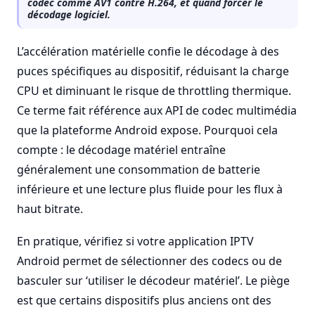
codec comme AV1 contre H.264, et quand forcer le
décodage logiciel.
L’accélération matérielle confie le décodage à des
puces spécifiques au dispositif, réduisant la charge
CPU et diminuant le risque de throttling thermique.
Ce terme fait référence aux API de codec multimédia
que la plateforme Android expose. Pourquoi cela
compte : le décodage matériel entraîne
généralement une consommation de batterie
inférieure et une lecture plus fluide pour les flux à
haut bitrate.
En pratique, vérifiez si votre application IPTV
Android permet de sélectionner des codecs ou de
basculer sur ‘utiliser le décodeur matériel’. Le piège
est que certains dispositifs plus anciens ont des