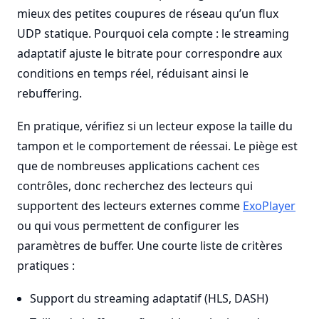
mieux des petites coupures de réseau qu’un flux
UDP statique. Pourquoi cela compte : le streaming
adaptatif ajuste le bitrate pour correspondre aux
conditions en temps réel, réduisant ainsi le
rebuffering.
En pratique, vérifiez si un lecteur expose la taille du
tampon et le comportement de réessai. Le piège est
que de nombreuses applications cachent ces
contrôles, donc recherchez des lecteurs qui
supportent des lecteurs externes comme
ExoPlayer
ou qui vous permettent de configurer les
paramètres de buffer. Une courte liste de critères
pratiques :
Support du streaming adaptatif (HLS, DASH)