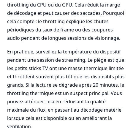
throttling du CPU ou du GPU. Cela réduit la marge
de décodage et peut causer des saccades. Pourquoi
cela compte : le throttling explique les chutes
périodiques du taux de frame ou des coupures
audio pendant de longues sessions de visionnage.
En pratique, surveillez la température du dispositif
pendant une session de streaming. Le piège est que
les petits sticks TV ont une masse thermique limitée
et throttlent souvent plus tôt que les dispositifs plus
grands. Si la lecture se dégrade après 20 minutes, le
throttling thermique est un suspect principal. Vous
pouvez atténuer cela en réduisant la qualité
maximale du flux, en passant au décodage matériel
lorsque cela est disponible ou en améliorant la
ventilation.