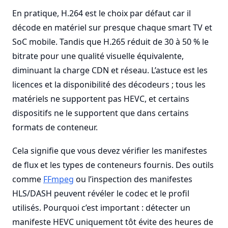
En pratique, H.264 est le choix par défaut car il
décode en matériel sur presque chaque smart TV et
SoC mobile. Tandis que H.265 réduit de 30 à 50 % le
bitrate pour une qualité visuelle équivalente,
diminuant la charge CDN et réseau. L’astuce est les
licences et la disponibilité des décodeurs ; tous les
matériels ne supportent pas HEVC, et certains
dispositifs ne le supportent que dans certains
formats de conteneur.
Cela signifie que vous devez vérifier les manifestes
de flux et les types de conteneurs fournis. Des outils
comme
FFmpeg
ou l’inspection des manifestes
HLS/DASH peuvent révéler le codec et le profil
utilisés. Pourquoi c’est important : détecter un
manifeste HEVC uniquement tôt évite des heures de