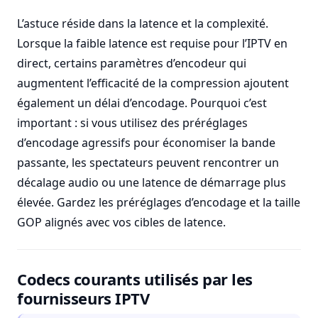
L’astuce réside dans la latence et la complexité.
Lorsque la faible latence est requise pour l’IPTV en
direct, certains paramètres d’encodeur qui
augmentent l’efficacité de la compression ajoutent
également un délai d’encodage. Pourquoi c’est
important : si vous utilisez des préréglages
d’encodage agressifs pour économiser la bande
passante, les spectateurs peuvent rencontrer un
décalage audio ou une latence de démarrage plus
élevée. Gardez les préréglages d’encodage et la taille
GOP alignés avec vos cibles de latence.
Codecs courants utilisés par les
fournisseurs IPTV