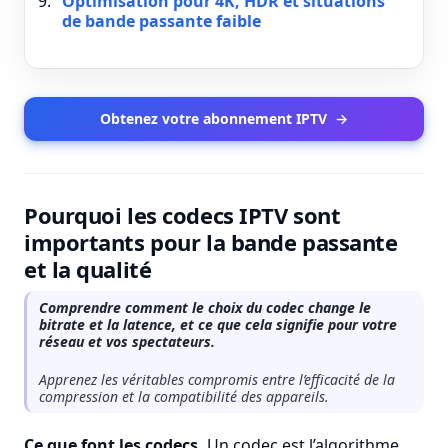
Optimisation pour 4K, HDR et situations
de bande passante faible
Obtenez votre abonnement IPTV
→
Pourquoi les codecs IPTV sont
importants pour la bande passante
et la qualité
Comprendre comment le choix du codec change le
bitrate et la latence, et ce que cela signifie pour votre
réseau et vos spectateurs.
Apprenez les véritables compromis entre l’efficacité de la
compression et la compatibilité des appareils.
Ce que font les codecs.
Un codec est l’algorithme