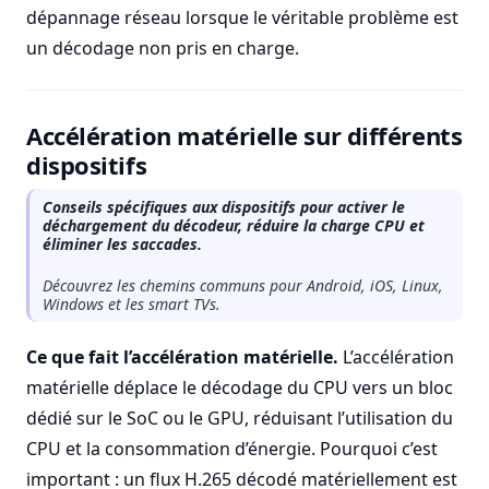
dépannage réseau lorsque le véritable problème est
un décodage non pris en charge.
Accélération matérielle sur différents
dispositifs
Conseils spécifiques aux dispositifs pour activer le
déchargement du décodeur, réduire la charge CPU et
éliminer les saccades.
Découvrez les chemins communs pour Android, iOS, Linux,
Windows et les smart TVs.
Ce que fait l’accélération matérielle.
L’accélération
matérielle déplace le décodage du CPU vers un bloc
dédié sur le SoC ou le GPU, réduisant l’utilisation du
CPU et la consommation d’énergie. Pourquoi c’est
important : un flux H.265 décodé matériellement est