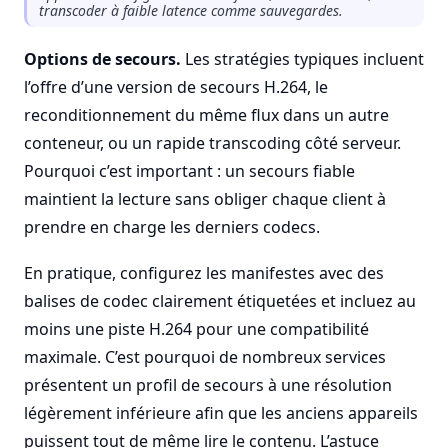
transcoder à faible latence comme sauvegardes.
Options de secours.
Les stratégies typiques incluent
l’offre d’une version de secours H.264, le
reconditionnement du même flux dans un autre
conteneur, ou un rapide transcoding côté serveur.
Pourquoi c’est important : un secours fiable
maintient la lecture sans obliger chaque client à
prendre en charge les derniers codecs.
En pratique, configurez les manifestes avec des
balises de codec clairement étiquetées et incluez au
moins une piste H.264 pour une compatibilité
maximale. C’est pourquoi de nombreux services
présentent un profil de secours à une résolution
légèrement inférieure afin que les anciens appareils
puissent tout de même lire le contenu. L’astuce