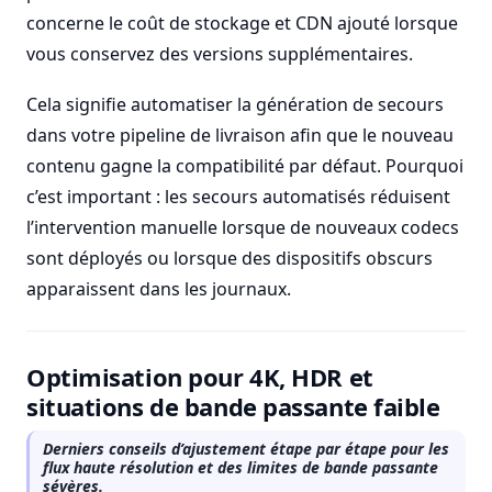
concerne le coût de stockage et CDN ajouté lorsque
vous conservez des versions supplémentaires.
Cela signifie automatiser la génération de secours
dans votre pipeline de livraison afin que le nouveau
contenu gagne la compatibilité par défaut. Pourquoi
c’est important : les secours automatisés réduisent
l’intervention manuelle lorsque de nouveaux codecs
sont déployés ou lorsque des dispositifs obscurs
apparaissent dans les journaux.
Optimisation pour 4K, HDR et
situations de bande passante faible
Derniers conseils d’ajustement étape par étape pour les
flux haute résolution et des limites de bande passante
sévères.