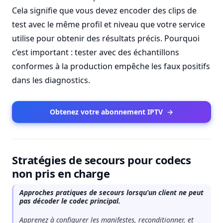
Cela signifie que vous devez encoder des clips de
test avec le même profil et niveau que votre service
utilise pour obtenir des résultats précis. Pourquoi
c’est important : tester avec des échantillons
conformes à la production empêche les faux positifs
dans les diagnostics.
Obtenez votre abonnement IPTV
→
Stratégies de secours pour codecs
non pris en charge
Approches pratiques de secours lorsqu’un client ne peut
pas décoder le codec principal.
Apprenez à configurer les manifestes, reconditionner, et