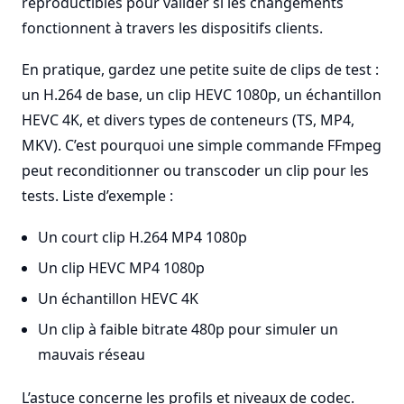
reproductibles pour valider si les changements
fonctionnent à travers les dispositifs clients.
En pratique, gardez une petite suite de clips de test :
un H.264 de base, un clip HEVC 1080p, un échantillon
HEVC 4K, et divers types de conteneurs (TS, MP4,
MKV). C’est pourquoi une simple commande FFmpeg
peut reconditionner ou transcoder un clip pour les
tests. Liste d’exemple :
Un court clip H.264 MP4 1080p
Un clip HEVC MP4 1080p
Un échantillon HEVC 4K
Un clip à faible bitrate 480p pour simuler un
mauvais réseau
L’astuce concerne les profils et niveaux de codec.