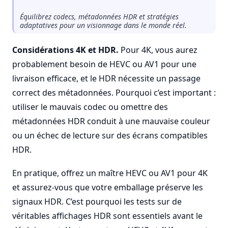
Équilibrez codecs, métadonnées HDR et stratégies
adaptatives pour un visionnage dans le monde réel.
Considérations 4K et HDR.
Pour 4K, vous aurez
probablement besoin de HEVC ou AV1 pour une
livraison efficace, et le HDR nécessite un passage
correct des métadonnées. Pourquoi c’est important :
utiliser le mauvais codec ou omettre des
métadonnées HDR conduit à une mauvaise couleur
ou un échec de lecture sur des écrans compatibles
HDR.
En pratique, offrez un maître HEVC ou AV1 pour 4K
et assurez-vous que votre emballage préserve les
signaux HDR. C’est pourquoi les tests sur de
véritables affichages HDR sont essentiels avant le