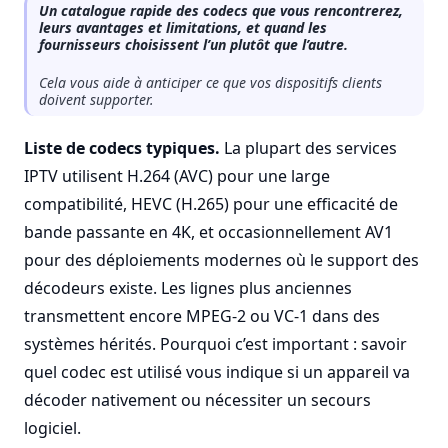
Un catalogue rapide des codecs que vous rencontrerez,
leurs avantages et limitations, et quand les
fournisseurs choisissent l’un plutôt que l’autre.
Cela vous aide à anticiper ce que vos dispositifs clients
doivent supporter.
Liste de codecs typiques.
La plupart des services
IPTV utilisent H.264 (AVC) pour une large
compatibilité, HEVC (H.265) pour une efficacité de
bande passante en 4K, et occasionnellement AV1
pour des déploiements modernes où le support des
décodeurs existe. Les lignes plus anciennes
transmettent encore MPEG-2 ou VC-1 dans des
systèmes hérités. Pourquoi c’est important : savoir
quel codec est utilisé vous indique si un appareil va
décoder nativement ou nécessiter un secours
logiciel.