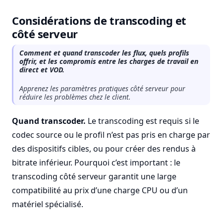
Considérations de transcoding et
côté serveur
Comment et quand transcoder les flux, quels profils
offrir, et les compromis entre les charges de travail en
direct et VOD.
Apprenez les paramètres pratiques côté serveur pour
réduire les problèmes chez le client.
Quand transcoder.
Le transcoding est requis si le
codec source ou le profil n’est pas pris en charge par
des dispositifs cibles, ou pour créer des rendus à
bitrate inférieur. Pourquoi c’est important : le
transcoding côté serveur garantit une large
compatibilité au prix d’une charge CPU ou d’un
matériel spécialisé.