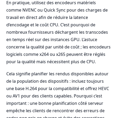
En pratique, utilisez des encodeurs matériels
comme NVENC ou Quick Sync pour des charges de
travail en direct afin de réduire la latence
d’encodage et le coût CPU. C’est pourquoi de
nombreux fournisseurs déchargent les transcodes
en temps réel sur des instances GPU. L’astuce
concerne la qualité par unité de coût ; les encodeurs
logiciels comme x264 ou x265 peuvent être réglés
pour la qualité mais nécessitent plus de CPU.
Cela signifie planifier les rendus disponibles autour
de la population des dispositifs : incluez toujours
une base H.264 pour la compatibilité et offrez HEVC
ou AV1 pour des clients capables. Pourquoi c’est
important : une bonne planification côté serveur
empêche les clients de rencontrer des erreurs de