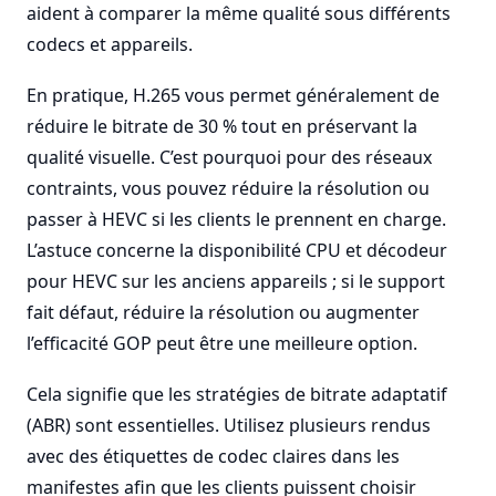
aident à comparer la même qualité sous différents
codecs et appareils.
En pratique, H.265 vous permet généralement de
réduire le bitrate de 30 % tout en préservant la
qualité visuelle. C’est pourquoi pour des réseaux
contraints, vous pouvez réduire la résolution ou
passer à HEVC si les clients le prennent en charge.
L’astuce concerne la disponibilité CPU et décodeur
pour HEVC sur les anciens appareils ; si le support
fait défaut, réduire la résolution ou augmenter
l’efficacité GOP peut être une meilleure option.
Cela signifie que les stratégies de bitrate adaptatif
(ABR) sont essentielles. Utilisez plusieurs rendus
avec des étiquettes de codec claires dans les
manifestes afin que les clients puissent choisir