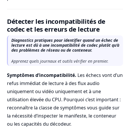
Détecter les incompatibilités de
codec et les erreurs de lecture
Diagnostics pratiques pour identifier quand un échec de
lecture est dû à une incompatibilité de codec plutôt qu’à
des problèmes de réseau ou de conteneur.
Apprenez quels journaux et outils vérifier en premier.
Symptômes d’incompatibilité.
Les échecs vont d’un
refus immédiat de lecture à des flux audio
uniquement ou vidéo uniquement et à une
utilisation élevée du CPU. Pourquoi c’est important :
reconnaître la classe de symptômes vous guide sur
la nécessité d’inspecter le manifeste, le conteneur
ou les capacités du décodeur.