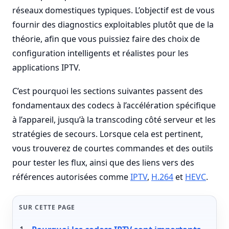
réseaux domestiques typiques. L’objectif est de vous
fournir des diagnostics exploitables plutôt que de la
théorie, afin que vous puissiez faire des choix de
configuration intelligents et réalistes pour les
applications IPTV.
C’est pourquoi les sections suivantes passent des
fondamentaux des codecs à l’accélération spécifique
à l’appareil, jusqu’à la transcoding côté serveur et les
stratégies de secours. Lorsque cela est pertinent,
vous trouverez de courtes commandes et des outils
pour tester les flux, ainsi que des liens vers des
références autorisées comme
IPTV
,
H.264
et
HEVC
.
SUR CETTE PAGE