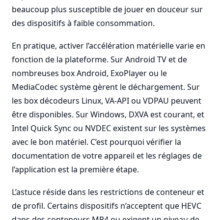
beaucoup plus susceptible de jouer en douceur sur
des dispositifs à faible consommation.
En pratique, activer l’accélération matérielle varie en
fonction de la plateforme. Sur Android TV et de
nombreuses box Android, ExoPlayer ou le
MediaCodec système gèrent le déchargement. Sur
les box décodeurs Linux, VA-API ou VDPAU peuvent
être disponibles. Sur Windows, DXVA est courant, et
Intel Quick Sync ou NVDEC existent sur les systèmes
avec le bon matériel. C’est pourquoi vérifier la
documentation de votre appareil et les réglages de
l’application est la première étape.
L’astuce réside dans les restrictions de conteneur et
de profil. Certains dispositifs n’acceptent que HEVC
dans des conteneurs MP4 ou exigent un niveau de