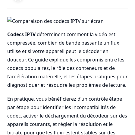
Codecs IPTV
déterminent comment la vidéo est
compressée, combien de bande passante un flux
utilise et si votre appareil peut le décoder en
douceur. Ce guide explique les compromis entre les
codecs populaires, le rôle des conteneurs et de
l’accélération matérielle, et les étapes pratiques pour
diagnostiquer et résoudre les problèmes de lecture.
En pratique, vous bénéficierez d’un contrôle étape
par étape pour identifier les incompatibilités de
codec, activer le déchargement du décodeur sur des
appareils courants, et régler la résolution et le
bitrate pour que les flux restent stables sur des