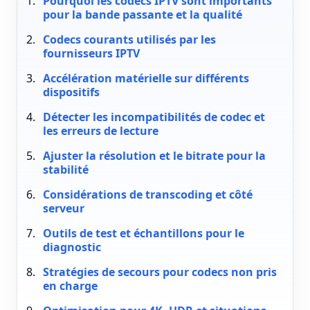
Pourquoi les codecs IPTV sont importants
pour la bande passante et la qualité
Codecs courants utilisés par les
fournisseurs IPTV
Accélération matérielle sur différents
dispositifs
Détecter les incompatibilités de codec et
les erreurs de lecture
Ajuster la résolution et le bitrate pour la
stabilité
Considérations de transcoding et côté
serveur
Outils de test et échantillons pour le
diagnostic
Stratégies de secours pour codecs non pris
en charge