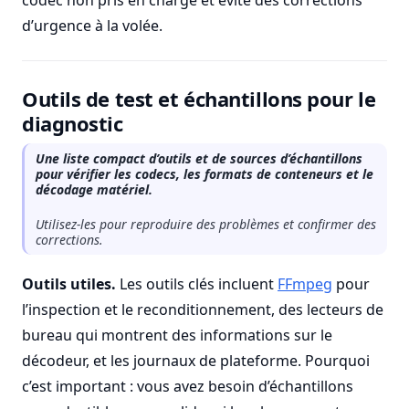
codec non pris en charge et évite des corrections
d’urgence à la volée.
Outils de test et échantillons pour le
diagnostic
Une liste compact d’outils et de sources d’échantillons
pour vérifier les codecs, les formats de conteneurs et le
décodage matériel.
Utilisez-les pour reproduire des problèmes et confirmer des
corrections.
Outils utiles.
Les outils clés incluent
FFmpeg
pour
l’inspection et le reconditionnement, des lecteurs de
bureau qui montrent des informations sur le
décodeur, et les journaux de plateforme. Pourquoi
c’est important : vous avez besoin d’échantillons