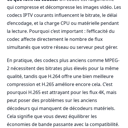
qui compresse et décompresse les images vidéo. Les
codecs IPTV courants influencent le bitrate, le délai
d’encodage, et la charge CPU ou matérielle pendant
la lecture. Pourquoi c’est important : l’efficacité du
codec affecte directement le nombre de flux
simultanés que votre réseau ou serveur peut gérer.
En pratique, des codecs plus anciens comme MPEG-
2 nécessitent des bitrates plus élevés pour la même
qualité, tandis que H.264 offre une bien meilleure
compression et H.265 améliore encore cela. C’est
pourquoi H.265 est attrayant pour les flux 4K, mais
peut poser des problèmes sur les anciens
décodeurs qui manquent de décodeurs matériels.
Cela signifie que vous devez équilibrer les
économies de bande passante avec la compatibilité.