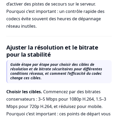
d’activer des pistes de secours sur le serveur.
Pourquoi c’est important : un contrôle rapide des
codecs évite souvent des heures de dépannage
réseau inutiles.
Ajuster la résolution et le bitrate
pour la stabilité
Guide étape par étape pour choisir des cibles de
résolution et de bitrate sécuritaires pour différentes
conditions réseaux, et comment l’efficacité du codec
change ces cibles.
Choisir les cibles.
Commencez par des bitrates
conservateurs : 3–5 Mbps pour 1080p H.264, 1.5–3
Mbps pour 720p H.264, et réduisez pour mobile.
Pourquoi c’est important : ces points de départ vous