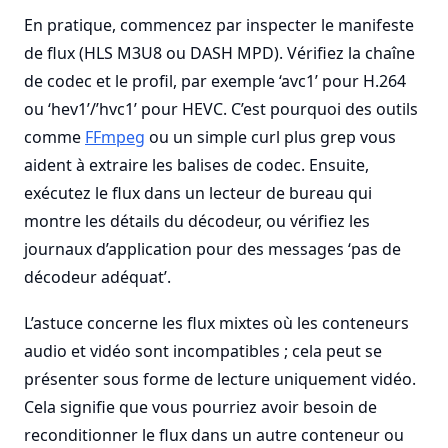
En pratique, commencez par inspecter le manifeste
de flux (HLS M3U8 ou DASH MPD). Vérifiez la chaîne
de codec et le profil, par exemple ‘avc1’ pour H.264
ou ‘hev1’/’hvc1’ pour HEVC. C’est pourquoi des outils
comme
FFmpeg
ou un simple curl plus grep vous
aident à extraire les balises de codec. Ensuite,
exécutez le flux dans un lecteur de bureau qui
montre les détails du décodeur, ou vérifiez les
journaux d’application pour des messages ‘pas de
décodeur adéquat’.
L’astuce concerne les flux mixtes où les conteneurs
audio et vidéo sont incompatibles ; cela peut se
présenter sous forme de lecture uniquement vidéo.
Cela signifie que vous pourriez avoir besoin de
reconditionner le flux dans un autre conteneur ou