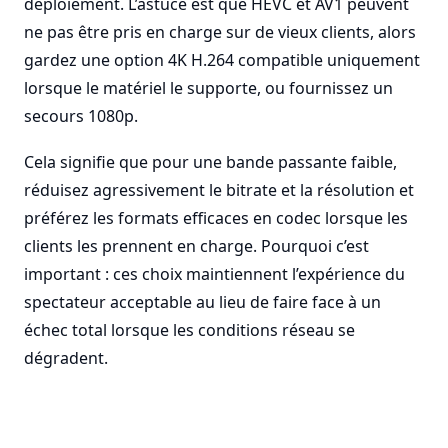
déploiement. L’astuce est que HEVC et AV1 peuvent
ne pas être pris en charge sur de vieux clients, alors
gardez une option 4K H.264 compatible uniquement
lorsque le matériel le supporte, ou fournissez un
secours 1080p.
Cela signifie que pour une bande passante faible,
réduisez agressivement le bitrate et la résolution et
préférez les formats efficaces en codec lorsque les
clients les prennent en charge. Pourquoi c’est
important : ces choix maintiennent l’expérience du
spectateur acceptable au lieu de faire face à un
échec total lorsque les conditions réseau se
dégradent.