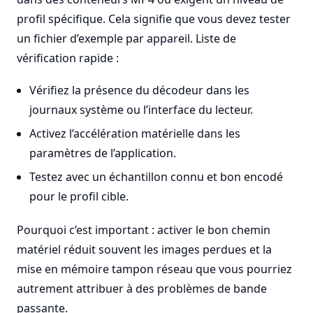
profil spécifique. Cela signifie que vous devez tester
un fichier d’exemple par appareil. Liste de
vérification rapide :
Vérifiez la présence du décodeur dans les
journaux système ou l’interface du lecteur.
Activez l’accélération matérielle dans les
paramètres de l’application.
Testez avec un échantillon connu et bon encodé
pour le profil cible.
Pourquoi c’est important : activer le bon chemin
matériel réduit souvent les images perdues et la
mise en mémoire tampon réseau que vous pourriez
autrement attribuer à des problèmes de bande
passante.