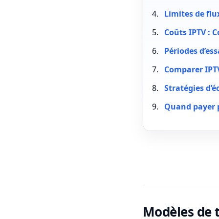
Limites de fl
Coûts IPTV : C
Périodes d’ess
Comparer IPT
Stratégies d’
Quand payer 
Modèles de t