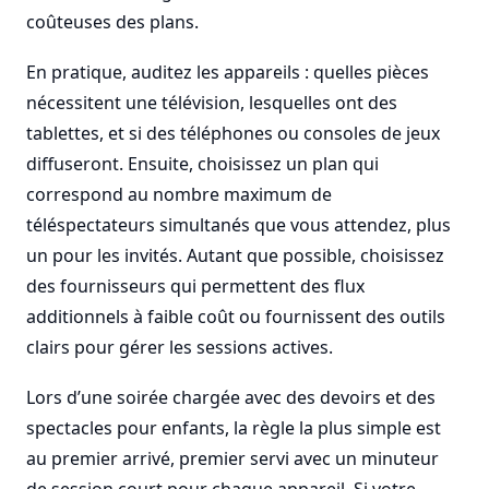
coûteuses des plans.
En pratique, auditez les appareils : quelles pièces
nécessitent une télévision, lesquelles ont des
tablettes, et si des téléphones ou consoles de jeux
diffuseront. Ensuite, choisissez un plan qui
correspond au nombre maximum de
téléspectateurs simultanés que vous attendez, plus
un pour les invités. Autant que possible, choisissez
des fournisseurs qui permettent des flux
additionnels à faible coût ou fournissent des outils
clairs pour gérer les sessions actives.
Lors d’une soirée chargée avec des devoirs et des
spectacles pour enfants, la règle la plus simple est
au premier arrivé, premier servi avec un minuteur