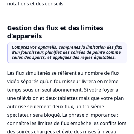
notations et des conseils.
Gestion des flux et des limites
d’appareils
Comptez vos appareils, comprenez la limitation des flux
d’un fournisseur, planifiez des soirées de pointe comme
celles des sports, et appliquez des règles équitables.
Les flux simultanés se réfèrent au nombre de flux
vidéo séparés qu’un fournisseur livrera en même
temps sous un seul abonnement. Si votre foyer a
une télévision et deux tablettes mais que votre plan
autorise seulement deux flux, un troisième
spectateur sera bloqué. La phrase d’importance :
connaître les limites de flux empêche les conflits lors
des soirées chargées et évite des mises à niveau