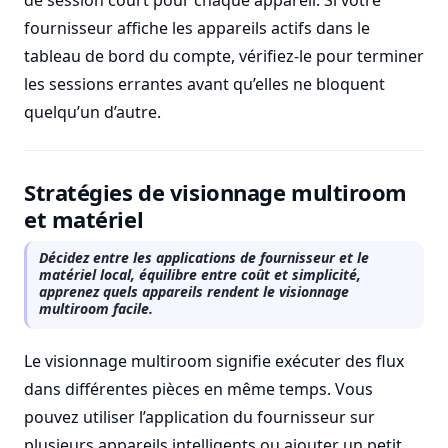
de session court pour chaque appareil. Si votre
fournisseur affiche les appareils actifs dans le
tableau de bord du compte, vérifiez-le pour terminer
les sessions errantes avant qu’elles ne bloquent
quelqu’un d’autre.
Stratégies de visionnage multiroom
et matériel
Décidez entre les applications de fournisseur et le
matériel local, équilibre entre coût et simplicité,
apprenez quels appareils rendent le visionnage
multiroom facile.
Le visionnage multiroom signifie exécuter des flux
dans différentes pièces en même temps. Vous
pouvez utiliser l’application du fournisseur sur
plusieurs appareils intelligents ou ajouter un petit