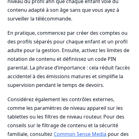
niveau du profil afin que chaque enfant voie du
contenu adapté à son âge sans que vous ayez à
surveiller la télécommande.
En pratique, commencez par créer des comptes ou
des profils séparés pour chaque enfant et un profil
adulte pour la gestion. Ensuite, activez les limites de
notation de contenu et définissez un code PIN
parental. La phrase d’importance : cela réduit l’accès
accidentel à des émissions matures et simplifie la
supervision pendant le temps de devoirs.
Considérez également les contrôles externes,
comme les paramètres de niveau appareil sur les
tablettes ou les filtres de niveau routeur. Pour des
conseils sur le filtrage de contenu et la sécurité
familiale, consultez
Common Sense Media
pour des