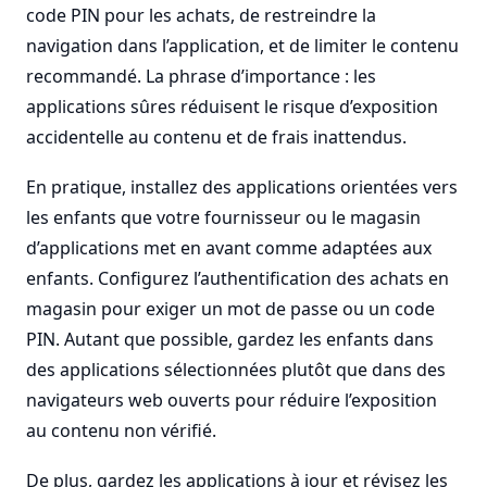
code PIN pour les achats, de restreindre la
navigation dans l’application, et de limiter le contenu
recommandé. La phrase d’importance : les
applications sûres réduisent le risque d’exposition
accidentelle au contenu et de frais inattendus.
En pratique, installez des applications orientées vers
les enfants que votre fournisseur ou le magasin
d’applications met en avant comme adaptées aux
enfants. Configurez l’authentification des achats en
magasin pour exiger un mot de passe ou un code
PIN. Autant que possible, gardez les enfants dans
des applications sélectionnées plutôt que dans des
navigateurs web ouverts pour réduire l’exposition
au contenu non vérifié.
De plus, gardez les applications à jour et révisez les