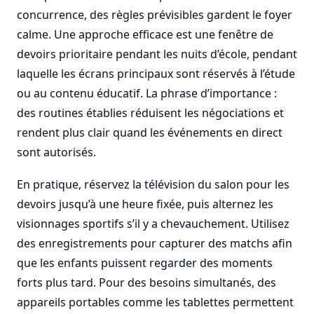
concurrence, des règles prévisibles gardent le foyer
calme. Une approche efficace est une fenêtre de
devoirs prioritaire pendant les nuits d’école, pendant
laquelle les écrans principaux sont réservés à l’étude
ou au contenu éducatif. La phrase d’importance :
des routines établies réduisent les négociations et
rendent plus clair quand les événements en direct
sont autorisés.
En pratique, réservez la télévision du salon pour les
devoirs jusqu’à une heure fixée, puis alternez les
visionnages sportifs s’il y a chevauchement. Utilisez
des enregistrements pour capturer des matchs afin
que les enfants puissent regarder des moments
forts plus tard. Pour des besoins simultanés, des
appareils portables comme les tablettes permettent