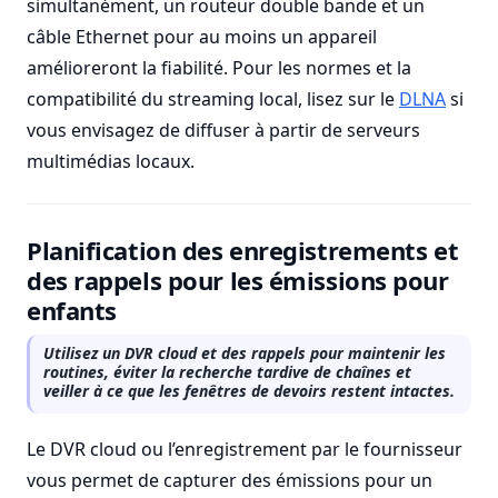
simultanément, un routeur double bande et un
câble Ethernet pour au moins un appareil
amélioreront la fiabilité. Pour les normes et la
compatibilité du streaming local, lisez sur le
DLNA
si
vous envisagez de diffuser à partir de serveurs
multimédias locaux.
Planification des enregistrements et
des rappels pour les émissions pour
enfants
Utilisez un DVR cloud et des rappels pour maintenir les
routines, éviter la recherche tardive de chaînes et
veiller à ce que les fenêtres de devoirs restent intactes.
Le DVR cloud ou l’enregistrement par le fournisseur
vous permet de capturer des émissions pour un