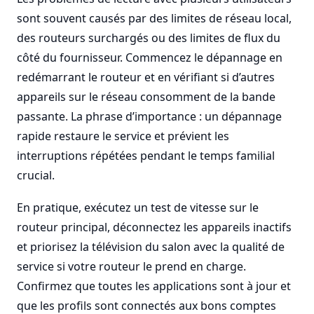
sont souvent causés par des limites de réseau local,
des routeurs surchargés ou des limites de flux du
côté du fournisseur. Commencez le dépannage en
redémarrant le routeur et en vérifiant si d’autres
appareils sur le réseau consomment de la bande
passante. La phrase d’importance : un dépannage
rapide restaure le service et prévient les
interruptions répétées pendant le temps familial
crucial.
En pratique, exécutez un test de vitesse sur le
routeur principal, déconnectez les appareils inactifs
et priorisez la télévision du salon avec la qualité de
service si votre routeur le prend en charge.
Confirmez que toutes les applications sont à jour et
que les profils sont connectés aux bons comptes