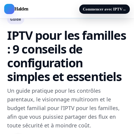
Halden
Commencer avec IPTV
→
Guide
IPTV pour les familles
: 9 conseils de
configuration
simples et essentiels
Un guide pratique pour les contrôles
parentaux, le visionnage multiroom et le
budget familial pour l’IPTV pour les familles,
afin que vous puissiez partager des flux en
toute sécurité et à moindre coût.