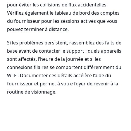
pour éviter les collisions de flux accidentelles.
Vérifiez également le tableau de bord des comptes
du fournisseur pour les sessions actives que vous
pouvez terminer à distance.
Si les problèmes persistent, rassemblez des faits de
base avant de contacter le support : quels appareils
sont affectés, l’heure de la journée et si les
connexions filaires se comportent différemment du
Wi-Fi. Documenter ces détails accélère l’aide du
fournisseur et permet à votre foyer de revenir à la
routine de visionnage.