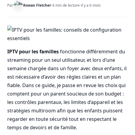
Par
Rowan Fletcher
•
6 min de lecture
•
il y a 6 mois
IPTV pour les familles
fonctionne différemment du
streaming pour un seul utilisateur, et lors d’une
semaine chargée dans un foyer avec deux enfants, il
est nécessaire d’avoir des règles claires et un plan
fiable. Dans ce guide, je passe en revue les choix qui
comptent pour un parent soucieux de son budget :
les contrôles parentaux, les limites d’appareil et les
stratégies multiroom afin que les enfants puissent
regarder en toute sécurité tout en respectant le
temps de devoirs et de famille.