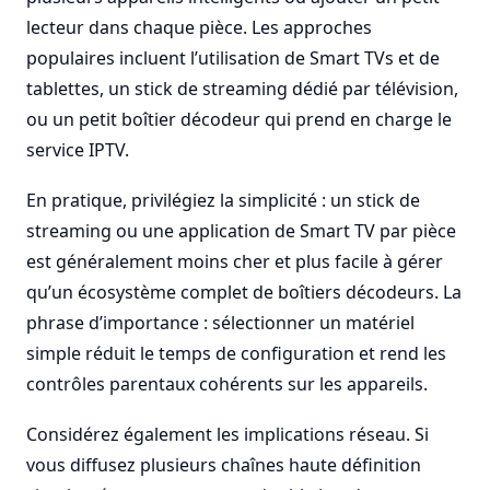
lecteur dans chaque pièce. Les approches
populaires incluent l’utilisation de Smart TVs et de
tablettes, un stick de streaming dédié par télévision,
ou un petit boîtier décodeur qui prend en charge le
service IPTV.
En pratique, privilégiez la simplicité : un stick de
streaming ou une application de Smart TV par pièce
est généralement moins cher et plus facile à gérer
qu’un écosystème complet de boîtiers décodeurs. La
phrase d’importance : sélectionner un matériel
simple réduit le temps de configuration et rend les
contrôles parentaux cohérents sur les appareils.
Considérez également les implications réseau. Si
vous diffusez plusieurs chaînes haute définition