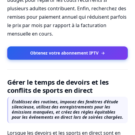
budget pour répartir les coûts récurrents si
plusieurs adultes contribuent. Enfin, recherchez des
remises pour paiement annuel qui réduisent parfois
le prix par mois par rapport à la facturation
mensuelle en cours.
Obtenez votre abonnement IPTV
→
Gérer le temps de devoirs et les
conflits de sports en direct
Établissez des routines, imposez des fenêtres d’étude
silencieuse, utilisez des enregistrements pour les
émissions manquées, et créez des règles équitables
pour les événements en direct lors de soirées chargées.
Lorsque les devoirs et les sports en direct sont en