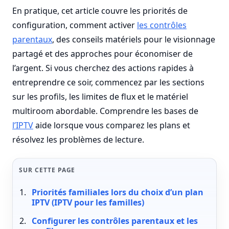
En pratique, cet article couvre les priorités de
configuration, comment activer
les contrôles
parentaux
, des conseils matériels pour le visionnage
partagé et des approches pour économiser de
l’argent. Si vous cherchez des actions rapides à
entreprendre ce soir, commencez par les sections
sur les profils, les limites de flux et le matériel
multiroom abordable. Comprendre les bases de
l’IPTV
aide lorsque vous comparez les plans et
résolvez les problèmes de lecture.
SUR CETTE PAGE
Priorités familiales lors du choix d’un plan
IPTV (IPTV pour les familles)
Configurer les contrôles parentaux et les