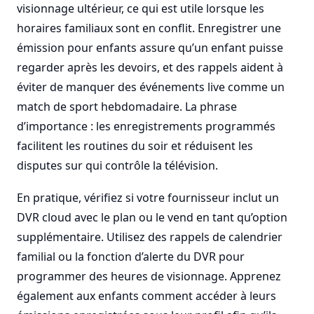
visionnage ultérieur, ce qui est utile lorsque les
horaires familiaux sont en conflit. Enregistrer une
émission pour enfants assure qu’un enfant puisse
regarder après les devoirs, et des rappels aident à
éviter de manquer des événements live comme un
match de sport hebdomadaire. La phrase
d’importance : les enregistrements programmés
facilitent les routines du soir et réduisent les
disputes sur qui contrôle la télévision.
En pratique, vérifiez si votre fournisseur inclut un
DVR cloud avec le plan ou le vend en tant qu’option
supplémentaire. Utilisez des rappels de calendrier
familial ou la fonction d’alerte du DVR pour
programmer des heures de visionnage. Apprenez
également aux enfants comment accéder à leurs