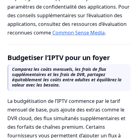
paramètres de confidentialité des applications. Pour
des conseils supplémentaires sur l’évaluation des
applications, consultez des ressources d’évaluation
reconnues comme
Common Sense Media
.
Budgetiser l’IPTV pour un foyer
Comparez les coûts mensuels, les frais de flux
supplémentaires et les frais de DVR, partagez
équitablement les coûts entre adultes et équilibrez la
valeur avec les besoins.
La budgétisation de l’IPTV commence par le tarif
mensuel de base, puis ajoute des extras comme le
DVR cloud, des flux simultanés supplémentaires et
des forfaits de chaînes premium. Certains
fournisseurs vous permettent d’ajouter un flux à