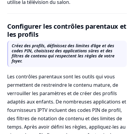
utilise la télévision du salon.
Configurer les contrôles parentaux et
les profils
Créez des profils, définissez des limites d’âge et des
codes PIN, choisissez des applications sûres et des
filtres de contenu qui respectent les règles de votre
foyer.
Les contrôles parentaux sont les outils qui vous
permettent de restreindre le contenu mature, de
verrouiller les paramètres et de créer des profils
adaptés aux enfants. De nombreuses applications et
fournisseurs IPTV incluent des codes PIN de profil,
des filtres de notation de contenu et des limites de
temps. Après avoir défini les règles, appliquez-les au