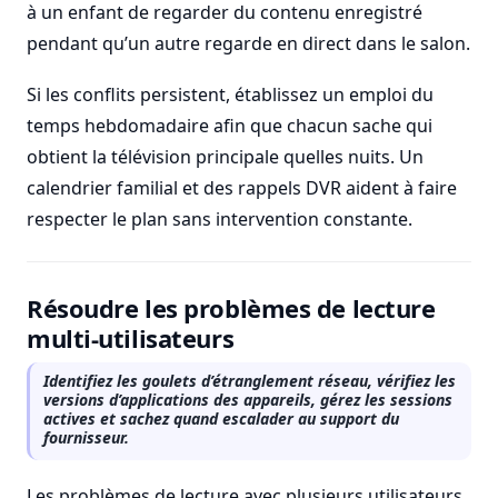
à un enfant de regarder du contenu enregistré
pendant qu’un autre regarde en direct dans le salon.
Si les conflits persistent, établissez un emploi du
temps hebdomadaire afin que chacun sache qui
obtient la télévision principale quelles nuits. Un
calendrier familial et des rappels DVR aident à faire
respecter le plan sans intervention constante.
Résoudre les problèmes de lecture
multi-utilisateurs
Identifiez les goulets d’étranglement réseau, vérifiez les
versions d’applications des appareils, gérez les sessions
actives et sachez quand escalader au support du
fournisseur.
Les problèmes de lecture avec plusieurs utilisateurs