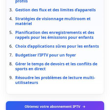
profils
Gestion des flux et des limites d’appareils
Stratégies de visionnage multiroom et
matériel
Planification des enregistrements et des
rappels pour les émissions pour enfants
Choix d’applications sûres pour les enfants
Budgetiser l’IPTV pour un foyer
Gérer le temps de devoirs et les conflits de
sports en direct
Résoudre les problèmes de lecture multi-
utilisateurs
Obtenez votre abonnement IPTV
→