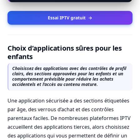
Essai IPTV gratuit
→
Choix d’applications sûres pour les
enfants
Choisissez des applications avec des contrôles de profil
clairs, des sections approuvées pour les enfants et un
comportement prévisible pour réduire les achats
accidentels et l’accès au contenu mature.
Une application sécurisée a des sections étiquetées
par âge, des verrous d’achat et des contrôles
parentaux faciles. De nombreuses plateformes IPTV
accueillent des applications tierces, alors choisissez
des applications qui vous permettent de définir un