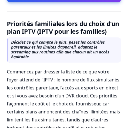
Priorités familiales lors du choix d’un
plan IPTV (IPTV pour les familles)
Décidez ce qui compte le plus, pesez les contrôles
parentaux et les limites d’appareil, adaptez le
streaming aux routines afin que chacun ait un accès
équitable.
Commencez par dresser la liste de ce que votre
foyer attend de l’IPTV : le nombre de flux simultanés,
les contrôles parentaux, l’accès aux sports en direct
et si vous avez besoin d’un DVR cloud. Ces priorités
façonnent le coût et le choix du fournisseur, car
certains plans annoncent des chaînes illimitées mais
limitent les flux simultanés, tandis que d’autres
incluent des contrôles de profil plus robustes.