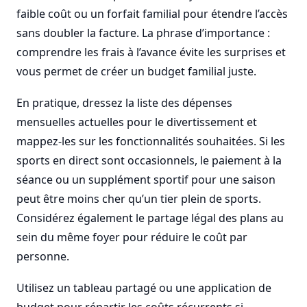
faible coût ou un forfait familial pour étendre l’accès
sans doubler la facture. La phrase d’importance :
comprendre les frais à l’avance évite les surprises et
vous permet de créer un budget familial juste.
En pratique, dressez la liste des dépenses
mensuelles actuelles pour le divertissement et
mappez-les sur les fonctionnalités souhaitées. Si les
sports en direct sont occasionnels, le paiement à la
séance ou un supplément sportif pour une saison
peut être moins cher qu’un tier plein de sports.
Considérez également le partage légal des plans au
sein du même foyer pour réduire le coût par
personne.
Utilisez un tableau partagé ou une application de