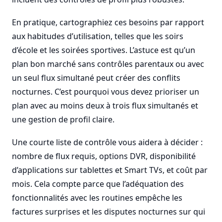
En pratique, cartographiez ces besoins par rapport
aux habitudes d’utilisation, telles que les soirs
d’école et les soirées sportives. L’astuce est qu’un
plan bon marché sans contrôles parentaux ou avec
un seul flux simultané peut créer des conflits
nocturnes. C’est pourquoi vous devez prioriser un
plan avec au moins deux à trois flux simultanés et
une gestion de profil claire.
Une courte liste de contrôle vous aidera à décider :
nombre de flux requis, options DVR, disponibilité
d’applications sur tablettes et Smart TVs, et coût par
mois. Cela compte parce que l’adéquation des
fonctionnalités avec les routines empêche les
factures surprises et les disputes nocturnes sur qui