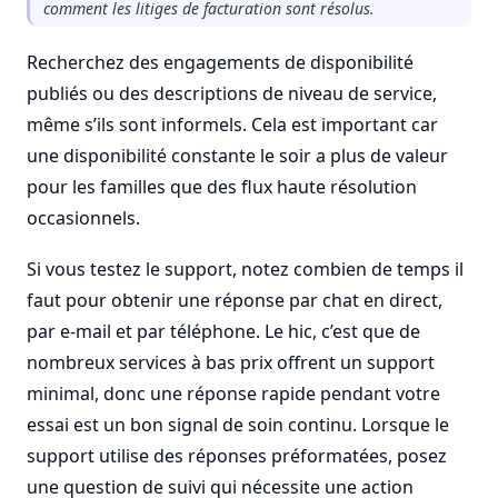
comment les litiges de facturation sont résolus.
Recherchez des engagements de disponibilité
publiés ou des descriptions de niveau de service,
même s’ils sont informels. Cela est important car
une disponibilité constante le soir a plus de valeur
pour les familles que des flux haute résolution
occasionnels.
Si vous testez le support, notez combien de temps il
faut pour obtenir une réponse par chat en direct,
par e-mail et par téléphone. Le hic, c’est que de
nombreux services à bas prix offrent un support
minimal, donc une réponse rapide pendant votre
essai est un bon signal de soin continu. Lorsque le
support utilise des réponses préformatées, posez
une question de suivi qui nécessite une action