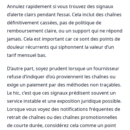
Annulez rapidement si vous trouvez des signaux
d’alerte clairs pendant l’essai. Cela inclut des chaînes
définitivement cassées, pas de politique de
remboursement claire, ou un support qui ne répond
jamais. Cela est important car ce sont des points de
douleur récurrents qui siphonnent la valeur d’un
tarif mensuel bas.
D’autre part, soyez prudent lorsque un fournisseur
refuse d’indiquer d’où proviennent les chaînes ou
exige un paiement par des méthodes non traçables.
Le hic, c’est que ces signaux prédisent souvent un
service instable et une exposition juridique possible.
Lorsque vous voyez des notifications fréquentes de
retrait de chaînes ou des chaînes promotionnelles
de courte durée, considérez cela comme un point