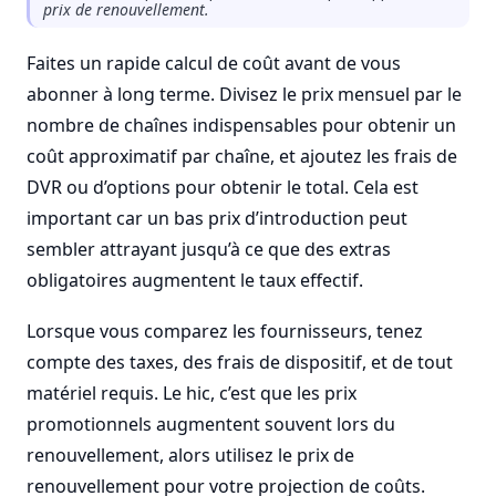
prix de renouvellement.
Faites un rapide calcul de coût avant de vous
abonner à long terme. Divisez le prix mensuel par le
nombre de chaînes indispensables pour obtenir un
coût approximatif par chaîne, et ajoutez les frais de
DVR ou d’options pour obtenir le total. Cela est
important car un bas prix d’introduction peut
sembler attrayant jusqu’à ce que des extras
obligatoires augmentent le taux effectif.
Lorsque vous comparez les fournisseurs, tenez
compte des taxes, des frais de dispositif, et de tout
matériel requis. Le hic, c’est que les prix
promotionnels augmentent souvent lors du
renouvellement, alors utilisez le prix de
renouvellement pour votre projection de coûts.