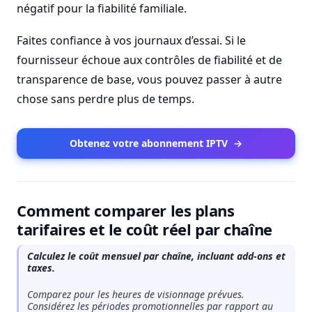
négatif pour la fiabilité familiale.
Faites confiance à vos journaux d’essai. Si le
fournisseur échoue aux contrôles de fiabilité et de
transparence de base, vous pouvez passer à autre
chose sans perdre plus de temps.
Obtenez votre abonnement IPTV
→
Comment comparer les plans
tarifaires et le coût réel par chaîne
Calculez le coût mensuel par chaîne, incluant add-ons et
taxes.
Comparez pour les heures de visionnage prévues.
Considérez les périodes promotionnelles par rapport au