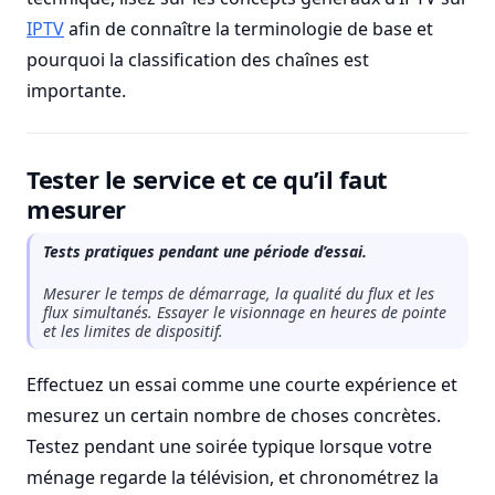
IPTV
afin de connaître la terminologie de base et
pourquoi la classification des chaînes est
importante.
Tester le service et ce qu’il faut
mesurer
Tests pratiques pendant une période d’essai.
Mesurer le temps de démarrage, la qualité du flux et les
flux simultanés. Essayer le visionnage en heures de pointe
et les limites de dispositif.
Effectuez un essai comme une courte expérience et
mesurez un certain nombre de choses concrètes.
Testez pendant une soirée typique lorsque votre
ménage regarde la télévision, et chronométrez la