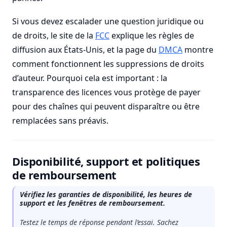
Si vous devez escalader une question juridique ou
de droits, le site de la
FCC
explique les règles de
diffusion aux États-Unis, et la page du
DMCA
montre
comment fonctionnent les suppressions de droits
d’auteur. Pourquoi cela est important : la
transparence des licences vous protège de payer
pour des chaînes qui peuvent disparaître ou être
remplacées sans préavis.
Disponibilité, support et politiques
de remboursement
Vérifiez les garanties de disponibilité, les heures de
support et les fenêtres de remboursement.
Testez le temps de réponse pendant l’essai. Sachez