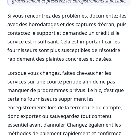
gracieusement et préservez les enregistrements si possible.
Si vous rencontrez des problèmes, documentez-les
avec des horodatages et des captures d’écran, puis
contactez le support et demandez un crédit si le
service est insuffisant. Cela est important car les
fournisseurs sont plus susceptibles de résoudre
rapidement des plaintes concrètes et datées.
Lorsque vous changez, faites chevaucher les
services sur une courte période afin de ne pas
manquer de programmes prévus. Le hic, c’est que
certains fournisseurs suppriment les
enregistrements lors de la fermeture du compte,
donc exportez ou sauvegardez tout contenu
essentiel avant d’annuler. Changez également les
méthodes de paiement rapidement et confirmez