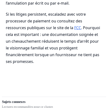
l’annulation par écrit ou par e-mail.
Si les litiges persistent, escaladez avec votre
processeur de paiement ou consultez des
ressources publiques sur le site de la
FCC
. Pourquoi
cela est important : une documentation soignée et
un chevauchement réduisent le temps d’arrêt pour
le visionnage familial et vous protègent
financièrement lorsque un fournisseur ne tient pas
ses promesses.
Sujets connexes
Lectures recommandées pour ce cluster.