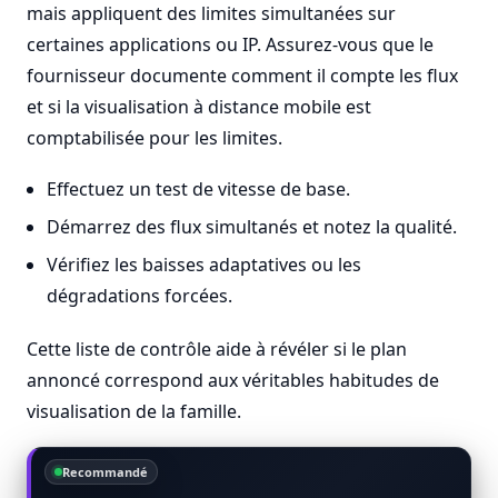
mais appliquent des limites simultanées sur
certaines applications ou IP. Assurez-vous que le
fournisseur documente comment il compte les flux
et si la visualisation à distance mobile est
comptabilisée pour les limites.
Effectuez un test de vitesse de base.
Démarrez des flux simultanés et notez la qualité.
Vérifiez les baisses adaptatives ou les
dégradations forcées.
Cette liste de contrôle aide à révéler si le plan
annoncé correspond aux véritables habitudes de
visualisation de la famille.
Recommandé