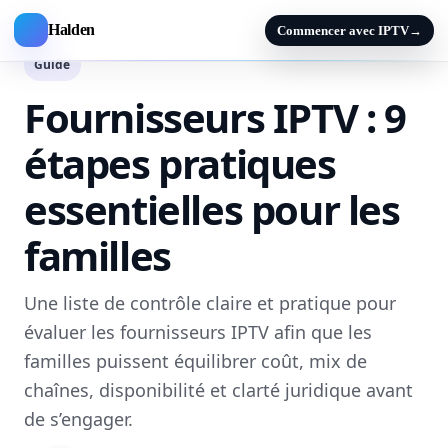
Halden
Commencer avec IPTV
→
Guide
Fournisseurs IPTV : 9
étapes pratiques
essentielles pour les
familles
Une liste de contrôle claire et pratique pour
évaluer les fournisseurs IPTV afin que les
familles puissent équilibrer coût, mix de
chaînes, disponibilité et clarté juridique avant
de s’engager.