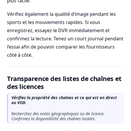
plus facile.
Vérifiez également la qualité d’image pendant les
sports et les mouvements rapides. Si vous
enregistrez, essayez le DVR immédiatement et
confirmez la lecture. Tenez un court journal pendant
l’essai afin de pouvoir comparer les fournisseurs
côté à côté.
Transparence des listes de chaînes et
des licences
Vérifiez la propriété des chaînes et ce qui est en direct
ou VOD.
Recherchez des notes géographiques ou de licence.
Confirmez la disponibilité des chaînes locales.