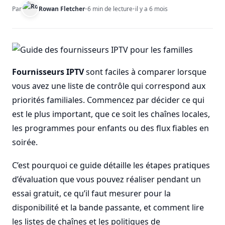
Par
Rowan Fletcher
•
6 min de lecture
•
il y a 6 mois
Fournisseurs IPTV
sont faciles à comparer lorsque
vous avez une liste de contrôle qui correspond aux
priorités familiales. Commencez par décider ce qui
est le plus important, que ce soit les chaînes locales,
les programmes pour enfants ou des flux fiables en
soirée.
C’est pourquoi ce guide détaille les étapes pratiques
d’évaluation que vous pouvez réaliser pendant un
essai gratuit, ce qu’il faut mesurer pour la
disponibilité et la bande passante, et comment lire
les listes de chaînes et les politiques de