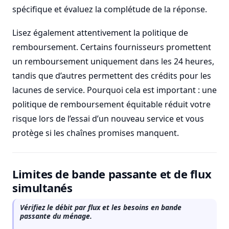
spécifique et évaluez la complétude de la réponse.
Lisez également attentivement la politique de
remboursement. Certains fournisseurs promettent
un remboursement uniquement dans les 24 heures,
tandis que d’autres permettent des crédits pour les
lacunes de service. Pourquoi cela est important : une
politique de remboursement équitable réduit votre
risque lors de l’essai d’un nouveau service et vous
protège si les chaînes promises manquent.
Limites de bande passante et de flux
simultanés
Vérifiez le débit par flux et les besoins en bande
passante du ménage.