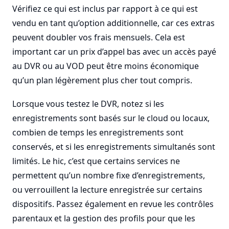
Vérifiez ce qui est inclus par rapport à ce qui est
vendu en tant qu’option additionnelle, car ces extras
peuvent doubler vos frais mensuels. Cela est
important car un prix d’appel bas avec un accès payé
au DVR ou au VOD peut être moins économique
qu’un plan légèrement plus cher tout compris.
Lorsque vous testez le DVR, notez si les
enregistrements sont basés sur le cloud ou locaux,
combien de temps les enregistrements sont
conservés, et si les enregistrements simultanés sont
limités. Le hic, c’est que certains services ne
permettent qu’un nombre fixe d’enregistrements,
ou verrouillent la lecture enregistrée sur certains
dispositifs. Passez également en revue les contrôles
parentaux et la gestion des profils pour que les