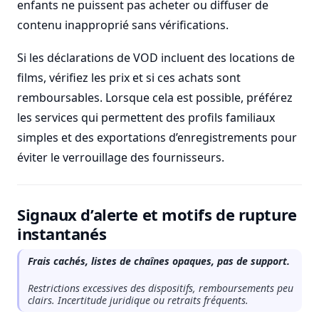
enfants ne puissent pas acheter ou diffuser de
contenu inapproprié sans vérifications.
Si les déclarations de VOD incluent des locations de
films, vérifiez les prix et si ces achats sont
remboursables. Lorsque cela est possible, préférez
les services qui permettent des profils familiaux
simples et des exportations d’enregistrements pour
éviter le verrouillage des fournisseurs.
Signaux d’alerte et motifs de rupture
instantanés
Frais cachés, listes de chaînes opaques, pas de support.
Restrictions excessives des dispositifs, remboursements peu
clairs. Incertitude juridique ou retraits fréquents.