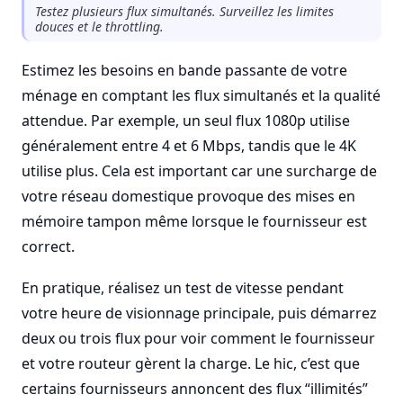
Testez plusieurs flux simultanés. Surveillez les limites
douces et le throttling.
Estimez les besoins en bande passante de votre
ménage en comptant les flux simultanés et la qualité
attendue. Par exemple, un seul flux 1080p utilise
généralement entre 4 et 6 Mbps, tandis que le 4K
utilise plus. Cela est important car une surcharge de
votre réseau domestique provoque des mises en
mémoire tampon même lorsque le fournisseur est
correct.
En pratique, réalisez un test de vitesse pendant
votre heure de visionnage principale, puis démarrez
deux ou trois flux pour voir comment le fournisseur
et votre routeur gèrent la charge. Le hic, c’est que
certains fournisseurs annoncent des flux “illimités”