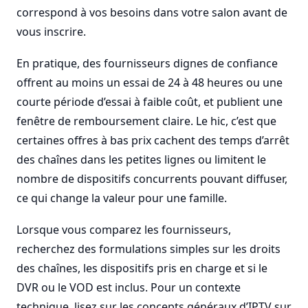
correspond à vos besoins dans votre salon avant de
vous inscrire.
En pratique, des fournisseurs dignes de confiance
offrent au moins un essai de 24 à 48 heures ou une
courte période d’essai à faible coût, et publient une
fenêtre de remboursement claire. Le hic, c’est que
certaines offres à bas prix cachent des temps d’arrêt
des chaînes dans les petites lignes ou limitent le
nombre de dispositifs concurrents pouvant diffuser,
ce qui change la valeur pour une famille.
Lorsque vous comparez les fournisseurs,
recherchez des formulations simples sur les droits
des chaînes, les dispositifs pris en charge et si le
DVR ou le VOD est inclus. Pour un contexte
technique, lisez sur les concepts généraux d’IPTV sur