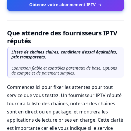
Obtenez votre abonnement IPTV
→
Que attendre des fournisseurs IPTV
réputés
Listes de chaînes claires, conditions d’essai équitables,
prix transparents.
Connexion fiable et contrôles parentaux de base. Options
de compte et de paiement simples.
Commencez ici pour fixer les attentes pour tout
service que vous testez. Un fournisseur IPTV réputé
fournira la liste des chaînes, notera si les chaînes
sont en direct ou en package, et montrera les
applications de lecture prises en charge. Cette clarté
est importante car elle vous indique si le service