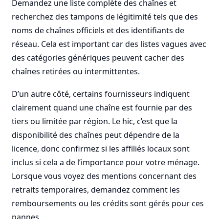
Demandez une liste complète des chaînes et
recherchez des tampons de légitimité tels que des
noms de chaînes officiels et des identifiants de
réseau. Cela est important car des listes vagues avec
des catégories génériques peuvent cacher des
chaînes retirées ou intermittentes.
D’un autre côté, certains fournisseurs indiquent
clairement quand une chaîne est fournie par des
tiers ou limitée par région. Le hic, c’est que la
disponibilité des chaînes peut dépendre de la
licence, donc confirmez si les affiliés locaux sont
inclus si cela a de l’importance pour votre ménage.
Lorsque vous voyez des mentions concernant des
retraits temporaires, demandez comment les
remboursements ou les crédits sont gérés pour ces
pannes.