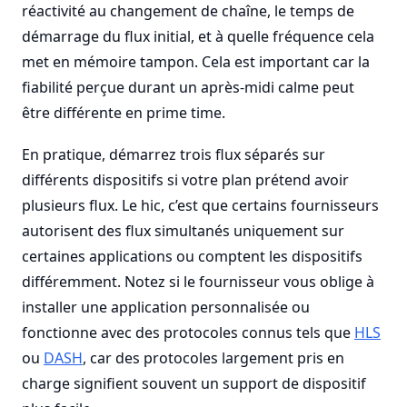
réactivité au changement de chaîne, le temps de
démarrage du flux initial, et à quelle fréquence cela
met en mémoire tampon. Cela est important car la
fiabilité perçue durant un après-midi calme peut
être différente en prime time.
En pratique, démarrez trois flux séparés sur
différents dispositifs si votre plan prétend avoir
plusieurs flux. Le hic, c’est que certains fournisseurs
autorisent des flux simultanés uniquement sur
certaines applications ou comptent les dispositifs
différemment. Notez si le fournisseur vous oblige à
installer une application personnalisée ou
fonctionne avec des protocoles connus tels que
HLS
ou
DASH
, car des protocoles largement pris en
charge signifient souvent un support de dispositif