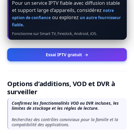
Pour un service IPTV fiable avec diffusion stable
et support large d’appareils, considérez
notre
ou explorez
option de confiance
un autre fournisseur
.
fiable
Fonctionne sur Smart TV, Firestick, Android, iOS.
Essai IPTV gratuit
→
Options d’additions, VOD et DVR à
surveiller
Confirmez les fonctionnalités VOD ou DVR incluses, les
limites de stockage et les règles de lecture.
Recherchez des contrôles conviviaux pour la famille et la
compatibilité des applications.