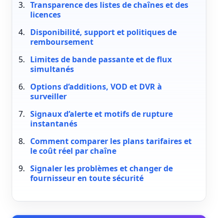
Transparence des listes de chaînes et des
licences
Disponibilité, support et politiques de
remboursement
Limites de bande passante et de flux
simultanés
Options d’additions, VOD et DVR à
surveiller
Signaux d’alerte et motifs de rupture
instantanés
Comment comparer les plans tarifaires et
le coût réel par chaîne
Signaler les problèmes et changer de
fournisseur en toute sécurité