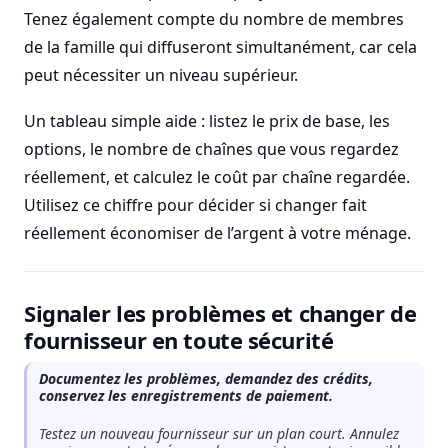
Tenez également compte du nombre de membres
de la famille qui diffuseront simultanément, car cela
peut nécessiter un niveau supérieur.
Un tableau simple aide : listez le prix de base, les
options, le nombre de chaînes que vous regardez
réellement, et calculez le coût par chaîne regardée.
Utilisez ce chiffre pour décider si changer fait
réellement économiser de l’argent à votre ménage.
Signaler les problèmes et changer de
fournisseur en toute sécurité
Documentez les problèmes, demandez des crédits,
conservez les enregistrements de paiement.
Testez un nouveau fournisseur sur un plan court. Annulez