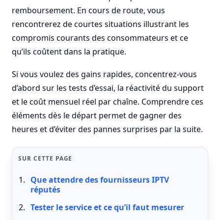
remboursement. En cours de route, vous
rencontrerez de courtes situations illustrant les
compromis courants des consommateurs et ce
qu’ils coûtent dans la pratique.
Si vous voulez des gains rapides, concentrez-vous
d’abord sur les tests d’essai, la réactivité du support
et le coût mensuel réel par chaîne. Comprendre ces
éléments dès le départ permet de gagner des
heures et d’éviter des pannes surprises par la suite.
SUR CETTE PAGE
Que attendre des fournisseurs IPTV
réputés
Tester le service et ce qu’il faut mesurer