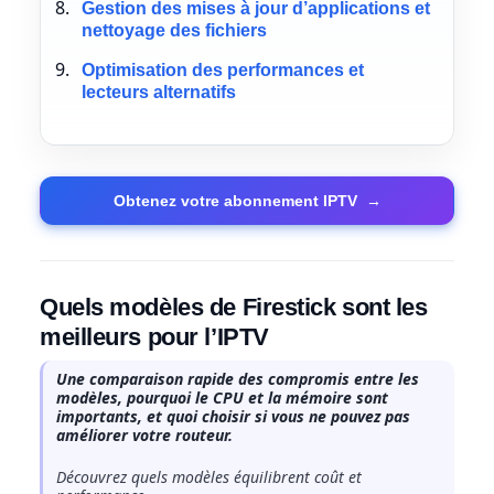
Gestion des mises à jour d’applications et
nettoyage des fichiers
Optimisation des performances et
lecteurs alternatifs
Obtenez votre abonnement IPTV
→
Quels modèles de Firestick sont les
meilleurs pour l’IPTV
Une comparaison rapide des compromis entre les
modèles, pourquoi le CPU et la mémoire sont
importants, et quoi choisir si vous ne pouvez pas
améliorer votre routeur.
Découvrez quels modèles équilibrent coût et