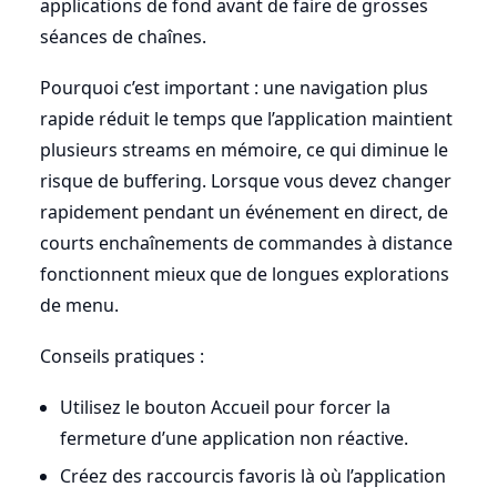
applications de fond avant de faire de grosses
séances de chaînes.
Pourquoi c’est important : une navigation plus
rapide réduit le temps que l’application maintient
plusieurs streams en mémoire, ce qui diminue le
risque de buffering. Lorsque vous devez changer
rapidement pendant un événement en direct, de
courts enchaînements de commandes à distance
fonctionnent mieux que de longues explorations
de menu.
Conseils pratiques :
Utilisez le bouton Accueil pour forcer la
fermeture d’une application non réactive.
Créez des raccourcis favoris là où l’application