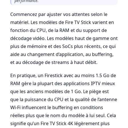
performance.
Commencez par ajuster vos attentes selon le
matériel. Les modèles de Fire TV Stick varient en
fonction du CPU, de la RAM et du support de
décodage vidéo. Les modèles haut de gamme ont
plus de mémoire et des SoCs plus récents, ce qui
aide au changement d’application, au buffering,
et au décodage de streams à haut débit.
En pratique, un Firestick avec au moins 1.5 Go de
RAM gère la plupart des applications IPTV mieux
que les anciens modèles de 1 Go. Le piège est
que la puissance du CPU et la qualité de l’antenne
Wi-Fi influencent le buffering en conditions
réelles plus que le nom du modèle à lui seul. Cela
signifie qu’un Fire TV Stick 4K légèrement plus