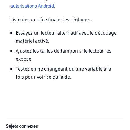
.
autorisations Android
Liste de contrôle finale des réglages :
Essayez un lecteur alternatif avec le décodage
matériel activé.
Ajustez les tailles de tampon si le lecteur les
expose.
Testez en ne changeant qu’une variable à la
fois pour voir ce qui aide.
Sujets connexes