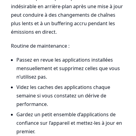
indésirable en arrière-plan après une mise à jour
peut conduire à des changements de chaînes
plus lents et à un buffering accru pendant les
émissions en direct.
Routine de maintenance :
Passez en revue les applications installées
mensuellement et supprimez celles que vous
n’utilisez pas.
Videz les caches des applications chaque
semaine si vous constatez un dérive de
performance.
Gardez un petit ensemble d’applications de
confiance sur l’appareil et mettez-les à jour en
premier.