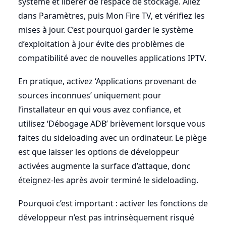
système et libérer de l’espace de stockage. Allez
dans Paramètres, puis Mon Fire TV, et vérifiez les
mises à jour. C’est pourquoi garder le système
d’exploitation à jour évite des problèmes de
compatibilité avec de nouvelles applications IPTV.
En pratique, activez ‘Applications provenant de
sources inconnues’ uniquement pour
l’installateur en qui vous avez confiance, et
utilisez ‘Débogage ADB’ brièvement lorsque vous
faites du sideloading avec un ordinateur. Le piège
est que laisser les options de développeur
activées augmente la surface d’attaque, donc
éteignez-les après avoir terminé le sideloading.
Pourquoi c’est important : activer les fonctions de
développeur n’est pas intrinsèquement risqué