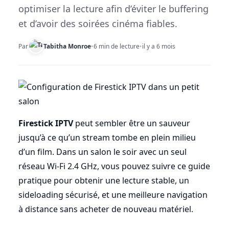
optimiser la lecture afin d’éviter le buffering
et d’avoir des soirées cinéma fiables.
Par
Tabitha Monroe
•
6 min de lecture
•
il y a 6 mois
Firestick IPTV
peut sembler être un sauveur
jusqu’à ce qu’un stream tombe en plein milieu
d’un film. Dans un salon le soir avec un seul
réseau Wi-Fi 2.4 GHz, vous pouvez suivre ce guide
pratique pour obtenir une lecture stable, un
sideloading sécurisé, et une meilleure navigation
à distance sans acheter de nouveau matériel.