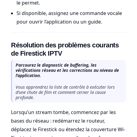
le permet.
Si disponible, assignez une commande vocale
pour ouvrir l’application ou un guide.
Résolution des problèmes courants
de Firestick IPTV
Parcourez le diagnostic de buffering, les
vérifications réseau et les corrections au niveau de
l’application.
Vous apprendrez la liste de contrôle à exécuter lors
d’une chute de film et comment cerner la cause
profonde.
Lorsqu’un stream tombe, commencez par les
bases du réseau : redémarrez le routeur,
déplacez le Firestick ou étendez la couverture Wi-