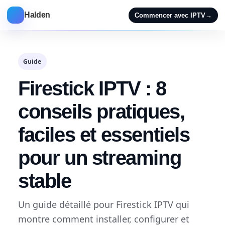
Halden
Commencer avec IPTV
→
Guide
Firestick IPTV : 8
conseils pratiques,
faciles et essentiels
pour un streaming
stable
Un guide détaillé pour Firestick IPTV qui
montre comment installer, configurer et