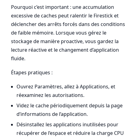
Pourquoi c’est important : une accumulation
excessive de caches peut ralentir le Firestick et
déclencher des arrêts forcés dans des conditions
de faible mémoire. Lorsque vous gérez le
stockage de manière proactive, vous gardez la
lecture réactive et le changement d’application
fluide.
Étapes pratiques :
Ouvrez Paramètres, allez à Applications, et
réexaminez les autorisations.
Videz le cache périodiquement depuis la page
d’informations de l’application.
Désinstallez les applications inutilisées pour
récupérer de l’espace et réduire la charge CPU