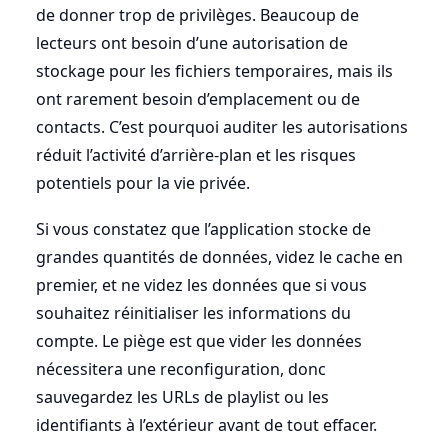
de donner trop de privilèges. Beaucoup de
lecteurs ont besoin d’une autorisation de
stockage pour les fichiers temporaires, mais ils
ont rarement besoin d’emplacement ou de
contacts. C’est pourquoi auditer les autorisations
réduit l’activité d’arrière-plan et les risques
potentiels pour la vie privée.
Si vous constatez que l’application stocke de
grandes quantités de données, videz le cache en
premier, et ne videz les données que si vous
souhaitez réinitialiser les informations du
compte. Le piège est que vider les données
nécessitera une reconfiguration, donc
sauvegardez les URLs de playlist ou les
identifiants à l’extérieur avant de tout effacer.