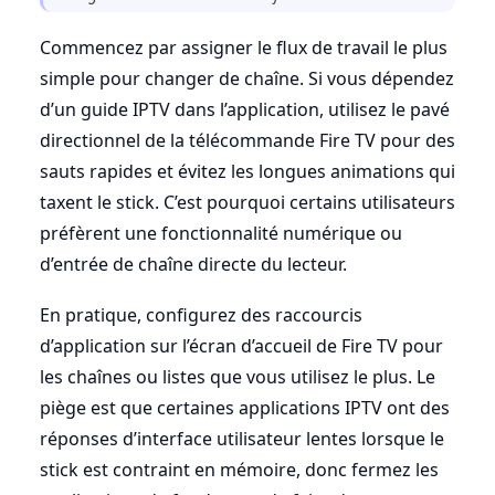
Commencez par assigner le flux de travail le plus
simple pour changer de chaîne. Si vous dépendez
d’un guide IPTV dans l’application, utilisez le pavé
directionnel de la télécommande Fire TV pour des
sauts rapides et évitez les longues animations qui
taxent le stick. C’est pourquoi certains utilisateurs
préfèrent une fonctionnalité numérique ou
d’entrée de chaîne directe du lecteur.
En pratique, configurez des raccourcis
d’application sur l’écran d’accueil de Fire TV pour
les chaînes ou listes que vous utilisez le plus. Le
piège est que certaines applications IPTV ont des
réponses d’interface utilisateur lentes lorsque le
stick est contraint en mémoire, donc fermez les