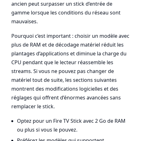
ancien peut surpasser un stick d’entrée de
gamme lorsque les conditions du réseau sont
mauvaises.
Pourquoi c’est important : choisir un modèle avec
plus de RAM et de décodage matériel réduit les
plantages d’applications et diminue la charge du
CPU pendant que le lecteur réassemble les
streams. Si vous ne pouvez pas changer de
matériel tout de suite, les sections suivantes
montrent des modifications logicielles et des
réglages qui offrent d’énormes avancées sans
remplacer le stick.
Optez pour un Fire TV Stick avec 2 Go de RAM
ou plus si vous le pouvez.
Préférez les modèles qui supportent