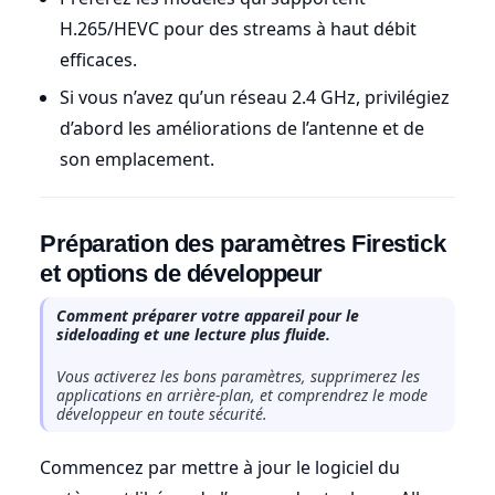
H.265/HEVC pour des streams à haut débit
efficaces.
Si vous n’avez qu’un réseau 2.4 GHz, privilégiez
d’abord les améliorations de l’antenne et de
son emplacement.
Préparation des paramètres Firestick
et options de développeur
Comment préparer votre appareil pour le
sideloading et une lecture plus fluide.
Vous activerez les bons paramètres, supprimerez les
applications en arrière-plan, et comprendrez le mode
développeur en toute sécurité.
Commencez par mettre à jour le logiciel du