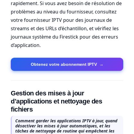
rapidement. Si vous avez besoin de résolution de
problèmes au niveau du fournisseur, consultez
votre fournisseur IPTV pour des journaux de
streams et des URLs d’échantillon, et vérifiez les
journaux système du Firestick pour des erreurs
d’application.
Obtenez votre abonnement IPTV
→
Gestion des mises à jour
d’applications et nettoyage des
fichiers
Comment garder les applications IPTV à jour, quand
désactiver les mises à jour automatiques, et les
tâches de nettoyage de routine qui empêchent les