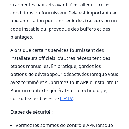
scanner les paquets avant d’installer et lire les
conditions du fournisseur. Cela est important car
une application peut contenir des trackers ou un
code instable qui provoque des buffers et des
plantages.
Alors que certains services fournissent des
installateurs officiels, d’autres nécessitent des
étapes manuelles. En pratique, gardez les
options de développeur désactivées lorsque vous
avez terminé et supprimez tout APK d’installateur.
Pour un contexte général sur la technologie,
consultez les bases de
.
l’IPTV
Étapes de sécurité :
Vérifiez les sommes de contrôle APK lorsque