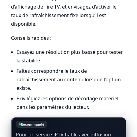
d’affichage de Fire TV, et envisagez d’activer le
taux de rafraîchissement fixe lorsqu’il est
disponible.
Conseils rapides :
Essayez une résolution plus basse pour tester
la stabilité.
Faites correspondre le taux de
rafraîchissement au contenu lorsque l’option
existe.
Privilégiez les options de décodage matériel
dans les paramètres du lecteur.
Recommandé
Pour un service IPTV fiable avec diffusion