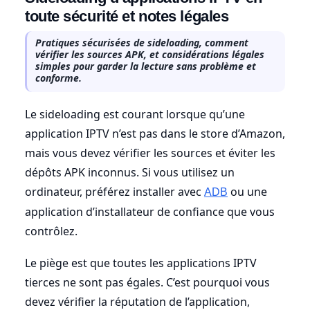
toute sécurité et notes légales
Pratiques sécurisées de sideloading, comment
vérifier les sources APK, et considérations légales
simples pour garder la lecture sans problème et
conforme.
Le sideloading est courant lorsque qu’une
application IPTV n’est pas dans le store d’Amazon,
mais vous devez vérifier les sources et éviter les
dépôts APK inconnus. Si vous utilisez un
ordinateur, préférez installer avec
ou une
ADB
application d’installateur de confiance que vous
contrôlez.
Le piège est que toutes les applications IPTV
tierces ne sont pas égales. C’est pourquoi vous
devez vérifier la réputation de l’application,