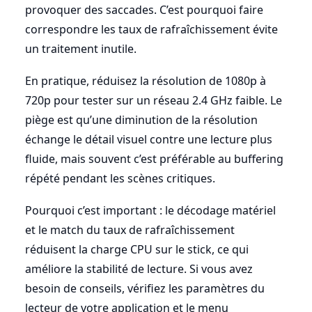
provoquer des saccades. C’est pourquoi faire
correspondre les taux de rafraîchissement évite
un traitement inutile.
En pratique, réduisez la résolution de 1080p à
720p pour tester sur un réseau 2.4 GHz faible. Le
piège est qu’une diminution de la résolution
échange le détail visuel contre une lecture plus
fluide, mais souvent c’est préférable au buffering
répété pendant les scènes critiques.
Pourquoi c’est important : le décodage matériel
et le match du taux de rafraîchissement
réduisent la charge CPU sur le stick, ce qui
améliore la stabilité de lecture. Si vous avez
besoin de conseils, vérifiez les paramètres du
lecteur de votre application et le menu