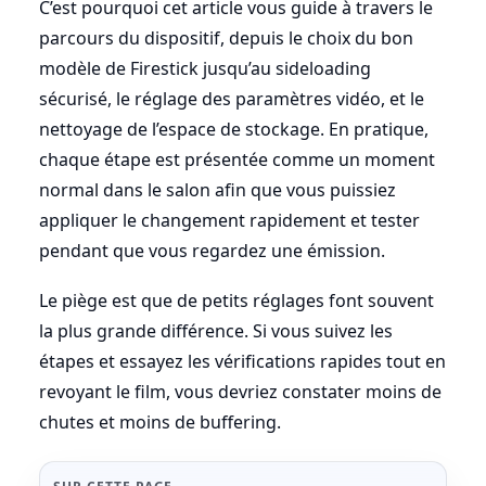
C’est pourquoi cet article vous guide à travers le
parcours du dispositif, depuis le choix du bon
modèle de Firestick jusqu’au sideloading
sécurisé, le réglage des paramètres vidéo, et le
nettoyage de l’espace de stockage. En pratique,
chaque étape est présentée comme un moment
normal dans le salon afin que vous puissiez
appliquer le changement rapidement et tester
pendant que vous regardez une émission.
Le piège est que de petits réglages font souvent
la plus grande différence. Si vous suivez les
étapes et essayez les vérifications rapides tout en
revoyant le film, vous devriez constater moins de
chutes et moins de buffering.