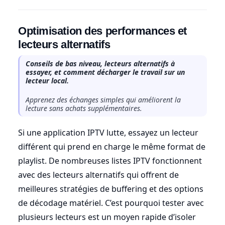
Optimisation des performances et
lecteurs alternatifs
Conseils de bas niveau, lecteurs alternatifs à
essayer, et comment décharger le travail sur un
lecteur local.
Apprenez des échanges simples qui améliorent la
lecture sans achats supplémentaires.
Si une application IPTV lutte, essayez un lecteur
différent qui prend en charge le même format de
playlist. De nombreuses listes IPTV fonctionnent
avec des lecteurs alternatifs qui offrent de
meilleures stratégies de buffering et des options
de décodage matériel. C’est pourquoi tester avec
plusieurs lecteurs est un moyen rapide d’isoler