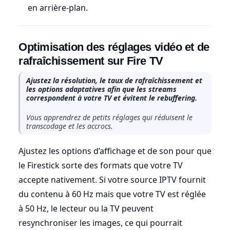
en arrière-plan.
Optimisation des réglages vidéo et de
rafraîchissement sur Fire TV
Ajustez la résolution, le taux de rafraîchissement et
les options adaptatives afin que les streams
correspondent à votre TV et évitent le rebuffering.
Vous apprendrez de petits réglages qui réduisent le
transcodage et les accrocs.
Ajustez les options d’affichage et de son pour que
le Firestick sorte des formats que votre TV
accepte nativement. Si votre source IPTV fournit
du contenu à 60 Hz mais que votre TV est réglée
à 50 Hz, le lecteur ou la TV peuvent
resynchroniser les images, ce qui pourrait