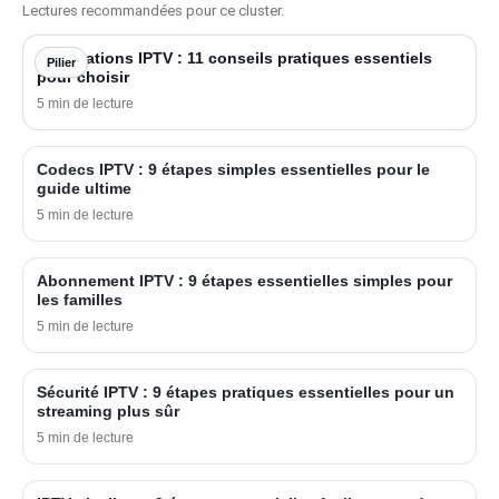
Lectures recommandées pour ce cluster.
Applications IPTV : 11 conseils pratiques essentiels
Pilier
pour choisir
5 min de lecture
Codecs IPTV : 9 étapes simples essentielles pour le
guide ultime
5 min de lecture
Abonnement IPTV : 9 étapes essentielles simples pour
les familles
5 min de lecture
Sécurité IPTV : 9 étapes pratiques essentielles pour un
streaming plus sûr
5 min de lecture