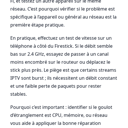
Fi, et testez un autre appareil sur le même
réseau. C’est pourquoi vérifier si le problème est
spécifique à l’appareil ou général au réseau est la
première étape pratique.
En pratique, effectuez un test de vitesse sur un
téléphone à côté du Firestick. Si le débit semble
bas sur 2.4 GHz, essayez de passer à un canal
moins encombré sur le routeur ou déplacez le
stick plus près. Le piège est que certains streams
IPTV sont burst ; ils nécessitent un débit constant
et une faible perte de paquets pour rester
stables.
Pourquoi c’est important : identifier si le goulot
d’étranglement est CPU, mémoire, ou réseau
vous aide à appliquer la bonne réparation