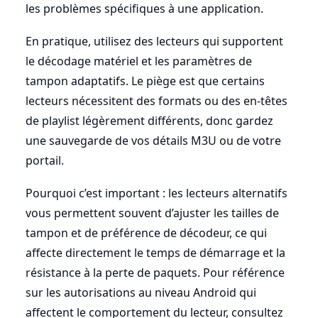
les problèmes spécifiques à une application.
En pratique, utilisez des lecteurs qui supportent
le décodage matériel et les paramètres de
tampon adaptatifs. Le piège est que certains
lecteurs nécessitent des formats ou des en-têtes
de playlist légèrement différents, donc gardez
une sauvegarde de vos détails M3U ou de votre
portail.
Pourquoi c’est important : les lecteurs alternatifs
vous permettent souvent d’ajuster les tailles de
tampon et de préférence de décodeur, ce qui
affecte directement le temps de démarrage et la
résistance à la perte de paquets. Pour référence
sur les autorisations au niveau Android qui
affectent le comportement du lecteur, consultez