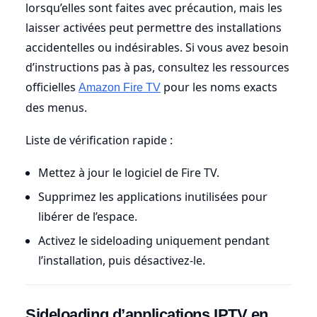
lorsqu’elles sont faites avec précaution, mais les
laisser activées peut permettre des installations
accidentelles ou indésirables. Si vous avez besoin
d’instructions pas à pas, consultez les ressources
officielles
pour les noms exacts
Amazon Fire TV
des menus.
Liste de vérification rapide :
Mettez à jour le logiciel de Fire TV.
Supprimez les applications inutilisées pour
libérer de l’espace.
Activez le sideloading uniquement pendant
l’installation, puis désactivez-le.
Sideloading d’applications IPTV en