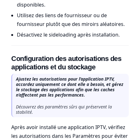
disponibles.
Utilisez des liens de fournisseur ou de
fournisseur plutôt que des miroirs aléatoires.
Désactivez le sideloading après installation.
Configuration des autorisations des
applications et du stockage
Ajustez les autorisations pour l’application IPTV,
accordez uniquement ce dont elle a besoin, et gérez
le stockage des applications afin que les caches
n’affectent pas les performances.
Découvrez des paramètres sûrs qui préservent la
stabilité.
Après avoir installé une application IPTV, vérifiez
les autorisations dans les Paramètres pour éviter