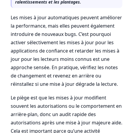
ralentissements et les plantages.
Les mises à jour automatiques peuvent améliorer
la performance, mais elles peuvent également
introduire de nouveaux bugs. C’est pourquoi
activer sélectivement les mises à jour pour les
applications de confiance et retarder les mises à
jour pour les lecteurs moins connus est une
approche sensée. En pratique, vérifiez les notes
de changement et revenez en arrière ou
réinstallez si une mise à jour dégrade la lecture.
Le piège est que les mises à jour modifient
souvent les autorisations ou le comportement en
arrière-plan, donc un audit rapide des
autorisations après une mise à jour majeure aide.
Cela est important parce qu’une activité