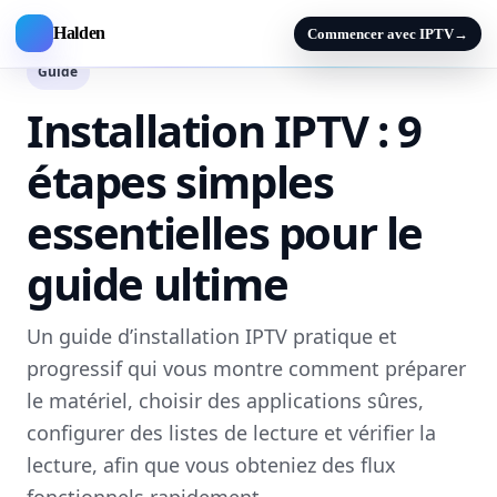
Halden
Commencer avec IPTV
→
Guide
Installation IPTV : 9
étapes simples
essentielles pour le
guide ultime
Un guide d’installation IPTV pratique et
progressif qui vous montre comment préparer
le matériel, choisir des applications sûres,
configurer des listes de lecture et vérifier la
lecture, afin que vous obteniez des flux