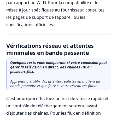
par rapport au Wi-Fi. Pour la compatibilité et les
mises à jour spécifiques au fournisseur, consultez
les pages de support de l’appareil ou les
spécifications officielles.
Vérifications réseau et attentes
minimales en bande passante
Quelques tests vous indiqueront si votre connexion peut
gérer la télévision en direct, des chaînes HD ou
plusieurs flux.
Apprenez à établir des attentes réalistes en matière de
bande passante et que faire si votre réseau est faible.
C’est pourquoi effectuez un test de vitesse rapide et
un contrôle de téléchargement soutenu avant
d’ajouter des chaînes. Pour les flux en définition