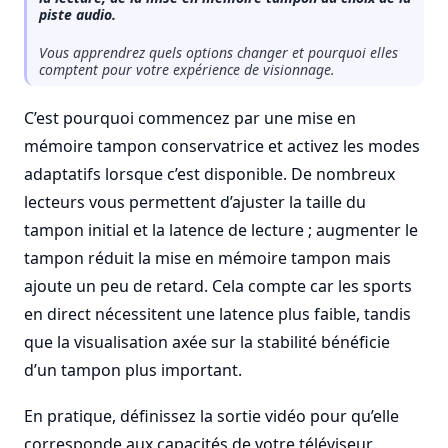
piste audio.
Vous apprendrez quels options changer et pourquoi elles
comptent pour votre expérience de visionnage.
C’est pourquoi commencez par une mise en
mémoire tampon conservatrice et activez les modes
adaptatifs lorsque c’est disponible. De nombreux
lecteurs vous permettent d’ajuster la taille du
tampon initial et la latence de lecture ; augmenter le
tampon réduit la mise en mémoire tampon mais
ajoute un peu de retard. Cela compte car les sports
en direct nécessitent une latence plus faible, tandis
que la visualisation axée sur la stabilité bénéficie
d’un tampon plus important.
En pratique, définissez la sortie vidéo pour qu’elle
corresponde aux capacités de votre téléviseur,