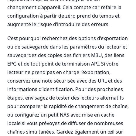
changement d’appareil. Cela compte car refaire la
configuration à partir de zéro prend du temps et
augmente le risque d’introduire des erreurs.
C’est pourquoi recherchez des options d’exportation
ou de sauvegarde dans les paramètres du lecteur et
sauvegardez des copies des fichiers M3U, des liens
EPG et de tout point de terminaison API. Si votre
lecteur ne prend pas en charge l’exportation,
conservez une note sécurisée avec des URL et des
informations d’identification. Pour des prochaines
étapes, envisagez de tester des lecteurs alternatifs
pour comparer la rapidité de changement de chaîne,
ou configurez un petit NAS avec mise en cache
locale si vous prévoyez de diffuser de nombreuses
chaînes simultanées. Gardez également un œil sur