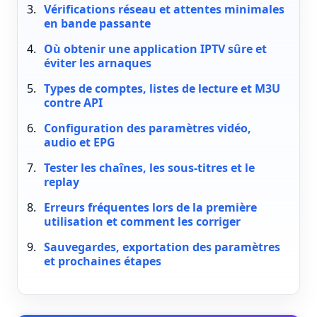
Vérifications réseau et attentes minimales
en bande passante
Où obtenir une application IPTV sûre et
éviter les arnaques
Types de comptes, listes de lecture et M3U
contre API
Configuration des paramètres vidéo,
audio et EPG
Tester les chaînes, les sous-titres et le
replay
Erreurs fréquentes lors de la première
utilisation et comment les corriger
Sauvegardes, exportation des paramètres
et prochaines étapes