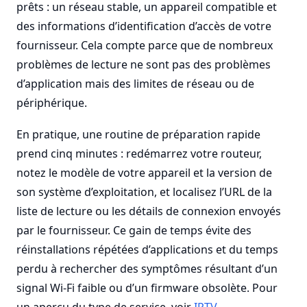
prêts : un réseau stable, un appareil compatible et
des informations d’identification d’accès de votre
fournisseur. Cela compte parce que de nombreux
problèmes de lecture ne sont pas des problèmes
d’application mais des limites de réseau ou de
périphérique.
En pratique, une routine de préparation rapide
prend cinq minutes : redémarrez votre routeur,
notez le modèle de votre appareil et la version de
son système d’exploitation, et localisez l’URL de la
liste de lecture ou les détails de connexion envoyés
par le fournisseur. Ce gain de temps évite des
réinstallations répétées d’applications et du temps
perdu à rechercher des symptômes résultant d’un
signal Wi-Fi faible ou d’un firmware obsolète. Pour