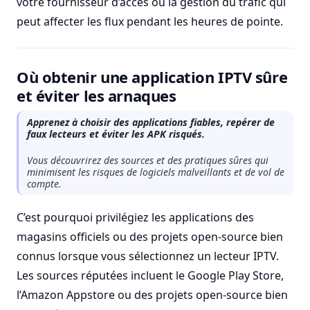
votre fournisseur d’accès ou la gestion du trafic qui
peut affecter les flux pendant les heures de pointe.
Où obtenir une application IPTV sûre
et éviter les arnaques
Apprenez à choisir des applications fiables, repérer de
faux lecteurs et éviter les APK risqués.
Vous découvrirez des sources et des pratiques sûres qui
minimisent les risques de logiciels malveillants et de vol de
compte.
C’est pourquoi privilégiez les applications des
magasins officiels ou des projets open-source bien
connus lorsque vous sélectionnez un lecteur IPTV.
Les sources réputées incluent le Google Play Store,
l’Amazon Appstore ou des projets open-source bien