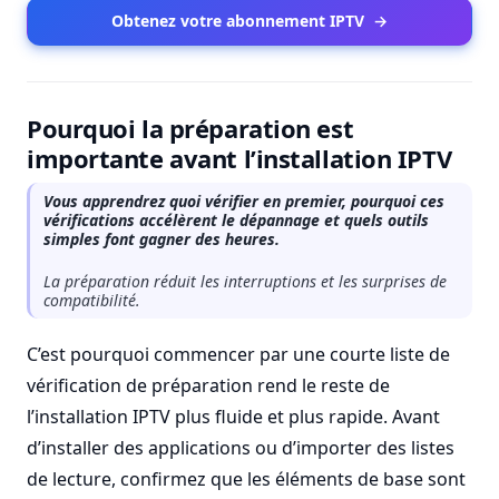
Obtenez votre abonnement IPTV
→
Pourquoi la préparation est
importante avant l’installation IPTV
Vous apprendrez quoi vérifier en premier, pourquoi ces
vérifications accélèrent le dépannage et quels outils
simples font gagner des heures.
La préparation réduit les interruptions et les surprises de
compatibilité.
C’est pourquoi commencer par une courte liste de
vérification de préparation rend le reste de
l’installation IPTV plus fluide et plus rapide. Avant
d’installer des applications ou d’importer des listes
de lecture, confirmez que les éléments de base sont