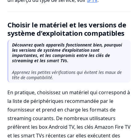
un aperçu du type de service, voir
IPTV
.
Choisir le matériel et les versions de
système d’exploitation compatibles
Découvrez quels appareils fonctionnent bien, pourquoi
les versions de système d’exploitation sont
importantes, et les compromis entre les clés de
streaming et les smart TVs.
Apprenez les petites vérifications qui évitent les maux de
tête de compatibilité.
En pratique, choisissez un matériel qui correspond à
la liste de périphériques recommandée par le
fournisseur et prend en charge les formats de
streaming courants. De nombreux utilisateurs
préfèrent les box Android TV, les clés Amazon Fire TV
et les smart TVs récentes car elles exécutent des