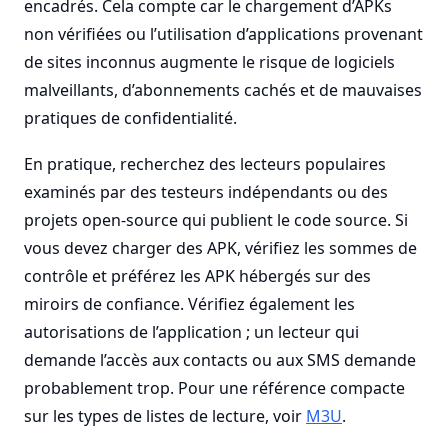
encadrés. Cela compte car le chargement d’APKs
non vérifiées ou l’utilisation d’applications provenant
de sites inconnus augmente le risque de logiciels
malveillants, d’abonnements cachés et de mauvaises
pratiques de confidentialité.
En pratique, recherchez des lecteurs populaires
examinés par des testeurs indépendants ou des
projets open-source qui publient le code source. Si
vous devez charger des APK, vérifiez les sommes de
contrôle et préférez les APK hébergés sur des
miroirs de confiance. Vérifiez également les
autorisations de l’application ; un lecteur qui
demande l’accès aux contacts ou aux SMS demande
probablement trop. Pour une référence compacte
sur les types de listes de lecture, voir
M3U
.