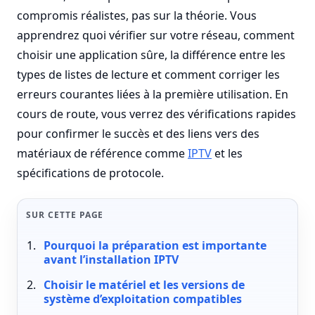
compromis réalistes, pas sur la théorie. Vous
apprendrez quoi vérifier sur votre réseau, comment
choisir une application sûre, la différence entre les
types de listes de lecture et comment corriger les
erreurs courantes liées à la première utilisation. En
cours de route, vous verrez des vérifications rapides
pour confirmer le succès et des liens vers des
matériaux de référence comme
IPTV
et les
spécifications de protocole.
SUR CETTE PAGE
Pourquoi la préparation est importante
avant l’installation IPTV
Choisir le matériel et les versions de
système d’exploitation compatibles