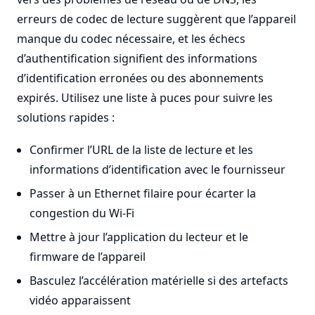
erreurs de codec de lecture suggèrent que l’appareil
manque du codec nécessaire, et les échecs
d’authentification signifient des informations
d’identification erronées ou des abonnements
expirés. Utilisez une liste à puces pour suivre les
solutions rapides :
Confirmer l’URL de la liste de lecture et les
informations d’identification avec le fournisseur
Passer à un Ethernet filaire pour écarter la
congestion du Wi-Fi
Mettre à jour l’application du lecteur et le
firmware de l’appareil
Basculez l’accélération matérielle si des artefacts
vidéo apparaissent