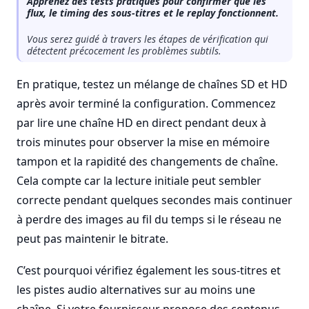
Apprenez des tests pratiques pour confirmer que les
flux, le timing des sous-titres et le replay fonctionnent.
Vous serez guidé à travers les étapes de vérification qui
détectent précocement les problèmes subtils.
En pratique, testez un mélange de chaînes SD et HD
après avoir terminé la configuration. Commencez
par lire une chaîne HD en direct pendant deux à
trois minutes pour observer la mise en mémoire
tampon et la rapidité des changements de chaîne.
Cela compte car la lecture initiale peut sembler
correcte pendant quelques secondes mais continuer
à perdre des images au fil du temps si le réseau ne
peut pas maintenir le bitrate.
C’est pourquoi vérifiez également les sous-titres et
les pistes audio alternatives sur au moins une