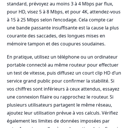
standard, prévoyez au moins 3 à 4 Mbps par flux,
pour HD, visez 5 à 8 Mbps, et pour 4K, attendez-vous
à 15 à 25 Mbps selon l’encodage. Cela compte car
une bande passante insuffisante est la cause la plus
courante des saccades, des longues mises en
mémoire tampon et des coupures soudaines.
En pratique, utilisez un téléphone ou un ordinateur
portable connecté au même routeur pour effectuer
un test de vitesse, puis diffusez un court clip HD d’un
service grand public pour confirmer la stabilité. Si
vos chiffres sont inférieurs à ceux attendus, essayez
une connexion filaire ou rapprochez le routeur. Si
plusieurs utilisateurs partagent le même réseau,
ajoutez leur utilisation prévue à vos calculs. Vérifiez
également les limites de données imposées par