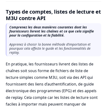
Types de comptes, listes de lecture et
M3U contre API
Comprenez les deux manières courantes dont les
fournisseurs livrent les chaînes et ce que cela signifie
pour la configuration et la fiabilité.
Apprenez à choisir la bonne méthode d’importation et
pourquoi cela affecte le guide et les fonctionnalités de
replay.
En pratique, les fournisseurs livrent des listes de
chaînes soit sous forme de fichiers de liste de
lecture simples comme M3U, soit via des API qui
fournissent des liens d’authentification, de guide
électronique des programmes (EPG) et des appels
de replay. Cela compte car les listes de lecture sont
faciles à importer mais peuvent manquer de