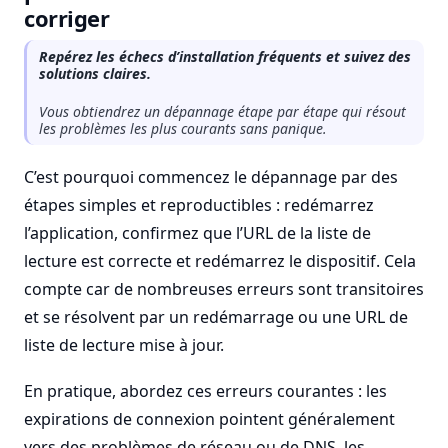
corriger
Repérez les échecs d’installation fréquents et suivez des
solutions claires.
Vous obtiendrez un dépannage étape par étape qui résout
les problèmes les plus courants sans panique.
C’est pourquoi commencez le dépannage par des
étapes simples et reproductibles : redémarrez
l’application, confirmez que l’URL de la liste de
lecture est correcte et redémarrez le dispositif. Cela
compte car de nombreuses erreurs sont transitoires
et se résolvent par un redémarrage ou une URL de
liste de lecture mise à jour.
En pratique, abordez ces erreurs courantes : les
expirations de connexion pointent généralement
vers des problèmes de réseau ou de DNS, les