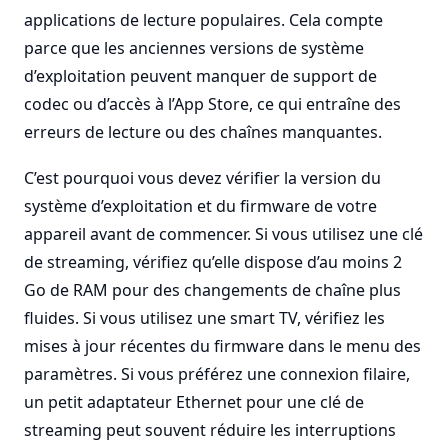
applications de lecture populaires. Cela compte
parce que les anciennes versions de système
d’exploitation peuvent manquer de support de
codec ou d’accès à l’App Store, ce qui entraîne des
erreurs de lecture ou des chaînes manquantes.
C’est pourquoi vous devez vérifier la version du
système d’exploitation et du firmware de votre
appareil avant de commencer. Si vous utilisez une clé
de streaming, vérifiez qu’elle dispose d’au moins 2
Go de RAM pour des changements de chaîne plus
fluides. Si vous utilisez une smart TV, vérifiez les
mises à jour récentes du firmware dans le menu des
paramètres. Si vous préférez une connexion filaire,
un petit adaptateur Ethernet pour une clé de
streaming peut souvent réduire les interruptions