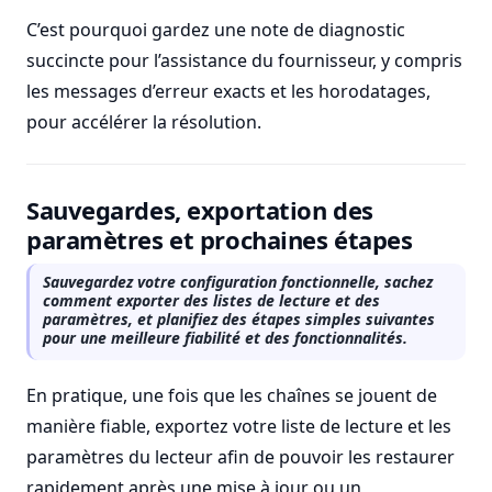
C’est pourquoi gardez une note de diagnostic
succincte pour l’assistance du fournisseur, y compris
les messages d’erreur exacts et les horodatages,
pour accélérer la résolution.
Sauvegardes, exportation des
paramètres et prochaines étapes
Sauvegardez votre configuration fonctionnelle, sachez
comment exporter des listes de lecture et des
paramètres, et planifiez des étapes simples suivantes
pour une meilleure fiabilité et des fonctionnalités.
En pratique, une fois que les chaînes se jouent de
manière fiable, exportez votre liste de lecture et les
paramètres du lecteur afin de pouvoir les restaurer
rapidement après une mise à jour ou un