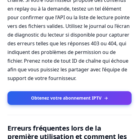
chaîne. Si votre fournisseur propose des contenus
en replay ou à la demande, testez un tel élément
pour confirmer que l’API ou la liste de lecture pointe
vers des fichiers valides. Utilisez le journal ou l’écran
de diagnostic du lecteur si disponible pour capturer
des erreurs telles que les réponses 403 ou 404, qui
indiquent des problèmes de permission ou de
fichier. Prenez note de tout ID de chaîne qui échoue
afin que vous puissiez les partager avec l’équipe de
support de votre fournisseur.
Obtenez votre abonnement IPTV
→
Erreurs fréquentes lors de la
première utilisation et comment les