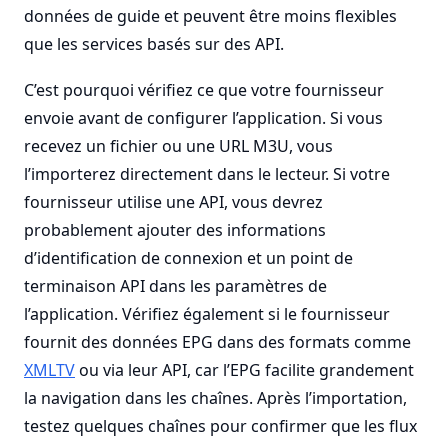
données de guide et peuvent être moins flexibles
que les services basés sur des API.
C’est pourquoi vérifiez ce que votre fournisseur
envoie avant de configurer l’application. Si vous
recevez un fichier ou une URL M3U, vous
l’importerez directement dans le lecteur. Si votre
fournisseur utilise une API, vous devrez
probablement ajouter des informations
d’identification de connexion et un point de
terminaison API dans les paramètres de
l’application. Vérifiez également si le fournisseur
fournit des données EPG dans des formats comme
XMLTV
ou via leur API, car l’EPG facilite grandement
la navigation dans les chaînes. Après l’importation,
testez quelques chaînes pour confirmer que les flux