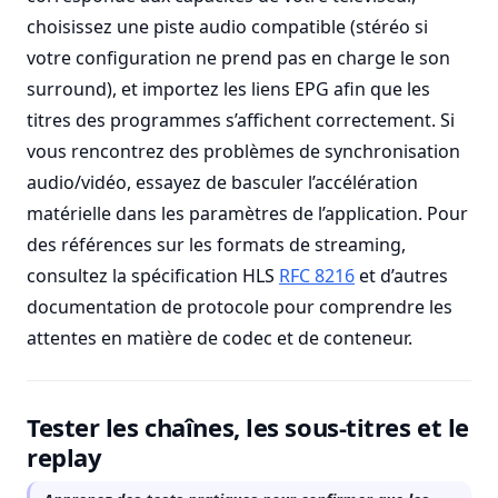
choisissez une piste audio compatible (stéréo si
votre configuration ne prend pas en charge le son
surround), et importez les liens EPG afin que les
titres des programmes s’affichent correctement. Si
vous rencontrez des problèmes de synchronisation
audio/vidéo, essayez de basculer l’accélération
matérielle dans les paramètres de l’application. Pour
des références sur les formats de streaming,
consultez la spécification HLS
RFC 8216
et d’autres
documentation de protocole pour comprendre les
attentes en matière de codec et de conteneur.
Tester les chaînes, les sous-titres et le
replay