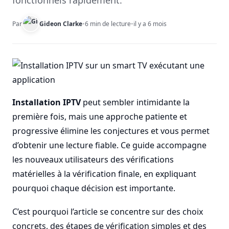
fonctionnels rapidement.
Par
Gideon Clarke
•
6 min de lecture
•
il y a 6 mois
Installation IPTV
peut sembler intimidante la
première fois, mais une approche patiente et
progressive élimine les conjectures et vous permet
d’obtenir une lecture fiable. Ce guide accompagne
les nouveaux utilisateurs des vérifications
matérielles à la vérification finale, en expliquant
pourquoi chaque décision est importante.
C’est pourquoi l’article se concentre sur des choix
concrets, des étapes de vérification simples et des