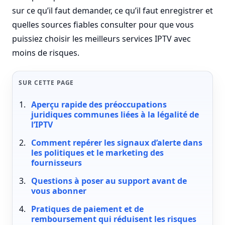
sur ce qu’il faut demander, ce qu’il faut enregistrer et
quelles sources fiables consulter pour que vous
puissiez choisir les meilleurs services IPTV avec
moins de risques.
SUR CETTE PAGE
Aperçu rapide des préoccupations
juridiques communes liées à la légalité de
l’IPTV
Comment repérer les signaux d’alerte dans
les politiques et le marketing des
fournisseurs
Questions à poser au support avant de
vous abonner
Pratiques de paiement et de
remboursement qui réduisent les risques