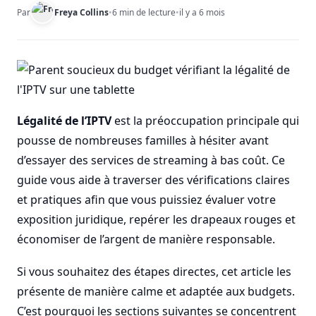
Par
Freya Collins
•
6 min de lecture
•
il y a 6 mois
Légalité de l’IPTV
est la préoccupation principale qui
pousse de nombreuses familles à hésiter avant
d’essayer des services de streaming à bas coût. Ce
guide vous aide à traverser des vérifications claires
et pratiques afin que vous puissiez évaluer votre
exposition juridique, repérer les drapeaux rouges et
économiser de l’argent de manière responsable.
Si vous souhaitez des étapes directes, cet article les
présente de manière calme et adaptée aux budgets.
C’est pourquoi les sections suivantes se concentrent