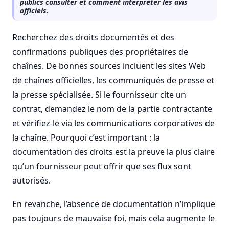
publics consulter et comment interpréter les avis
officiels.
Recherchez des droits documentés et des
confirmations publiques des propriétaires de
chaînes. De bonnes sources incluent les sites Web
de chaînes officielles, les communiqués de presse et
la presse spécialisée. Si le fournisseur cite un
contrat, demandez le nom de la partie contractante
et vérifiez-le via les communications corporatives de
la chaîne. Pourquoi c’est important : la
documentation des droits est la preuve la plus claire
qu’un fournisseur peut offrir que ses flux sont
autorisés.
En revanche, l’absence de documentation n’implique
pas toujours de mauvaise foi, mais cela augmente le