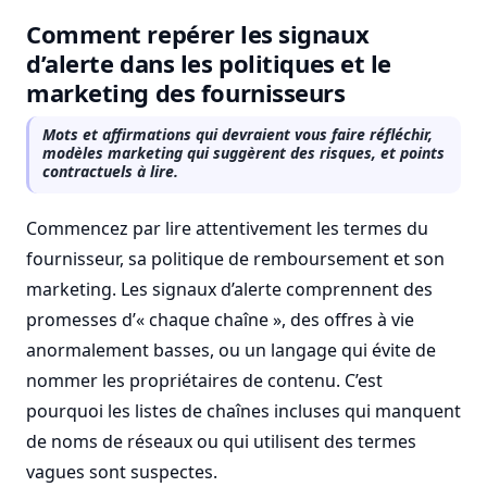
Comment repérer les signaux
d’alerte dans les politiques et le
marketing des fournisseurs
Mots et affirmations qui devraient vous faire réfléchir,
modèles marketing qui suggèrent des risques, et points
contractuels à lire.
Commencez par lire attentivement les termes du
fournisseur, sa politique de remboursement et son
marketing. Les signaux d’alerte comprennent des
promesses d’« chaque chaîne », des offres à vie
anormalement basses, ou un langage qui évite de
nommer les propriétaires de contenu. C’est
pourquoi les listes de chaînes incluses qui manquent
de noms de réseaux ou qui utilisent des termes
vagues sont suspectes.