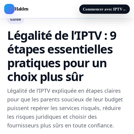
Halden
Commencer avec IPTV
→
Guide
Légalité de l’IPTV : 9
étapes essentielles
pratiques pour un
choix plus sûr
Légalité de l’IPTV expliquée en étapes claires
pour que les parents soucieux de leur budget
puissent repérer les services risqués, réduire
les risques juridiques et choisir des
fournisseurs plus sûrs en toute confiance.