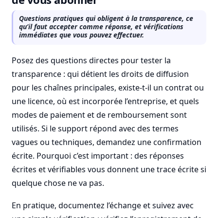
Questions pratiques qui obligent à la transparence, ce
qu’il faut accepter comme réponse, et vérifications
immédiates que vous pouvez effectuer.
Posez des questions directes pour tester la
transparence : qui détient les droits de diffusion
pour les chaînes principales, existe-t-il un contrat ou
une licence, où est incorporée l’entreprise, et quels
modes de paiement et de remboursement sont
utilisés. Si le support répond avec des termes
vagues ou techniques, demandez une confirmation
écrite. Pourquoi c’est important : des réponses
écrites et vérifiables vous donnent une trace écrite si
quelque chose ne va pas.
En pratique, documentez l’échange et suivez avec