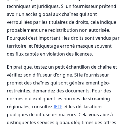
techniques et juridiques. Si un fournisseur prétend
avoir un accès global aux chaînes qui sont
verrouillées par les titulaires de droits, cela indique
probablement une redistribution non autorisée.
Pourquoi c’est important : les droits sont vendus par
territoire, et l’étiquetage erroné masque souvent
des flux captés en violation des licences.
En pratique, testez un petit échantillon de chaîne et
vérifiez son diffuseur d’origine. Si le fournisseur
promet des chaînes qui sont généralement géo-
restreintes, demandez des documents. Pour des
normes qui expliquent les normes de streaming
régionales, consultez
IETF
et les déclarations
publiques de diffuseurs majeurs. Cela vous aide à
distinguer les services globaux légitimes des offres