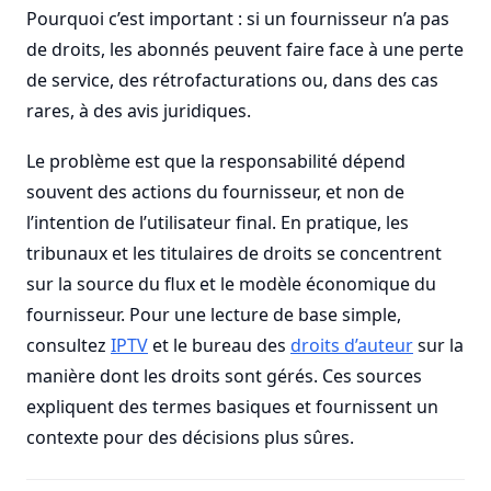
Pourquoi c’est important : si un fournisseur n’a pas
de droits, les abonnés peuvent faire face à une perte
de service, des rétrofacturations ou, dans des cas
rares, à des avis juridiques.
Le problème est que la responsabilité dépend
souvent des actions du fournisseur, et non de
l’intention de l’utilisateur final. En pratique, les
tribunaux et les titulaires de droits se concentrent
sur la source du flux et le modèle économique du
fournisseur. Pour une lecture de base simple,
consultez
IPTV
et le bureau des
droits d’auteur
sur la
manière dont les droits sont gérés. Ces sources
expliquent des termes basiques et fournissent un
contexte pour des décisions plus sûres.