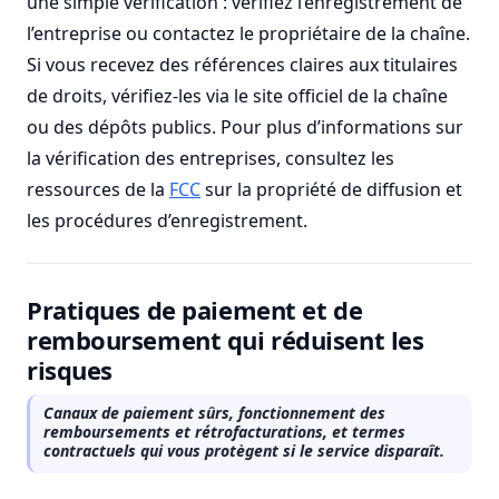
une simple vérification : vérifiez l’enregistrement de
l’entreprise ou contactez le propriétaire de la chaîne.
Si vous recevez des références claires aux titulaires
de droits, vérifiez-les via le site officiel de la chaîne
ou des dépôts publics. Pour plus d’informations sur
la vérification des entreprises, consultez les
ressources de la
FCC
sur la propriété de diffusion et
les procédures d’enregistrement.
Pratiques de paiement et de
remboursement qui réduisent les
risques
Canaux de paiement sûrs, fonctionnement des
remboursements et rétrofacturations, et termes
contractuels qui vous protègent si le service disparaît.