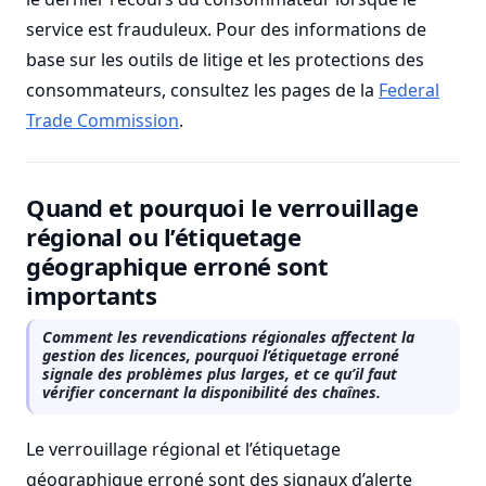
service est frauduleux. Pour des informations de
base sur les outils de litige et les protections des
consommateurs, consultez les pages de la
Federal
Trade Commission
.
Quand et pourquoi le verrouillage
régional ou l’étiquetage
géographique erroné sont
importants
Comment les revendications régionales affectent la
gestion des licences, pourquoi l’étiquetage erroné
signale des problèmes plus larges, et ce qu’il faut
vérifier concernant la disponibilité des chaînes.
Le verrouillage régional et l’étiquetage
géographique erroné sont des signaux d’alerte