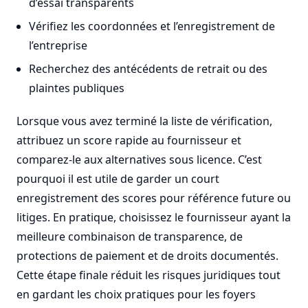
d’essai transparents
Vérifiez les coordonnées et l’enregistrement de
l’entreprise
Recherchez des antécédents de retrait ou des
plaintes publiques
Lorsque vous avez terminé la liste de vérification,
attribuez un score rapide au fournisseur et
comparez-le aux alternatives sous licence. C’est
pourquoi il est utile de garder un court
enregistrement des scores pour référence future ou
litiges. En pratique, choisissez le fournisseur ayant la
meilleure combinaison de transparence, de
protections de paiement et de droits documentés.
Cette étape finale réduit les risques juridiques tout
en gardant les choix pratiques pour les foyers