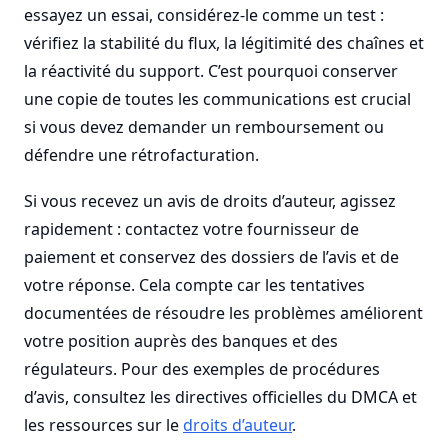
essayez un essai, considérez-le comme un test :
vérifiez la stabilité du flux, la légitimité des chaînes et
la réactivité du support. C’est pourquoi conserver
une copie de toutes les communications est crucial
si vous devez demander un remboursement ou
défendre une rétrofacturation.
Si vous recevez un avis de droits d’auteur, agissez
rapidement : contactez votre fournisseur de
paiement et conservez des dossiers de l’avis et de
votre réponse. Cela compte car les tentatives
documentées de résoudre les problèmes améliorent
votre position auprès des banques et des
régulateurs. Pour des exemples de procédures
d’avis, consultez les directives officielles du DMCA et
les ressources sur le
droits d’auteur
.