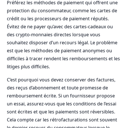
Préférez les méthodes de paiement qui offrent une
protection du consommateur, comme les cartes de
crédit ou les processeurs de paiement réputés.
Évitez de ne payer qu’avec des cartes-cadeaux ou
des crypto-monnaies directes lorsque vous
souhaitez disposer d’un recours légal. Le problème
est que les méthodes de paiement anonymes ou
difficiles à tracer rendent les remboursements et les
litiges plus difficiles.
C’est pourquoi vous devez conserver des factures,
des reçus d’abonnement et toute promesse de
remboursement écrite. Si un fournisseur propose
un essai, assurez-vous que les conditions de l’essai
sont écrites et que les paiements sont réversibles.
Cela compte car les rétrofacturations sont souvent
le dernier recours du consommateur lorsque le