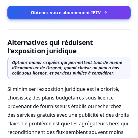
Obtenez votre abonnement IPTV
→
Alternatives qui réduisent
l’exposition juridique
Options moins risquées qui permettent tout de même
d’économiser de l’argent, quand choisir un plan à bas
coût sous licence, et services publics à considérer.
Si minimiser l’exposition juridique est la priorité,
choisissez des plans budgétaires sous licence
provenant de fournisseurs établis ou recherchez
des services gratuits avec une publicité et des droits
clairs. Le problème est que les agrégateurs tiers qui
reconditionnent des flux semblent souvent moins