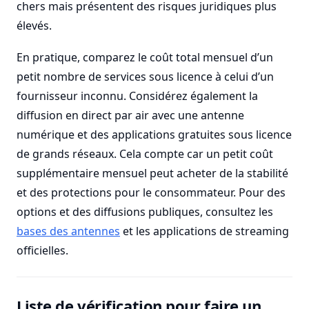
chers mais présentent des risques juridiques plus
élevés.
En pratique, comparez le coût total mensuel d’un
petit nombre de services sous licence à celui d’un
fournisseur inconnu. Considérez également la
diffusion en direct par air avec une antenne
numérique et des applications gratuites sous licence
de grands réseaux. Cela compte car un petit coût
supplémentaire mensuel peut acheter de la stabilité
et des protections pour le consommateur. Pour des
options et des diffusions publiques, consultez les
bases des antennes
et les applications de streaming
officielles.
Liste de vérification pour faire un