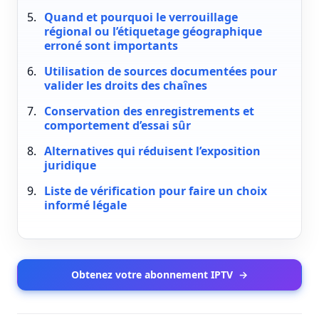
Quand et pourquoi le verrouillage
régional ou l’étiquetage géographique
erroné sont importants
Utilisation de sources documentées pour
valider les droits des chaînes
Conservation des enregistrements et
comportement d’essai sûr
Alternatives qui réduisent l’exposition
juridique
Liste de vérification pour faire un choix
informé légale
Obtenez votre abonnement IPTV
→