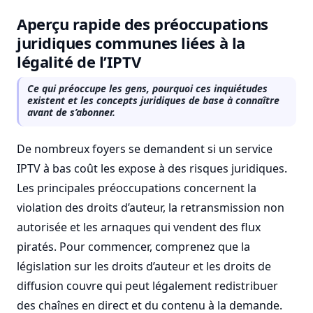
Aperçu rapide des préoccupations
juridiques communes liées à la
légalité de l’IPTV
Ce qui préoccupe les gens, pourquoi ces inquiétudes
existent et les concepts juridiques de base à connaître
avant de s’abonner.
De nombreux foyers se demandent si un service
IPTV à bas coût les expose à des risques juridiques.
Les principales préoccupations concernent la
violation des droits d’auteur, la retransmission non
autorisée et les arnaques qui vendent des flux
piratés. Pour commencer, comprenez que la
législation sur les droits d’auteur et les droits de
diffusion couvre qui peut légalement redistribuer
des chaînes en direct et du contenu à la demande.