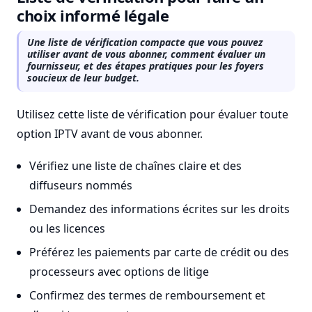
choix informé légale
Une liste de vérification compacte que vous pouvez
utiliser avant de vous abonner, comment évaluer un
fournisseur, et des étapes pratiques pour les foyers
soucieux de leur budget.
Utilisez cette liste de vérification pour évaluer toute
option IPTV avant de vous abonner.
Vérifiez une liste de chaînes claire et des
diffuseurs nommés
Demandez des informations écrites sur les droits
ou les licences
Préférez les paiements par carte de crédit ou des
processeurs avec options de litige
Confirmez des termes de remboursement et