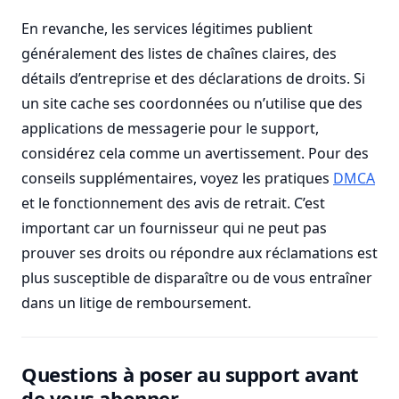
En revanche, les services légitimes publient
généralement des listes de chaînes claires, des
détails d’entreprise et des déclarations de droits. Si
un site cache ses coordonnées ou n’utilise que des
applications de messagerie pour le support,
considérez cela comme un avertissement. Pour des
conseils supplémentaires, voyez les pratiques
DMCA
et le fonctionnement des avis de retrait. C’est
important car un fournisseur qui ne peut pas
prouver ses droits ou répondre aux réclamations est
plus susceptible de disparaître ou de vous entraîner
dans un litige de remboursement.
Questions à poser au support avant
de vous abonner