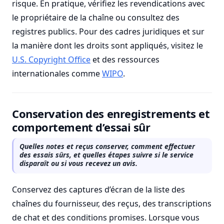
risque. En pratique, vérifiez les revendications avec
le propriétaire de la chaîne ou consultez des
registres publics. Pour des cadres juridiques et sur
la manière dont les droits sont appliqués, visitez le
U.S. Copyright Office
et des ressources
internationales comme
WIPO
.
Conservation des enregistrements et
comportement d’essai sûr
Quelles notes et reçus conserver, comment effectuer
des essais sûrs, et quelles étapes suivre si le service
disparaît ou si vous recevez un avis.
Conservez des captures d’écran de la liste des
chaînes du fournisseur, des reçus, des transcriptions
de chat et des conditions promises. Lorsque vous