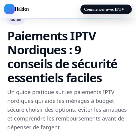
Halden
Commencer avec IPTV
→
Guide
Paiements IPTV
Nordiques : 9
conseils de sécurité
essentiels faciles
Un guide pratique sur les paiements IPTV
nordiques qui aide les ménages à budget
sécure choisir des options, éviter les arnaques
et comprendre les remboursements avant de
dépenser de l’argent.