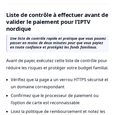
Liste de contrôle à effectuer avant de
valider le paiement pour l’IPTV
nordique
Une liste de contrôle rapide et pratique que vous pouvez
passer en moins de deux minutes pour que vous payiez
en toute confiance et protégiez les fonds familiaux.
Avant de payer, exécutez cette liste de contrôle pour
réduire les risques et protéger votre budget familial.
Vérifiez que la page a un verrou HTTPS sécurisé et
un domaine correspondant
Confirmez que le processeur de paiement ou
l’option de carte est reconnaissable
Lisez la politique de remboursement et notez les