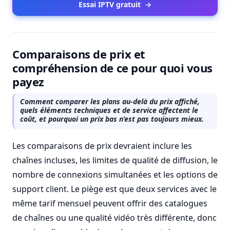
Essai IPTV gratuit
→
Comparaisons de prix et
compréhension de ce pour quoi vous
payez
Comment comparer les plans au-delà du prix affiché,
quels éléments techniques et de service affectent le
coût, et pourquoi un prix bas n’est pas toujours mieux.
Les comparaisons de prix devraient inclure les
chaînes incluses, les limites de qualité de diffusion, le
nombre de connexions simultanées et les options de
support client. Le piège est que deux services avec le
même tarif mensuel peuvent offrir des catalogues
de chaînes ou une qualité vidéo très différente, donc