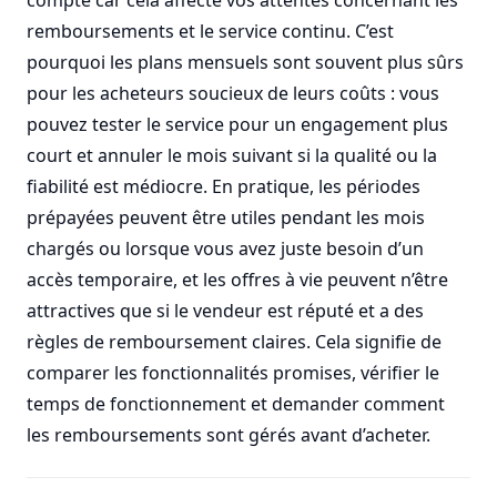
compte car cela affecte vos attentes concernant les
remboursements et le service continu. C’est
pourquoi les plans mensuels sont souvent plus sûrs
pour les acheteurs soucieux de leurs coûts : vous
pouvez tester le service pour un engagement plus
court et annuler le mois suivant si la qualité ou la
fiabilité est médiocre. En pratique, les périodes
prépayées peuvent être utiles pendant les mois
chargés ou lorsque vous avez juste besoin d’un
accès temporaire, et les offres à vie peuvent n’être
attractives que si le vendeur est réputé et a des
règles de remboursement claires. Cela signifie de
comparer les fonctionnalités promises, vérifier le
temps de fonctionnement et demander comment
les remboursements sont gérés avant d’acheter.