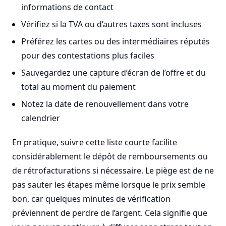
informations de contact
Vérifiez si la TVA ou d’autres taxes sont incluses
Préférez les cartes ou des intermédiaires réputés
pour des contestations plus faciles
Sauvegardez une capture d’écran de l’offre et du
total au moment du paiement
Notez la date de renouvellement dans votre
calendrier
En pratique, suivre cette liste courte facilite
considérablement le dépôt de remboursements ou
de rétrofacturations si nécessaire. Le piège est de ne
pas sauter les étapes même lorsque le prix semble
bon, car quelques minutes de vérification
préviennent de perdre de l’argent. Cela signifie que