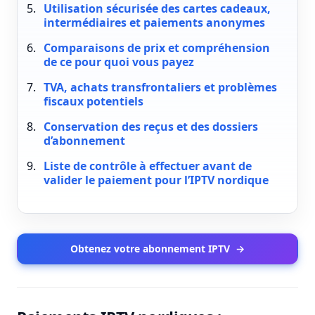
Utilisation sécurisée des cartes cadeaux,
intermédiaires et paiements anonymes
Comparaisons de prix et compréhension
de ce pour quoi vous payez
TVA, achats transfrontaliers et problèmes
fiscaux potentiels
Conservation des reçus et des dossiers
d’abonnement
Liste de contrôle à effectuer avant de
valider le paiement pour l’IPTV nordique
Obtenez votre abonnement IPTV
→