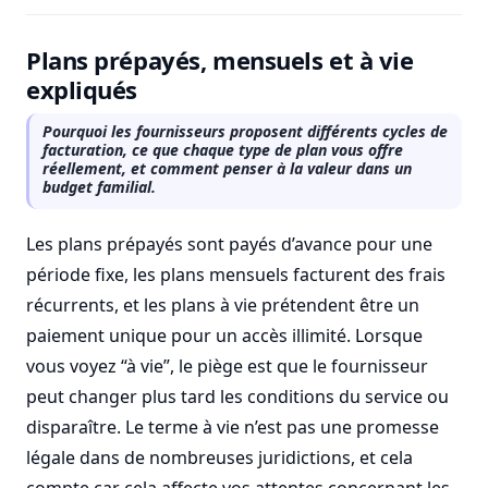
Plans prépayés, mensuels et à vie
expliqués
Pourquoi les fournisseurs proposent différents cycles de
facturation, ce que chaque type de plan vous offre
réellement, et comment penser à la valeur dans un
budget familial.
Les plans prépayés sont payés d’avance pour une
période fixe, les plans mensuels facturent des frais
récurrents, et les plans à vie prétendent être un
paiement unique pour un accès illimité. Lorsque
vous voyez “à vie”, le piège est que le fournisseur
peut changer plus tard les conditions du service ou
disparaître. Le terme à vie n’est pas une promesse
légale dans de nombreuses juridictions, et cela