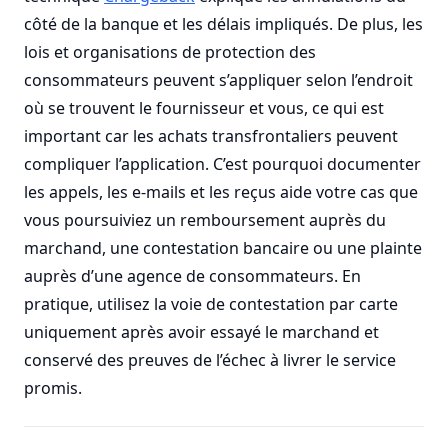
côté de la banque et les délais impliqués. De plus, les
lois et organisations de protection des
consommateurs peuvent s’appliquer selon l’endroit
où se trouvent le fournisseur et vous, ce qui est
important car les achats transfrontaliers peuvent
compliquer l’application. C’est pourquoi documenter
les appels, les e-mails et les reçus aide votre cas que
vous poursuiviez un remboursement auprès du
marchand, une contestation bancaire ou une plainte
auprès d’une agence de consommateurs. En
pratique, utilisez la voie de contestation par carte
uniquement après avoir essayé le marchand et
conservé des preuves de l’échec à livrer le service
promis.