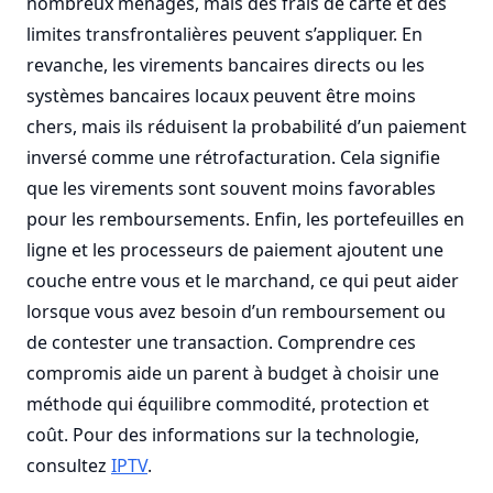
nombreux ménages, mais des frais de carte et des
limites transfrontalières peuvent s’appliquer. En
revanche, les virements bancaires directs ou les
systèmes bancaires locaux peuvent être moins
chers, mais ils réduisent la probabilité d’un paiement
inversé comme une rétrofacturation. Cela signifie
que les virements sont souvent moins favorables
pour les remboursements. Enfin, les portefeuilles en
ligne et les processeurs de paiement ajoutent une
couche entre vous et le marchand, ce qui peut aider
lorsque vous avez besoin d’un remboursement ou
de contester une transaction. Comprendre ces
compromis aide un parent à budget à choisir une
méthode qui équilibre commodité, protection et
coût. Pour des informations sur la technologie,
consultez
IPTV
.