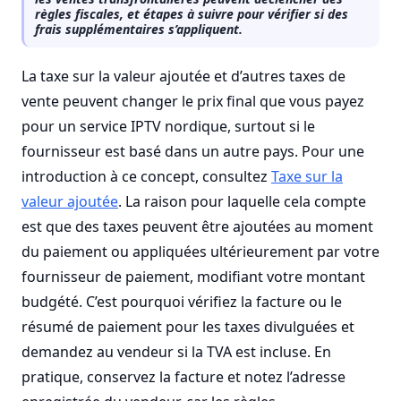
règles fiscales, et étapes à suivre pour vérifier si des
frais supplémentaires s’appliquent.
La taxe sur la valeur ajoutée et d’autres taxes de
vente peuvent changer le prix final que vous payez
pour un service IPTV nordique, surtout si le
fournisseur est basé dans un autre pays. Pour une
introduction à ce concept, consultez
Taxe sur la
valeur ajoutée
. La raison pour laquelle cela compte
est que des taxes peuvent être ajoutées au moment
du paiement ou appliquées ultérieurement par votre
fournisseur de paiement, modifiant votre montant
budgété. C’est pourquoi vérifiez la facture ou le
résumé de paiement pour les taxes divulguées et
demandez au vendeur si la TVA est incluse. En
pratique, conservez la facture et notez l’adresse