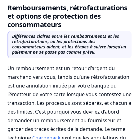
Remboursements, rétrofacturations
et options de protection des
consommateurs
Différences claires entre les remboursements et les
rétrofacturations, où les protections des
consommateurs aident, et les étapes à suivre lorsqu’un
paiement ne se passe pas comme prévu.
Un remboursement est un retour d’argent du
marchand vers vous, tandis qu’une rétrofacturation
est une annulation initiée par votre banque ou
l’émetteur de votre carte lorsque vous contestez une
transaction. Les processus sont séparés, et chacun a
des limites. C’est pourquoi vous devriez d’abord
demander un remboursement au fournisseur et
garder des traces écrites de la demande. Le terme
technique
Chargeback
explique les annulations du