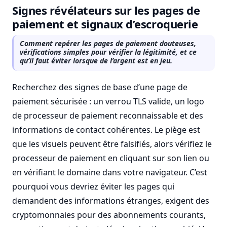
Signes révélateurs sur les pages de
paiement et signaux d’escroquerie
Comment repérer les pages de paiement douteuses,
vérifications simples pour vérifier la légitimité, et ce
qu’il faut éviter lorsque de l’argent est en jeu.
Recherchez des signes de base d’une page de
paiement sécurisée : un verrou TLS valide, un logo
de processeur de paiement reconnaissable et des
informations de contact cohérentes. Le piège est
que les visuels peuvent être falsifiés, alors vérifiez le
processeur de paiement en cliquant sur son lien ou
en vérifiant le domaine dans votre navigateur. C’est
pourquoi vous devriez éviter les pages qui
demandent des informations étranges, exigent des
cryptomonnaies pour des abonnements courants,