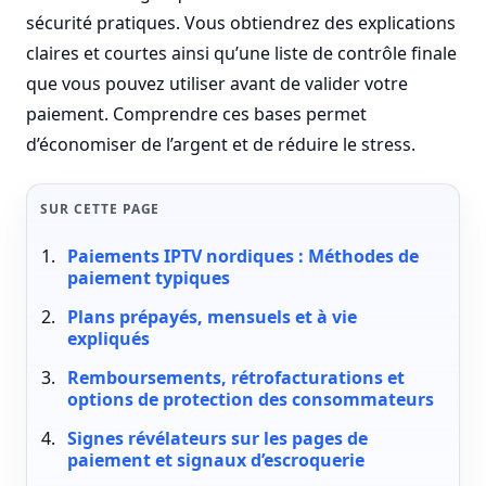
sécurité pratiques. Vous obtiendrez des explications
claires et courtes ainsi qu’une liste de contrôle finale
que vous pouvez utiliser avant de valider votre
paiement. Comprendre ces bases permet
d’économiser de l’argent et de réduire le stress.
SUR CETTE PAGE
Paiements IPTV nordiques : Méthodes de
paiement typiques
Plans prépayés, mensuels et à vie
expliqués
Remboursements, rétrofacturations et
options de protection des consommateurs
Signes révélateurs sur les pages de
paiement et signaux d’escroquerie