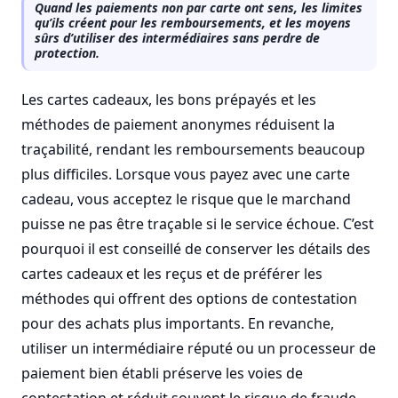
Quand les paiements non par carte ont sens, les limites
qu’ils créent pour les remboursements, et les moyens
sûrs d’utiliser des intermédiaires sans perdre de
protection.
Les cartes cadeaux, les bons prépayés et les
méthodes de paiement anonymes réduisent la
traçabilité, rendant les remboursements beaucoup
plus difficiles. Lorsque vous payez avec une carte
cadeau, vous acceptez le risque que le marchand
puisse ne pas être traçable si le service échoue. C’est
pourquoi il est conseillé de conserver les détails des
cartes cadeaux et les reçus et de préférer les
méthodes qui offrent des options de contestation
pour des achats plus importants. En revanche,
utiliser un intermédiaire réputé ou un processeur de
paiement bien établi préserve les voies de