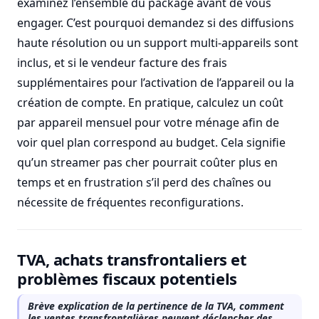
examinez l’ensemble du package avant de vous
engager. C’est pourquoi demandez si des diffusions
haute résolution ou un support multi-appareils sont
inclus, et si le vendeur facture des frais
supplémentaires pour l’activation de l’appareil ou la
création de compte. En pratique, calculez un coût
par appareil mensuel pour votre ménage afin de
voir quel plan correspond au budget. Cela signifie
qu’un streamer pas cher pourrait coûter plus en
temps et en frustration s’il perd des chaînes ou
nécessite de fréquentes reconfigurations.
TVA, achats transfrontaliers et
problèmes fiscaux potentiels
Brève explication de la pertinence de la TVA, comment
les ventes transfrontalières peuvent déclencher des