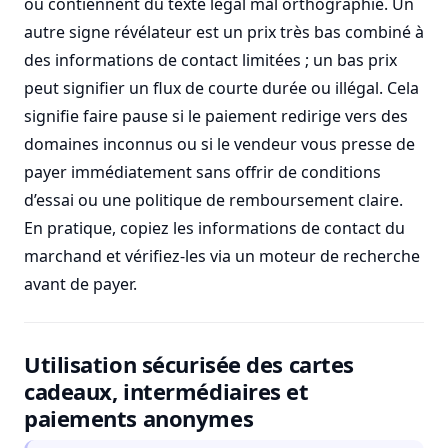
ou contiennent du texte légal mal orthographié. Un
autre signe révélateur est un prix très bas combiné à
des informations de contact limitées ; un bas prix
peut signifier un flux de courte durée ou illégal. Cela
signifie faire pause si le paiement redirige vers des
domaines inconnus ou si le vendeur vous presse de
payer immédiatement sans offrir de conditions
d’essai ou une politique de remboursement claire.
En pratique, copiez les informations de contact du
marchand et vérifiez-les via un moteur de recherche
avant de payer.
Utilisation sécurisée des cartes
cadeaux, intermédiaires et
paiements anonymes