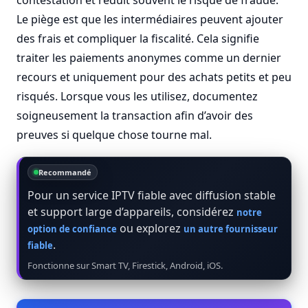
contestation et réduit souvent le risque de fraude.
Le piège est que les intermédiaires peuvent ajouter
des frais et compliquer la fiscalité. Cela signifie
traiter les paiements anonymes comme un dernier
recours et uniquement pour des achats petits et peu
risqués. Lorsque vous les utilisez, documentez
soigneusement la transaction afin d’avoir des
preuves si quelque chose tourne mal.
Recommandé
Pour un service IPTV fiable avec diffusion stable
et support large d’appareils, considérez
notre
ou explorez
option de confiance
un autre fournisseur
.
fiable
Fonctionne sur Smart TV, Firestick, Android, iOS.