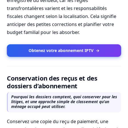
enregistrée du vendeur, car les règles
transfrontalières varient et les responsabilités
fiscales changent selon la localisation. Cela signifie
anticiper des petites corrections et planifier votre
budget familial pour les absorber.
Obtenez votre abonnement IPTV
→
Conservation des reçus et des
dossiers d’abonnement
Pourquoi les dossiers comptent, quoi conserver pour les
litiges, et une approche simple de classement qu’un
ménage occupé peut utiliser.
Conservez une copie du reçu de paiement, une