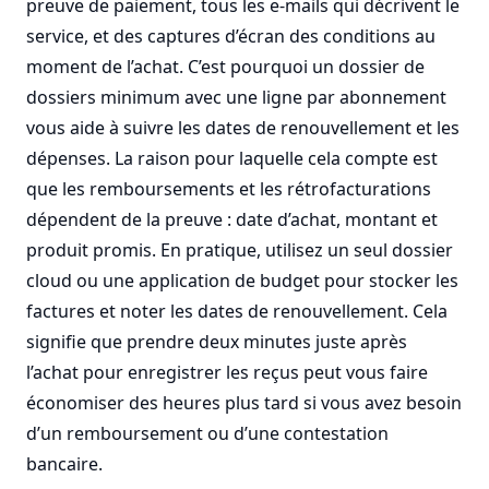
preuve de paiement, tous les e-mails qui décrivent le
service, et des captures d’écran des conditions au
moment de l’achat. C’est pourquoi un dossier de
dossiers minimum avec une ligne par abonnement
vous aide à suivre les dates de renouvellement et les
dépenses. La raison pour laquelle cela compte est
que les remboursements et les rétrofacturations
dépendent de la preuve : date d’achat, montant et
produit promis. En pratique, utilisez un seul dossier
cloud ou une application de budget pour stocker les
factures et noter les dates de renouvellement. Cela
signifie que prendre deux minutes juste après
l’achat pour enregistrer les reçus peut vous faire
économiser des heures plus tard si vous avez besoin
d’un remboursement ou d’une contestation
bancaire.