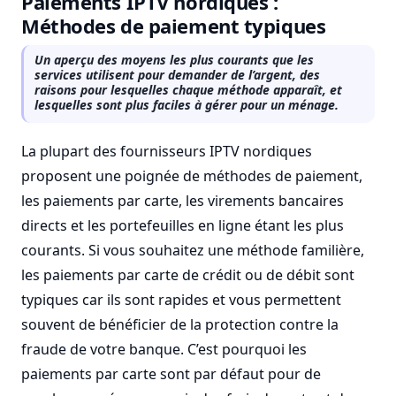
Paiements IPTV nordiques :
Méthodes de paiement typiques
Un aperçu des moyens les plus courants que les
services utilisent pour demander de l’argent, des
raisons pour lesquelles chaque méthode apparaît, et
lesquelles sont plus faciles à gérer pour un ménage.
La plupart des fournisseurs IPTV nordiques
proposent une poignée de méthodes de paiement,
les paiements par carte, les virements bancaires
directs et les portefeuilles en ligne étant les plus
courants. Si vous souhaitez une méthode familière,
les paiements par carte de crédit ou de débit sont
typiques car ils sont rapides et vous permettent
souvent de bénéficier de la protection contre la
fraude de votre banque. C’est pourquoi les
paiements par carte sont par défaut pour de