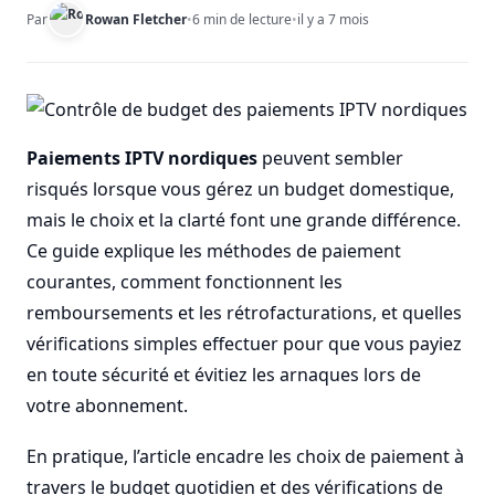
Par
Rowan Fletcher
•
6 min de lecture
•
il y a 7 mois
Paiements IPTV nordiques
peuvent sembler
risqués lorsque vous gérez un budget domestique,
mais le choix et la clarté font une grande différence.
Ce guide explique les méthodes de paiement
courantes, comment fonctionnent les
remboursements et les rétrofacturations, et quelles
vérifications simples effectuer pour que vous payiez
en toute sécurité et évitiez les arnaques lors de
votre abonnement.
En pratique, l’article encadre les choix de paiement à
travers le budget quotidien et des vérifications de