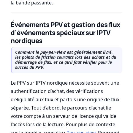
la bande passante.
Événements PPV et gestion des flux
d’événements spéciaux sur IPTV
nordiques
Comment le pay-per-view est généralement livré,
les points de friction courants lors des achats et du
démarrage de flux, et ce qu’il faut vérifier pour le
succès du PPV.
Le PPV sur IPTV nordique nécessite souvent une
authentification d’achat, des vérifications
d’éligibilité aux flux et parfois une origine de flux
séparée. Tout d’abord, le parcours d’achat lie
votre compte à un serveur de licence qui valide
l’accès lors de la lecture. Pour plus de contexte
sur le modèle, consultez
Pay-per-view
. Pourquoi