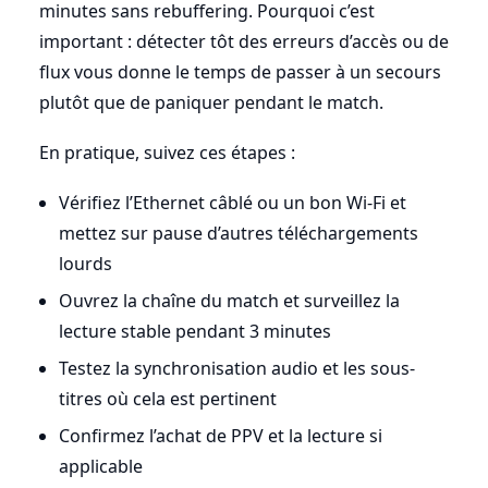
minutes sans rebuffering. Pourquoi c’est
important : détecter tôt des erreurs d’accès ou de
flux vous donne le temps de passer à un secours
plutôt que de paniquer pendant le match.
En pratique, suivez ces étapes :
Vérifiez l’Ethernet câblé ou un bon Wi-Fi et
mettez sur pause d’autres téléchargements
lourds
Ouvrez la chaîne du match et surveillez la
lecture stable pendant 3 minutes
Testez la synchronisation audio et les sous-
titres où cela est pertinent
Confirmez l’achat de PPV et la lecture si
applicable