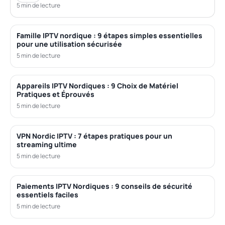
5 min de lecture
Famille IPTV nordique : 9 étapes simples essentielles
pour une utilisation sécurisée
5 min de lecture
Appareils IPTV Nordiques : 9 Choix de Matériel
Pratiques et Éprouvés
5 min de lecture
VPN Nordic IPTV : 7 étapes pratiques pour un
streaming ultime
5 min de lecture
Paiements IPTV Nordiques : 9 conseils de sécurité
essentiels faciles
5 min de lecture