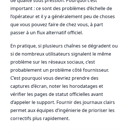
de qualité sous pression. Pourquoi c’est
important : ce sont des problèmes d’échelle de
l’opérateur et il y a généralement peu de choses
que vous pouvez faire de chez vous, à part
passer à un flux alternatif officiel.
En pratique, si plusieurs chaînes se dégradent ou
si de nombreux utilisateurs signalent le même
problème sur les réseaux sociaux, c’est
probablement un problème côté fournisseur.
C’est pourquoi vous devriez prendre des
captures d’écran, noter les horodatages et
vérifier les pages de statut officielles avant
d’appeler le support. Fournir des journaux clairs
permet aux équipes d’ingénierie de prioriser les
correctifs plus rapidement.