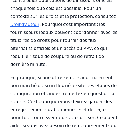
licence et les applications de diffuseurs officiels
chaque fois que cela est possible. Pour un
contexte sur les droits et la protection, consultez
Droit d’auteur
. Pourquoi c’est important : les
fournisseurs légaux peuvent coordonner avec les
titulaires de droits pour fournir des flux
alternatifs officiels et un accès au PPV, ce qui
réduit le risque de coupure ou de retrait de
dernière minute.
En pratique, si une offre semble anormalement
bon marché ou si un flux nécessite des étapes de
configuration étranges, remettez en question la
source. C’est pourquoi vous devriez garder des
enregistrements d’abonnements et de reçus
pour tout fournisseur que vous utilisez. Cela peut
aider si vous avez besoin de remboursements ou