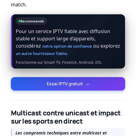
match.
Recommandé
Pour un service IPTV fiable avec diffusion
stable et support large d’appareils,
considérez
ou explorez
notre option de confiance
.
un autre fournisseur fiable
Fonctionne sur Smart TV, Firestick, Android, iOS.
Essai IPTV gratuit
→
Multicast contre unicast et impact
sur les sports en direct
Les compromis techniques entre multicast et