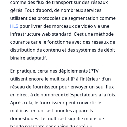
comme des flux de transport sur des réseaux
gérés. Tout d’abord, de nombreux services
utilisent des protocoles de segmentation comme
HLS
pour livrer des morceaux de vidéo via une
infrastructure web standard. C’est une méthode
courante car elle fonctionne avec des réseaux de
distribution de contenu et des systèmes de débit
binaire adaptatif.
En pratique, certaines déploiements IPTV
utilisent encore le multicast IP à l’intérieur d’un
réseau de fournisseur pour envoyer un seul flux
en direct à de nombreux téléspectateurs à la fois.
Après cela, le fournisseur peut convertir le
multicast en unicast pour les appareils
domestiques. Le multicast signifie moins de
bande passante par chaîne du côté du