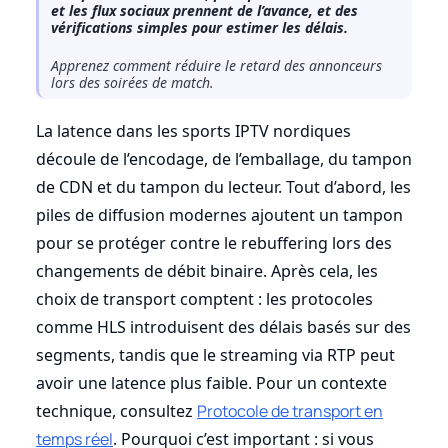
et les flux sociaux prennent de l’avance, et des
vérifications simples pour estimer les délais.
Apprenez comment réduire le retard des annonceurs
lors des soirées de match.
La latence dans les sports IPTV nordiques
découle de l’encodage, de l’emballage, du tampon
de CDN et du tampon du lecteur. Tout d’abord, les
piles de diffusion modernes ajoutent un tampon
pour se protéger contre le rebuffering lors des
changements de débit binaire. Après cela, les
choix de transport comptent : les protocoles
comme HLS introduisent des délais basés sur des
segments, tandis que le streaming via RTP peut
avoir une latence plus faible. Pour un contexte
technique, consultez
Protocole de transport en
temps réel
. Pourquoi c’est important : si vous