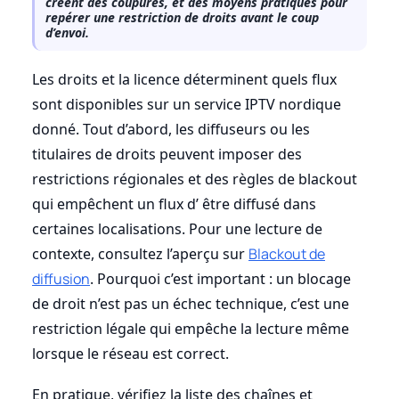
créent des coupures, et des moyens pratiques pour
repérer une restriction de droits avant le coup
d’envoi.
Les droits et la licence déterminent quels flux
sont disponibles sur un service IPTV nordique
donné. Tout d’abord, les diffuseurs ou les
titulaires de droits peuvent imposer des
restrictions régionales et des règles de blackout
qui empêchent un flux d’ être diffusé dans
certaines localisations. Pour une lecture de
contexte, consultez l’aperçu sur
Blackout de
diffusion
. Pourquoi c’est important : un blocage
de droit n’est pas un échec technique, c’est une
restriction légale qui empêche la lecture même
lorsque le réseau est correct.
En pratique, vérifiez la liste des chaînes et