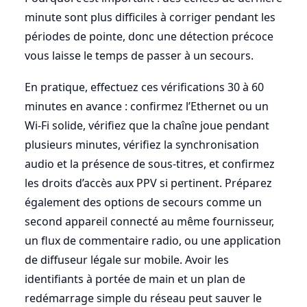
minute sont plus difficiles à corriger pendant les
périodes de pointe, donc une détection précoce
vous laisse le temps de passer à un secours.
En pratique, effectuez ces vérifications 30 à 60
minutes en avance : confirmez l’Ethernet ou un
Wi-Fi solide, vérifiez que la chaîne joue pendant
plusieurs minutes, vérifiez la synchronisation
audio et la présence de sous-titres, et confirmez
les droits d’accès aux PPV si pertinent. Préparez
également des options de secours comme un
second appareil connecté au même fournisseur,
un flux de commentaire radio, ou une application
de diffuseur légale sur mobile. Avoir les
identifiants à portée de main et un plan de
redémarrage simple du réseau peut sauver le