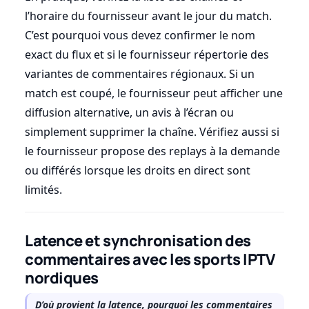
l’horaire du fournisseur avant le jour du match.
C’est pourquoi vous devez confirmer le nom
exact du flux et si le fournisseur répertorie des
variantes de commentaires régionaux. Si un
match est coupé, le fournisseur peut afficher une
diffusion alternative, un avis à l’écran ou
simplement supprimer la chaîne. Vérifiez aussi si
le fournisseur propose des replays à la demande
ou différés lorsque les droits en direct sont
limités.
Latence et synchronisation des
commentaires avec les sports IPTV
nordiques
D’où provient la latence, pourquoi les commentaires