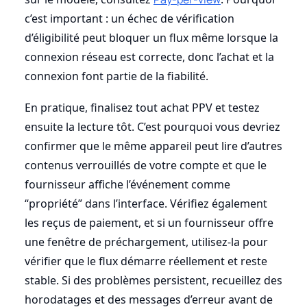
c’est important : un échec de vérification
d’éligibilité peut bloquer un flux même lorsque la
connexion réseau est correcte, donc l’achat et la
connexion font partie de la fiabilité.
En pratique, finalisez tout achat PPV et testez
ensuite la lecture tôt. C’est pourquoi vous devriez
confirmer que le même appareil peut lire d’autres
contenus verrouillés de votre compte et que le
fournisseur affiche l’événement comme
“propriété” dans l’interface. Vérifiez également
les reçus de paiement, et si un fournisseur offre
une fenêtre de préchargement, utilisez-la pour
vérifier que le flux démarre réellement et reste
stable. Si des problèmes persistent, recueillez des
horodatages et des messages d’erreur avant de