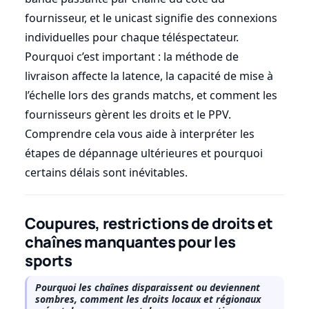
fournisseur, et le unicast signifie des connexions
individuelles pour chaque téléspectateur.
Pourquoi c’est important : la méthode de
livraison affecte la latence, la capacité de mise à
l’échelle lors des grands matchs, et comment les
fournisseurs gèrent les droits et le PPV.
Comprendre cela vous aide à interpréter les
étapes de dépannage ultérieures et pourquoi
certains délais sont inévitables.
Coupures, restrictions de droits et
chaînes manquantes pour les
sports
Pourquoi les chaînes disparaissent ou deviennent
sombres, comment les droits locaux et régionaux