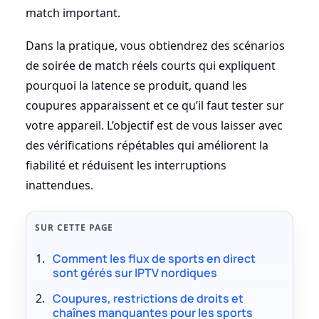
match important.
Dans la pratique, vous obtiendrez des scénarios
de soirée de match réels courts qui expliquent
pourquoi la latence se produit, quand les
coupures apparaissent et ce qu’il faut tester sur
votre appareil. L’objectif est de vous laisser avec
des vérifications répétables qui améliorent la
fiabilité et réduisent les interruptions
inattendues.
SUR CETTE PAGE
Comment les flux de sports en direct
sont gérés sur IPTV nordiques
Coupures, restrictions de droits et
chaînes manquantes pour les sports