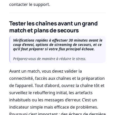
contacter le support.
Tester les chaînes avant un grand
match et plans de secours
Vérifications rapides à effectuer 30 minutes avant le
coup d’envoi, options de streaming de secours, et ce
qu’il faut préparer si votre flux principal échoue.
Préparez-vous de manière à réduire le stress.
Avant un match, vous devez valider la
connectivité, l’accès aux chaînes et la préparation
de l’appareil. Tout d’abord, ouvrez la chaîne tôt et
surveillez le rebuffering initial, les artefacts
inhabituels ou les messages d’erreur. C’est un
indicateur simple mais efficace de problèmes.
Pourquoi c’est important : des échecs de dernière