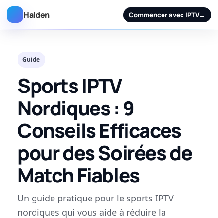
Halden
Commencer avec IPTV
→
Guide
Sports IPTV
Nordiques : 9
Conseils Efficaces
pour des Soirées de
Match Fiables
Un guide pratique pour le sports IPTV
nordiques qui vous aide à réduire la