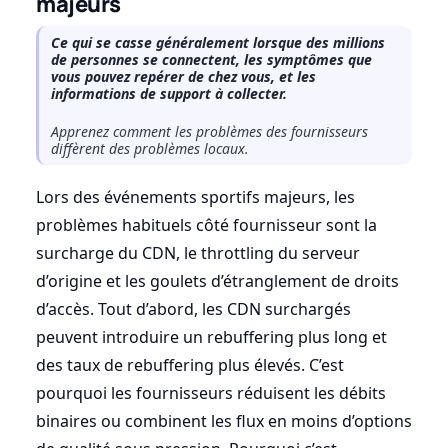
majeurs
Ce qui se casse généralement lorsque des millions
de personnes se connectent, les symptômes que
vous pouvez repérer de chez vous, et les
informations de support à collecter.
Apprenez comment les problèmes des fournisseurs
diffèrent des problèmes locaux.
Lors des événements sportifs majeurs, les
problèmes habituels côté fournisseur sont la
surcharge du CDN, le throttling du serveur
d’origine et les goulets d’étranglement de droits
d’accès. Tout d’abord, les CDN surchargés
peuvent introduire un rebuffering plus long et
des taux de rebuffering plus élevés. C’est
pourquoi les fournisseurs réduisent les débits
binaires ou combinent les flux en moins d’options