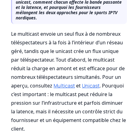
unicast, comment chacun affecte la bande passante
et la latence, et pourquoi les fournisseurs
mélangent les deux approches pour le sports IPTV
nordiques.
Le multicast envoie un seul flux à de nombreux
téléspectateurs à la fois à l’intérieur d’un réseau
géré, tandis que le unicast crée un flux unique
par téléspectateur. Tout d’abord, le multicast
réduit la charge en amont et est efficace pour de
nombreux téléspectateurs simultanés. Pour un
aperçu, consultez
Multicast
et
Unicast
. Pourquoi
c’est important : le multicast peut réduire la
pression sur l’infrastructure et parfois diminuer
la latence, mais il nécessite un contrôle strict du
fournisseur et un équipement compatible chez le
client.