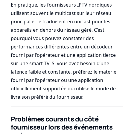
En pratique, les fournisseurs IPTV nordiques
utilisent souvent le multicast sur leur réseau
principal et le traduisent en unicast pour les
appareils en dehors du réseau géré. C’est
pourquoi vous pouvez constater des
performances différentes entre un décodeur
fourni par l’opérateur et une application tierce
sur une smart TV. Si vous avez besoin d’une
latence faible et constante, préférez le matériel
fourni par l’opérateur ou une application
officiellement supportée qui utilise le mode de
livraison préféré du fournisseur.
Problèmes courants du côté
fournisseur lors des événements