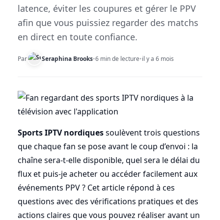
latence, éviter les coupures et gérer le PPV
afin que vous puissiez regarder des matchs
en direct en toute confiance.
Par
Seraphina Brooks
•
6 min de lecture
•
il y a 6 mois
Sports IPTV nordiques
soulèvent trois questions
que chaque fan se pose avant le coup d’envoi : la
chaîne sera-t-elle disponible, quel sera le délai du
flux et puis-je acheter ou accéder facilement aux
événements PPV ? Cet article répond à ces
questions avec des vérifications pratiques et des
actions claires que vous pouvez réaliser avant un