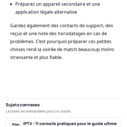
Préparez un appareil secondaire et une
application légale alternative
Gardez également des contacts de support, des
reçus et une note des horodatages en cas de
problèmes. C’est pourquoi préparer ces petites
choses rend la soirée de match beaucoup moins
stressante et plus fiable.
Sujets connexes
Lectures recommandées pour ce cluster.
Nordic IPTV : 11 conseils pratiques pour le guide ultime
Pilier