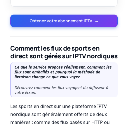
Obtenez votre abonnement IPTV
→
Comment les flux de sports en
direct sont gérés sur IPTV nordiques
Ce que le service propose réellement, comment les
flux sont emballés et pourquoi la méthode de
livraison change ce que vous voyez.
Découvrez comment les flux voyagent du diffuseur à
votre écran.
Les sports en direct sur une plateforme IPTV
nordique sont généralement offerts de deux
manières : comme des flux basés sur HTTP ou