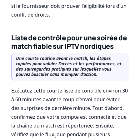
si le fournisseur doit prouver l’éligibilité lors d’un
conflit de droits.
Liste de contrôle pour une soirée de
match fiable sur IPTV nordiques
Une courte routine avant le match, les étapes
rapides pour valider l’accès et les performances, et
des sauvegardes pratiques sur lesquelles vous
pouvez basculer sans manquer d’action.
Exécutez cette courte liste de contrôle environ 30
à 60 minutes avant le coup d’envoi pour éviter
des surprises de dernière minute. Tout d’abord,
confirmez que votre compte est connecté et que
la chaîne du match est répertoriée. Ensuite,
vérifiez que le flux joue pendant plusieurs