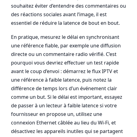
souhaitez éviter d’entendre des commentaires ou
des réactions sociales avant l’image, il est
essentiel de réduire la latence de bout en bout.
En pratique, mesurez le délai en synchronisant
une référence fiable, par exemple une diffusion
directe ou un commentaire radio vérifié. C’est
pourquoi vous devriez effectuer un test rapide
avant le coup d’envoi : démarrez le flux IPTV et
une référence à faible latence, puis notez la
différence de temps lors d’un événement clair
comme un but. Si le délai est important, essayez
de passer à un lecteur à faible latence si votre
fournisseur en propose un, utilisez une
connexion Ethernet câblée au lieu du Wi-Fi, et
désactivez les appareils inutiles qui se partagent