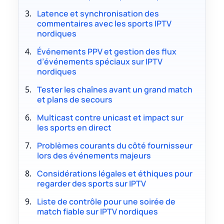
Latence et synchronisation des
commentaires avec les sports IPTV
nordiques
Événements PPV et gestion des flux
d’événements spéciaux sur IPTV
nordiques
Tester les chaînes avant un grand match
et plans de secours
Multicast contre unicast et impact sur
les sports en direct
Problèmes courants du côté fournisseur
lors des événements majeurs
Considérations légales et éthiques pour
regarder des sports sur IPTV
Liste de contrôle pour une soirée de
match fiable sur IPTV nordiques