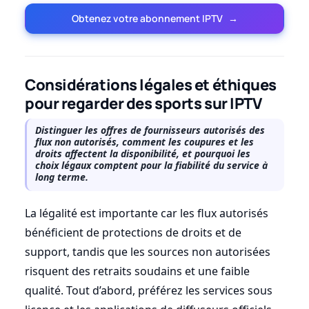
Obtenez votre abonnement IPTV
→
Considérations légales et éthiques
pour regarder des sports sur IPTV
Distinguer les offres de fournisseurs autorisés des
flux non autorisés, comment les coupures et les
droits affectent la disponibilité, et pourquoi les
choix légaux comptent pour la fiabilité du service à
long terme.
La légalité est importante car les flux autorisés
bénéficient de protections de droits et de
support, tandis que les sources non autorisées
risquent des retraits soudains et une faible
qualité. Tout d’abord, préférez les services sous