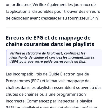
un ordinateur. Vérifiez également les journaux de
l’application si disponibles pour trouver des erreurs
de décodeur avant d’escalader au fournisseur IPTV.
Erreurs de EPG et de mappage de
chaîne courantes dans les playlists
Vérifiez la structure de la playlist, confirmez les
identifiants de chaîne et corrigez les incompatibilités
d’EPG pour que votre guide corresponde au flux.
Les incompatibilités de Guide Électronique de
Programmes (EPG) et le mauvais mappage de
chaînes dans les playlists ressemblent souvent à des
chutes de chaînes ou à une programmation
incorrecte. Commencez par inspecter la playlist
(M3U ou similaire) pour des entrées dupliquées ou