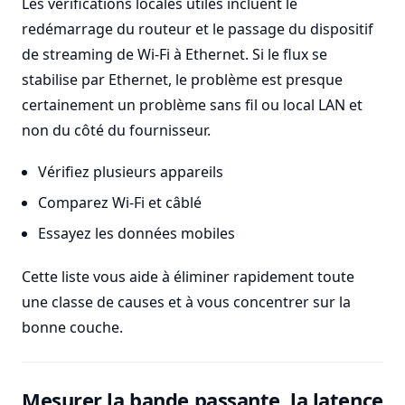
Les vérifications locales utiles incluent le
redémarrage du routeur et le passage du dispositif
de streaming de Wi-Fi à Ethernet. Si le flux se
stabilise par Ethernet, le problème est presque
certainement un problème sans fil ou local LAN et
non du côté du fournisseur.
Vérifiez plusieurs appareils
Comparez Wi-Fi et câblé
Essayez les données mobiles
Cette liste vous aide à éliminer rapidement toute
une classe de causes et à vous concentrer sur la
bonne couche.
Mesurer la bande passante, la latence