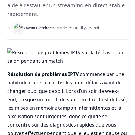
aide à restaurer un streaming en direct stable
rapidement.
Par
Rowan Fletcher
•
6 min de lecture
•
il y a 6 mois
Résolution de problèmes IPTV
commence par une
habitude claire : collecter les bons détails avant de
changer quoi que ce soit. Lors d’un soir de week-
end, lorsque un match de sport en direct est diffusé,
les mises en mémoire tampon intermittentes et la
pixelisation sont urgentes, donc ce guide se
concentre sur des diagnostics rapides que vous
pouvez effectuer pendant que le jeu est en pause ou