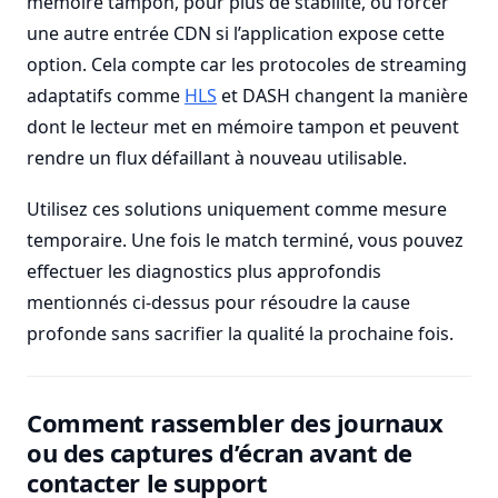
mémoire tampon, pour plus de stabilité, ou forcer
une autre entrée CDN si l’application expose cette
option. Cela compte car les protocoles de streaming
adaptatifs comme
HLS
et DASH changent la manière
dont le lecteur met en mémoire tampon et peuvent
rendre un flux défaillant à nouveau utilisable.
Utilisez ces solutions uniquement comme mesure
temporaire. Une fois le match terminé, vous pouvez
effectuer les diagnostics plus approfondis
mentionnés ci-dessus pour résoudre la cause
profonde sans sacrifier la qualité la prochaine fois.
Comment rassembler des journaux
ou des captures d’écran avant de
contacter le support