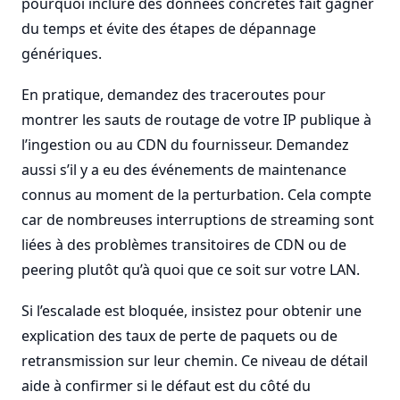
pourquoi inclure des données concrètes fait gagner
du temps et évite des étapes de dépannage
génériques.
En pratique, demandez des traceroutes pour
montrer les sauts de routage de votre IP publique à
l’ingestion ou au CDN du fournisseur. Demandez
aussi s’il y a eu des événements de maintenance
connus au moment de la perturbation. Cela compte
car de nombreuses interruptions de streaming sont
liées à des problèmes transitoires de CDN ou de
peering plutôt qu’à quoi que ce soit sur votre LAN.
Si l’escalade est bloquée, insistez pour obtenir une
explication des taux de perte de paquets ou de
retransmission sur leur chemin. Ce niveau de détail
aide à confirmer si le défaut est du côté du