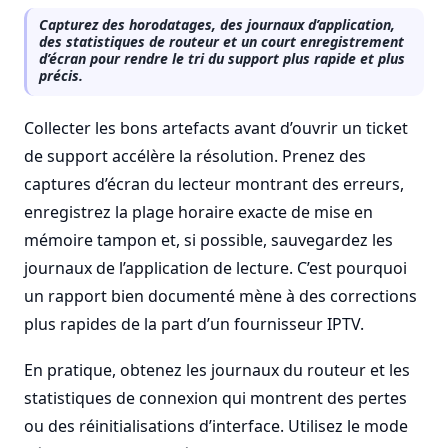
Capturez des horodatages, des journaux d’application,
des statistiques de routeur et un court enregistrement
d’écran pour rendre le tri du support plus rapide et plus
précis.
Collecter les bons artefacts avant d’ouvrir un ticket
de support accélère la résolution. Prenez des
captures d’écran du lecteur montrant des erreurs,
enregistrez la plage horaire exacte de mise en
mémoire tampon et, si possible, sauvegardez les
journaux de l’application de lecture. C’est pourquoi
un rapport bien documenté mène à des corrections
plus rapides de la part d’un fournisseur IPTV.
En pratique, obtenez les journaux du routeur et les
statistiques de connexion qui montrent des pertes
ou des réinitialisations d’interface. Utilisez le mode