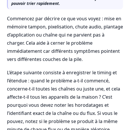
pouvoir trier rapidement.
Commencez par décrire ce que vous voyez : mise en
mémoire tampon, pixelisation, chute audio, plantage
d’application ou chaîne qui ne parvient pas à
charger. Cela aide à cerner le problème
immédiatement car différents symptômes pointent
vers différentes couches de la pile.
L’étape suivante consiste à enregistrer le timing et
l’étendue : quand le problème a-t-il commencé,
concerne-t-il toutes les chaînes ou juste une, et cela
affecte-t-il tous les appareils de la maison ? C’est
pourquoi vous devez noter les horodatages et
l’identifiant exact de la chaîne ou du flux. Si vous le
pouvez, notez si le problème se produit à la même
minute de chaque flux ou de manière aléatoire.