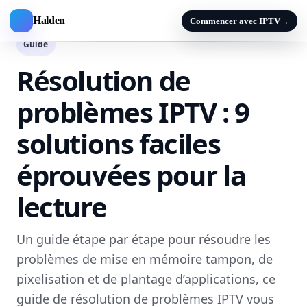
Halden
Commencer avec IPTV
→
Guide
Résolution de
problèmes IPTV : 9
solutions faciles
éprouvées pour la
lecture
Un guide étape par étape pour résoudre les
problèmes de mise en mémoire tampon, de
pixelisation et de plantage d’applications, ce
guide de résolution de problèmes IPTV vous