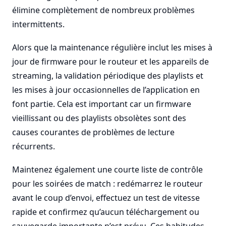
élimine complètement de nombreux problèmes
intermittents.
Alors que la maintenance régulière inclut les mises à
jour de firmware pour le routeur et les appareils de
streaming, la validation périodique des playlists et
les mises à jour occasionnelles de l’application en
font partie. Cela est important car un firmware
vieillissant ou des playlists obsolètes sont des
causes courantes de problèmes de lecture
récurrents.
Maintenez également une courte liste de contrôle
pour les soirées de match : redémarrez le routeur
avant le coup d’envoi, effectuez un test de vitesse
rapide et confirmez qu’aucun téléchargement ou