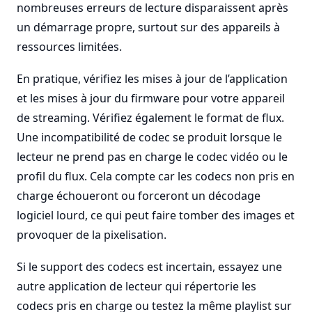
nombreuses erreurs de lecture disparaissent après
un démarrage propre, surtout sur des appareils à
ressources limitées.
En pratique, vérifiez les mises à jour de l’application
et les mises à jour du firmware pour votre appareil
de streaming. Vérifiez également le format de flux.
Une incompatibilité de codec se produit lorsque le
lecteur ne prend pas en charge le codec vidéo ou le
profil du flux. Cela compte car les codecs non pris en
charge échoueront ou forceront un décodage
logiciel lourd, ce qui peut faire tomber des images et
provoquer de la pixelisation.
Si le support des codecs est incertain, essayez une
autre application de lecteur qui répertorie les
codecs pris en charge ou testez la même playlist sur