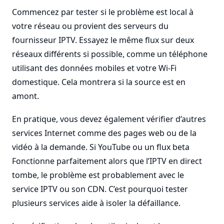
Commencez par tester si le problème est local à
votre réseau ou provient des serveurs du
fournisseur IPTV. Essayez le même flux sur deux
réseaux différents si possible, comme un téléphone
utilisant des données mobiles et votre Wi-Fi
domestique. Cela montrera si la source est en
amont.
En pratique, vous devez également vérifier d’autres
services Internet comme des pages web ou de la
vidéo à la demande. Si YouTube ou un flux beta
Fonctionne parfaitement alors que l’IPTV en direct
tombe, le problème est probablement avec le
service IPTV ou son CDN. C’est pourquoi tester
plusieurs services aide à isoler la défaillance.