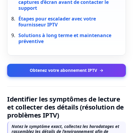
captures d’écran avant de contacter le
support
Étapes pour escalader avec votre
fournisseur IPTV
Solutions à long terme et maintenance
préventive
Obtenez votre abonnement IPTV
→
Identifier les symptômes de lecture
et collecter des détails (résolution de
problèmes IPTV)
Notez le symptôme exact, collectez les horodatages et
rassemblez les détails de l’environnement afin de