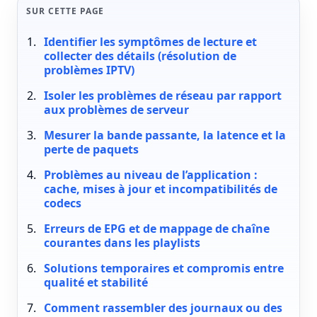
SUR CETTE PAGE
Identifier les symptômes de lecture et
collecter des détails (résolution de
problèmes IPTV)
Isoler les problèmes de réseau par rapport
aux problèmes de serveur
Mesurer la bande passante, la latence et la
perte de paquets
Problèmes au niveau de l’application :
cache, mises à jour et incompatibilités de
codecs
Erreurs de EPG et de mappage de chaîne
courantes dans les playlists
Solutions temporaires et compromis entre
qualité et stabilité
Comment rassembler des journaux ou des