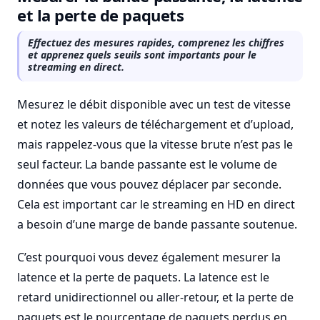
et la perte de paquets
Effectuez des mesures rapides, comprenez les chiffres
et apprenez quels seuils sont importants pour le
streaming en direct.
Mesurez le débit disponible avec un test de vitesse
et notez les valeurs de téléchargement et d’upload,
mais rappelez-vous que la vitesse brute n’est pas le
seul facteur. La bande passante est le volume de
données que vous pouvez déplacer par seconde.
Cela est important car le streaming en HD en direct
a besoin d’une marge de bande passante soutenue.
C’est pourquoi vous devez également mesurer la
latence et la perte de paquets. La latence est le
retard unidirectionnel ou aller-retour, et la perte de
paquets est le pourcentage de paquets perdus en