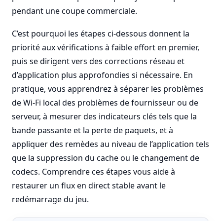
pendant une coupe commerciale.
C’est pourquoi les étapes ci-dessous donnent la
priorité aux vérifications à faible effort en premier,
puis se dirigent vers des corrections réseau et
d’application plus approfondies si nécessaire. En
pratique, vous apprendrez à séparer les problèmes
de Wi-Fi local des problèmes de fournisseur ou de
serveur, à mesurer des indicateurs clés tels que la
bande passante et la perte de paquets, et à
appliquer des remèdes au niveau de l’application tels
que la suppression du cache ou le changement de
codecs. Comprendre ces étapes vous aide à
restaurer un flux en direct stable avant le
redémarrage du jeu.