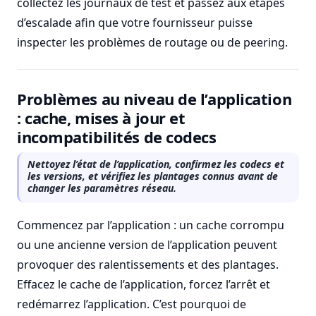
collectez les journaux de test et passez aux étapes
d’escalade afin que votre fournisseur puisse
inspecter les problèmes de routage ou de peering.
Problèmes au niveau de l’application
: cache, mises à jour et
incompatibilités de codecs
Nettoyez l’état de l’application, confirmez les codecs et
les versions, et vérifiez les plantages connus avant de
changer les paramètres réseau.
Commencez par l’application : un cache corrompu
ou une ancienne version de l’application peuvent
provoquer des ralentissements et des plantages.
Effacez le cache de l’application, forcez l’arrêt et
redémarrez l’application. C’est pourquoi de