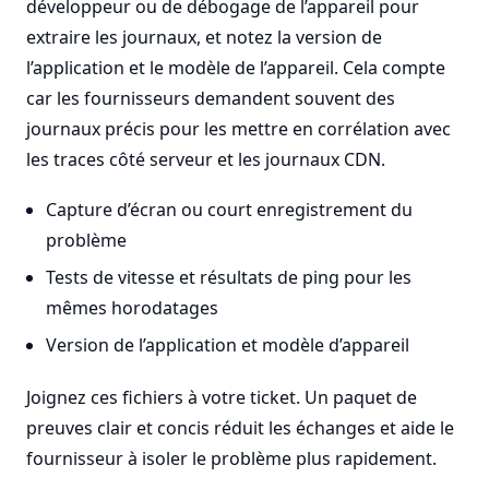
développeur ou de débogage de l’appareil pour
extraire les journaux, et notez la version de
l’application et le modèle de l’appareil. Cela compte
car les fournisseurs demandent souvent des
journaux précis pour les mettre en corrélation avec
les traces côté serveur et les journaux CDN.
Capture d’écran ou court enregistrement du
problème
Tests de vitesse et résultats de ping pour les
mêmes horodatages
Version de l’application et modèle d’appareil
Joignez ces fichiers à votre ticket. Un paquet de
preuves clair et concis réduit les échanges et aide le
fournisseur à isoler le problème plus rapidement.