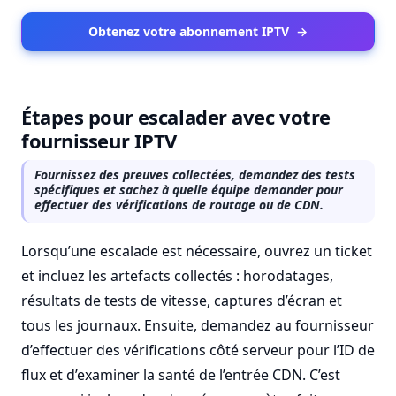
Obtenez votre abonnement IPTV
→
Étapes pour escalader avec votre
fournisseur IPTV
Fournissez des preuves collectées, demandez des tests
spécifiques et sachez à quelle équipe demander pour
effectuer des vérifications de routage ou de CDN.
Lorsqu’une escalade est nécessaire, ouvrez un ticket
et incluez les artefacts collectés : horodatages,
résultats de tests de vitesse, captures d’écran et
tous les journaux. Ensuite, demandez au fournisseur
d’effectuer des vérifications côté serveur pour l’ID de
flux et d’examiner la santé de l’entrée CDN. C’est