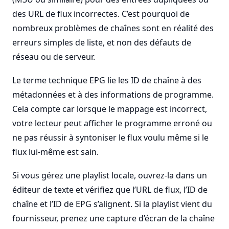
des URL de flux incorrectes. C’est pourquoi de
nombreux problèmes de chaînes sont en réalité des
erreurs simples de liste, et non des défauts de
réseau ou de serveur.
Le terme technique EPG lie les ID de chaîne à des
métadonnées et à des informations de programme.
Cela compte car lorsque le mappage est incorrect,
votre lecteur peut afficher le programme erroné ou
ne pas réussir à syntoniser le flux voulu même si le
flux lui-même est sain.
Si vous gérez une playlist locale, ouvrez-la dans un
éditeur de texte et vérifiez que l’URL de flux, l’ID de
chaîne et l’ID de EPG s’alignent. Si la playlist vient du
fournisseur, prenez une capture d’écran de la chaîne