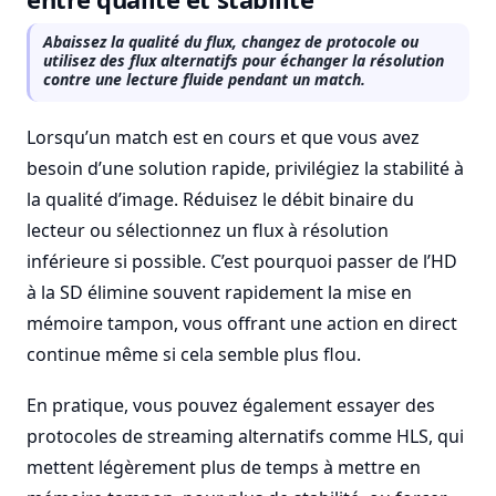
Abaissez la qualité du flux, changez de protocole ou
utilisez des flux alternatifs pour échanger la résolution
contre une lecture fluide pendant un match.
Lorsqu’un match est en cours et que vous avez
besoin d’une solution rapide, privilégiez la stabilité à
la qualité d’image. Réduisez le débit binaire du
lecteur ou sélectionnez un flux à résolution
inférieure si possible. C’est pourquoi passer de l’HD
à la SD élimine souvent rapidement la mise en
mémoire tampon, vous offrant une action en direct
continue même si cela semble plus flou.
En pratique, vous pouvez également essayer des
protocoles de streaming alternatifs comme HLS, qui
mettent légèrement plus de temps à mettre en