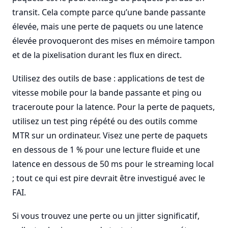
transit. Cela compte parce qu’une bande passante
élevée, mais une perte de paquets ou une latence
élevée provoqueront des mises en mémoire tampon
et de la pixelisation durant les flux en direct.
Utilisez des outils de base : applications de test de
vitesse mobile pour la bande passante et ping ou
traceroute pour la latence. Pour la perte de paquets,
utilisez un test ping répété ou des outils comme
MTR sur un ordinateur. Visez une perte de paquets
en dessous de 1 % pour une lecture fluide et une
latence en dessous de 50 ms pour le streaming local
; tout ce qui est pire devrait être investigué avec le
FAI.
Si vous trouvez une perte ou un jitter significatif,