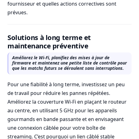
fournisseur et quelles actions correctives sont
prévues.
Solutions à long terme et
maintenance préventive
Améliorez le Wi-Fi, planifiez des mises à jour de
firmware et maintenez une petite liste de contrôle pour
que les matchs futurs se déroulent sans interruptions.
Pour une fiabilité à long terme, investissez un peu
de travail pour réduire les pannes répétées.
Améliorez la couverture Wi-Fi en plaçant le routeur
au centre, en utilisant 5 GHz pour les appareils
gourmands en bande passante et en envisageant
une connexion câblée pour votre boîte de
streaming. C’est pourquoi un lien câblé stable