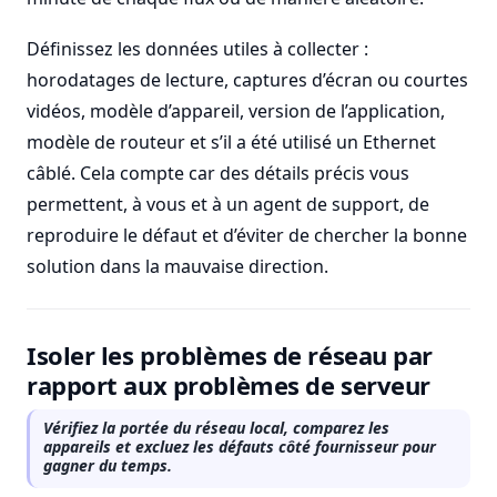
Définissez les données utiles à collecter :
horodatages de lecture, captures d’écran ou courtes
vidéos, modèle d’appareil, version de l’application,
modèle de routeur et s’il a été utilisé un Ethernet
câblé. Cela compte car des détails précis vous
permettent, à vous et à un agent de support, de
reproduire le défaut et d’éviter de chercher la bonne
solution dans la mauvaise direction.
Isoler les problèmes de réseau par
rapport aux problèmes de serveur
Vérifiez la portée du réseau local, comparez les
appareils et excluez les défauts côté fournisseur pour
gagner du temps.