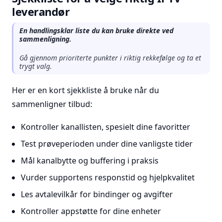
leverandør
En handlingsklar liste du kan bruke direkte ved
sammenligning.
Gå gjennom prioriterte punkter i riktig rekkefølge og ta et
trygt valg.
Her er en kort sjekkliste å bruke når du
sammenligner tilbud:
Kontroller kanallisten, spesielt dine favoritter
Test prøveperioden under dine vanligste tider
Mål kanalbytte og buffering i praksis
Vurder supportens responstid og hjelpkvalitet
Les avtalevilkår for bindinger og avgifter
Kontroller appstøtte for dine enheter