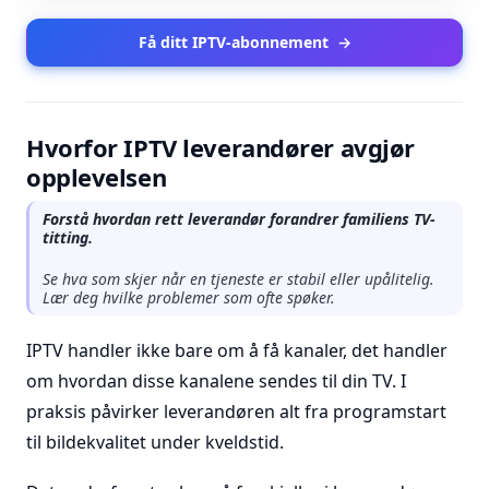
Få ditt IPTV-abonnement
→
Hvorfor IPTV leverandører avgjør
opplevelsen
Forstå hvordan rett leverandør forandrer familiens TV-
titting.
Se hva som skjer når en tjeneste er stabil eller upålitelig.
Lær deg hvilke problemer som ofte spøker.
IPTV handler ikke bare om å få kanaler, det handler
om hvordan disse kanalene sendes til din TV. I
praksis påvirker leverandøren alt fra programstart
til bildekvalitet under kveldstid.