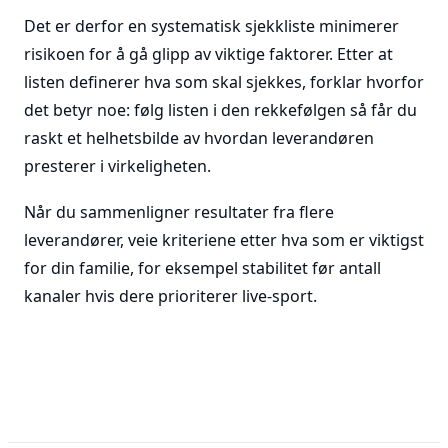
Det er derfor en systematisk sjekkliste minimerer
risikoen for å gå glipp av viktige faktorer. Etter at
listen definerer hva som skal sjekkes, forklar hvorfor
det betyr noe: følg listen i den rekkefølgen så får du
raskt et helhetsbilde av hvordan leverandøren
presterer i virkeligheten.
Når du sammenligner resultater fra flere
leverandører, veie kriteriene etter hva som er viktigst
for din familie, for eksempel stabilitet før antall
kanaler hvis dere prioriterer live-sport.