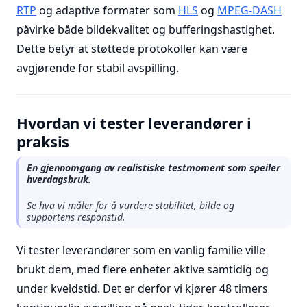
RTP
og adaptive formater som
HLS
og
MPEG-DASH
påvirke både bildekvalitet og bufferingshastighet.
Dette betyr at støttede protokoller kan være
avgjørende for stabil avspilling.
Hvordan vi tester leverandører i
praksis
En gjennomgang av realistiske testmoment som speiler
hverdagsbruk.
Se hva vi måler for å vurdere stabilitet, bilde og
supportens responstid.
Vi tester leverandører som en vanlig familie ville
brukt dem, med flere enheter aktive samtidig og
under kveldstid. Det er derfor vi kjører 48 timers