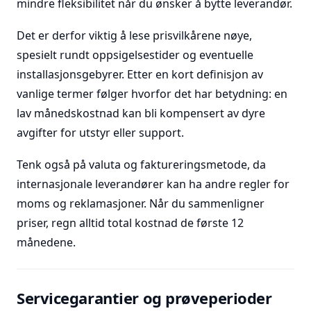
mindre fleksibilitet når du ønsker å bytte leverandør.
Det er derfor viktig å lese prisvilkårene nøye,
spesielt rundt oppsigelsestider og eventuelle
installasjonsgebyrer. Etter en kort definisjon av
vanlige termer følger hvorfor det har betydning: en
lav månedskostnad kan bli kompensert av dyre
avgifter for utstyr eller support.
Tenk også på valuta og faktureringsmetode, da
internasjonale leverandører kan ha andre regler for
moms og reklamasjoner. Når du sammenligner
priser, regn alltid total kostnad de første 12
månedene.
Servicegarantier og prøveperioder