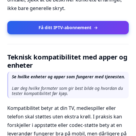
ikke bare generelle skryt.
Få ditt IPTV-abonnement
→
Teknisk kompatibilitet med apper og
enheter
Se hvilke enheter og apper som fungerer med tjenesten.
Lær deg hvilke formater som gir best bilde og hvordan du
tester kompatibilitet før kjøp.
Kompatibilitet betyr at din TV, mediespiller eller
telefon skal støttes uten ekstra krøll. I praksis kan
forskjeller i appstøtte eller codec-støtte bety at en
leverandør fungerer bra på mobil, men dårligere på