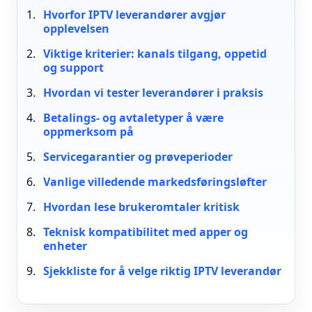
Hvorfor IPTV leverandører avgjør
opplevelsen
Viktige kriterier: kanals tilgang, oppetid
og support
Hvordan vi tester leverandører i praksis
Betalings- og avtaletyper å være
oppmerksom på
Servicegarantier og prøveperioder
Vanlige villedende markedsføringsløfter
Hvordan lese brukeromtaler kritisk
Teknisk kompatibilitet med apper og
enheter
Sjekkliste for å velge riktig IPTV leverandør