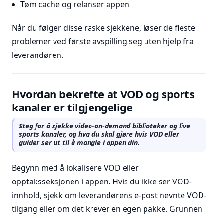
Tøm cache og relanser appen
Når du følger disse raske sjekkene, løser de fleste
problemer ved første avspilling seg uten hjelp fra
leverandøren.
Hvordan bekrefte at VOD og sports
kanaler er tilgjengelige
Steg for å sjekke video-on-demand biblioteker og live
sports kanaler, og hva du skal gjøre hvis VOD eller
guider ser ut til å mangle i appen din.
Begynn med å lokalisere VOD eller
opptaksseksjonen i appen. Hvis du ikke ser VOD-
innhold, sjekk om leverandørens e-post nevnte VOD-
tilgang eller om det krever en egen pakke. Grunnen