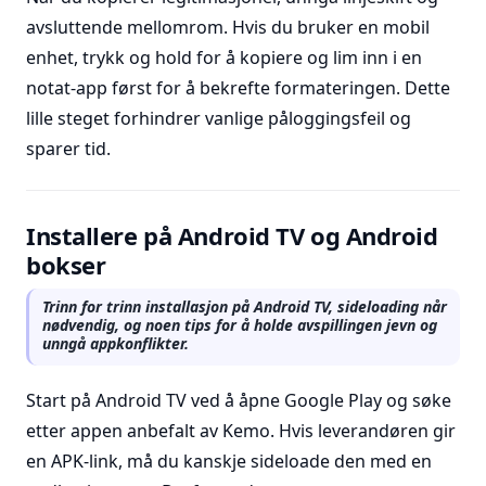
avsluttende mellomrom. Hvis du bruker en mobil
enhet, trykk og hold for å kopiere og lim inn i en
notat-app først for å bekrefte formateringen. Dette
lille steget forhindrer vanlige påloggingsfeil og
sparer tid.
Installere på Android TV og Android
bokser
Trinn for trinn installasjon på Android TV, sideloading når
nødvendig, og noen tips for å holde avspillingen jevn og
unngå appkonflikter.
Start på Android TV ved å åpne Google Play og søke
etter appen anbefalt av Kemo. Hvis leverandøren gir
en APK-link, må du kanskje sideloade den med en