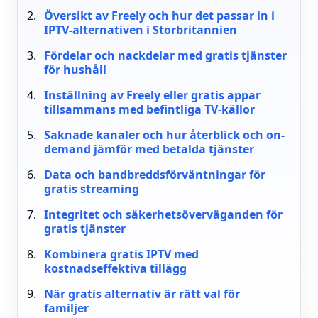
Översikt av Freely och hur det passar in i
IPTV-alternativen i Storbritannien
Fördelar och nackdelar med gratis tjänster
för hushåll
Inställning av Freely eller gratis appar
tillsammans med befintliga TV-källor
Saknade kanaler och hur återblick och on-
demand jämför med betalda tjänster
Data och bandbreddsförväntningar för
gratis streaming
Integritet och säkerhetsöverväganden för
gratis tjänster
Kombinera gratis IPTV med
kostnadseffektiva tillägg
När gratis alternativ är rätt val för
familjer