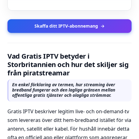
Skaffa ditt IPTV-abonnemang
→
Vad Gratis IPTV betyder i
Storbritannien och hur det skiljer sig
från piratstreamar
En enkel förklaring av termen, hur streaming över
bredband fungerar och den lagliga gränsen mellan
offentliga gratis tjänster och olagliga strömmar.
Gratis IPTV beskriver legitim live- och on-demand-tv
som levereras över ditt hem-bredband istället för via
antenn, satellit eller kabel. För hushåll innebär detta
ofta en officiell app eller plattform som aggregerar