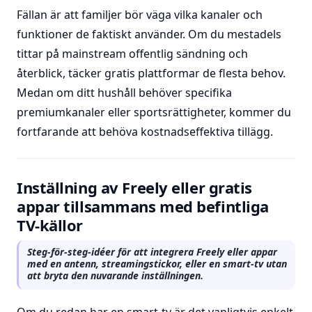
Fällan är att familjer bör väga vilka kanaler och
funktioner de faktiskt använder. Om du mestadels
tittar på mainstream offentlig sändning och
återblick, täcker gratis plattformar de flesta behov.
Medan om ditt hushåll behöver specifika
premiumkanaler eller sportsrättigheter, kommer du
fortfarande att behöva kostnadseffektiva tillägg.
Inställning av Freely eller gratis
appar tillsammans med befintliga
TV-källor
Steg-för-steg-idéer för att integrera Freely eller appar
med en antenn, streamingstickor, eller en smart-tv utan
att bryta den nuvarande inställningen.