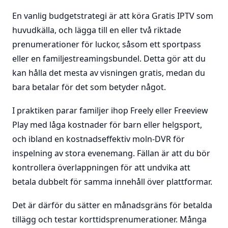
En vanlig budgetstrategi är att köra Gratis IPTV som
huvudkälla, och lägga till en eller två riktade
prenumerationer för luckor, såsom ett sportpass
eller en familjestreamingsbundel. Detta gör att du
kan hålla det mesta av visningen gratis, medan du
bara betalar för det som betyder något.
I praktiken parar familjer ihop Freely eller Freeview
Play med låga kostnader för barn eller helgsport,
och ibland en kostnadseffektiv moln-DVR för
inspelning av stora evenemang. Fällan är att du bör
kontrollera överlappningen för att undvika att
betala dubbelt för samma innehåll över plattformar.
Det är därför du sätter en månadsgräns för betalda
tillägg och testar korttidsprenumerationer. Många