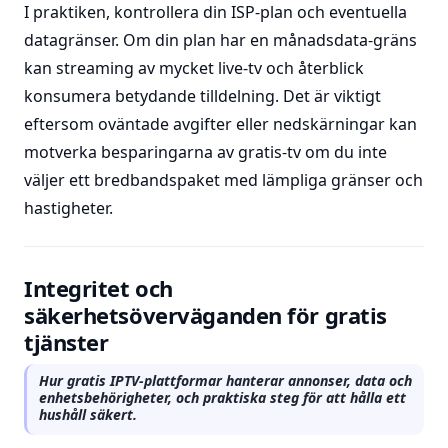
I praktiken, kontrollera din ISP-plan och eventuella
datagränser. Om din plan har en månadsdata-gräns
kan streaming av mycket live-tv och återblick
konsumera betydande tilldelning. Det är viktigt
eftersom oväntade avgifter eller nedskärningar kan
motverka besparingarna av gratis-tv om du inte
väljer ett bredbandspaket med lämpliga gränser och
hastigheter.
Integritet och
säkerhetsöverväganden för gratis
tjänster
Hur gratis IPTV-plattformar hanterar annonser, data och
enhetsbehörigheter, och praktiska steg för att hålla ett
hushåll säkert.