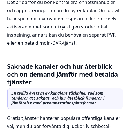
Det är därför du bör kontrollera enhetsmanualer
och appnoteringar innan du byter kablar. Om du vill
ha inspelning, överväg en inspelare eller en Freely-
aktiverad enhet som uttryckligen stöder lokal
inspelning, annars kan du behöva en separat PVR
eller en betald moln-DVR-tjänst.
Saknade kanaler och hur återblick
och on-demand jämför med betalda
tjänster
En tydlig översyn av kanalens täckning, vad som
tenderar att saknas, och hur återblick fungerar i
jämförelse med prenumerationsplattformar.
Gratis tjänster hanterar populära offentliga kanaler
väl, men du bör förvänta dig luckor. Nischbetal-