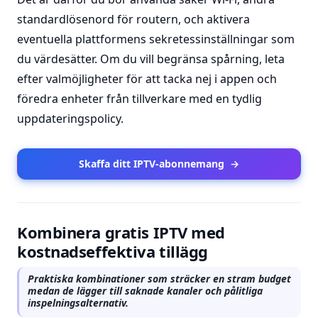
standardlösenord för routern, och aktivera
eventuella plattformens sekretessinställningar som
du värdesätter. Om du vill begränsa spårning, leta
efter valmöjligheter för att tacka nej i appen och
föredra enheter från tillverkare med en tydlig
uppdateringspolicy.
Skaffa ditt IPTV-abonnemang
→
Kombinera gratis IPTV med
kostnadseffektiva tillägg
Praktiska kombinationer som sträcker en stram budget
medan de lägger till saknade kanaler och pålitliga
inspelningsalternativ.