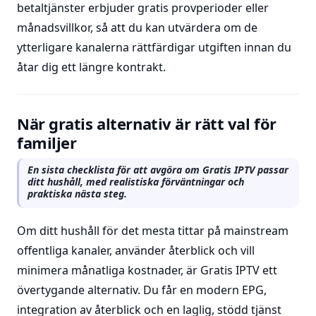
betaltjänster erbjuder gratis provperioder eller
månadsvillkor, så att du kan utvärdera om de
ytterligare kanalerna rättfärdigar utgiften innan du
åtar dig ett längre kontrakt.
När gratis alternativ är rätt val för
familjer
En sista checklista för att avgöra om Gratis IPTV passar
ditt hushåll, med realistiska förväntningar och
praktiska nästa steg.
Om ditt hushåll för det mesta tittar på mainstream
offentliga kanaler, använder återblick och vill
minimera månatliga kostnader, är Gratis IPTV ett
övertygande alternativ. Du får en modern EPG,
integration av återblick och en laglig, stödd tjänst