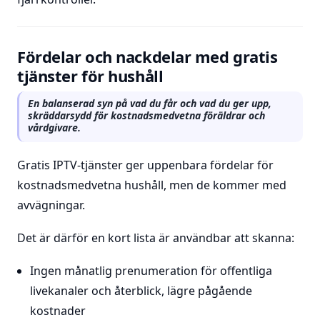
Fördelar och nackdelar med gratis
tjänster för hushåll
En balanserad syn på vad du får och vad du ger upp,
skräddarsydd för kostnadsmedvetna föräldrar och
vårdgivare.
Gratis IPTV-tjänster ger uppenbara fördelar för
kostnadsmedvetna hushåll, men de kommer med
avvägningar.
Det är därför en kort lista är användbar att skanna:
Ingen månatlig prenumeration för offentliga
livekanaler och återblick, lägre pågående
kostnader