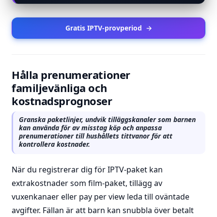
Gratis IPTV-provperiod
→
Hålla prenumerationer
familjevänliga och
kostnadsprognoser
Granska paketlinjer, undvik tilläggskanaler som barnen
kan använda för av misstag köp och anpassa
prenumerationer till hushållets tittvanor för att
kontrollera kostnader.
När du registrerar dig för IPTV-paket kan
extrakostnader som film-paket, tillägg av
vuxenkanaer eller pay per view leda till oväntade
avgifter. Fällan är att barn kan snubbla över betalt