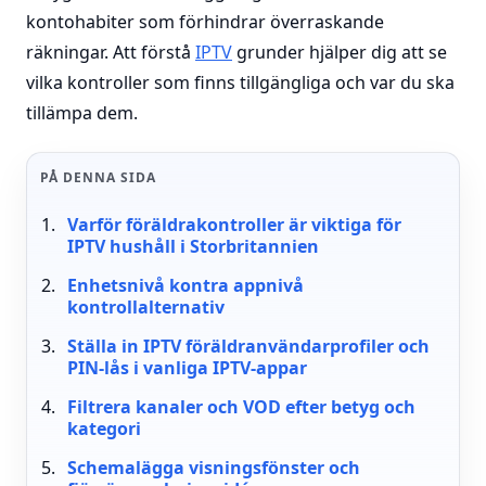
kontohabiter som förhindrar överraskande
räkningar. Att förstå
IPTV
grunder hjälper dig att se
vilka kontroller som finns tillgängliga och var du ska
tillämpa dem.
PÅ DENNA SIDA
Varför föräldrakontroller är viktiga för
IPTV hushåll i Storbritannien
Enhetsnivå kontra appnivå
kontrollalternativ
Ställa in IPTV föräldranvändarprofiler och
PIN-lås i vanliga IPTV-appar
Filtrera kanaler och VOD efter betyg och
kategori
Schemalägga visningsfönster och