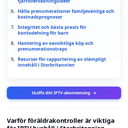
fjärrövervakningsidéer
Hålla prenumerationer familjevänliga och
kostnadsprognoser
Integritet och bästa praxis för
kontodelning för barn
Hantering av oavsiktliga köp och
prenumerationstraps
Resurser för rapportering av olämpligt
innehåll i Storbritannien
Skaffa ditt IPTV-abonnemang
→
Varför föräldrakontroller är viktiga