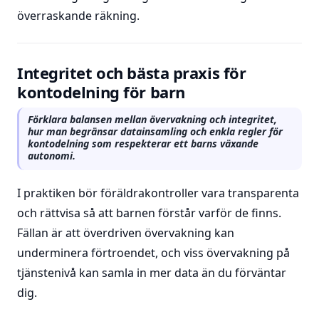
överraskande räkning.
Integritet och bästa praxis för
kontodelning för barn
Förklara balansen mellan övervakning och integritet,
hur man begränsar datainsamling och enkla regler för
kontodelning som respekterar ett barns växande
autonomi.
I praktiken bör föräldrakontroller vara transparenta
och rättvisa så att barnen förstår varför de finns.
Fällan är att överdriven övervakning kan
underminera förtroendet, och viss övervakning på
tjänstenivå kan samla in mer data än du förväntar
dig.