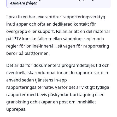
eskalera frågor.
I praktiken har leverantörer rapporteringsverktyg
inuti appar och ofta en dedikerad kontakt för
övergrepp eller support. Fällan är att en del material
på IPTV kanske faller mellan sändningsregler och
regler för online-innehåll, så vägen för rapportering
beror på plattformen.
Det är därför dokumentera programdetaljer, tid och
eventuella skärmdumpar innan du rapporterar, och
använd sedan tjänstens in-app
rapporteringsalternativ. Varför det är viktigt: tydliga
rapporter med bevis påskyndar borttagning eller
granskning och skapar en post om innehållet
upprepas.