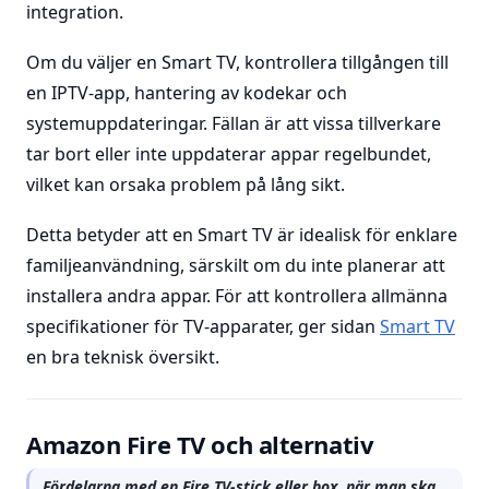
integration.
Om du väljer en Smart TV, kontrollera tillgången till
en IPTV-app, hantering av kodekar och
systemuppdateringar. Fällan är att vissa tillverkare
tar bort eller inte uppdaterar appar regelbundet,
vilket kan orsaka problem på lång sikt.
Detta betyder att en Smart TV är idealisk för enklare
familjeanvändning, särskilt om du inte planerar att
installera andra appar. För att kontrollera allmänna
specifikationer för TV-apparater, ger sidan
Smart TV
en bra teknisk översikt.
Amazon Fire TV och alternativ
Fördelarna med en Fire TV-stick eller box, när man ska