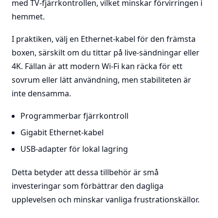
med TV-fjärrkontrollen, vilket minskar förvirringen i
hemmet.
I praktiken, välj en Ethernet-kabel för den främsta
boxen, särskilt om du tittar på live-sändningar eller
4K. Fällan är att modern Wi-Fi kan räcka för ett
sovrum eller lätt användning, men stabiliteten är
inte densamma.
Programmerbar fjärrkontroll
Gigabit Ethernet-kabel
USB-adapter för lokal lagring
Detta betyder att dessa tillbehör är små
investeringar som förbättrar den dagliga
upplevelsen och minskar vanliga frustrationskällor.