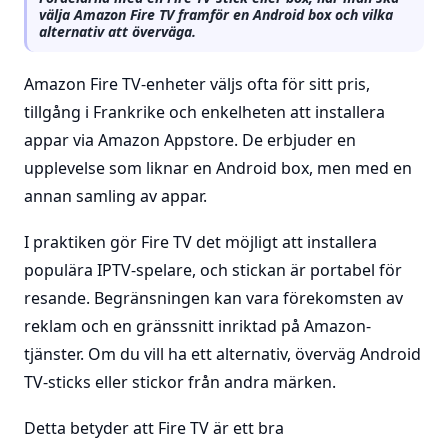
välja Amazon Fire TV framför en Android box och vilka
alternativ att överväga.
Amazon Fire TV-enheter väljs ofta för sitt pris,
tillgång i Frankrike och enkelheten att installera
appar via Amazon Appstore. De erbjuder en
upplevelse som liknar en Android box, men med en
annan samling av appar.
I praktiken gör Fire TV det möjligt att installera
populära IPTV-spelare, och stickan är portabel för
resande. Begränsningen kan vara förekomsten av
reklam och en gränssnitt inriktad på Amazon-
tjänster. Om du vill ha ett alternativ, överväg Android
TV-sticks eller stickor från andra märken.
Detta betyder att Fire TV är ett bra