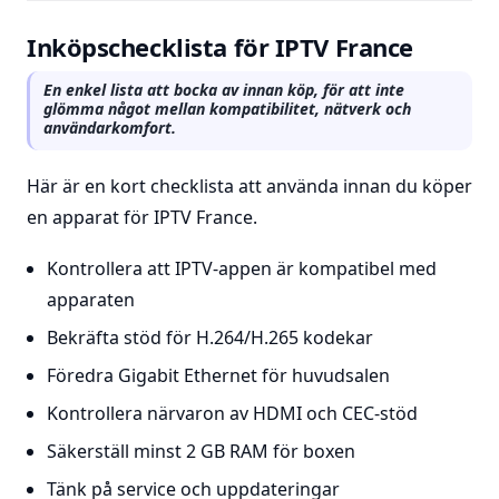
Inköpschecklista för IPTV France
En enkel lista att bocka av innan köp, för att inte
glömma något mellan kompatibilitet, nätverk och
användarkomfort.
Här är en kort checklista att använda innan du köper
en apparat för IPTV France.
Kontrollera att IPTV-appen är kompatibel med
apparaten
Bekräfta stöd för H.264/H.265 kodekar
Föredra Gigabit Ethernet för huvudsalen
Kontrollera närvaron av HDMI och CEC-stöd
Säkerställ minst 2 GB RAM för boxen
Tänk på service och uppdateringar