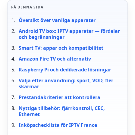
PÅ DENNA SIDA
Översikt över vanliga apparater
Android TV box: IPTV apparater — fördelar
och begränsningar
Smart TV: appar och kompatibilitet
Amazon Fire TV och alternativ
Raspberry Pi och dedikerade lösningar
Välja efter användning: sport, VOD, fler
skärmar
Prestandakriterier att kontrollera
Nyttiga tillbehör: fjärrkontroll, CEC,
Ethernet
Inköpschecklista för IPTV France