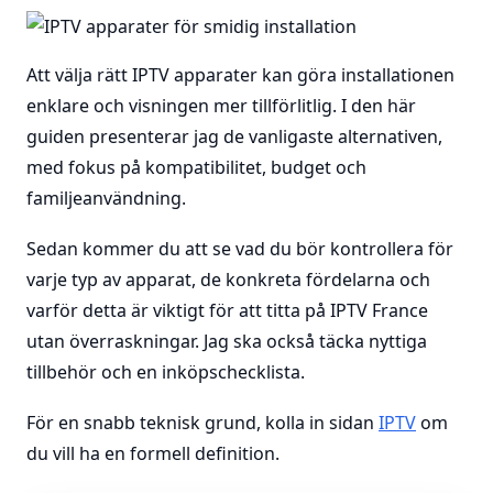
Att välja rätt IPTV apparater kan göra installationen
enklare och visningen mer tillförlitlig. I den här
guiden presenterar jag de vanligaste alternativen,
med fokus på kompatibilitet, budget och
familjeanvändning.
Sedan kommer du att se vad du bör kontrollera för
varje typ av apparat, de konkreta fördelarna och
varför detta är viktigt för att titta på IPTV France
utan överraskningar. Jag ska också täcka nyttiga
tillbehör och en inköpschecklista.
För en snabb teknisk grund, kolla in sidan
IPTV
om
du vill ha en formell definition.