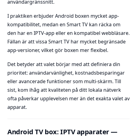
användargränssnitt.
I praktiken erbjuder Android boxen mycket app-
kompatibilitet, medan en Smart TV kan räcka om
den har en IPTV-app eller en kompatibel webbläsare.
Fällan är att vissa Smart TV har mycket begränsade
app-versioner, vilket gör boxen mer flexibel.
Det betyder att valet börjar med att definiera din
prioritet: användarvänlighet, kostnadsbesparingar
eller avancerade funktioner som multi-skärm. Till
sist, kom ihåg att kvaliteten på ditt lokala nätverk
ofta påverkar upplevelsen mer än det exakta valet av
apparat.
Android TV box: IPTV apparater —