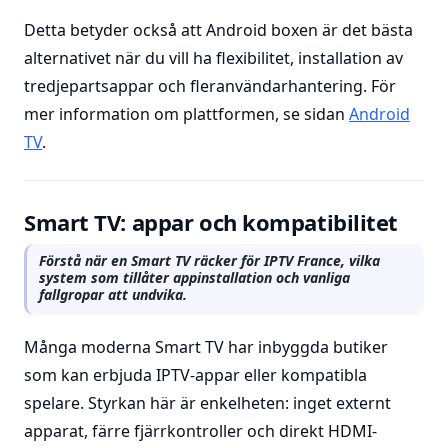
Detta betyder också att Android boxen är det bästa
alternativet när du vill ha flexibilitet, installation av
tredjepartsappar och fleranvändarhantering. För
mer information om plattformen, se sidan
Android
TV
.
Smart TV: appar och kompatibilitet
Förstå när en Smart TV räcker för IPTV France, vilka
system som tillåter appinstallation och vanliga
fallgropar att undvika.
Många moderna Smart TV har inbyggda butiker
som kan erbjuda IPTV-appar eller kompatibla
spelare. Styrkan här är enkelheten: inget externt
apparat, färre fjärrkontroller och direkt HDMI-