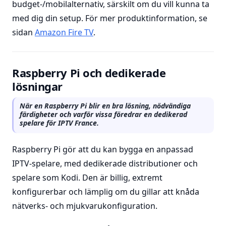
budget-/mobilalternativ, särskilt om du vill kunna ta
med dig din setup. För mer produktinformation, se
sidan
Amazon Fire TV
.
Raspberry Pi och dedikerade
lösningar
När en Raspberry Pi blir en bra lösning, nödvändiga
färdigheter och varför vissa föredrar en dedikerad
spelare för IPTV France.
Raspberry Pi gör att du kan bygga en anpassad
IPTV-spelare, med dedikerade distributioner och
spelare som Kodi. Den är billig, extremt
konfigurerbar och lämplig om du gillar att knåda
nätverks- och mjukvarukonfiguration.