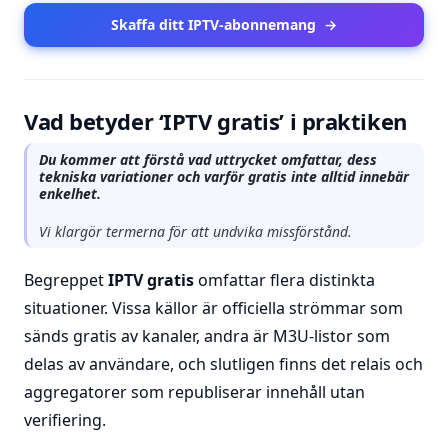
Skaffa ditt IPTV-abonnemang
→
Vad betyder ‘IPTV gratis’ i praktiken
Du kommer att förstå vad uttrycket omfattar, dess
tekniska variationer och varför gratis inte alltid innebär
enkelhet.
Vi klargör termerna för att undvika missförstånd.
Begreppet
IPTV gratis
omfattar flera distinkta
situationer. Vissa källor är officiella strömmar som
sänds gratis av kanaler, andra är M3U-listor som
delas av användare, och slutligen finns det relais och
aggregatorer som republiserar innehåll utan
verifiering.