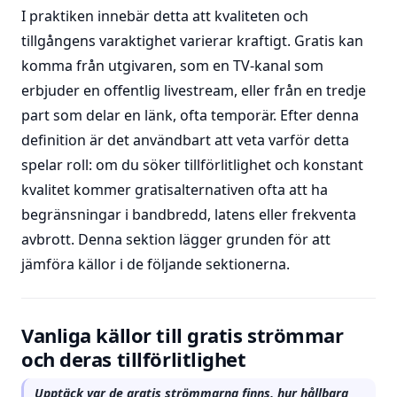
I praktiken innebär detta att kvaliteten och
tillgångens varaktighet varierar kraftigt. Gratis kan
komma från utgivaren, som en TV-kanal som
erbjuder en offentlig livestream, eller från en tredje
part som delar en länk, ofta temporär. Efter denna
definition är det användbart att veta varför detta
spelar roll: om du söker tillförlitlighet och konstant
kvalitet kommer gratisalternativen ofta att ha
begränsningar i bandbredd, latens eller frekventa
avbrott. Denna sektion lägger grunden för att
jämföra källor i de följande sektionerna.
Vanliga källor till gratis strömmar
och deras tillförlitlighet
Upptäck var de gratis strömmarna finns, hur hållbara