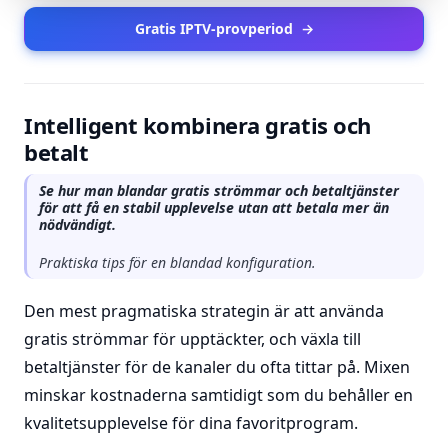
Gratis IPTV-provperiod
→
Intelligent kombinera gratis och
betalt
Se hur man blandar gratis strömmar och betaltjänster
för att få en stabil upplevelse utan att betala mer än
nödvändigt.
Praktiska tips för en blandad konfiguration.
Den mest pragmatiska strategin är att använda
gratis strömmar för upptäckter, och växla till
betaltjänster för de kanaler du ofta tittar på. Mixen
minskar kostnaderna samtidigt som du behåller en
kvalitetsupplevelse för dina favoritprogram.