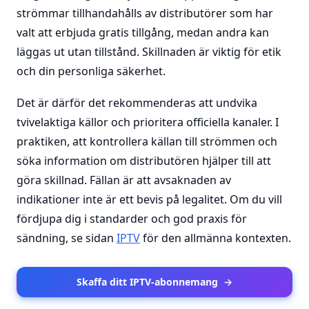
strömmar tillhandahålls av distributörer som har
valt att erbjuda gratis tillgång, medan andra kan
läggas ut utan tillstånd. Skillnaden är viktig för etik
och din personliga säkerhet.
Det är därför det rekommenderas att undvika
tvivelaktiga källor och prioritera officiella kanaler. I
praktiken, att kontrollera källan till strömmen och
söka information om distributören hjälper till att
göra skillnad. Fällan är att avsaknaden av
indikationer inte är ett bevis på legalitet. Om du vill
fördjupa dig i standarder och god praxis för
sändning, se sidan
IPTV
för den allmänna kontexten.
Skaffa ditt IPTV-abonnemang
→