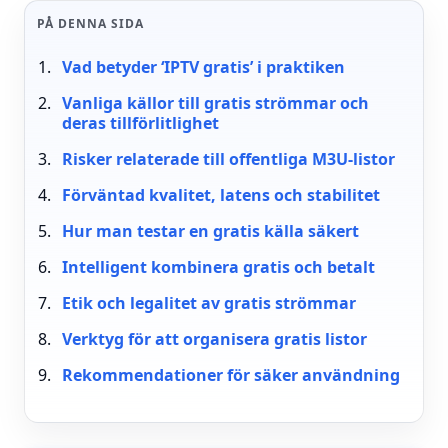
PÅ DENNA SIDA
Vad betyder ‘IPTV gratis’ i praktiken
Vanliga källor till gratis strömmar och
deras tillförlitlighet
Risker relaterade till offentliga M3U-listor
Förväntad kvalitet, latens och stabilitet
Hur man testar en gratis källa säkert
Intelligent kombinera gratis och betalt
Etik och legalitet av gratis strömmar
Verktyg för att organisera gratis listor
Rekommendationer för säker användning