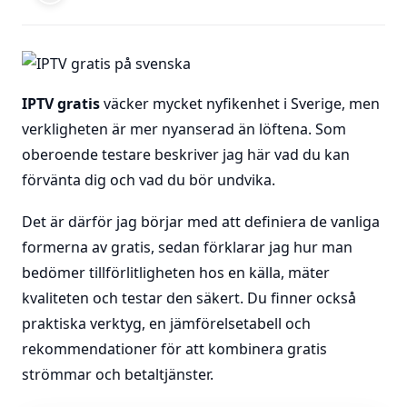
IPTV gratis
väcker mycket nyfikenhet i Sverige, men
verkligheten är mer nyanserad än löftena. Som
oberoende testare beskriver jag här vad du kan
förvänta dig och vad du bör undvika.
Det är därför jag börjar med att definiera de vanliga
formerna av gratis, sedan förklarar jag hur man
bedömer tillförlitligheten hos en källa, mäter
kvaliteten och testar den säkert. Du finner också
praktiska verktyg, en jämförelsetabell och
rekommendationer för att kombinera gratis
strömmar och betaltjänster.