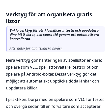
Verktyg för att organisera gratis
listor
Enkla verktyg för att klassificera, testa och uppdatera
dina M3U-listor, och spara tid genom att automatisera
kontrollerna.
Alternativ för alla tekniska nivåer.
Flera verktyg gör hanteringen av spellistor enklare:
spelare som VLC, spellistförvaltare, testscript och
spelare på Android-boxar. Dessa verktyg gör det
möjligt att automatiskt upptäcka döda länkar och
uppdatera källor.
I praktiken, börja med en spelare som VLC för tester,
och övergå sedan till en förvaltare som accepterar