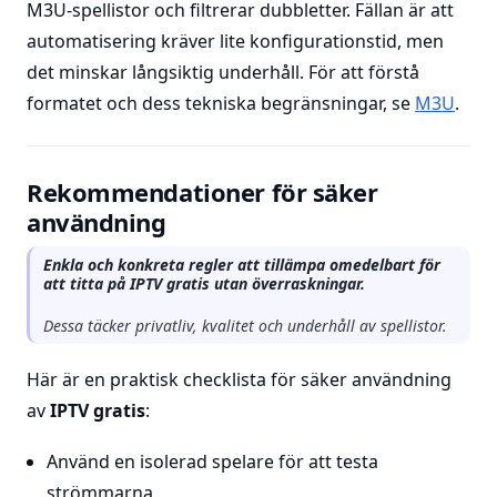
M3U-spellistor och filtrerar dubbletter. Fällan är att
automatisering kräver lite konfigurationstid, men
det minskar långsiktig underhåll. För att förstå
formatet och dess tekniska begränsningar, se
M3U
.
Rekommendationer för säker
användning
Enkla och konkreta regler att tillämpa omedelbart för
att titta på IPTV gratis utan överraskningar.
Dessa täcker privatliv, kvalitet och underhåll av spellistor.
Här är en praktisk checklista för säker användning
av
IPTV gratis
:
Använd en isolerad spelare för att testa
strömmarna