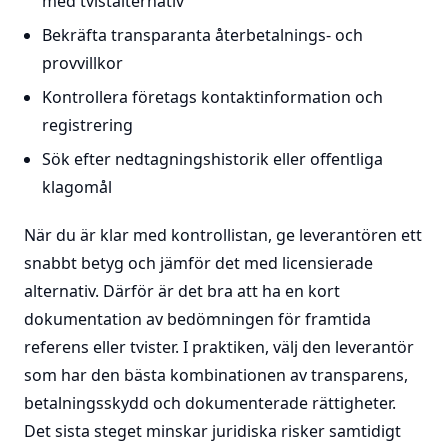
med tvistalternativ
Bekräfta transparanta återbetalnings- och
provvillkor
Kontrollera företags kontaktinformation och
registrering
Sök efter nedtagningshistorik eller offentliga
klagomål
När du är klar med kontrollistan, ge leverantören ett
snabbt betyg och jämför det med licensierade
alternativ. Därför är det bra att ha en kort
dokumentation av bedömningen för framtida
referens eller tvister. I praktiken, välj den leverantör
som har den bästa kombinationen av transparens,
betalningsskydd och dokumenterade rättigheter.
Det sista steget minskar juridiska risker samtidigt