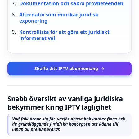
Dokumentation och säkra provbeteenden
Alternativ som minskar juridisk
exponering
Kontrollista för att göra ett juridiskt
informerat val
Skaffa ditt IPTV-abonnemang
→
Snabb översikt av vanliga juridiska
bekymmer kring IPTV laglighet
Vad folk oroar sig för, varför dessa bekymmer finns och
de grundläggande juridiska koncepten att känna till
innan du prenumererar.