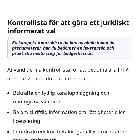
Kontrollista för att göra ett juridiskt
informerat val
En kompakt kontrollista du kan använda innan du
prenumererar, hur du bedömer en leverantör, och
praktiska nästa steg för budgethushåll.
Använd denna kontrollista för att bedöma alla IPTV-
alternativ innan du prenumererar.
Bekräfta en tydlig kanaluppläggning och
namngivna sändare
Be om skriftlig information om rättigheter eller
licensiering
Föredra kreditkortbetalningar eller processorer