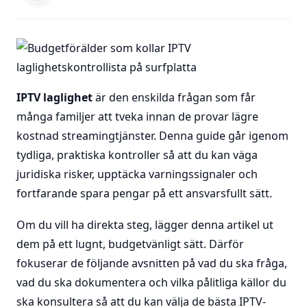
IPTV laglighet
är den enskilda frågan som får
många familjer att tveka innan de provar lägre
kostnad streamingtjänster. Denna guide går igenom
tydliga, praktiska kontroller så att du kan väga
juridiska risker, upptäcka varningssignaler och
fortfarande spara pengar på ett ansvarsfullt sätt.
Om du vill ha direkta steg, lägger denna artikel ut
dem på ett lugnt, budgetvänligt sätt. Därför
fokuserar de följande avsnitten på vad du ska fråga,
vad du ska dokumentera och vilka pålitliga källor du
ska konsultera så att du kan välja de bästa IPTV-