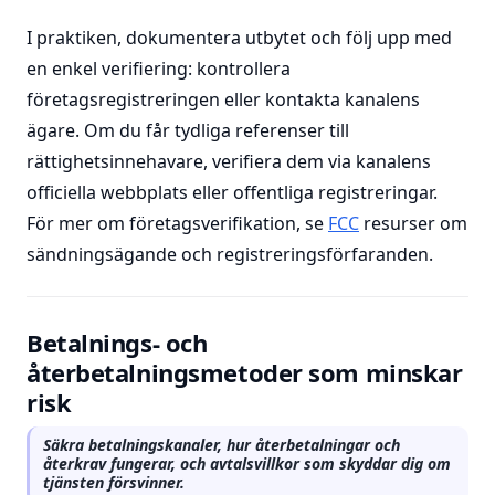
I praktiken, dokumentera utbytet och följ upp med
en enkel verifiering: kontrollera
företagsregistreringen eller kontakta kanalens
ägare. Om du får tydliga referenser till
rättighetsinnehavare, verifiera dem via kanalens
officiella webbplats eller offentliga registreringar.
För mer om företagsverifikation, se
FCC
resurser om
sändningsägande och registreringsförfaranden.
Betalnings- och
återbetalningsmetoder som minskar
risk
Säkra betalningskanaler, hur återbetalningar och
återkrav fungerar, och avtalsvillkor som skyddar dig om
tjänsten försvinner.