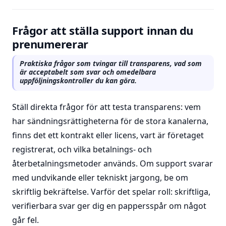
Frågor att ställa support innan du
prenumererar
Praktiska frågor som tvingar till transparens, vad som
är acceptabelt som svar och omedelbara
uppföljningskontroller du kan göra.
Ställ direkta frågor för att testa transparens: vem
har sändningsrättigheterna för de stora kanalerna,
finns det ett kontrakt eller licens, vart är företaget
registrerat, och vilka betalnings- och
återbetalningsmetoder används. Om support svarar
med undvikande eller tekniskt jargong, be om
skriftlig bekräftelse. Varför det spelar roll: skriftliga,
verifierbara svar ger dig en pappersspår om något
går fel.