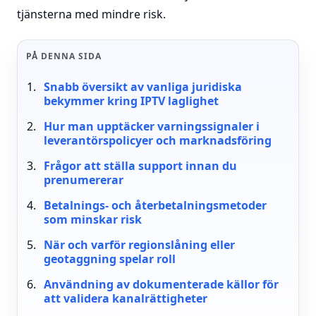
tjänsterna med mindre risk.
PÅ DENNA SIDA
Snabb översikt av vanliga juridiska
bekymmer kring IPTV laglighet
Hur man upptäcker varningssignaler i
leverantörspolicyer och marknadsföring
Frågor att ställa support innan du
prenumererar
Betalnings- och återbetalningsmetoder
som minskar risk
När och varför regionslåning eller
geotaggning spelar roll
Användning av dokumenterade källor för
att validera kanalrättigheter