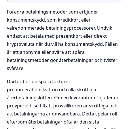
Föredra betalningsmetoder som erbjuder
konsumentskydd, som kreditkort eller
välrenommerade betalningsprocessorer. Undvik
endast att betala med presentkort eller direkt
kryptovaluta när du vill ha konsumentskydd. Fällan
är att anonyma eller svåra att spåra
betalningsmetoder gör återbetalningar och tvister
svårare.
Därför bör du spara fakturor,
prenumerationskvitton och alla skriftliga
återbetalningslöften. Om en leverantör erbjuder en
provperiod, se till att provvillkoren är skriftliga och
att betalningarna är omvändbara. Detta spelar roll
eftersom återbetalningar ofta är den sista