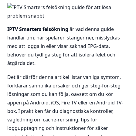
IPTV Smarters felsökning
är vad denna guide
handlar om: när spelaren stänger ner, misslyckas
med att logga in eller visar saknad EPG-data,
behöver du tydliga steg för att isolera felet och
åtgärda det.
Det är därför denna artikel listar vanliga symtom,
förklarar sannolika orsaker och ger steg-för-steg
lösningar som du kan följa, oavsett om du kör
appen på Android, iOS, Fire TV eller en Android TV-
box. I praktiken får du diagnostiska kontroller,
vägledning om cache-rensning, tips för
loggupptagning och instruktioner för säker