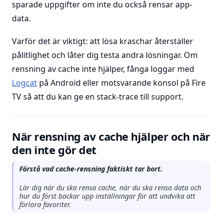
sparade uppgifter om inte du också rensar app-
data.
Varför det är viktigt: att lösa kraschar återställer
pålitlighet och låter dig testa andra lösningar. Om
rensning av cache inte hjälper, fånga loggar med
Logcat
på Android eller motsvarande konsol på Fire
TV så att du kan ge en stack-trace till support.
När rensning av cache hjälper och när
den inte gör det
Förstå vad cache-rensning faktiskt tar bort.
Lär dig när du ska rensa cache, när du ska rensa data och
hur du först backar upp inställningar för att undvika att
förlora favoriter.