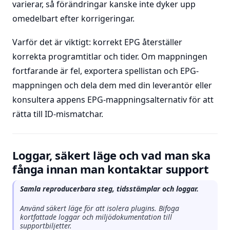
varierar, så förändringar kanske inte dyker upp
omedelbart efter korrigeringar.
Varför det är viktigt: korrekt EPG återställer
korrekta programtitlar och tider. Om mappningen
fortfarande är fel, exportera spellistan och EPG-
mappningen och dela dem med din leverantör eller
konsultera appens EPG-mappningsalternativ för att
rätta till ID-mismatchar.
Loggar, säkert läge och vad man ska
fånga innan man kontaktar support
Samla reproducerbara steg, tidsstämplar och loggar.
Använd säkert läge för att isolera plugins. Bifoga
kortfattade loggar och miljödokumentation till
supportbiljetter.