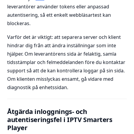
leverantörer använder tokens eller anpassad
autentisering, så ett enkelt webbläsartest kan
blockeras.
Varför det är viktigt: att separera server och klient
hindrar dig från att ändra inställningar som inte
hjälper. Om leverantörens sida är felaktig, samla
tidsstämplar och felmeddelanden före du kontaktar
support så att de kan kontrollera loggar på sin sida.
Om klienten misslyckas ensamt, gå vidare med
diagnostik på enhetssidan.
Åtgärda inloggnings- och
autentiseringsfel i IPTV Smarters
Player