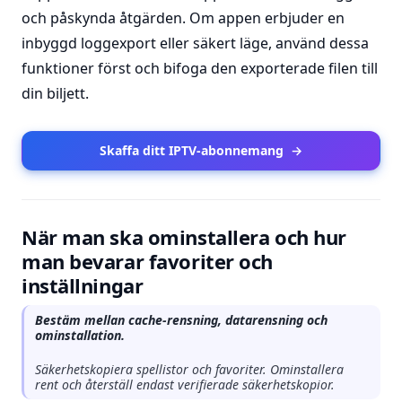
och påskynda åtgärden. Om appen erbjuder en
inbyggd loggexport eller säkert läge, använd dessa
funktioner först och bifoga den exporterade filen till
din biljett.
Skaffa ditt IPTV-abonnemang
→
När man ska ominstallera och hur
man bevarar favoriter och
inställningar
Bestäm mellan cache-rensning, datarensning och
ominstallation.
Säkerhetskopiera spellistor och favoriter. Ominstallera
rent och återställ endast verifierade säkerhetskopior.