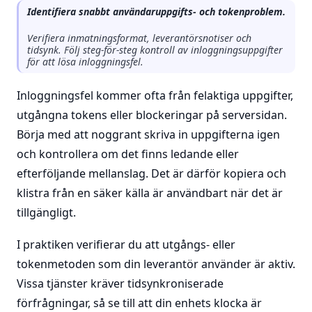
Identifiera snabbt användaruppgifts- och tokenproblem.
Verifiera inmatningsformat, leverantörsnotiser och
tidsynk. Följ steg-för-steg kontroll av inloggningsuppgifter
för att lösa inloggningsfel.
Inloggningsfel kommer ofta från felaktiga uppgifter,
utgångna tokens eller blockeringar på serversidan.
Börja med att noggrant skriva in uppgifterna igen
och kontrollera om det finns ledande eller
efterföljande mellanslag. Det är därför kopiera och
klistra från en säker källa är användbart när det är
tillgängligt.
I praktiken verifierar du att utgångs- eller
tokenmetoden som din leverantör använder är aktiv.
Vissa tjänster kräver tidsynkroniserade
förfrågningar, så se till att din enhets klocka är