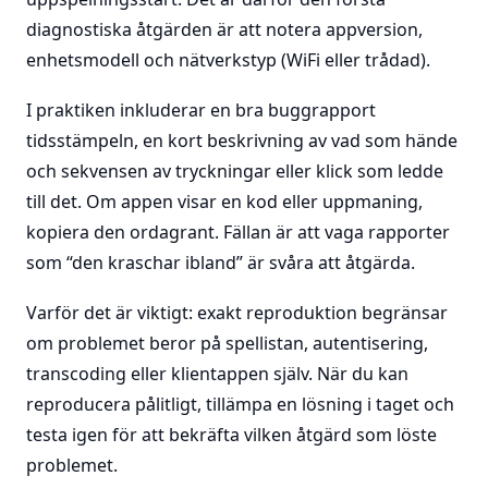
diagnostiska åtgärden är att notera appversion,
enhetsmodell och nätverkstyp (WiFi eller trådad).
I praktiken inkluderar en bra buggrapport
tidsstämpeln, en kort beskrivning av vad som hände
och sekvensen av tryckningar eller klick som ledde
till det. Om appen visar en kod eller uppmaning,
kopiera den ordagrant. Fällan är att vaga rapporter
som “den kraschar ibland” är svåra att åtgärda.
Varför det är viktigt: exakt reproduktion begränsar
om problemet beror på spellistan, autentisering,
transcoding eller klientappen själv. När du kan
reproducera pålitligt, tillämpa en lösning i taget och
testa igen för att bekräfta vilken åtgärd som löste
problemet.