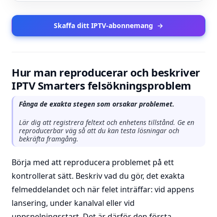
Skaffa ditt IPTV-abonnemang
→
Hur man reproducerar och beskriver
IPTV Smarters felsökningsproblem
Fånga de exakta stegen som orsakar problemet.
Lär dig att registrera feltext och enhetens tillstånd. Ge en
reproducerbar väg så att du kan testa lösningar och
bekräfta framgång.
Börja med att reproducera problemet på ett
kontrollerat sätt. Beskriv vad du gör, det exakta
felmeddelandet och när felet inträffar: vid appens
lansering, under kanalval eller vid
uppspelningsstart. Det är därför den första