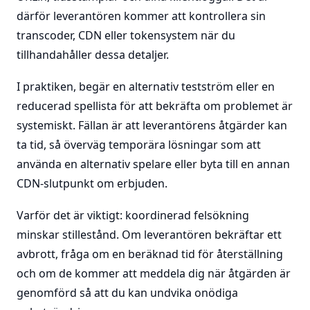
därför leverantören kommer att kontrollera sin
transcoder, CDN eller tokensystem när du
tillhandahåller dessa detaljer.
I praktiken, begär en alternativ testström eller en
reducerad spellista för att bekräfta om problemet är
systemiskt. Fällan är att leverantörens åtgärder kan
ta tid, så överväg temporära lösningar som att
använda en alternativ spelare eller byta till en annan
CDN-slutpunkt om erbjuden.
Varför det är viktigt: koordinerad felsökning
minskar stillestånd. Om leverantören bekräftar ett
avbrott, fråga om en beräknad tid för återställning
och om de kommer att meddela dig när åtgärden är
genomförd så att du kan undvika onödiga