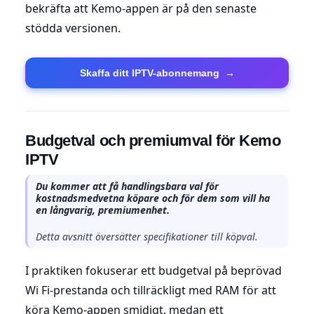
bekräfta att Kemo-appen är på den senaste
stödda versionen.
Skaffa ditt IPTV-abonnemang
→
Budgetval och premiumval för Kemo
IPTV
Du kommer att få handlingsbara val för
kostnadsmedvetna köpare och för dem som vill ha
en långvarig, premiumenhet.
Detta avsnitt översätter specifikationer till köpval.
I praktiken fokuserar ett budgetval på beprövad
Wi Fi-prestanda och tillräckligt med RAM för att
köra Kemo-appen smidigt, medan ett