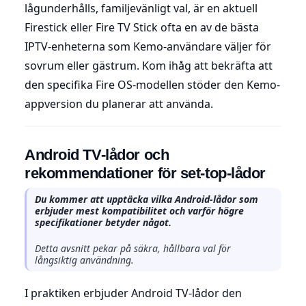
lågunderhålls, familjevänligt val, är en aktuell
Firestick eller Fire TV Stick ofta en av de bästa
IPTV-enheterna som Kemo-användare väljer för
sovrum eller gästrum. Kom ihåg att bekräfta att
den specifika Fire OS-modellen stöder den Kemo-
appversion du planerar att använda.
Android TV-lådor och
rekommendationer för set-top-lådor
Du kommer att upptäcka vilka Android-lådor som
erbjuder mest kompatibilitet och varför högre
specifikationer betyder något.
Detta avsnitt pekar på säkra, hållbara val för
långsiktig användning.
I praktiken erbjuder Android TV-lådor den