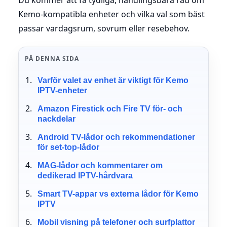
Kemo-kompatibla enheter och vilka val som bäst
passar vardagsrum, sovrum eller resebehov.
PÅ DENNA SIDA
Varför valet av enhet är viktigt för Kemo
IPTV-enheter
Amazon Firestick och Fire TV för- och
nackdelar
Android TV-lådor och rekommendationer
för set-top-lådor
MAG-lådor och kommentarer om
dedikerad IPTV-hårdvara
Smart TV-appar vs externa lådor för Kemo
IPTV
Mobil visning på telefoner och surfplattor