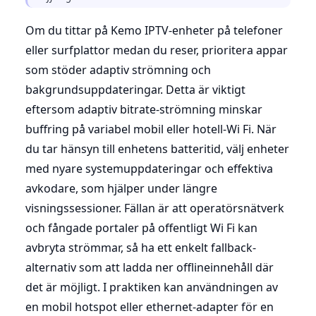
Om du tittar på Kemo IPTV-enheter på telefoner
eller surfplattor medan du reser, prioritera appar
som stöder adaptiv strömning och
bakgrundsuppdateringar. Detta är viktigt
eftersom adaptiv bitrate-strömning minskar
buffring på variabel mobil eller hotell-Wi Fi. När
du tar hänsyn till enhetens batteritid, välj enheter
med nyare systemuppdateringar och effektiva
avkodare, som hjälper under längre
visningssessioner. Fällan är att operatörsnätverk
och fångade portaler på offentligt Wi Fi kan
avbryta strömmar, så ha ett enkelt fallback-
alternativ som att ladda ner offlineinnehåll där
det är möjligt. I praktiken kan användningen av
en mobil hotspot eller ethernet-adapter för en