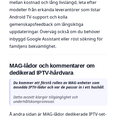
mellan kostnad och lång livslängd, leta efter
modeller från erkända leverantörer som listar
Android TV-support och kolla
gemenskapsfeedback om långsiktiga
uppdateringar. Överväg också om du behöver
inbyggd Google Assistant eller röst sökning för
familjens bekvämlighet.
MAG-lådor och kommentarer om
dedikerad IPTV-hårdvara
Du kommer att förstå rollen av MAG-enheter som
avsedda IPTV-lådor och var de passar in i ett hushåll.
Detta avsnitt klargör tillgänglighet och
underhållskompromisser.
Å andra sidan är MAG-lådor dedikerade IPTV-set-