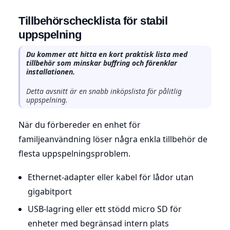
Tillbehörschecklista för stabil
uppspelning
Du kommer att hitta en kort praktisk lista med
tillbehör som minskar buffring och förenklar
installationen.
Detta avsnitt är en snabb inköpslista för pålitlig
uppspelning.
När du förbereder en enhet för
familjeanvändning löser några enkla tillbehör de
flesta uppspelningsproblem.
Ethernet-adapter eller kabel för lådor utan
gigabitport
USB-lagring eller ett stödd micro SD för
enheter med begränsad intern plats