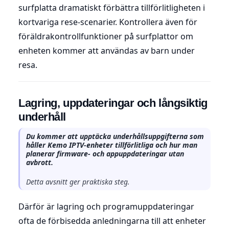
surfplatta dramatiskt förbättra tillförlitligheten i
kortvariga rese-scenarier. Kontrollera även för
föräldrakontrollfunktioner på surfplattor om
enheten kommer att användas av barn under
resa.
Lagring, uppdateringar och långsiktig
underhåll
Du kommer att upptäcka underhållsuppgifterna som
håller Kemo IPTV-enheter tillförlitliga och hur man
planerar firmware- och appuppdateringar utan
avbrott.
Detta avsnitt ger praktiska steg.
Därför är lagring och programuppdateringar
ofta de förbisedda anledningarna till att enheter