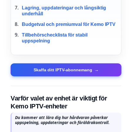
Lagring, uppdateringar och långsiktig
underhåll
Budgetval och premiumval för Kemo IPTV
Tillbehörschecklista för stabil
uppspelning
Skaffa ditt IPTV-abonnemang
→
Varför valet av enhet är viktigt för
Kemo IPTV-enheter
Du kommer att lära dig hur hårdvaran påverkar
uppspelning, uppdateringar och föräldrakontroll.