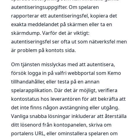
autentiseringsuppgifter. Om spelaren
rapporterar ett autentiseringsfel, kopiera det
exakta meddelandet på skärmen eller ta en
skärmdump. Varför det är viktigt:
autentiseringsfel ser ofta ut som nätverksfel men
är problem på kontots sida.
Om tjänsten misslyckas med att autentisera,
försök logga in på valfri webbportal som Kemo
tillhandahåller, eller testa på en annan
spelarapplikation. Där det är möjligt, verifiera
kontostatus hos leverantören för att bekräfta att
det inte finns någon avstängning eller utgång.
Vanliga snabba lösningar inkluderar att återställa
ditt lösenord från kontopanelen, skriva om
portalens URL, eller ominstallera spelaren om