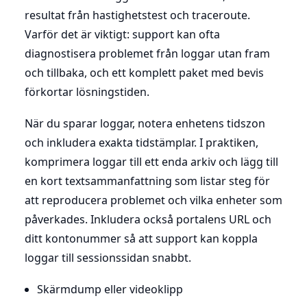
resultat från hastighetstest och traceroute.
Varför det är viktigt: support kan ofta
diagnostisera problemet från loggar utan fram
och tillbaka, och ett komplett paket med bevis
förkortar lösningstiden.
När du sparar loggar, notera enhetens tidszon
och inkludera exakta tidstämplar. I praktiken,
komprimera loggar till ett enda arkiv och lägg till
en kort textsammanfattning som listar steg för
att reproducera problemet och vilka enheter som
påverkades. Inkludera också portalens URL och
ditt kontonummer så att support kan koppla
loggar till sessionssidan snabbt.
Skärmdump eller videoklipp