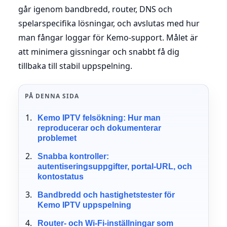
går igenom bandbredd, router, DNS och
spelarspecifika lösningar, och avslutas med hur
man fångar loggar för Kemo-support. Målet är
att minimera gissningar och snabbt få dig
tillbaka till stabil uppspelning.
PÅ DENNA SIDA
Kemo IPTV felsökning: Hur man
reproducerar och dokumenterar
problemet
Snabba kontroller:
autentiseringsuppgifter, portal-URL, och
kontostatus
Bandbredd och hastighetstester för
Kemo IPTV uppspelning
Router- och Wi-Fi-inställningar som