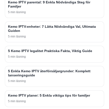
Kemo IPTV parental: 9 Enkla Nödvändiga Steg för
Familjer
5 min läsning
Kemo IPTV-enheter: 7 Lätta Nödvändiga Val, Ultimata
Guiden
5 min läsning
5 Kemo IPTV legalitet Praktiska Fakta, Viktig Guide
5 min läsning
5 Enkla Kemo IPTV återförsäljargrunder: Komplett
lanseringsguide
5 min läsning
Kemo IPTV planer: 5 Enkla viktiga tips för familjer
5 min läsning