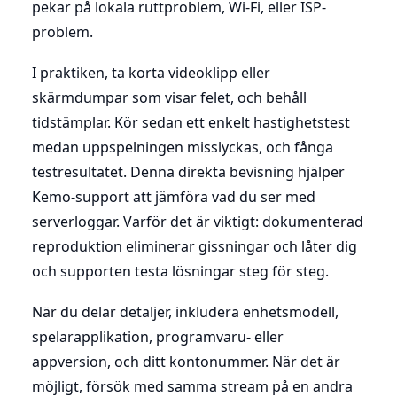
pekar på lokala ruttproblem, Wi-Fi, eller ISP-
problem.
I praktiken, ta korta videoklipp eller
skärmdumpar som visar felet, och behåll
tidstämplar. Kör sedan ett enkelt hastighetstest
medan uppspelningen misslyckas, och fånga
testresultatet. Denna direkta bevisning hjälper
Kemo-support att jämföra vad du ser med
serverloggar. Varför det är viktigt: dokumenterad
reproduktion eliminerar gissningar och låter dig
och supporten testa lösningar steg för steg.
När du delar detaljer, inkludera enhetsmodell,
spelarapplikation, programvaru- eller
appversion, och ditt kontonummer. När det är
möjligt, försök med samma stream på en andra