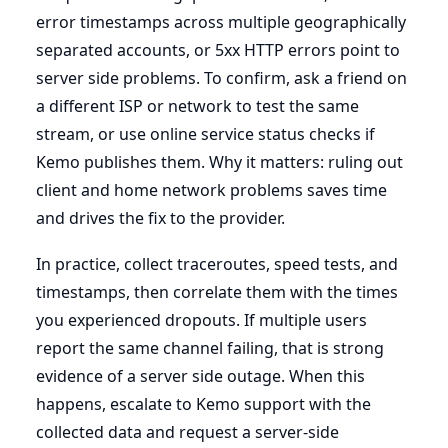
error timestamps across multiple geographically
separated accounts, or 5xx HTTP errors point to
server side problems. To confirm, ask a friend on
a different ISP or network to test the same
stream, or use online service status checks if
Kemo publishes them. Why it matters: ruling out
client and home network problems saves time
and drives the fix to the provider.
In practice, collect traceroutes, speed tests, and
timestamps, then correlate them with the times
you experienced dropouts. If multiple users
report the same channel failing, that is strong
evidence of a server side outage. When this
happens, escalate to Kemo support with the
collected data and request a server-side