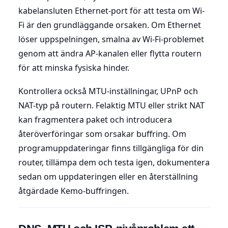
kabelansluten Ethernet-port för att testa om Wi-
Fi är den grundläggande orsaken. Om Ethernet
löser uppspelningen, smalna av Wi-Fi-problemet
genom att ändra AP-kanalen eller flytta routern
för att minska fysiska hinder.
Kontrollera också MTU-inställningar, UPnP och
NAT-typ på routern. Felaktig MTU eller strikt NAT
kan fragmentera paket och introducera
återöverföringar som orsakar buffring. Om
programuppdateringar finns tillgängliga för din
router, tillämpa dem och testa igen, dokumentera
sedan om uppdateringen eller en återställning
åtgärdade Kemo-buffringen.