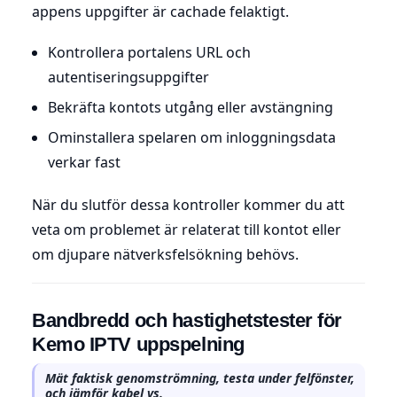
appens uppgifter är cachade felaktigt.
Kontrollera portalens URL och
autentiseringsuppgifter
Bekräfta kontots utgång eller avstängning
Ominstallera spelaren om inloggningsdata
verkar fast
När du slutför dessa kontroller kommer du att
veta om problemet är relaterat till kontot eller
om djupare nätverksfelsökning behövs.
Bandbredd och hastighetstester för
Kemo IPTV uppspelning
Mät faktisk genomströmning, testa under felfönster,
och jämför kabel vs.