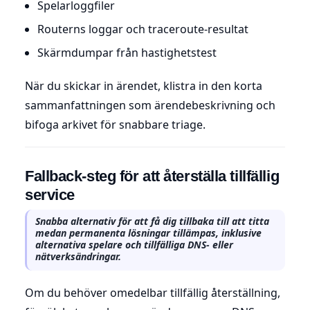
Spelarloggfiler
Routerns loggar och traceroute-resultat
Skärmdumpar från hastighetstest
När du skickar in ärendet, klistra in den korta
sammanfattningen som ärendebeskrivning och
bifoga arkivet för snabbare triage.
Fallback-steg för att återställa tillfällig
service
Snabba alternativ för att få dig tillbaka till att titta
medan permanenta lösningar tillämpas, inklusive
alternativa spelare och tillfälliga DNS- eller
nätverksändringar.
Om du behöver omedelbar tillfällig återställning,