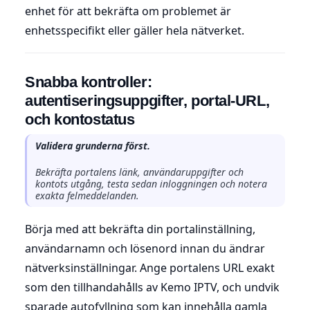
enhet för att bekräfta om problemet är
enhetsspecifikt eller gäller hela nätverket.
Snabba kontroller:
autentiseringsuppgifter, portal-URL,
och kontostatus
Validera grunderna först.
Bekräfta portalens länk, användaruppgifter och
kontots utgång, testa sedan inloggningen och notera
exakta felmeddelanden.
Börja med att bekräfta din portalinställning,
användarnamn och lösenord innan du ändrar
nätverksinställningar. Ange portalens URL exakt
som den tillhandahålls av Kemo IPTV, och undvik
sparade autofyllning som kan innehålla gamla