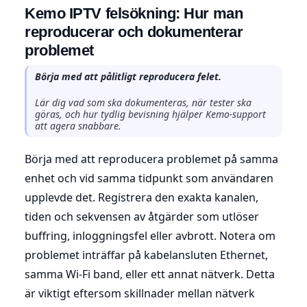
Kemo IPTV felsökning: Hur man
reproducerar och dokumenterar
problemet
Börja med att pålitligt reproducera felet.
Lär dig vad som ska dokumenteras, när tester ska
göras, och hur tydlig bevisning hjälper Kemo-support
att agera snabbare.
Börja med att reproducera problemet på samma
enhet och vid samma tidpunkt som användaren
upplevde det. Registrera den exakta kanalen,
tiden och sekvensen av åtgärder som utlöser
buffring, inloggningsfel eller avbrott. Notera om
problemet inträffar på kabelansluten Ethernet,
samma Wi-Fi band, eller ett annat nätverk. Detta
är viktigt eftersom skillnader mellan nätverk