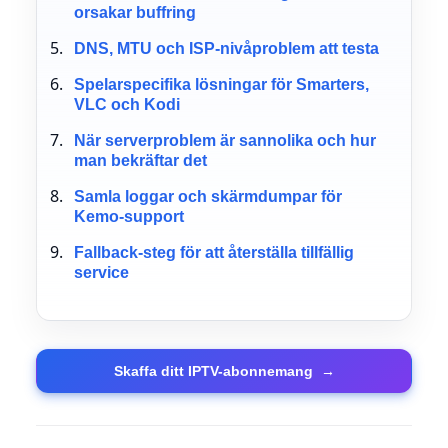
orsakar buffring
DNS, MTU och ISP-nivåproblem att testa
Spelarspecifika lösningar för Smarters,
VLC och Kodi
När serverproblem är sannolika och hur
man bekräftar det
Samla loggar och skärmdumpar för
Kemo-support
Fallback-steg för att återställa tillfällig
service
Skaffa ditt IPTV-abonnemang
→