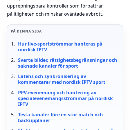
upprepningsbara kontroller som förbättrar
pålitligheten och minskar oväntade avbrott.
PÅ DENNA SIDA
Hur live-sportströmmar hanteras på
nordisk IPTV
Svarta bilder, rättighetsbegränsningar och
saknade kanaler för sport
Latens och synkronisering av
kommentarer med nordisk IPTV sport
PPV-evenemang och hantering av
specialevenemangsströmmar på nordisk
IPTV
Testa kanaler före en stor match och
backupplaner