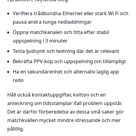
Verifiera trådbundna Ethernet eller stark Wi Fi och
pausa andra tunga nedladdningar
Öppna matchkanalen och titta efter stabil
uppspelning i 3 minuter
Testa ljudsynk och textning där det är relevant
Bekräfta PPV-köp och uppspelning om tillämpligt
Ha en sekundärenhet och alternativ laglig app
redo
Håll också kontaktuppgifter, kvitton och en
anteckning om tidsstämplar ifall problem uppstår.
Det är därför förberedelse av dessa små saker gör
matchkvällen mycket mindre stressande och mer
pålitlig.