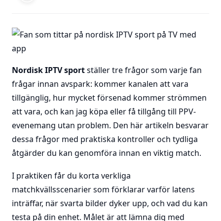
Nordisk IPTV sport
ställer tre frågor som varje fan
frågar innan avspark: kommer kanalen att vara
tillgänglig, hur mycket försenad kommer strömmen
att vara, och kan jag köpa eller få tillgång till PPV-
evenemang utan problem. Den här artikeln besvarar
dessa frågor med praktiska kontroller och tydliga
åtgärder du kan genomföra innan en viktig match.
I praktiken får du korta verkliga
matchkvällsscenarier som förklarar varför latens
inträffar, när svarta bilder dyker upp, och vad du kan
testa på din enhet. Målet är att lämna dig med