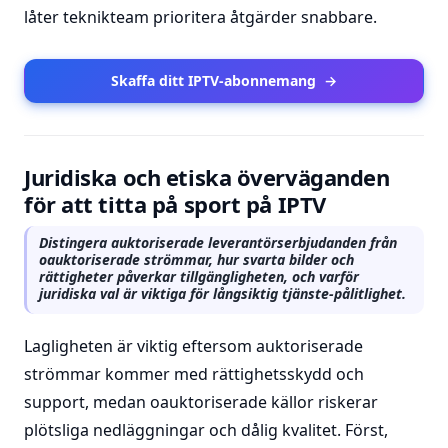
låter teknikteam prioritera åtgärder snabbare.
Skaffa ditt IPTV-abonnemang
→
Juridiska och etiska överväganden
för att titta på sport på IPTV
Distingera auktoriserade leverantörserbjudanden från
oauktoriserade strömmar, hur svarta bilder och
rättigheter påverkar tillgängligheten, och varför
juridiska val är viktiga för långsiktig tjänste-pålitlighet.
Lagligheten är viktig eftersom auktoriserade
strömmar kommer med rättighetsskydd och
support, medan oauktoriserade källor riskerar
plötsliga nedläggningar och dålig kvalitet. Först,