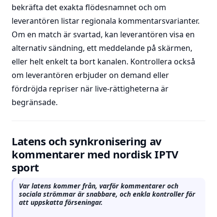
bekräfta det exakta flödesnamnet och om
leverantören listar regionala kommentarsvarianter.
Om en match är svartad, kan leverantören visa en
alternativ sändning, ett meddelande på skärmen,
eller helt enkelt ta bort kanalen. Kontrollera också
om leverantören erbjuder on demand eller
fördröjda repriser när live-rättigheterna är
begränsade.
Latens och synkronisering av
kommentarer med nordisk IPTV
sport
Var latens kommer från, varför kommentarer och
sociala strömmar är snabbare, och enkla kontroller för
att uppskatta förseningar.