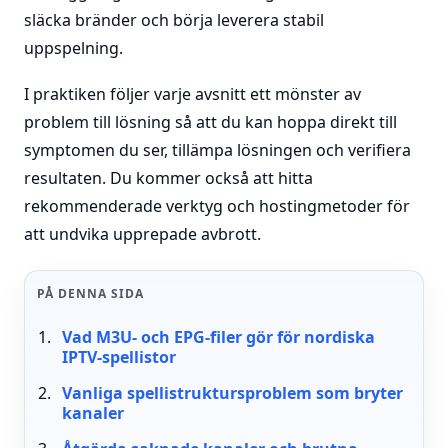
släcka bränder och börja leverera stabil
uppspelning.
I praktiken följer varje avsnitt ett mönster av
problem till lösning så att du kan hoppa direkt till
symptomen du ser, tillämpa lösningen och verifiera
resultaten. Du kommer också att hitta
rekommenderade verktyg och hostingmetoder för
att undvika upprepade avbrott.
PÅ DENNA SIDA
Vad M3U- och EPG-filer gör för nordiska
IPTV-spellistor
Vanliga spellistruktursproblem som bryter
kanaler