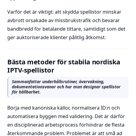
Varför det är viktigt: att skydda spellistor minskar
avbrott orsakade av missbrukstrafik och bevarar
bandbredd för betalande tittare, samtidigt som det
ger auktoriserade klienter pålitlig åtkomst.
Bästa metoder för stabila nordiska
IPTV-spellistor
Sammanfattar underhållsrutiner, övervakning,
dokumentationsvanor och hur man designar spellistor
för hållbarhet.
Börja med kanoniska källor, normalisera ID:n och
automatisera byggen med validering. Det är därför
en disciplinerad arbetsprocess förhindrar de flesta
återkommande problem. Problemet är att små ad