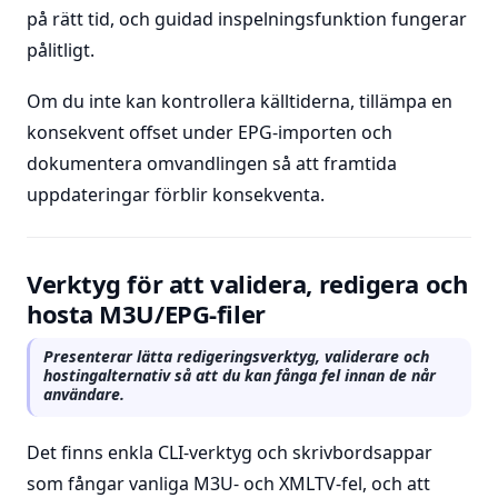
på rätt tid, och guidad inspelningsfunktion fungerar
pålitligt.
Om du inte kan kontrollera källtiderna, tillämpa en
konsekvent offset under EPG-importen och
dokumentera omvandlingen så att framtida
uppdateringar förblir konsekventa.
Verktyg för att validera, redigera och
hosta M3U/EPG-filer
Presenterar lätta redigeringsverktyg, validerare och
hostingalternativ så att du kan fånga fel innan de når
användare.
Det finns enkla CLI-verktyg och skrivbordsappar
som fångar vanliga M3U- och XMLTV-fel, och att