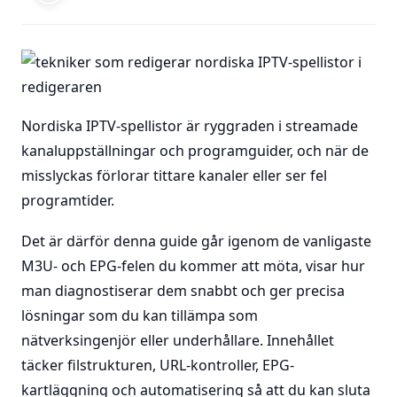
Nordiska IPTV-spellistor är ryggraden i streamade
kanaluppställningar och programguider, och när de
misslyckas förlorar tittare kanaler eller ser fel
programtider.
Det är därför denna guide går igenom de vanligaste
M3U- och EPG-felen du kommer att möta, visar hur
man diagnostiserar dem snabbt och ger precisa
lösningar som du kan tillämpa som
nätverksingenjör eller underhållare. Innehållet
täcker filstrukturen, URL-kontroller, EPG-
kartläggning och automatisering så att du kan sluta