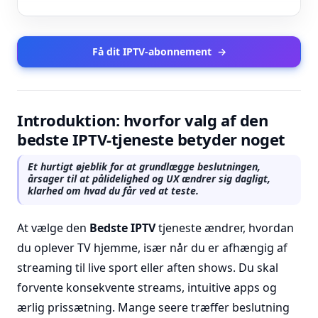
Få dit IPTV-abonnement
→
Introduktion: hvorfor valg af den
bedste IPTV-tjeneste betyder noget
Et hurtigt øjeblik for at grundlægge beslutningen,
årsager til at pålidelighed og UX ændrer sig dagligt,
klarhed om hvad du får ved at teste.
At vælge den
Bedste IPTV
tjeneste ændrer, hvordan
du oplever TV hjemme, især når du er afhængig af
streaming til live sport eller aften shows. Du skal
forvente konsekvente streams, intuitive apps og
ærlig prissætning. Mange seere træffer beslutning