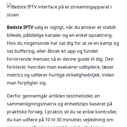
Bedste IPTV
valg er vigtigt, når du ønsker et stabilt
billede, pålidelige kanaler og en enkel opsætning.
Hvis du nogensinde har sat dig for at se en kamp og
set buffering, eller åbnet en app og fundet
forvirrende menuer, så er denne guide til dig. Den
forklarer, hvordan man evaluerer udbydere, læser
metrics og udfører hurtige virkelighedstjek, inden
man forpligter sig.
Derfor gennemgår artiklen testmetoder, en
sammenligningsmatrix og enhedstips baseret på
praktiske forsøg. I praksis vil du se enkle kontroller,
du kan udføre på 10 til 30 minutter, vejledning om