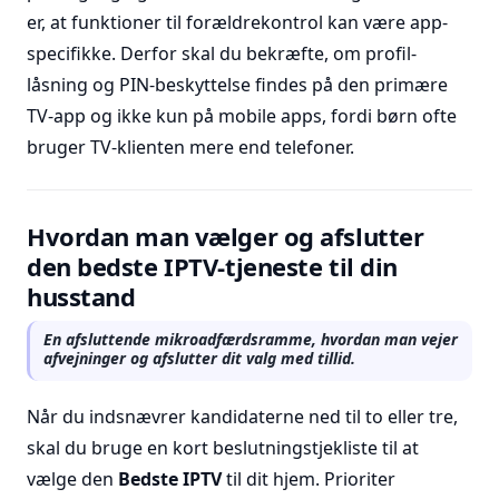
er, at funktioner til forældrekontrol kan være app-
specifikke. Derfor skal du bekræfte, om profil-
låsning og PIN-beskyttelse findes på den primære
TV-app og ikke kun på mobile apps, fordi børn ofte
bruger TV-klienten mere end telefoner.
Hvordan man vælger og afslutter
den bedste IPTV-tjeneste til din
husstand
En afsluttende mikroadfærdsramme, hvordan man vejer
afvejninger og afslutter dit valg med tillid.
Når du indsnævrer kandidaterne ned til to eller tre,
skal du bruge en kort beslutningstjekliste til at
vælge den
Bedste IPTV
til dit hjem. Prioriter