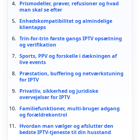
Prismodeller, prøver, refusioner og hvad
man skal se efter
Enhedskompatibilitet og almindelige
klientapps
Trin-for-trin første gangs IPTV opsætning
og verifikation
Sports, PPV og forskelle i dækningen af
live events
Præstation, buffering og netværkstuning
for IPTV
Privatliv, sikkerhed og juridiske
overvejelser for IPTV
Familiefunktioner, multi-bruger adgang
og forældrekontrol
Hvordan man vælger og afslutter den
bedste IPTV-tjeneste til din husstand