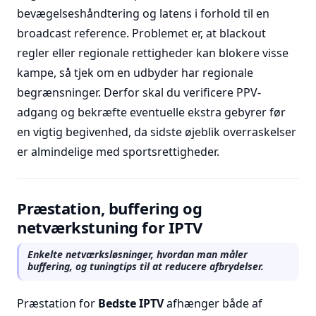
bevægelseshåndtering og latens i forhold til en
broadcast reference. Problemet er, at blackout
regler eller regionale rettigheder kan blokere visse
kampe, så tjek om en udbyder har regionale
begrænsninger. Derfor skal du verificere PPV-
adgang og bekræfte eventuelle ekstra gebyrer før
en vigtig begivenhed, da sidste øjeblik overraskelser
er almindelige med sportsrettigheder.
Præstation, buffering og
netværkstuning for IPTV
Enkelte netværksløsninger, hvordan man måler
buffering, og tuningtips til at reducere afbrydelser.
Præstation for
Bedste IPTV
afhænger både af