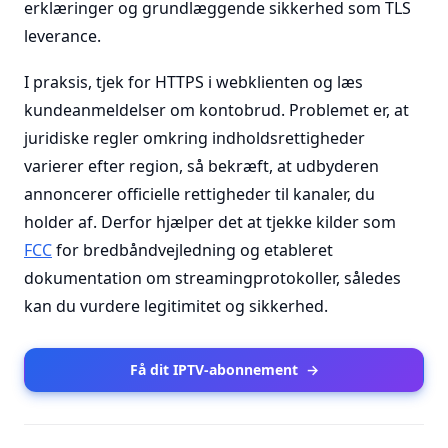
erklæringer og grundlæggende sikkerhed som TLS
leverance.
I praksis, tjek for HTTPS i webklienten og læs
kundeanmeldelser om kontobrud. Problemet er, at
juridiske regler omkring indholdsrettigheder
varierer efter region, så bekræft, at udbyderen
annoncerer officielle rettigheder til kanaler, du
holder af. Derfor hjælper det at tjekke kilder som
FCC
for bredbåndvejledning og etableret
dokumentation om streamingprotokoller, således
kan du vurdere legitimitet og sikkerhed.
Få dit IPTV-abonnement
→