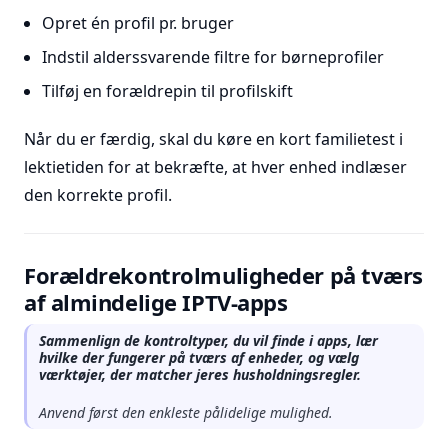
Opret én profil pr. bruger
Indstil alderssvarende filtre for børneprofiler
Tilføj en forældrepin til profilskift
Når du er færdig, skal du køre en kort familietest i
lektietiden for at bekræfte, at hver enhed indlæser
den korrekte profil.
Forældrekontrolmuligheder på tværs
af almindelige IPTV-apps
Sammenlign de kontroltyper, du vil finde i apps, lær
hvilke der fungerer på tværs af enheder, og vælg
værktøjer, der matcher jeres husholdningsregler.
Anvend først den enkleste pålidelige mulighed.