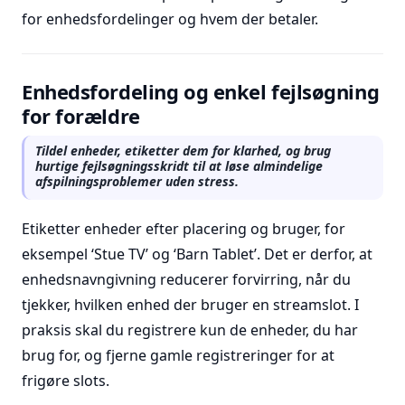
for enhedsfordelinger og hvem der betaler.
Enhedsfordeling og enkel fejlsøgning
for forældre
Tildel enheder, etiketter dem for klarhed, og brug
hurtige fejlsøgningsskridt til at løse almindelige
afspilningsproblemer uden stress.
Etiketter enheder efter placering og bruger, for
eksempel ‘Stue TV’ og ‘Barn Tablet’. Det er derfor, at
enhedsnavngivning reducerer forvirring, når du
tjekker, hvilken enhed der bruger en streamslot. I
praksis skal du registrere kun de enheder, du har
brug for, og fjerne gamle registreringer for at
frigøre slots.