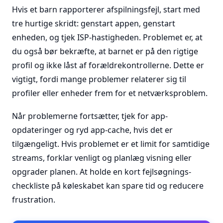
Hvis et barn rapporterer afspilningsfejl, start med
tre hurtige skridt: genstart appen, genstart
enheden, og tjek ISP-hastigheden. Problemet er, at
du også bør bekræfte, at barnet er på den rigtige
profil og ikke låst af forældrekontrollerne. Dette er
vigtigt, fordi mange problemer relaterer sig til
profiler eller enheder frem for et netværksproblem.
Når problemerne fortsætter, tjek for app-
opdateringer og ryd app-cache, hvis det er
tilgængeligt. Hvis problemet er et limit for samtidige
streams, forklar venligt og planlæg visning eller
opgrader planen. At holde en kort fejlsøgnings-
checkliste på køleskabet kan spare tid og reducere
frustration.