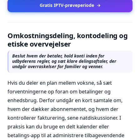
Gratis IPTV-prøveperiode
→
Omkostningsdeling, kontodeling og
etiske overvejelser
Beslut hvem der betaler, hold konti inden for
udbyderens regler, og sæt klare delingsaftaler, der
undgår overraskelser for familier og venner.
Hvis du deler en plan mellem voksne, så sæt
forventningerne op foran om betalinger og
enhedsbrug. Derfor undgår en kort samtale om,
hvem der dækker abonnementet, og hvem der
kontrollerer fakturering, sene natdiskussioner. I
praksis kan du bruge en delt kalender eller
betalings-app til at administrere tilbagevendende