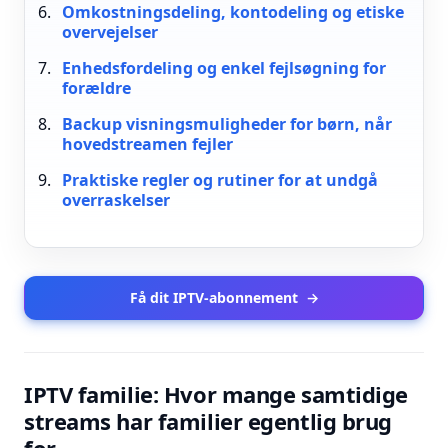
Omkostningsdeling, kontodeling og etiske
overvejelser
Enhedsfordeling og enkel fejlsøgning for
forældre
Backup visningsmuligheder for børn, når
hovedstreamen fejler
Praktiske regler og rutiner for at undgå
overraskelser
Få dit IPTV-abonnement
→
IPTV familie: Hvor mange samtidige
streams har familier egentlig brug