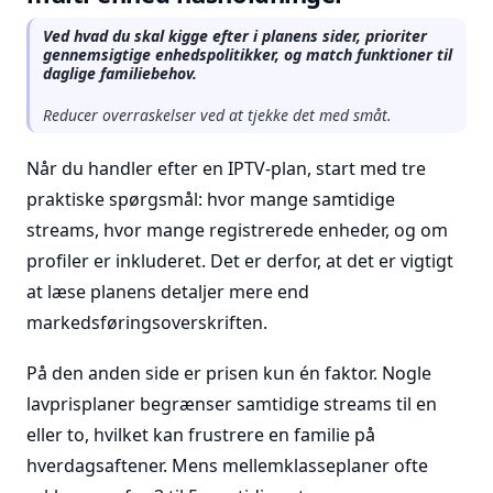
Ved hvad du skal kigge efter i planens sider, prioriter
gennemsigtige enhedspolitikker, og match funktioner til
daglige familiebehov.
Reducer overraskelser ved at tjekke det med småt.
Når du handler efter en IPTV-plan, start med tre
praktiske spørgsmål: hvor mange samtidige
streams, hvor mange registrerede enheder, og om
profiler er inkluderet. Det er derfor, at det er vigtigt
at læse planens detaljer mere end
markedsføringsoverskriften.
På den anden side er prisen kun én faktor. Nogle
lavprisplaner begrænser samtidige streams til en
eller to, hvilket kan frustrere en familie på
hverdagsaftener. Mens mellemklasseplaner ofte