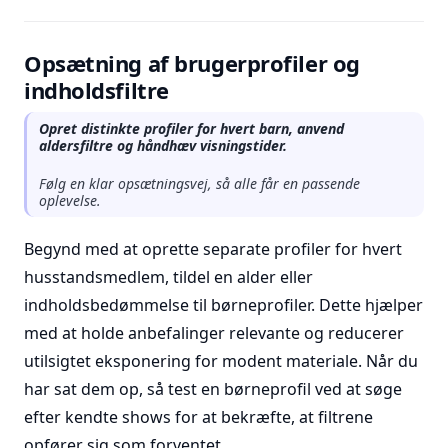
Opsætning af brugerprofiler og
indholdsfiltre
Opret distinkte profiler for hvert barn, anvend
aldersfiltre og håndhæv visningstider.
Følg en klar opsætningsvej, så alle får en passende
oplevelse.
Begynd med at oprette separate profiler for hvert
husstandsmedlem, tildel en alder eller
indholdsbedømmelse til børneprofiler. Dette hjælper
med at holde anbefalinger relevante og reducerer
utilsigtet eksponering for modent materiale. Når du
har sat dem op, så test en børneprofil ved at søge
efter kendte shows for at bekræfte, at filtrene
opfører sig som forventet.