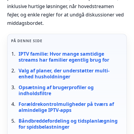
inklusive hurtige løsninger, når hovedstreamen
fejler, og enkle regler for at undgå diskussioner ved
middagsbordet.
PÅ DENNE SIDE
IPTV familie: Hvor mange samtidige
streams har familier egentlig brug for
Valg af planer, der understøtter multi-
enhed husholdninger
Opsætning af brugerprofiler og
indholdsfiltre
Forældrekontrolmuligheder på tværs af
almindelige IPTV-apps
Båndbreddefordeling og tidsplanlægning
for spidsbelastninger