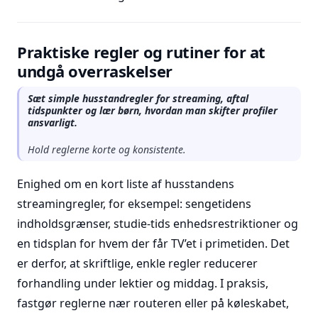
Praktiske regler og rutiner for at
undgå overraskelser
Sæt simple husstandregler for streaming, aftal
tidspunkter og lær børn, hvordan man skifter profiler
ansvarligt.
Hold reglerne korte og konsistente.
Enighed om en kort liste af husstandens
streamingregler, for eksempel: sengetidens
indholdsgrænser, studie-tids enhedsrestriktioner og
en tidsplan for hvem der får TV’et i primetiden. Det
er derfor, at skriftlige, enkle regler reducerer
forhandling under lektier og middag. I praksis,
fastgør reglerne nær routeren eller på køleskabet,