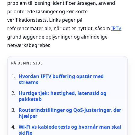
problem til løsning: identificer årsagen, anvend
prioriterede løsninger og kør korte
verifikationstests. Links peger på
referencemateriale, når det er nyttigt, såsom
IPTV
grundlæggende oplysninger og almindelige
netværksbegreber.
PÅ DENNE SIDE
Hvordan IPTV buffering opstår med
streams
Hurtige tjek: hastighed, latenstid og
pakketab
Routerindstillinger og QoS-justeringer, der
hjælper
Wi-Fi vs kablede tests og hvornår man skal
skifte