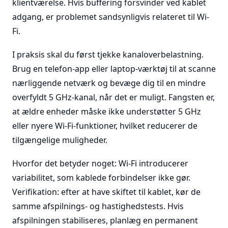
klientværelse. Hvis buffering forsvinder ved kablet
adgang, er problemet sandsynligvis relateret til Wi-
Fi.
I praksis skal du først tjekke kanaloverbelastning.
Brug en telefon-app eller laptop-værktøj til at scanne
nærliggende netværk og bevæge dig til en mindre
overfyldt 5 GHz-kanal, når det er muligt. Fangsten er,
at ældre enheder måske ikke understøtter 5 GHz
eller nyere Wi-Fi-funktioner, hvilket reducerer de
tilgængelige muligheder.
Hvorfor det betyder noget: Wi-Fi introducerer
variabilitet, som kablede forbindelser ikke gør.
Verifikation: efter at have skiftet til kablet, kør de
samme afspilnings- og hastighedstests. Hvis
afspilningen stabiliseres, planlæg en permanent