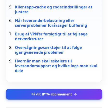
Klientapp-cache og codecindstillinger at
justere
Når leverandørbelastning eller
serverproblemer forårsager buffering
Brug af VPN’er forsigtigt til at fejlsøge
netværksruter
Overvågningsværktøjer til at følge
igangværende problemer
Hvornår man skal eskalere til
leverandørsupport og hvilke logs man skal
dele
Få dit IPTV-abonnement
→