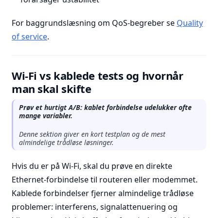
For baggrundslæsning om QoS-begreber se
Quality
of service
.
Wi-Fi vs kablede tests og hvornår
man skal skifte
Prøv et hurtigt A/B: kablet forbindelse udelukker ofte
mange variabler.
Denne sektion giver en kort testplan og de mest
almindelige trådløse løsninger.
Hvis du er på Wi-Fi, skal du prøve en direkte
Ethernet-forbindelse til routeren eller modemmet.
Kablede forbindelser fjerner almindelige trådløse
problemer: interferens, signalattenuering og