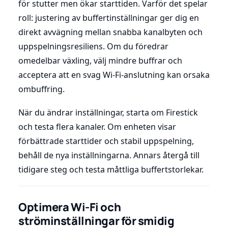
för stutter men ökar starttiden. Varför det spelar
roll: justering av buffertinställningar ger dig en
direkt avvägning mellan snabba kanalbyten och
uppspelningsresiliens. Om du föredrar
omedelbar växling, välj mindre buffrar och
acceptera att en svag Wi-Fi-anslutning kan orsaka
ombuffring.
När du ändrar inställningar, starta om Firestick
och testa flera kanaler. Om enheten visar
förbättrade starttider och stabil uppspelning,
behåll de nya inställningarna. Annars återgå till
tidigare steg och testa måttliga buffertstorlekar.
Optimera Wi-Fi och
ströminställningar för smidig