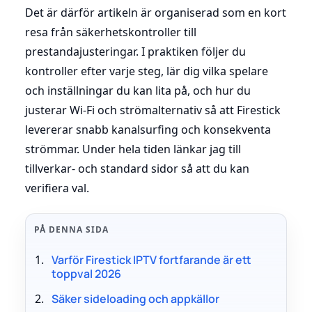
Det är därför artikeln är organiserad som en kort
resa från säkerhetskontroller till
prestandajusteringar. I praktiken följer du
kontroller efter varje steg, lär dig vilka spelare
och inställningar du kan lita på, och hur du
justerar Wi-Fi och strömalternativ så att Firestick
levererar snabb kanalsurfing och konsekventa
strömmar. Under hela tiden länkar jag till
tillverkar- och standard sidor så att du kan
verifiera val.
PÅ DENNA SIDA
Varför Firestick IPTV fortfarande är ett
toppval 2026
Säker sideloading och appkällor