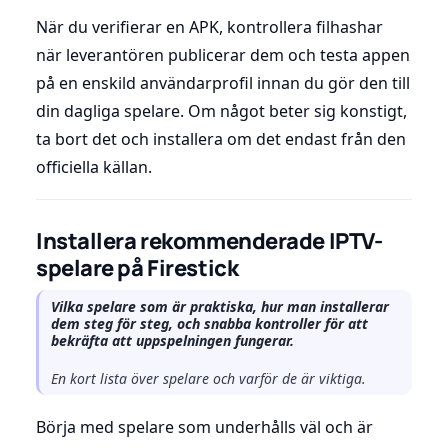
När du verifierar en APK, kontrollera filhashar
när leverantören publicerar dem och testa appen
på en enskild användarprofil innan du gör den till
din dagliga spelare. Om något beter sig konstigt,
ta bort det och installera om det endast från den
officiella källan.
Installera rekommenderade IPTV-
spelare på Firestick
Vilka spelare som är praktiska, hur man installerar
dem steg för steg, och snabba kontroller för att
bekräfta att uppspelningen fungerar.
En kort lista över spelare och varför de är viktiga.
Börja med spelare som underhålls väl och är