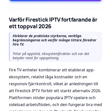
Varför Firestick IPTV fortfarande är
ett toppval 2026
Förklarar de praktiska styrkorna, verkliga
begränsningarna och varför många tittare föredrar
Fire TV.
Tittar på appstöd, ekosystemfördelar och var det
betyder mest för uppspelning.
Fire TV-enheter kombinerar ett etablerat app-
ekosystem, relativt låga kostnader och en
responsiv fjärrkontroll, vilket är anledningen till
att Firestick IPTV förblir ett starkt alternativ 2026.
Plattformen stöder populära IPTV-spelare och
sideload-arbetsflöden, och den fungerar bra med