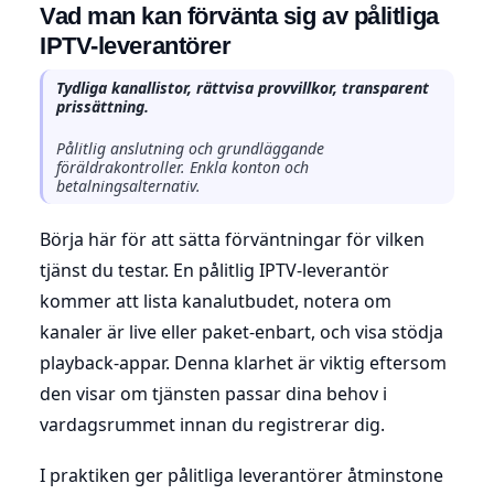
Vad man kan förvänta sig av pålitliga
IPTV-leverantörer
Tydliga kanallistor, rättvisa provvillkor, transparent
prissättning.
Pålitlig anslutning och grundläggande
föräldrakontroller. Enkla konton och
betalningsalternativ.
Börja här för att sätta förväntningar för vilken
tjänst du testar. En pålitlig IPTV-leverantör
kommer att lista kanalutbudet, notera om
kanaler är live eller paket-enbart, och visa stödja
playback-appar. Denna klarhet är viktig eftersom
den visar om tjänsten passar dina behov i
vardagsrummet innan du registrerar dig.
I praktiken ger pålitliga leverantörer åtminstone