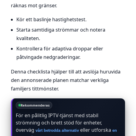
räknas mot gränser.
Kör ett baslinje hastighetstest.
Starta samtidiga strömmar och notera
kvaliteten.
Kontrollera för adaptiva droppar eller
påtvingade nedgraderingar.
Denna checklista hjälper till att avslöja huruvida
den annonserade planen matchar verkliga
familjers tittmönster.
Rekommenderas
För en pålitlig IPTV-tjänst med stabil
strömning och brett stöd för enheter,
överväg
eller utforska
vårt betrodda alternativ
en