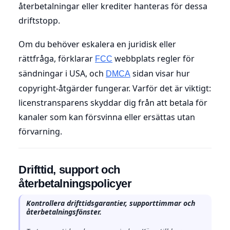
återbetalningar eller krediter hanteras för dessa
driftstopp.
Om du behöver eskalera en juridisk eller
rättfråga, förklarar
webbplats regler för
FCC
sändningar i USA, och
sidan visar hur
DMCA
copyright-åtgärder fungerar. Varför det är viktigt:
licenstransparens skyddar dig från att betala för
kanaler som kan försvinna eller ersättas utan
förvarning.
Drifttid, support och
återbetalningspolicyer
Kontrollera drifttidsgarantier, supporttimmar och
återbetalningsfönster.