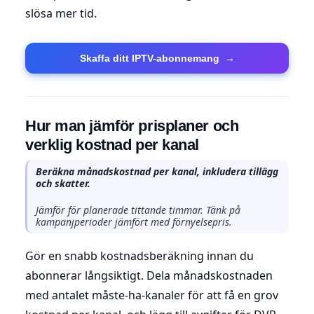
slösa mer tid.
Skaffa ditt IPTV-abonnemang
→
Hur man jämför prisplaner och
verklig kostnad per kanal
Beräkna månadskostnad per kanal, inkludera tillägg
och skatter.
Jämför för planerade tittande timmar. Tänk på
kampanjperioder jämfört med förnyelsepris.
Gör en snabb kostnadsberäkning innan du
abonnerar långsiktigt. Dela månadskostnaden
med antalet måste-ha-kanaler för att få en grov