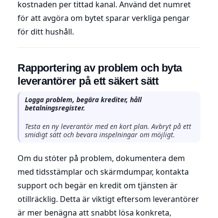
kostnaden per tittad kanal. Använd det numret
för att avgöra om bytet sparar verkliga pengar
för ditt hushåll.
Rapportering av problem och byta
leverantörer på ett säkert sätt
Logga problem, begära krediter, håll
betalningsregister.
Testa en ny leverantör med en kort plan. Avbryt på ett
smidigt sätt och bevara inspelningar om möjligt.
Om du stöter på problem, dokumentera dem
med tidsstämplar och skärmdumpar, kontakta
support och begär en kredit om tjänsten är
otillräcklig. Detta är viktigt eftersom leverantörer
är mer benägna att snabbt lösa konkreta,