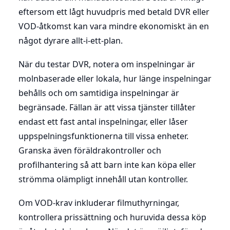
eftersom ett lågt huvudpris med betald DVR eller
VOD-åtkomst kan vara mindre ekonomiskt än en
något dyrare allt-i-ett-plan.
När du testar DVR, notera om inspelningar är
molnbaserade eller lokala, hur länge inspelningar
behålls och om samtidiga inspelningar är
begränsade. Fällan är att vissa tjänster tillåter
endast ett fast antal inspelningar, eller låser
uppspelningsfunktionerna till vissa enheter.
Granska även föräldrakontroller och
profilhantering så att barn inte kan köpa eller
strömma olämpligt innehåll utan kontroller.
Om VOD-krav inkluderar filmuthyrningar,
kontrollera prissättning och huruvida dessa köp