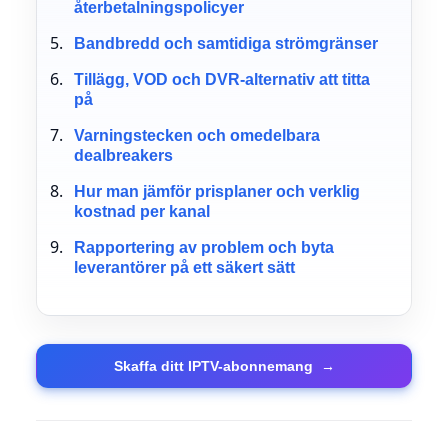
återbetalningspolicyer
Bandbredd och samtidiga strömgränser
Tillägg, VOD och DVR-alternativ att titta
på
Varningstecken och omedelbara
dealbreakers
Hur man jämför prisplaner och verklig
kostnad per kanal
Rapportering av problem och byta
leverantörer på ett säkert sätt
Skaffa ditt IPTV-abonnemang
→