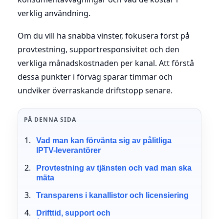
verklig användning.
Om du vill ha snabba vinster, fokusera först på
provtestning, supportresponsivitet och den
verkliga månadskostnaden per kanal. Att förstå
dessa punkter i förväg sparar timmar och
undviker överraskande driftstopp senare.
PÅ DENNA SIDA
Vad man kan förvänta sig av pålitliga
IPTV-leverantörer
Provtestning av tjänsten och vad man ska
mäta
Transparens i kanallistor och licensiering
Drifttid, support och